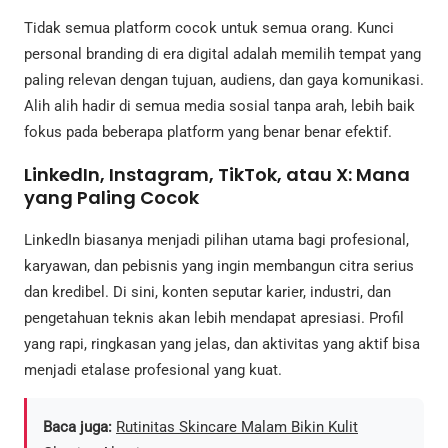
Tidak semua platform cocok untuk semua orang. Kunci
personal branding di era digital adalah memilih tempat yang
paling relevan dengan tujuan, audiens, dan gaya komunikasi.
Alih alih hadir di semua media sosial tanpa arah, lebih baik
fokus pada beberapa platform yang benar benar efektif.
LinkedIn, Instagram, TikTok, atau X: Mana
yang Paling Cocok
LinkedIn biasanya menjadi pilihan utama bagi profesional,
karyawan, dan pebisnis yang ingin membangun citra serius
dan kredibel. Di sini, konten seputar karier, industri, dan
pengetahuan teknis akan lebih mendapat apresiasi. Profil
yang rapi, ringkasan yang jelas, dan aktivitas yang aktif bisa
menjadi etalase profesional yang kuat.
Baca juga:
Rutinitas Skincare Malam Bikin Kulit