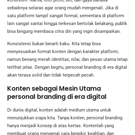
konsisten. Nama, foto profil, bio, dan gaya bahasa
sebaiknya selaras agar orang mudah mengenali. Jika di
satu platform tampil sangat formal, sementara di platform
lain sangat santai hingga terkesan bertolak belakang, publik
bisa bingung membaca citra diri yang ingin disampaikan.
Konsistensi bukan berarti kaku. Kita tetap bisa
menyesuaikan format konten dengan karakter platform,
namun benang merah identitas, nilai, dan pesan utama tetap
terlihat jelas. Dengan begitu, personal branding di era digital
akan terasa solid dan tidak terpecah pecah.
Konten sebagai Mesin Utama
personal branding di era digital
Di dunia digital, konten adalah medium utama untuk
menunjukkan siapa kita. Tanpa konten, personal branding
hanya menjadi konsep di atas kertas. Kontenlah yang
membuat orang mengenal cara berpikir, keahlian, dan