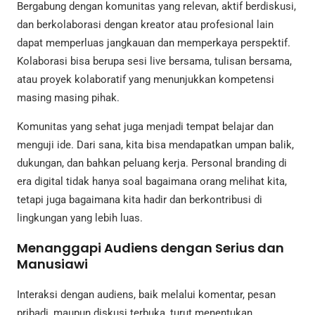
Bergabung dengan komunitas yang relevan, aktif berdiskusi,
dan berkolaborasi dengan kreator atau profesional lain
dapat memperluas jangkauan dan memperkaya perspektif.
Kolaborasi bisa berupa sesi live bersama, tulisan bersama,
atau proyek kolaboratif yang menunjukkan kompetensi
masing masing pihak.
Komunitas yang sehat juga menjadi tempat belajar dan
menguji ide. Dari sana, kita bisa mendapatkan umpan balik,
dukungan, dan bahkan peluang kerja. Personal branding di
era digital tidak hanya soal bagaimana orang melihat kita,
tetapi juga bagaimana kita hadir dan berkontribusi di
lingkungan yang lebih luas.
Menanggapi Audiens dengan Serius dan
Manusiawi
Interaksi dengan audiens, baik melalui komentar, pesan
pribadi, maupun diskusi terbuka, turut menentukan