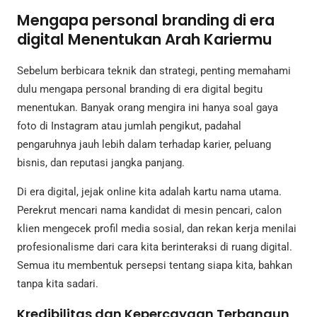
Mengapa personal branding di era
digital Menentukan Arah Kariermu
Sebelum berbicara teknik dan strategi, penting memahami
dulu mengapa personal branding di era digital begitu
menentukan. Banyak orang mengira ini hanya soal gaya
foto di Instagram atau jumlah pengikut, padahal
pengaruhnya jauh lebih dalam terhadap karier, peluang
bisnis, dan reputasi jangka panjang.
Di era digital, jejak online kita adalah kartu nama utama.
Perekrut mencari nama kandidat di mesin pencari, calon
klien mengecek profil media sosial, dan rekan kerja menilai
profesionalisme dari cara kita berinteraksi di ruang digital.
Semua itu membentuk persepsi tentang siapa kita, bahkan
tanpa kita sadari.
Kredibilitas dan Kepercayaan Terbangun