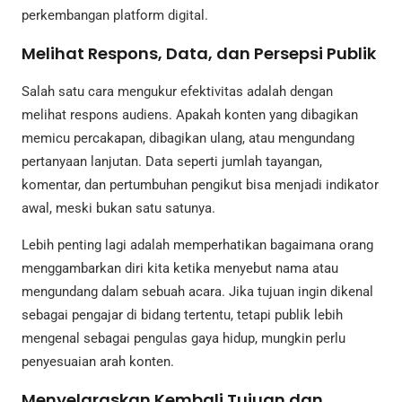
perkembangan platform digital.
Melihat Respons, Data, dan Persepsi Publik
Salah satu cara mengukur efektivitas adalah dengan
melihat respons audiens. Apakah konten yang dibagikan
memicu percakapan, dibagikan ulang, atau mengundang
pertanyaan lanjutan. Data seperti jumlah tayangan,
komentar, dan pertumbuhan pengikut bisa menjadi indikator
awal, meski bukan satu satunya.
Lebih penting lagi adalah memperhatikan bagaimana orang
menggambarkan diri kita ketika menyebut nama atau
mengundang dalam sebuah acara. Jika tujuan ingin dikenal
sebagai pengajar di bidang tertentu, tetapi publik lebih
mengenal sebagai pengulas gaya hidup, mungkin perlu
penyesuaian arah konten.
Menyelaraskan Kembali Tujuan dan