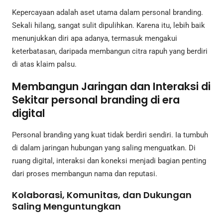
Kepercayaan adalah aset utama dalam personal branding.
Sekali hilang, sangat sulit dipulihkan. Karena itu, lebih baik
menunjukkan diri apa adanya, termasuk mengakui
keterbatasan, daripada membangun citra rapuh yang berdiri
di atas klaim palsu.
Membangun Jaringan dan Interaksi di
Sekitar personal branding di era
digital
Personal branding yang kuat tidak berdiri sendiri. Ia tumbuh
di dalam jaringan hubungan yang saling menguatkan. Di
ruang digital, interaksi dan koneksi menjadi bagian penting
dari proses membangun nama dan reputasi.
Kolaborasi, Komunitas, dan Dukungan
Saling Menguntungkan