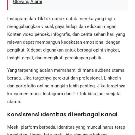
Glowing Alami
Instagram dan TikTok cocok untuk mereka yang ingin
menggabungkan visual, gaya hidup, dan edukasi ringan.
Konten video pendek, infografis, dan cerita sehari hari yang
relevan dapat membangun kedekatan emosional dengan
pengikut. X dapat digunakan untuk berbagi opini singkat,
insight cepat, dan mengikuti percakapan publik.
Yang terpenting adalah memahami di mana audiens utama
berada. Jika targetnya perekrut dan profesional, LinkedIn
dan portofolio online mungkin lebih penting. Jika targetnya
konsumen muda, Instagram dan TikTok bisa jadi senjata
utama.
Konsistensi Identitas di Berbagai Kanal
Meski platform berbeda, identitas yang muncul harus tetap