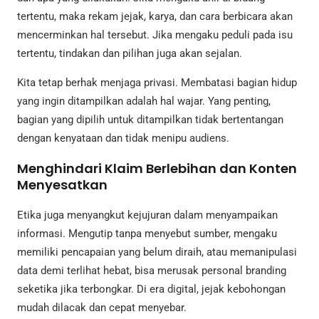
tertentu, maka rekam jejak, karya, dan cara berbicara akan
mencerminkan hal tersebut. Jika mengaku peduli pada isu
tertentu, tindakan dan pilihan juga akan sejalan.
Kita tetap berhak menjaga privasi. Membatasi bagian hidup
yang ingin ditampilkan adalah hal wajar. Yang penting,
bagian yang dipilih untuk ditampilkan tidak bertentangan
dengan kenyataan dan tidak menipu audiens.
Menghindari Klaim Berlebihan dan Konten
Menyesatkan
Etika juga menyangkut kejujuran dalam menyampaikan
informasi. Mengutip tanpa menyebut sumber, mengaku
memiliki pencapaian yang belum diraih, atau memanipulasi
data demi terlihat hebat, bisa merusak personal branding
seketika jika terbongkar. Di era digital, jejak kebohongan
mudah dilacak dan cepat menyebar.