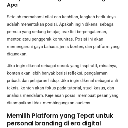
Apa
Setelah memahami nilai dan keahlian, langkah berikutnya
adalah menentukan posisi. Apakah ingin dikenal sebagai
pemula yang sedang belajar, praktisi berpengalaman,
mentor, atau penggerak komunitas. Posisi ini akan
memengaruhi gaya bahasa, jenis konten, dan platform yang
digunakan.
Jika ingin dikenal sebagai sosok yang inspiratif, misalnya,
konten akan lebih banyak berisi refleksi, pengalaman
pribadi, dan pelajaran hidup. Jika ingin dikenal sebagai ahli
teknis, konten akan fokus pada tutorial, studi kasus, dan
analisis mendalam. Kejelasan posisi membuat pesan yang
disampaikan tidak membingungkan audiens.
Memilih Platform yang Tepat untuk
personal branding di era digital