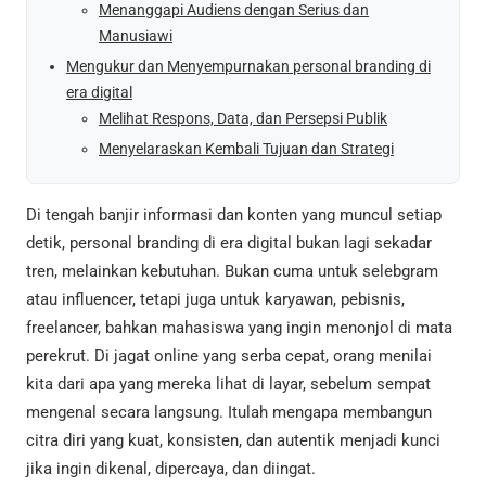
Menanggapi Audiens dengan Serius dan
Manusiawi
Mengukur dan Menyempurnakan personal branding di
era digital
Melihat Respons, Data, dan Persepsi Publik
Menyelaraskan Kembali Tujuan dan Strategi
Di tengah banjir informasi dan konten yang muncul setiap
detik, personal branding di era digital bukan lagi sekadar
tren, melainkan kebutuhan. Bukan cuma untuk selebgram
atau influencer, tetapi juga untuk karyawan, pebisnis,
freelancer, bahkan mahasiswa yang ingin menonjol di mata
perekrut. Di jagat online yang serba cepat, orang menilai
kita dari apa yang mereka lihat di layar, sebelum sempat
mengenal secara langsung. Itulah mengapa membangun
citra diri yang kuat, konsisten, dan autentik menjadi kunci
jika ingin dikenal, dipercaya, dan diingat.