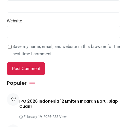
Website
Save my name, email, and website in this browser for the
next time I comment.
Populer
01
IPO 2026 Indonesia 12 Emiten Incaran Baru, Siap
Cuan?
February 19, 2026
•
233 Views