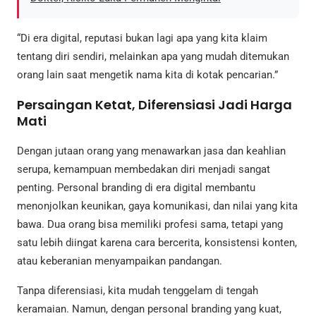
“Di era digital, reputasi bukan lagi apa yang kita klaim
tentang diri sendiri, melainkan apa yang mudah ditemukan
orang lain saat mengetik nama kita di kotak pencarian.”
Persaingan Ketat, Diferensiasi Jadi Harga
Mati
Dengan jutaan orang yang menawarkan jasa dan keahlian
serupa, kemampuan membedakan diri menjadi sangat
penting. Personal branding di era digital membantu
menonjolkan keunikan, gaya komunikasi, dan nilai yang kita
bawa. Dua orang bisa memiliki profesi sama, tetapi yang
satu lebih diingat karena cara bercerita, konsistensi konten,
atau keberanian menyampaikan pandangan.
Tanpa diferensiasi, kita mudah tenggelam di tengah
keramaian. Namun, dengan personal branding yang kuat,