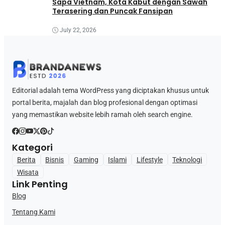
Sapa Vietnam, Kota Kabut dengan Sawah
Terasering dan Puncak Fansipan
July 22, 2026
Editorial adalah tema WordPress yang diciptakan khusus untuk
portal berita, majalah dan blog profesional dengan optimasi
yang memastikan website lebih ramah oleh search engine.
Kategori
Berita
Bisnis
Gaming
Islami
Lifestyle
Teknologi
Wisata
Link Penting
Blog
Tentang Kami