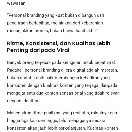
wawasan.
“Personal branding yang kuat bukan dibangun dari
pencitraan berlebihan, melainkan dari keberanian
menunjukkan proses, bukan hanya hasil akhir.”
Ritme, Konsistensi, dan Kualitas Lebih
Penting daripada Viral
Banyak orang terjebak pada keinginan untuk cepat viral.
Padahal, personal branding di era digital adalah maraton,
bukan sprint. Lebih baik membangun kehadiran yang
konsisten dengan kualitas konten yang terjaga, daripada
mengejar satu dua konten sensasional yang tidak relevan
dengan identitas.
Menentukan ritme publikasi yang realistis, misalnya dua
hingga tiga kali seminggu, lalu menjaganya secara
konsisten akan jauh lebih berkelanjutan. Kualitas konten