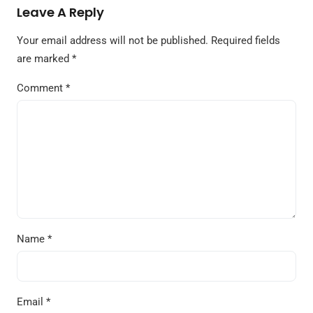
Leave A Reply
Your email address will not be published.
Required fields
are marked
*
Comment
*
Name
*
Email
*