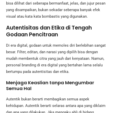
bisa dilihat dari seberapa bermanfaat, jelas, dan jujur pesan
yang disampaikan, bukan sekadar seberapa banyak efek
visual atau kata kata bombastis yang digunakan.
Autentisitas dan Etika di Tengah
Godaan Pencitraan
Di era digital, godaan untuk memoles diri berlebihan sangat
besar. Filter, editan, dan narasi yang dipilih bisa dengan
mudah membentuk citra yang jauh dari kenyataan. Namun,
personal branding di era digital yang bertahan lama selalu
bertumpu pada autentisitas dan etika.
Menjaga Keaslian tanpa Mengumbar
Semua Hal
Autentik bukan berarti membagikan semua aspek
kehidupan. Autentik berarti selaras antara apa yang diklaim
dan apa yang dilakukan. Jika mengaku ahli di bidang