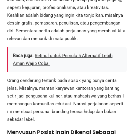
seperti kejujuran, profesionalisme, atau kreativitas.
Keahlian adalah bidang yang ingin kita tonjolkan, misalnya
desain grafis, pemasaran, penulisan, atau pengembangan
diri. Sementara cerita adalah perjalanan yang membuat kita
relevan dan menarik di mata publik.
Baca juga:
Retinol untuk Pemula 5 Alternatif Lebih
Aman Wajib Coba!
Orang cenderung tertarik pada sosok yang punya cerita
jelas. Misalnya, mantan karyawan kantoran yang banting
setir jadi pengusaha kuliner, atau mahasiswa yang berhasil
membangun komunitas edukasi. Narasi perjalanan seperti
ini membuat personal branding terasa hidup dan bukan
sekadar label.
Menyusun Posisi: Ingin Dikenal Sebagai