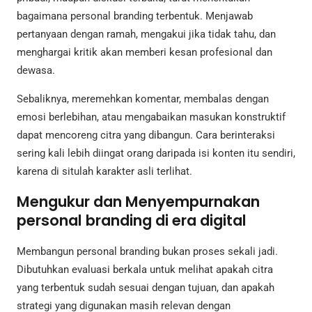
bagaimana personal branding terbentuk. Menjawab
pertanyaan dengan ramah, mengakui jika tidak tahu, dan
menghargai kritik akan memberi kesan profesional dan
dewasa.
Sebaliknya, meremehkan komentar, membalas dengan
emosi berlebihan, atau mengabaikan masukan konstruktif
dapat mencoreng citra yang dibangun. Cara berinteraksi
sering kali lebih diingat orang daripada isi konten itu sendiri,
karena di situlah karakter asli terlihat.
Mengukur dan Menyempurnakan
personal branding di era digital
Membangun personal branding bukan proses sekali jadi.
Dibutuhkan evaluasi berkala untuk melihat apakah citra
yang terbentuk sudah sesuai dengan tujuan, dan apakah
strategi yang digunakan masih relevan dengan