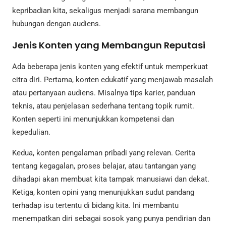
kepribadian kita, sekaligus menjadi sarana membangun
hubungan dengan audiens.
Jenis Konten yang Membangun Reputasi
Ada beberapa jenis konten yang efektif untuk memperkuat
citra diri. Pertama, konten edukatif yang menjawab masalah
atau pertanyaan audiens. Misalnya tips karier, panduan
teknis, atau penjelasan sederhana tentang topik rumit.
Konten seperti ini menunjukkan kompetensi dan
kepedulian.
Kedua, konten pengalaman pribadi yang relevan. Cerita
tentang kegagalan, proses belajar, atau tantangan yang
dihadapi akan membuat kita tampak manusiawi dan dekat.
Ketiga, konten opini yang menunjukkan sudut pandang
terhadap isu tertentu di bidang kita. Ini membantu
menempatkan diri sebagai sosok yang punya pendirian dan