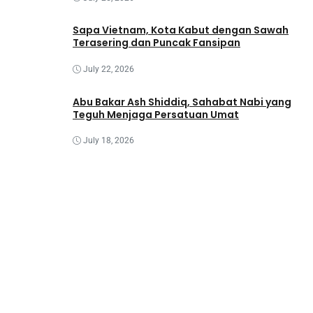
Sapa Vietnam, Kota Kabut dengan Sawah
Terasering dan Puncak Fansipan
July 22, 2026
Abu Bakar Ash Shiddiq, Sahabat Nabi yang
Teguh Menjaga Persatuan Umat
July 18, 2026