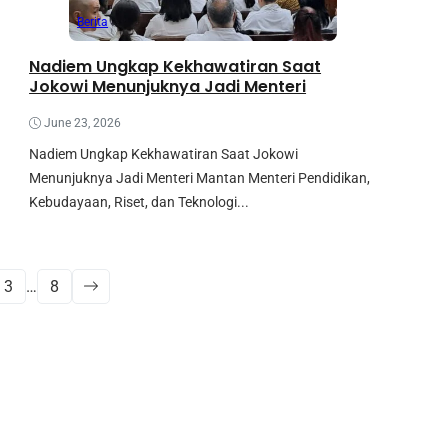
Berita
Nadiem Ungkap Kekhawatiran Saat
Jokowi Menunjuknya Jadi Menteri
June 23, 2026
Nadiem Ungkap Kekhawatiran Saat Jokowi
Menunjuknya Jadi Menteri Mantan Menteri Pendidikan,
Kebudayaan, Riset, dan Teknologi...
3
…
8