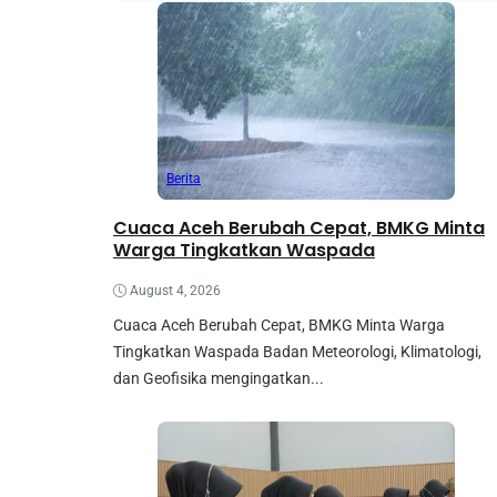
Berita
Cuaca Aceh Berubah Cepat, BMKG Minta
Warga Tingkatkan Waspada
August 4, 2026
Cuaca Aceh Berubah Cepat, BMKG Minta Warga
Tingkatkan Waspada Badan Meteorologi, Klimatologi,
dan Geofisika mengingatkan...