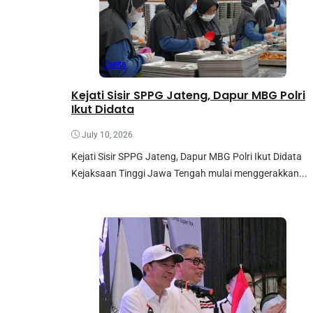
Berita
Kejati Sisir SPPG Jateng, Dapur MBG Polri
Ikut Didata
July 10, 2026
Kejati Sisir SPPG Jateng, Dapur MBG Polri Ikut Didata
Kejaksaan Tinggi Jawa Tengah mulai menggerakkan...