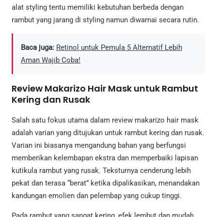
alat styling tentu memiliki kebutuhan berbeda dengan
rambut yang jarang di styling namun diwarnai secara rutin.
Baca juga:
Retinol untuk Pemula 5 Alternatif Lebih
Aman Wajib Coba!
Review Makarizo Hair Mask untuk Rambut
Kering dan Rusak
Salah satu fokus utama dalam review makarizo hair mask
adalah varian yang ditujukan untuk rambut kering dan rusak.
Varian ini biasanya mengandung bahan yang berfungsi
memberikan kelembapan ekstra dan memperbaiki lapisan
kutikula rambut yang rusak. Teksturnya cenderung lebih
pekat dan terasa “berat” ketika dipalikasikan, menandakan
kandungan emolien dan pelembap yang cukup tinggi.
Pada rambut yang sangat kering, efek lembut dan mudah