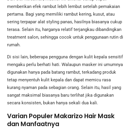
memberikan efek rambut lebih lembut setelah pemakaian
pertama. Bagi yang memiliki rambut kering, kusut, atau
sering terpapar alat styling panas, hasilnya biasanya cukup
terasa. Selain itu, harganya relatif terjangkau dibandingkan
treatment salon, sehingga cocok untuk penggunaan rutin di
rumah.
Di sisi lain, beberapa pengguna dengan kulit kepala sensitif
mengaku perlu berhati hati. Walaupun masker ini umumnya
digunakan hanya pada batang rambut, terkadang produk
tetap menyentuh kulit kepala dan dapat memicu rasa
kurang nyaman pada sebagian orang. Selain itu, hasil yang
sangat maksimal biasanya baru terlihat jika digunakan
secara konsisten, bukan hanya sekali dua kali.
Varian Populer Makarizo Hair Mask
dan Manfaatnya