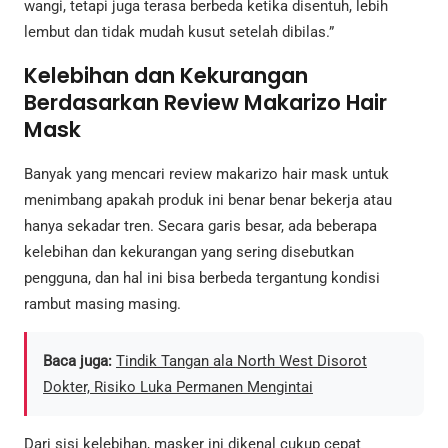
wangi, tetapi juga terasa berbeda ketika disentuh, lebih
lembut dan tidak mudah kusut setelah dibilas.”
Kelebihan dan Kekurangan
Berdasarkan Review Makarizo Hair
Mask
Banyak yang mencari review makarizo hair mask untuk
menimbang apakah produk ini benar benar bekerja atau
hanya sekadar tren. Secara garis besar, ada beberapa
kelebihan dan kekurangan yang sering disebutkan
pengguna, dan hal ini bisa berbeda tergantung kondisi
rambut masing masing.
Baca juga:
Tindik Tangan ala North West Disorot
Dokter, Risiko Luka Permanen Mengintai
Dari sisi kelebihan, masker ini dikenal cukup cepat