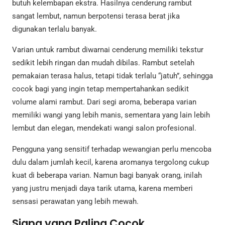
butuh kelembapan ekstra. Hasilnya cenderung rambut
sangat lembut, namun berpotensi terasa berat jika
digunakan terlalu banyak.
Varian untuk rambut diwarnai cenderung memiliki tekstur
sedikit lebih ringan dan mudah dibilas. Rambut setelah
pemakaian terasa halus, tetapi tidak terlalu “jatuh”, sehingga
cocok bagi yang ingin tetap mempertahankan sedikit
volume alami rambut. Dari segi aroma, beberapa varian
memiliki wangi yang lebih manis, sementara yang lain lebih
lembut dan elegan, mendekati wangi salon profesional.
Pengguna yang sensitif terhadap wewangian perlu mencoba
dulu dalam jumlah kecil, karena aromanya tergolong cukup
kuat di beberapa varian. Namun bagi banyak orang, inilah
yang justru menjadi daya tarik utama, karena memberi
sensasi perawatan yang lebih mewah.
Siapa yang Paling Cocok