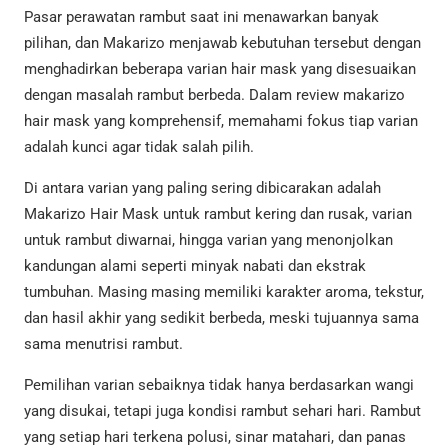
Pasar perawatan rambut saat ini menawarkan banyak
pilihan, dan Makarizo menjawab kebutuhan tersebut dengan
menghadirkan beberapa varian hair mask yang disesuaikan
dengan masalah rambut berbeda. Dalam review makarizo
hair mask yang komprehensif, memahami fokus tiap varian
adalah kunci agar tidak salah pilih.
Di antara varian yang paling sering dibicarakan adalah
Makarizo Hair Mask untuk rambut kering dan rusak, varian
untuk rambut diwarnai, hingga varian yang menonjolkan
kandungan alami seperti minyak nabati dan ekstrak
tumbuhan. Masing masing memiliki karakter aroma, tekstur,
dan hasil akhir yang sedikit berbeda, meski tujuannya sama
sama menutrisi rambut.
Pemilihan varian sebaiknya tidak hanya berdasarkan wangi
yang disukai, tetapi juga kondisi rambut sehari hari. Rambut
yang setiap hari terkena polusi, sinar matahari, dan panas