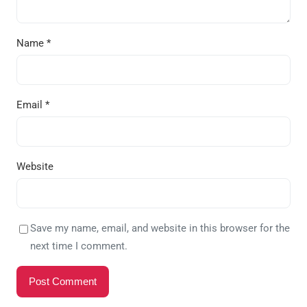
Name
*
Email
*
Website
Save my name, email, and website in this browser for the
next time I comment.