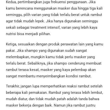
Kedua, pertimbangkan juga frekuensi penggunaan. Jika
kamu berencana menggunakan masker dua hingga tiga kali
seminggu, pilih varian yang tidak terlalu berat untuk rambut
agar tidak mudah lepek. Jika hanya digunakan seminggu
sekali sebagai treatment intensif, varian yang lebih kaya
nutrisi bisa menjadi pilihan.
Ketiga, sesuaikan dengan produk perawatan lain yang kamu
pakai. Jika shampo yang digunakan sudah sangat
melembapkan, mungkin kamu tidak perlu masker yang
terlalu berat. Sebaliknya, jika shampo cenderung membuat
rambut terasa kesat, masker yang kaya pelembap akan
sangat membantu menyeimbangkan kondisi rambut.
Terakhir, jangan lupa memperhatikan reaksi rambut setelah
beberapa kali pemakaian. Rambut yang terasa lebih lembut,
mudah diatur, dan tidak mudah patah adalah tanda bahwa
masker bekerja dengan baik. Namun jika rambut justru