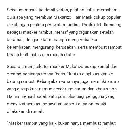
Sebelum masuk ke detail varian, penting untuk memahami
dulu apa yang membuat Makarizo Hair Mask cukup populer
di kalangan pecinta perawatan rambut. Produk ini dirancang
sebagai masker rambut intensif yang digunakan setelah
keramas, dengan klaim mampu mengembalikan
kelembapan, mengurangi kerusakan, serta membuat rambut
terasa lebih halus dan mudah diatur.
Secara umum, tekstur masker Makarizo cukup kental dan
creamy, sehingga terasa “berisi” ketika diaplikasikan ke
batang rambut. Kebanyakan variannya juga memiliki aroma
yang cukup kuat namun cenderung harum dan khas salon.
Hal ini menjadi salah satu poin plus bagi pengguna yang
menyukai sensasi perawatan seperti di salon meski
dilakukan di rumah.
“Masker rambut yang baik bukan hanya membuat rambut