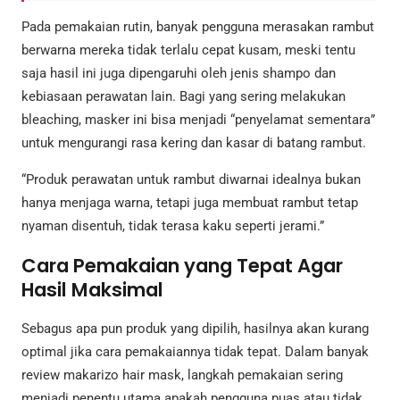
Pada pemakaian rutin, banyak pengguna merasakan rambut
berwarna mereka tidak terlalu cepat kusam, meski tentu
saja hasil ini juga dipengaruhi oleh jenis shampo dan
kebiasaan perawatan lain. Bagi yang sering melakukan
bleaching, masker ini bisa menjadi “penyelamat sementara”
untuk mengurangi rasa kering dan kasar di batang rambut.
“Produk perawatan untuk rambut diwarnai idealnya bukan
hanya menjaga warna, tetapi juga membuat rambut tetap
nyaman disentuh, tidak terasa kaku seperti jerami.”
Cara Pemakaian yang Tepat Agar
Hasil Maksimal
Sebagus apa pun produk yang dipilih, hasilnya akan kurang
optimal jika cara pemakaiannya tidak tepat. Dalam banyak
review makarizo hair mask, langkah pemakaian sering
menjadi penentu utama apakah pengguna puas atau tidak