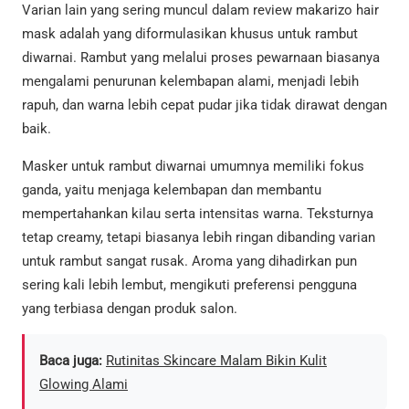
Varian lain yang sering muncul dalam review makarizo hair
mask adalah yang diformulasikan khusus untuk rambut
diwarnai. Rambut yang melalui proses pewarnaan biasanya
mengalami penurunan kelembapan alami, menjadi lebih
rapuh, dan warna lebih cepat pudar jika tidak dirawat dengan
baik.
Masker untuk rambut diwarnai umumnya memiliki fokus
ganda, yaitu menjaga kelembapan dan membantu
mempertahankan kilau serta intensitas warna. Teksturnya
tetap creamy, tetapi biasanya lebih ringan dibanding varian
untuk rambut sangat rusak. Aroma yang dihadirkan pun
sering kali lebih lembut, mengikuti preferensi pengguna
yang terbiasa dengan produk salon.
Baca juga:
Rutinitas Skincare Malam Bikin Kulit
Glowing Alami