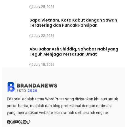
July 25, 2026
Sapa Vietnam, Kota Kabut dengan Sawah
Terasering dan Puncak Fansipan
July 22, 2026
Abu Bakar Ash Shiddiq, Sahabat Nabi yang
Teguh Menjaga Persatuan Umat
July 18, 2026
Editorial adalah tema WordPress yang diciptakan khusus untuk
portal berita, majalah dan blog profesional dengan optimasi
yang memastikan website lebih ramah oleh search engine.