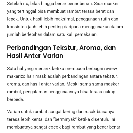
Setelah itu, bilas hingga benar benar bersih. Sisa masker
yang tertinggal bisa membuat rambut terasa berat dan
lepek. Untuk hasil lebih maksimal, penggunaan rutin dan
konsisten jauh lebih penting daripada menggunakan dalam
jumlah berlebihan dalam satu kali pemakaian.
Perbandingan Tekstur, Aroma, dan
Hasil Antar Varian
Satu hal yang menarik ketika membaca berbagai review
makarizo hair mask adalah perbandingan antara tekstur,
aroma, dan hasil antar varian. Meski sama sama masker
rambut, pengalaman penggunaannya bisa terasa cukup
berbeda.
Varian untuk rambut sangat kering dan rusak biasanya
terasa lebih kental dan “berminyak” ketika disentuh. Ini
membuatnya sangat cocok bagi rambut yang benar benar