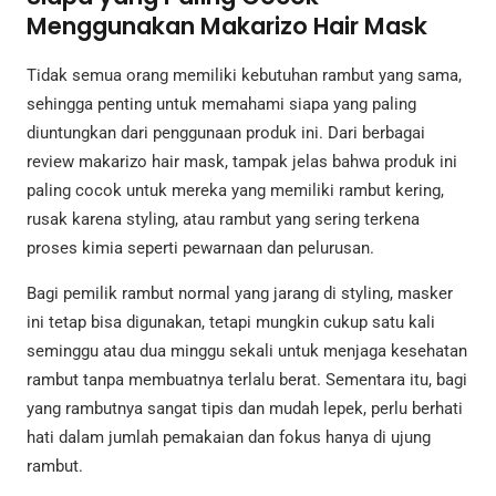
Menggunakan Makarizo Hair Mask
Tidak semua orang memiliki kebutuhan rambut yang sama,
sehingga penting untuk memahami siapa yang paling
diuntungkan dari penggunaan produk ini. Dari berbagai
review makarizo hair mask, tampak jelas bahwa produk ini
paling cocok untuk mereka yang memiliki rambut kering,
rusak karena styling, atau rambut yang sering terkena
proses kimia seperti pewarnaan dan pelurusan.
Bagi pemilik rambut normal yang jarang di styling, masker
ini tetap bisa digunakan, tetapi mungkin cukup satu kali
seminggu atau dua minggu sekali untuk menjaga kesehatan
rambut tanpa membuatnya terlalu berat. Sementara itu, bagi
yang rambutnya sangat tipis dan mudah lepek, perlu berhati
hati dalam jumlah pemakaian dan fokus hanya di ujung
rambut.