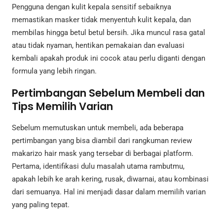
Pengguna dengan kulit kepala sensitif sebaiknya
memastikan masker tidak menyentuh kulit kepala, dan
membilas hingga betul betul bersih. Jika muncul rasa gatal
atau tidak nyaman, hentikan pemakaian dan evaluasi
kembali apakah produk ini cocok atau perlu diganti dengan
formula yang lebih ringan.
Pertimbangan Sebelum Membeli dan
Tips Memilih Varian
Sebelum memutuskan untuk membeli, ada beberapa
pertimbangan yang bisa diambil dari rangkuman review
makarizo hair mask yang tersebar di berbagai platform.
Pertama, identifikasi dulu masalah utama rambutmu,
apakah lebih ke arah kering, rusak, diwarnai, atau kombinasi
dari semuanya. Hal ini menjadi dasar dalam memilih varian
yang paling tepat.