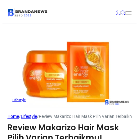
Lifestyle
Home
/
Lifestyle
/
Review Makarizo Hair Mask Pilih Varian Terbaikmu!
Review Makarizo Hair Mask
Pilih Varian Terbaikmu!