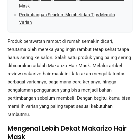
Mask
Pertimbangan Sebelum Membeli dan Tips Memilih
Varian
Produk perawatan rambut di rumah semakin dicari,
terutama oleh mereka yang ingin rambut tetap sehat tanpa
harus sering ke salon. Salah satu produk yang paling sering
dibicarakan adalah Makarizo Hair Mask. Melalui artikel
review makarizo hair mask ini, kita akan mengulik tuntas
berbagai variannya, bagaimana cara kerjanya, hingga
pengalaman penggunaan yang bisa menjadi bahan
pertimbangan sebelum membeli. Dengan begitu, kamu bisa
memilih varian yang paling tepat sesuai kebutuhan
rambutmu.
Mengenal Lebih Dekat Makarizo Hair
Mask