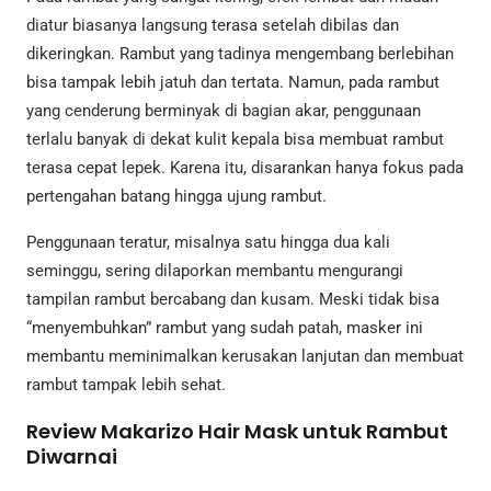
diatur biasanya langsung terasa setelah dibilas dan
dikeringkan. Rambut yang tadinya mengembang berlebihan
bisa tampak lebih jatuh dan tertata. Namun, pada rambut
yang cenderung berminyak di bagian akar, penggunaan
terlalu banyak di dekat kulit kepala bisa membuat rambut
terasa cepat lepek. Karena itu, disarankan hanya fokus pada
pertengahan batang hingga ujung rambut.
Penggunaan teratur, misalnya satu hingga dua kali
seminggu, sering dilaporkan membantu mengurangi
tampilan rambut bercabang dan kusam. Meski tidak bisa
“menyembuhkan” rambut yang sudah patah, masker ini
membantu meminimalkan kerusakan lanjutan dan membuat
rambut tampak lebih sehat.
Review Makarizo Hair Mask untuk Rambut
Diwarnai