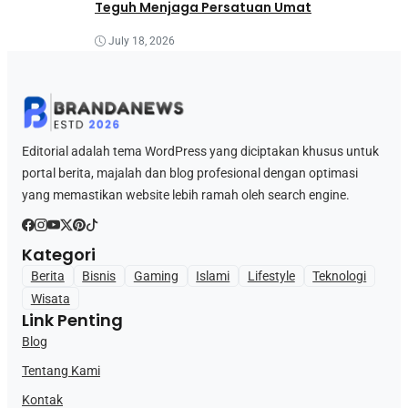
Teguh Menjaga Persatuan Umat
July 18, 2026
Editorial adalah tema WordPress yang diciptakan khusus untuk
portal berita, majalah dan blog profesional dengan optimasi
yang memastikan website lebih ramah oleh search engine.
Kategori
Berita
Bisnis
Gaming
Islami
Lifestyle
Teknologi
Wisata
Link Penting
Blog
Tentang Kami
Kontak