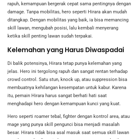
rapuh, kemampuan bergerak cepat sama pentingnya dengan
damage. Tanpa mobilitas, hero seperti Hirara akan mudah
ditangkap. Dengan mobilitas yang baik, ia bisa memancing
skill lawan, mengubah posisi, lalu kembali menyerang
ketika skill penting lawan sudah terpakai.
Kelemahan yang Harus Diwaspadai
Di balik potensinya, Hirara tetap punya kelemahan yang
jelas. Hero ini tergolong rapuh dan sangat rentan terhadap
crowd control. Satu stun, knock up, atau suppression bisa
membuatnya kehilangan kesempatan untuk kabur. Karena
itu, pemain Hirara harus sangat berhati hati saat
menghadapi hero dengan kemampuan kunci yang kuat.
Hero seperti roamer tebal, fighter dengan kontrol area, atau
mage yang punya skill pengunci bisa menjadi masalah
besar. Hirara tidak bisa asal masuk saat semua skill lawan