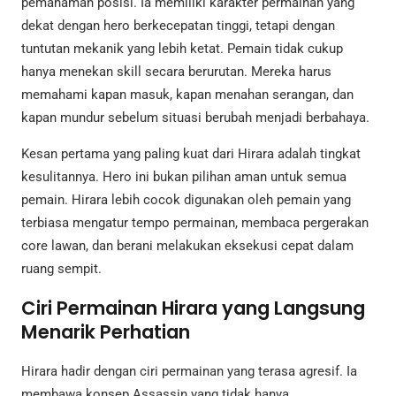
pemahaman posisi. Ia memiliki karakter permainan yang
dekat dengan hero berkecepatan tinggi, tetapi dengan
tuntutan mekanik yang lebih ketat. Pemain tidak cukup
hanya menekan skill secara berurutan. Mereka harus
memahami kapan masuk, kapan menahan serangan, dan
kapan mundur sebelum situasi berubah menjadi berbahaya.
Kesan pertama yang paling kuat dari Hirara adalah tingkat
kesulitannya. Hero ini bukan pilihan aman untuk semua
pemain. Hirara lebih cocok digunakan oleh pemain yang
terbiasa mengatur tempo permainan, membaca pergerakan
core lawan, dan berani melakukan eksekusi cepat dalam
ruang sempit.
Ciri Permainan Hirara yang Langsung
Menarik Perhatian
Hirara hadir dengan ciri permainan yang terasa agresif. Ia
membawa konsep Assassin yang tidak hanya