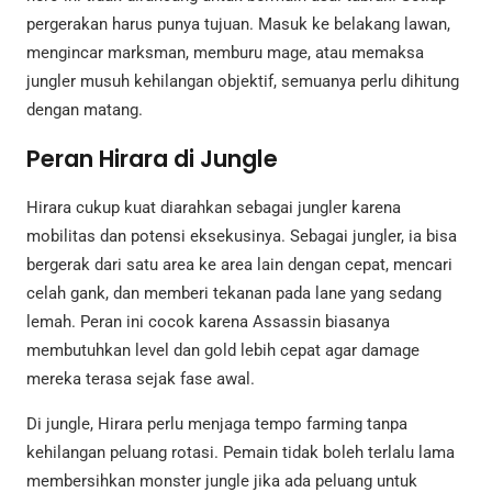
pergerakan harus punya tujuan. Masuk ke belakang lawan,
mengincar marksman, memburu mage, atau memaksa
jungler musuh kehilangan objektif, semuanya perlu dihitung
dengan matang.
Peran Hirara di Jungle
Hirara cukup kuat diarahkan sebagai jungler karena
mobilitas dan potensi eksekusinya. Sebagai jungler, ia bisa
bergerak dari satu area ke area lain dengan cepat, mencari
celah gank, dan memberi tekanan pada lane yang sedang
lemah. Peran ini cocok karena Assassin biasanya
membutuhkan level dan gold lebih cepat agar damage
mereka terasa sejak fase awal.
Di jungle, Hirara perlu menjaga tempo farming tanpa
kehilangan peluang rotasi. Pemain tidak boleh terlalu lama
membersihkan monster jungle jika ada peluang untuk