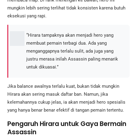
membaca map. Di rank menengah ke bawah, hero ini
mungkin lebih sering terlihat tidak konsisten karena butuh
eksekusi yang rapi.
“Hirara tampaknya akan menjadi hero yang
membuat pemain terbagi dua. Ada yang
menganggapnya terlalu sulit, ada juga yang
justru merasa inilah Assassin paling menarik
untuk dikuasai.”
Jika balance awalnya terlalu kuat, bukan tidak mungkin
Hirara akan sering masuk daftar ban. Namun, jika
kelemahannya cukup jelas, ia akan menjadi hero spesialis
yang hanya benar benar efektif di tangan pemain tertentu.
Pengaruh Hirara untuk Gaya Bermain
Assassin