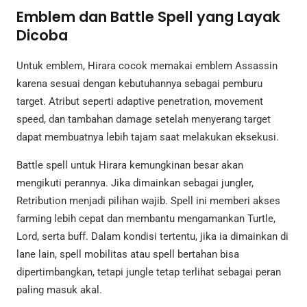
Emblem dan Battle Spell yang Layak
Dicoba
Untuk emblem, Hirara cocok memakai emblem Assassin
karena sesuai dengan kebutuhannya sebagai pemburu
target. Atribut seperti adaptive penetration, movement
speed, dan tambahan damage setelah menyerang target
dapat membuatnya lebih tajam saat melakukan eksekusi.
Battle spell untuk Hirara kemungkinan besar akan
mengikuti perannya. Jika dimainkan sebagai jungler,
Retribution menjadi pilihan wajib. Spell ini memberi akses
farming lebih cepat dan membantu mengamankan Turtle,
Lord, serta buff. Dalam kondisi tertentu, jika ia dimainkan di
lane lain, spell mobilitas atau spell bertahan bisa
dipertimbangkan, tetapi jungle tetap terlihat sebagai peran
paling masuk akal.