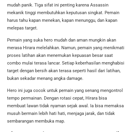
mudah panik. Tiga sifat ini penting karena Assassin
mekanik tinggi membutuhkan keputusan singkat. Pemain
harus tahu kapan menekan, kapan menunggu, dan kapan
melepas target.
Pemain yang suka hero mudah dan aman mungkin akan
merasa Hirara melelahkan. Namun, pemain yang menikmati
proses latihan akan menemukan kepuasan besar saat
combo mulai terasa lancar. Setiap keberhasilan menghabisi
target dengan bersih akan terasa seperti hasil dari latihan,
bukan sekadar menang angka damage.
Hero ini juga cocok untuk pemain yang senang mengontrol
tempo permainan. Dengan rotasi cepat, Hirara bisa
membuat lawan tidak nyaman sejak awal. Ia bisa memaksa
musuh bermain lebih hati hati, menjaga jarak, dan tidak
sembarangan membuka map.