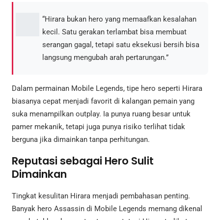
“Hirara bukan hero yang memaafkan kesalahan
kecil. Satu gerakan terlambat bisa membuat
serangan gagal, tetapi satu eksekusi bersih bisa
langsung mengubah arah pertarungan.”
Dalam permainan Mobile Legends, tipe hero seperti Hirara
biasanya cepat menjadi favorit di kalangan pemain yang
suka menampilkan outplay. Ia punya ruang besar untuk
pamer mekanik, tetapi juga punya risiko terlihat tidak
berguna jika dimainkan tanpa perhitungan.
Reputasi sebagai Hero Sulit
Dimainkan
Tingkat kesulitan Hirara menjadi pembahasan penting.
Banyak hero Assassin di Mobile Legends memang dikenal