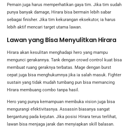
Pemain juga harus memperhatikan gaya tim. Jika tim sudah
punya banyak damage, Hirara bisa bermain lebih sabar
sebagai finisher. Jika tim kekurangan eksekutor, ia harus
lebih aktif mencari target utama lawan.
Lawan yang Bisa Menyulitkan Hirara
Hirara akan kesulitan menghadapi hero yang mampu
mengunci gerakannya. Tank dengan crowd control kuat bisa
membuat ruang geraknya terbatas. Mage dengan burst
cepat juga bisa menghukumnya jika ia salah masuk. Fighter
sustain yang tidak mudah tumbang pun bisa memancing
Hirara membuang combo tanpa hasil.
Hero yang punya kemampuan membuka vision juga bisa
mengurangi efektivitasnya. Assassin biasanya sangat
bergantung pada kejutan. Jika posisi Hirara terus terlihat,
lawan bisa menjaga jarak dan menyiapkan skill balasan.