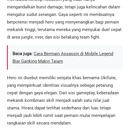
mengandalkan burst damage, tetapi juga kelincahan dalam
mengatur sudut serangan. Gaya seperti ini membuatnya
berpotensi menjadi hero yang menyenangkan bagi pemain
mekanik tinggi, terutama mereka yang menyukai duel cepat
di area jungle, river, dan sisi belakang team fight.
Baca juga:
Cara Bermain Assassin di Mobile Legend
Biar Ganking Makin Tajam
Hero ini disebut memiliki senjata khas bernama Ukifune,
yang memperkuat identitas visualnya sebagai petarung
cepat dengan gaya elegan. Dari sisi gameplay, keberadaan
mekanik kombinasi skill menjadi salah satu nilai jual
utama. Hirara dapat terlihat sederhana dari luar, tetapi
menjadi jauh lebih rumit saat pemain mulai mempelajari
rangkaian skill secara mendalam.