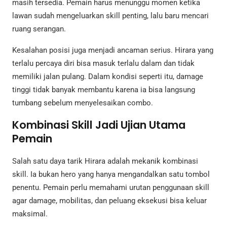
masih tersedia. Pemain harus menunggu momen ketika
lawan sudah mengeluarkan skill penting, lalu baru mencari
ruang serangan.
Kesalahan posisi juga menjadi ancaman serius. Hirara yang
terlalu percaya diri bisa masuk terlalu dalam dan tidak
memiliki jalan pulang. Dalam kondisi seperti itu, damage
tinggi tidak banyak membantu karena ia bisa langsung
tumbang sebelum menyelesaikan combo.
Kombinasi Skill Jadi Ujian Utama
Pemain
Salah satu daya tarik Hirara adalah mekanik kombinasi
skill. Ia bukan hero yang hanya mengandalkan satu tombol
penentu. Pemain perlu memahami urutan penggunaan skill
agar damage, mobilitas, dan peluang eksekusi bisa keluar
maksimal.