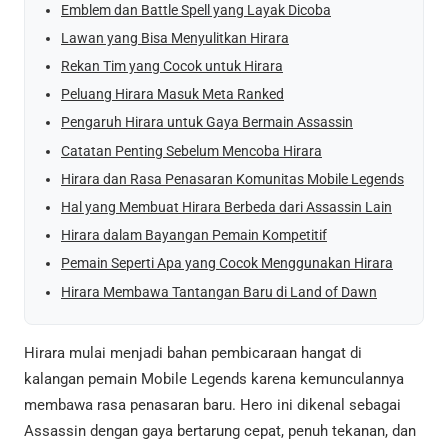
Emblem dan Battle Spell yang Layak Dicoba
Lawan yang Bisa Menyulitkan Hirara
Rekan Tim yang Cocok untuk Hirara
Peluang Hirara Masuk Meta Ranked
Pengaruh Hirara untuk Gaya Bermain Assassin
Catatan Penting Sebelum Mencoba Hirara
Hirara dan Rasa Penasaran Komunitas Mobile Legends
Hal yang Membuat Hirara Berbeda dari Assassin Lain
Hirara dalam Bayangan Pemain Kompetitif
Pemain Seperti Apa yang Cocok Menggunakan Hirara
Hirara Membawa Tantangan Baru di Land of Dawn
Hirara mulai menjadi bahan pembicaraan hangat di
kalangan pemain Mobile Legends karena kemunculannya
membawa rasa penasaran baru. Hero ini dikenal sebagai
Assassin dengan gaya bertarung cepat, penuh tekanan, dan