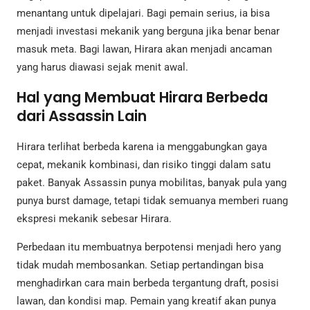
menantang untuk dipelajari. Bagi pemain serius, ia bisa
menjadi investasi mekanik yang berguna jika benar benar
masuk meta. Bagi lawan, Hirara akan menjadi ancaman
yang harus diawasi sejak menit awal.
Hal yang Membuat Hirara Berbeda
dari Assassin Lain
Hirara terlihat berbeda karena ia menggabungkan gaya
cepat, mekanik kombinasi, dan risiko tinggi dalam satu
paket. Banyak Assassin punya mobilitas, banyak pula yang
punya burst damage, tetapi tidak semuanya memberi ruang
ekspresi mekanik sebesar Hirara.
Perbedaan itu membuatnya berpotensi menjadi hero yang
tidak mudah membosankan. Setiap pertandingan bisa
menghadirkan cara main berbeda tergantung draft, posisi
lawan, dan kondisi map. Pemain yang kreatif akan punya