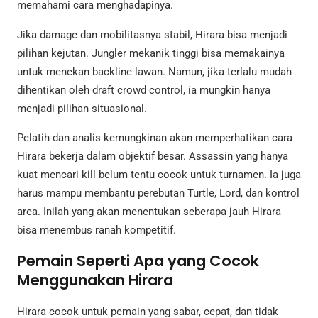
memahami cara menghadapinya.
Jika damage dan mobilitasnya stabil, Hirara bisa menjadi
pilihan kejutan. Jungler mekanik tinggi bisa memakainya
untuk menekan backline lawan. Namun, jika terlalu mudah
dihentikan oleh draft crowd control, ia mungkin hanya
menjadi pilihan situasional.
Pelatih dan analis kemungkinan akan memperhatikan cara
Hirara bekerja dalam objektif besar. Assassin yang hanya
kuat mencari kill belum tentu cocok untuk turnamen. Ia juga
harus mampu membantu perebutan Turtle, Lord, dan kontrol
area. Inilah yang akan menentukan seberapa jauh Hirara
bisa menembus ranah kompetitif.
Pemain Seperti Apa yang Cocok
Menggunakan Hirara
Hirara cocok untuk pemain yang sabar, cepat, dan tidak