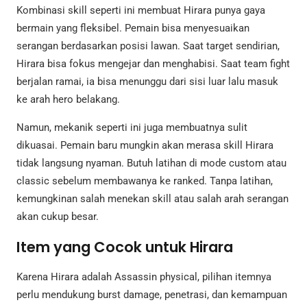
Kombinasi skill seperti ini membuat Hirara punya gaya
bermain yang fleksibel. Pemain bisa menyesuaikan
serangan berdasarkan posisi lawan. Saat target sendirian,
Hirara bisa fokus mengejar dan menghabisi. Saat team fight
berjalan ramai, ia bisa menunggu dari sisi luar lalu masuk
ke arah hero belakang.
Namun, mekanik seperti ini juga membuatnya sulit
dikuasai. Pemain baru mungkin akan merasa skill Hirara
tidak langsung nyaman. Butuh latihan di mode custom atau
classic sebelum membawanya ke ranked. Tanpa latihan,
kemungkinan salah menekan skill atau salah arah serangan
akan cukup besar.
Item yang Cocok untuk Hirara
Karena Hirara adalah Assassin physical, pilihan itemnya
perlu mendukung burst damage, penetrasi, dan kemampuan