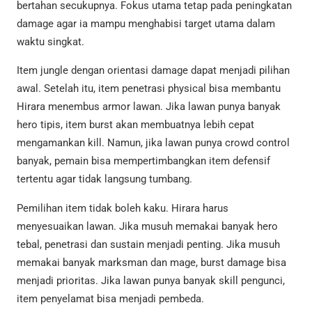
bertahan secukupnya. Fokus utama tetap pada peningkatan
damage agar ia mampu menghabisi target utama dalam
waktu singkat.
Item jungle dengan orientasi damage dapat menjadi pilihan
awal. Setelah itu, item penetrasi physical bisa membantu
Hirara menembus armor lawan. Jika lawan punya banyak
hero tipis, item burst akan membuatnya lebih cepat
mengamankan kill. Namun, jika lawan punya crowd control
banyak, pemain bisa mempertimbangkan item defensif
tertentu agar tidak langsung tumbang.
Pemilihan item tidak boleh kaku. Hirara harus
menyesuaikan lawan. Jika musuh memakai banyak hero
tebal, penetrasi dan sustain menjadi penting. Jika musuh
memakai banyak marksman dan mage, burst damage bisa
menjadi prioritas. Jika lawan punya banyak skill pengunci,
item penyelamat bisa menjadi pembeda.