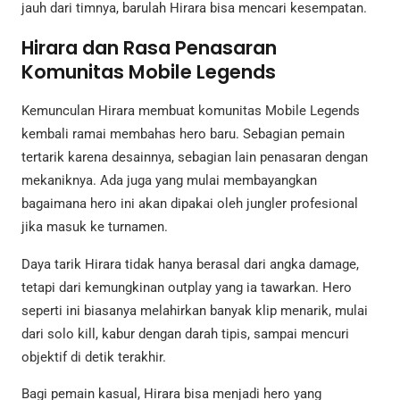
jauh dari timnya, barulah Hirara bisa mencari kesempatan.
Hirara dan Rasa Penasaran
Komunitas Mobile Legends
Kemunculan Hirara membuat komunitas Mobile Legends
kembali ramai membahas hero baru. Sebagian pemain
tertarik karena desainnya, sebagian lain penasaran dengan
mekaniknya. Ada juga yang mulai membayangkan
bagaimana hero ini akan dipakai oleh jungler profesional
jika masuk ke turnamen.
Daya tarik Hirara tidak hanya berasal dari angka damage,
tetapi dari kemungkinan outplay yang ia tawarkan. Hero
seperti ini biasanya melahirkan banyak klip menarik, mulai
dari solo kill, kabur dengan darah tipis, sampai mencuri
objektif di detik terakhir.
Bagi pemain kasual, Hirara bisa menjadi hero yang