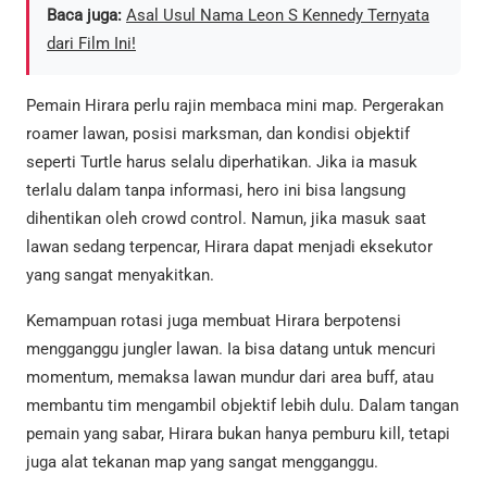
Baca juga:
Asal Usul Nama Leon S Kennedy Ternyata
dari Film Ini!
Pemain Hirara perlu rajin membaca mini map. Pergerakan
roamer lawan, posisi marksman, dan kondisi objektif
seperti Turtle harus selalu diperhatikan. Jika ia masuk
terlalu dalam tanpa informasi, hero ini bisa langsung
dihentikan oleh crowd control. Namun, jika masuk saat
lawan sedang terpencar, Hirara dapat menjadi eksekutor
yang sangat menyakitkan.
Kemampuan rotasi juga membuat Hirara berpotensi
mengganggu jungler lawan. Ia bisa datang untuk mencuri
momentum, memaksa lawan mundur dari area buff, atau
membantu tim mengambil objektif lebih dulu. Dalam tangan
pemain yang sabar, Hirara bukan hanya pemburu kill, tetapi
juga alat tekanan map yang sangat mengganggu.