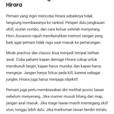
Hirara
Pemain yang ingin mencoba Hirara sebaiknya tidak
langsung membawanya ke ranked. Pelajari dulu jangkauan
skill, urutan combo, dan cara keluar setelah menyerang.
Hero Assassin rapuh membutuhkan memori tangan yang
baik agar pemain tidak ragu saat masuk ke pertarungan.
Mode practice dan classic bisa menjadi tempat latihan
awal. Coba pahami kapan damage Hirara cukup untuk
membunuh target, kapan harus mundur, dan kapan harus
mengejar. Jangan hanya fokus pada kill, karena sebagai
jungler, Hirara juga harus menjaga objektif.
Pemain juga perlu membiasakan diri melihat posisi lawan
sebelum menyerang. Jika roamer musuh hilang dari map,
jangan asal masuk. Jika mage lawan masih memegang skill
stun, tunggu lebih dulu. Jika marksman lawan berdiri terlalu