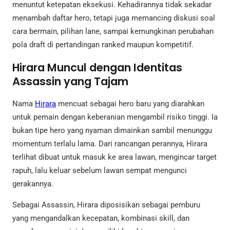
menuntut ketepatan eksekusi. Kehadirannya tidak sekadar
menambah daftar hero, tetapi juga memancing diskusi soal
cara bermain, pilihan lane, sampai kemungkinan perubahan
pola draft di pertandingan ranked maupun kompetitif.
Hirara Muncul dengan Identitas
Assassin yang Tajam
Nama
Hirara
mencuat sebagai hero baru yang diarahkan
untuk pemain dengan keberanian mengambil risiko tinggi. Ia
bukan tipe hero yang nyaman dimainkan sambil menunggu
momentum terlalu lama. Dari rancangan perannya, Hirara
terlihat dibuat untuk masuk ke area lawan, mengincar target
rapuh, lalu keluar sebelum lawan sempat mengunci
gerakannya.
Sebagai Assassin, Hirara diposisikan sebagai pemburu
yang mengandalkan kecepatan, kombinasi skill, dan