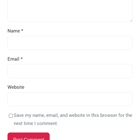
Name
*
Email
*
Website
Save my name, email, and website in this browser for the
next time I comment.