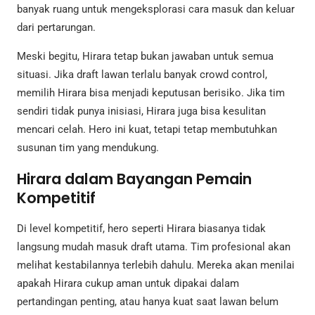
banyak ruang untuk mengeksplorasi cara masuk dan keluar
dari pertarungan.
Meski begitu, Hirara tetap bukan jawaban untuk semua
situasi. Jika draft lawan terlalu banyak crowd control,
memilih Hirara bisa menjadi keputusan berisiko. Jika tim
sendiri tidak punya inisiasi, Hirara juga bisa kesulitan
mencari celah. Hero ini kuat, tetapi tetap membutuhkan
susunan tim yang mendukung.
Hirara dalam Bayangan Pemain
Kompetitif
Di level kompetitif, hero seperti Hirara biasanya tidak
langsung mudah masuk draft utama. Tim profesional akan
melihat kestabilannya terlebih dahulu. Mereka akan menilai
apakah Hirara cukup aman untuk dipakai dalam
pertandingan penting, atau hanya kuat saat lawan belum