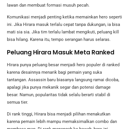
lawan dan membuat formasi musuh pecah.
Komunikasi menjadi penting ketika memainkan hero seperti
ini. Jika Hirara masuk terlalu cepat tanpa dukungan, ia bisa
mati sia sia. Jika tim terlalu lambat mengikuti, peluang kill
bisa hilang. Karena itu, tempo serangan harus selaras.
Peluang Hirara Masuk Meta Ranked
Hirara punya peluang besar menjadi hero populer di ranked
karena desainnya menarik bagi pemain yang suka
tantangan. Assassin baru biasanya langsung ramai dicoba,
apalagi jika punya mekanik segar dan potensi damage
besar. Namun, popularitas tidak selalu berarti stabil di
semua tier.
Di rank tinggi, Hirara bisa menjadi pilihan menakutkan
karena pemain lebih mampu memaksimalkan combo dan