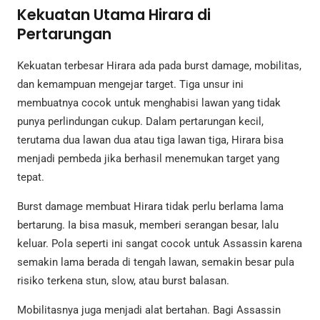
Kekuatan Utama Hirara di
Pertarungan
Kekuatan terbesar Hirara ada pada burst damage, mobilitas,
dan kemampuan mengejar target. Tiga unsur ini
membuatnya cocok untuk menghabisi lawan yang tidak
punya perlindungan cukup. Dalam pertarungan kecil,
terutama dua lawan dua atau tiga lawan tiga, Hirara bisa
menjadi pembeda jika berhasil menemukan target yang
tepat.
Burst damage membuat Hirara tidak perlu berlama lama
bertarung. Ia bisa masuk, memberi serangan besar, lalu
keluar. Pola seperti ini sangat cocok untuk Assassin karena
semakin lama berada di tengah lawan, semakin besar pula
risiko terkena stun, slow, atau burst balasan.
Mobilitasnya juga menjadi alat bertahan. Bagi Assassin