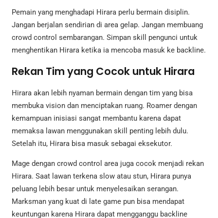
Pemain yang menghadapi Hirara perlu bermain disiplin.
Jangan berjalan sendirian di area gelap. Jangan membuang
crowd control sembarangan. Simpan skill pengunci untuk
menghentikan Hirara ketika ia mencoba masuk ke backline.
Rekan Tim yang Cocok untuk Hirara
Hirara akan lebih nyaman bermain dengan tim yang bisa
membuka vision dan menciptakan ruang. Roamer dengan
kemampuan inisiasi sangat membantu karena dapat
memaksa lawan menggunakan skill penting lebih dulu.
Setelah itu, Hirara bisa masuk sebagai eksekutor.
Mage dengan crowd control area juga cocok menjadi rekan
Hirara. Saat lawan terkena slow atau stun, Hirara punya
peluang lebih besar untuk menyelesaikan serangan.
Marksman yang kuat di late game pun bisa mendapat
keuntungan karena Hirara dapat mengganggu backline