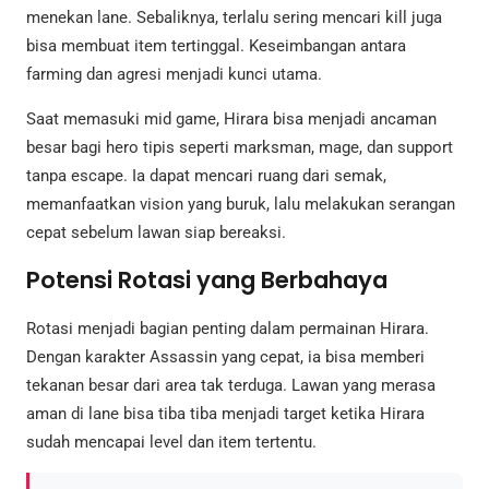
menekan lane. Sebaliknya, terlalu sering mencari kill juga
bisa membuat item tertinggal. Keseimbangan antara
farming dan agresi menjadi kunci utama.
Saat memasuki mid game, Hirara bisa menjadi ancaman
besar bagi hero tipis seperti marksman, mage, dan support
tanpa escape. Ia dapat mencari ruang dari semak,
memanfaatkan vision yang buruk, lalu melakukan serangan
cepat sebelum lawan siap bereaksi.
Potensi Rotasi yang Berbahaya
Rotasi menjadi bagian penting dalam permainan Hirara.
Dengan karakter Assassin yang cepat, ia bisa memberi
tekanan besar dari area tak terduga. Lawan yang merasa
aman di lane bisa tiba tiba menjadi target ketika Hirara
sudah mencapai level dan item tertentu.