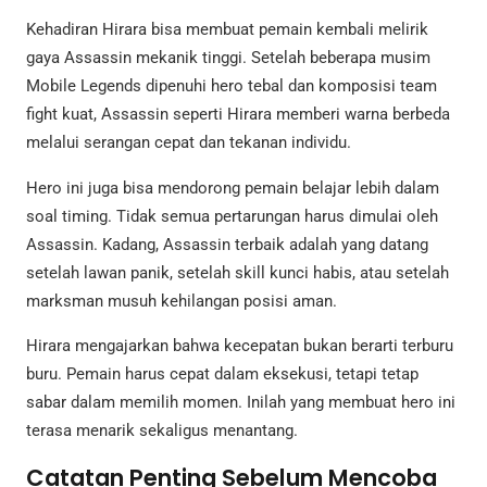
Kehadiran Hirara bisa membuat pemain kembali melirik
gaya Assassin mekanik tinggi. Setelah beberapa musim
Mobile Legends dipenuhi hero tebal dan komposisi team
fight kuat, Assassin seperti Hirara memberi warna berbeda
melalui serangan cepat dan tekanan individu.
Hero ini juga bisa mendorong pemain belajar lebih dalam
soal timing. Tidak semua pertarungan harus dimulai oleh
Assassin. Kadang, Assassin terbaik adalah yang datang
setelah lawan panik, setelah skill kunci habis, atau setelah
marksman musuh kehilangan posisi aman.
Hirara mengajarkan bahwa kecepatan bukan berarti terburu
buru. Pemain harus cepat dalam eksekusi, tetapi tetap
sabar dalam memilih momen. Inilah yang membuat hero ini
terasa menarik sekaligus menantang.
Catatan Penting Sebelum Mencoba