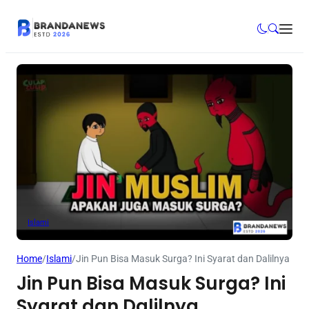
Islami
Home
/
Islami
/
Jin Pun Bisa Masuk Surga? Ini Syarat dan Dalilnya
Jin Pun Bisa Masuk Surga? Ini
Syarat dan Dalilnya