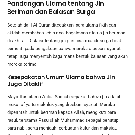
Pandangan Ulama tentang Jin
Beriman dan Balasan Surga
Setelah dalil Al Quran ditegakkan, para ulama fikih dan
akidah membahas lebih rinci bagaimana status jin beriman
di akhirat. Diskusi tentang jin pun bisa masuk surga tidak
berhenti pada pengakuan bahwa mereka dibebani syariat,
tetapi juga menyentuh bagaimana bentuk balasan yang akan
mereka terima.
Kesepakatan Umum Ulama bahwa Jin
Juga Ditaklif
Mayoritas ulama Ahlus Sunnah sepakat bahwa jin adalah
mukallaf yaitu makhluk yang dibebani syariat. Mereka
diperintah untuk beriman kepada Allah, mengikuti para
rasul, terutama Rasulullah Muhammad sebagai penutup
para nabi, serta menjauhi perbuatan kufur dan maksiat.