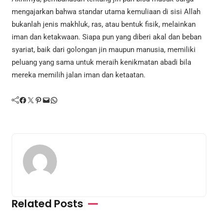
mengajarkan bahwa standar utama kemuliaan di sisi Allah
bukanlah jenis makhluk, ras, atau bentuk fisik, melainkan
iman dan ketakwaan. Siapa pun yang diberi akal dan beban
syariat, baik dari golongan jin maupun manusia, memiliki
peluang yang sama untuk meraih kenikmatan abadi bila
mereka memilih jalan iman dan ketaatan.
Facebook
Twitter
Pinterest
Mail
WhatsApp
Related Posts