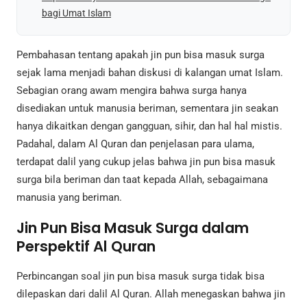
bagi Umat Islam
Pembahasan tentang apakah jin pun bisa masuk surga
sejak lama menjadi bahan diskusi di kalangan umat Islam.
Sebagian orang awam mengira bahwa surga hanya
disediakan untuk manusia beriman, sementara jin seakan
hanya dikaitkan dengan gangguan, sihir, dan hal hal mistis.
Padahal, dalam Al Quran dan penjelasan para ulama,
terdapat dalil yang cukup jelas bahwa jin pun bisa masuk
surga bila beriman dan taat kepada Allah, sebagaimana
manusia yang beriman.
Jin Pun Bisa Masuk Surga dalam
Perspektif Al Quran
Perbincangan soal jin pun bisa masuk surga tidak bisa
dilepaskan dari dalil Al Quran. Allah menegaskan bahwa jin