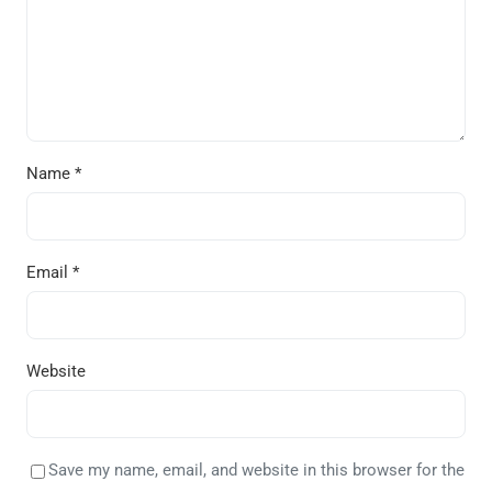
Name
*
Email
*
Website
Save my name, email, and website in this browser for the