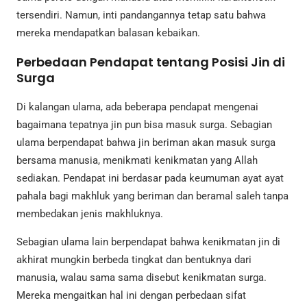
tersendiri. Namun, inti pandangannya tetap satu bahwa
mereka mendapatkan balasan kebaikan.
Perbedaan Pendapat tentang Posisi Jin di
Surga
Di kalangan ulama, ada beberapa pendapat mengenai
bagaimana tepatnya jin pun bisa masuk surga. Sebagian
ulama berpendapat bahwa jin beriman akan masuk surga
bersama manusia, menikmati kenikmatan yang Allah
sediakan. Pendapat ini berdasar pada keumuman ayat ayat
pahala bagi makhluk yang beriman dan beramal saleh tanpa
membedakan jenis makhluknya.
Sebagian ulama lain berpendapat bahwa kenikmatan jin di
akhirat mungkin berbeda tingkat dan bentuknya dari
manusia, walau sama sama disebut kenikmatan surga.
Mereka mengaitkan hal ini dengan perbedaan sifat