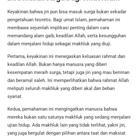
Keyakinan bahwa jin pun bisa masuk surga bukan sekadar
pengetahuan teoretis. Bagi umat Islam, pemahaman ini
membawa sejumlah implikasi penting dalam cara
memandang alam gaib, keadilan Allah, serta kesungguhan
dalam menjalani hidup sebagai makhluk yang diuji.
Pertama, keyakinan ini menegaskan keluasan rahmat dan
keadilan Allah. Bukan hanya manusia yang diberi
kesempatan meraih surga, tetapi juga jin yang mau beriman
dan beramal saleh. Ini memperlihatkan bahwa rahmat Allah
meliputi seluruh makhluk yang diberi akal dan beban
syariat.
Kedua, pemahaman ini mengingatkan manusia bahwa
mereka bukan satu satunya makhluk yang sedang menjalani
ujian hidup. Ada makhluk lain yang tidak terlihat, yakni jin,
yang juga bergulat dengan pilihan antara taat dan maksiat.