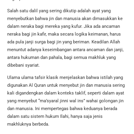
Salah satu dalil yang sering dikutip adalah ayat yang
menyebutkan bahwa jin dan manusia akan dimasukkan ke
dalam neraka bagi mereka yang kufur. Jika ada ancaman
neraka bagi jin kafir, maka secara logika keimanan, harus
ada pula janji surga bagi jin yang beriman. Keadilan Allah
menuntut adanya keseimbangan antara ancaman dan janji,
antara hukuman dan pahala, bagi semua makhluk yang
dibebani syariat.
Ulama ulama tafsir klasik menjelaskan bahwa istilah yang
digunakan Al Quran untuk menyebut jin dan manusia sering
kali digandengkan dalam konteks taklif, seperti dalam ayat
yang menyebut “ma’syaral jinni wal ins” wahai golongan jin
dan manusia. Ini mempertegas bahwa keduanya berada
dalam satu sistem hukum Ilahi, hanya saja jenis
makhluknya berbeda.