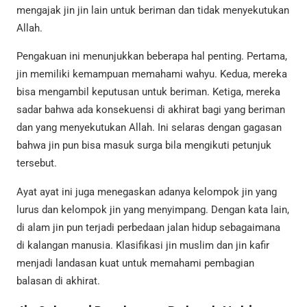
mengajak jin jin lain untuk beriman dan tidak menyekutukan
Allah.
Pengakuan ini menunjukkan beberapa hal penting. Pertama,
jin memiliki kemampuan memahami wahyu. Kedua, mereka
bisa mengambil keputusan untuk beriman. Ketiga, mereka
sadar bahwa ada konsekuensi di akhirat bagi yang beriman
dan yang menyekutukan Allah. Ini selaras dengan gagasan
bahwa jin pun bisa masuk surga bila mengikuti petunjuk
tersebut.
Ayat ayat ini juga menegaskan adanya kelompok jin yang
lurus dan kelompok jin yang menyimpang. Dengan kata lain,
di alam jin pun terjadi perbedaan jalan hidup sebagaimana
di kalangan manusia. Klasifikasi jin muslim dan jin kafir
menjadi landasan kuat untuk memahami pembagian
balasan di akhirat.