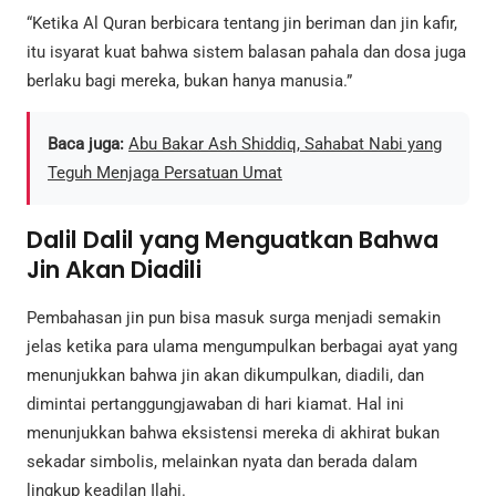
“Ketika Al Quran berbicara tentang jin beriman dan jin kafir,
itu isyarat kuat bahwa sistem balasan pahala dan dosa juga
berlaku bagi mereka, bukan hanya manusia.”
Baca juga:
Abu Bakar Ash Shiddiq, Sahabat Nabi yang
Teguh Menjaga Persatuan Umat
Dalil Dalil yang Menguatkan Bahwa
Jin Akan Diadili
Pembahasan jin pun bisa masuk surga menjadi semakin
jelas ketika para ulama mengumpulkan berbagai ayat yang
menunjukkan bahwa jin akan dikumpulkan, diadili, dan
dimintai pertanggungjawaban di hari kiamat. Hal ini
menunjukkan bahwa eksistensi mereka di akhirat bukan
sekadar simbolis, melainkan nyata dan berada dalam
lingkup keadilan Ilahi.