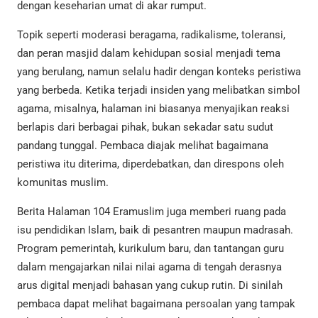
dengan keseharian umat di akar rumput.
Topik seperti moderasi beragama, radikalisme, toleransi,
dan peran masjid dalam kehidupan sosial menjadi tema
yang berulang, namun selalu hadir dengan konteks peristiwa
yang berbeda. Ketika terjadi insiden yang melibatkan simbol
agama, misalnya, halaman ini biasanya menyajikan reaksi
berlapis dari berbagai pihak, bukan sekadar satu sudut
pandang tunggal. Pembaca diajak melihat bagaimana
peristiwa itu diterima, diperdebatkan, dan direspons oleh
komunitas muslim.
Berita Halaman 104 Eramuslim juga memberi ruang pada
isu pendidikan Islam, baik di pesantren maupun madrasah.
Program pemerintah, kurikulum baru, dan tantangan guru
dalam mengajarkan nilai nilai agama di tengah derasnya
arus digital menjadi bahasan yang cukup rutin. Di sinilah
pembaca dapat melihat bagaimana persoalan yang tampak