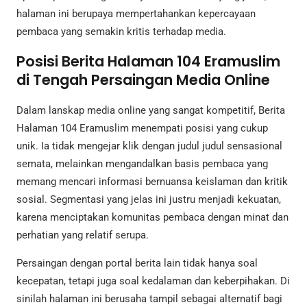
halaman ini berupaya mempertahankan kepercayaan
pembaca yang semakin kritis terhadap media.
Posisi Berita Halaman 104 Eramuslim
di Tengah Persaingan Media Online
Dalam lanskap media online yang sangat kompetitif, Berita
Halaman 104 Eramuslim menempati posisi yang cukup
unik. Ia tidak mengejar klik dengan judul judul sensasional
semata, melainkan mengandalkan basis pembaca yang
memang mencari informasi bernuansa keislaman dan kritik
sosial. Segmentasi yang jelas ini justru menjadi kekuatan,
karena menciptakan komunitas pembaca dengan minat dan
perhatian yang relatif serupa.
Persaingan dengan portal berita lain tidak hanya soal
kecepatan, tetapi juga soal kedalaman dan keberpihakan. Di
sinilah halaman ini berusaha tampil sebagai alternatif bagi