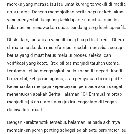
mereka yang merasa isu isu umat kurang terwakili di media
arus utama. Dengan menonjolkan berita seputar kebijakan
yang menyentuh langsung kehidupan komunitas muslim,
halaman ini menawarkan sudut pandang yang lebih spesifik.
Di sisi lain, tantangan yang dihadapi juga tidak kecil. Di era
di mana hoaks dan misinformasi mudah menyebar, setiap
berita yang dimuat harus melalui proses seleksi dan
verifikasi yang ketat. Kredibilitas menjadi taruhan utama,
terutama ketika mengangkat isu isu sensitif seperti konflik
horizontal, kebijakan agama, atau pernyataan tokoh publik.
Keberhasilan menjaga kepercayaan pembaca akan sangat
menentukan apakah Berita Halaman 104 Eramuslim tetap
menjadi rujukan utama atau justru tenggelam di tengah
riuhnya informasi.
Dengan karakteristik tersebut, halaman ini pada akhirnya
memainkan peran penting sebagai salah satu barometer isu