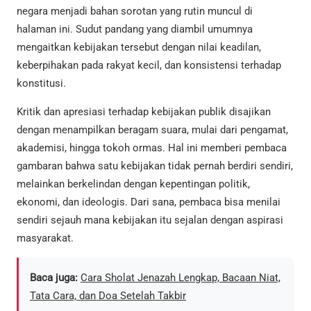
negara menjadi bahan sorotan yang rutin muncul di
halaman ini. Sudut pandang yang diambil umumnya
mengaitkan kebijakan tersebut dengan nilai keadilan,
keberpihakan pada rakyat kecil, dan konsistensi terhadap
konstitusi.
Kritik dan apresiasi terhadap kebijakan publik disajikan
dengan menampilkan beragam suara, mulai dari pengamat,
akademisi, hingga tokoh ormas. Hal ini memberi pembaca
gambaran bahwa satu kebijakan tidak pernah berdiri sendiri,
melainkan berkelindan dengan kepentingan politik,
ekonomi, dan ideologis. Dari sana, pembaca bisa menilai
sendiri sejauh mana kebijakan itu sejalan dengan aspirasi
masyarakat.
Baca juga:
Cara Sholat Jenazah Lengkap, Bacaan Niat,
Tata Cara, dan Doa Setelah Takbir