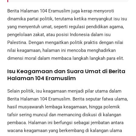
Berita Halaman 104 Eramuslim juga kerap menyoroti
dinamika partai politik, terutama ketika menyangkut isu isu
yang menyentuh umat, seperti regulasi pendidikan agama,
pengelolaan zakat, atau posisi Indonesia dalam isu
Palestina. Dengan mengaitkan politik praktis dengan nilai
nilai keagamaan, halaman ini mencoba menghadirkan
dimensi moral dalam membaca langkah langkah para elit.
Isu Keagamaan dan Suara Umat di Berita
Halaman 104 Eramuslim
Selain politik, isu keagamaan menjadi pilar utama dalam
Berita Halaman 104 Eramuslim. Berita seputar fatwa ulama,
hasil musyawarah lembaga keagamaan, hingga polemik
tafsir sering muncul dan memancing diskusi di kalangan
pembaca. Halaman ini berfungsi sebagai jembatan antara
wacana keagamaan yang berkembang di kalangan ulama