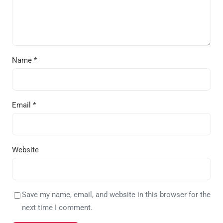
Name
*
Email
*
Website
Save my name, email, and website in this browser for the
next time I comment.