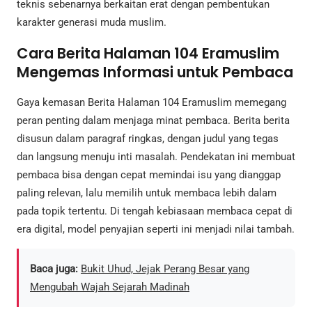
teknis sebenarnya berkaitan erat dengan pembentukan
karakter generasi muda muslim.
Cara Berita Halaman 104 Eramuslim
Mengemas Informasi untuk Pembaca
Gaya kemasan Berita Halaman 104 Eramuslim memegang
peran penting dalam menjaga minat pembaca. Berita berita
disusun dalam paragraf ringkas, dengan judul yang tegas
dan langsung menuju inti masalah. Pendekatan ini membuat
pembaca bisa dengan cepat memindai isu yang dianggap
paling relevan, lalu memilih untuk membaca lebih dalam
pada topik tertentu. Di tengah kebiasaan membaca cepat di
era digital, model penyajian seperti ini menjadi nilai tambah.
Baca juga:
Bukit Uhud, Jejak Perang Besar yang
Mengubah Wajah Sejarah Madinah