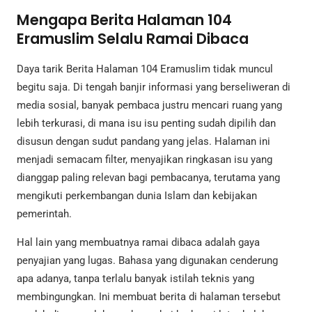
Mengapa Berita Halaman 104
Eramuslim Selalu Ramai Dibaca
Daya tarik Berita Halaman 104 Eramuslim tidak muncul
begitu saja. Di tengah banjir informasi yang berseliweran di
media sosial, banyak pembaca justru mencari ruang yang
lebih terkurasi, di mana isu isu penting sudah dipilih dan
disusun dengan sudut pandang yang jelas. Halaman ini
menjadi semacam filter, menyajikan ringkasan isu yang
dianggap paling relevan bagi pembacanya, terutama yang
mengikuti perkembangan dunia Islam dan kebijakan
pemerintah.
Hal lain yang membuatnya ramai dibaca adalah gaya
penyajian yang lugas. Bahasa yang digunakan cenderung
apa adanya, tanpa terlalu banyak istilah teknis yang
membingungkan. Ini membuat berita di halaman tersebut