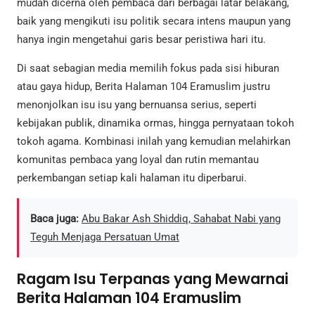
mudah dicerna oleh pembaca dari berbagai latar belakang,
baik yang mengikuti isu politik secara intens maupun yang
hanya ingin mengetahui garis besar peristiwa hari itu.
Di saat sebagian media memilih fokus pada sisi hiburan
atau gaya hidup, Berita Halaman 104 Eramuslim justru
menonjolkan isu isu yang bernuansa serius, seperti
kebijakan publik, dinamika ormas, hingga pernyataan tokoh
tokoh agama. Kombinasi inilah yang kemudian melahirkan
komunitas pembaca yang loyal dan rutin memantau
perkembangan setiap kali halaman itu diperbarui.
Baca juga:
Abu Bakar Ash Shiddiq, Sahabat Nabi yang
Teguh Menjaga Persatuan Umat
Ragam Isu Terpanas yang Mewarnai
Berita Halaman 104 Eramuslim