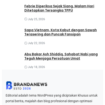
Febrie Diperiksa Sejak Siang, Malam Hari
Ditetapkan Tersangka TPPU
July 25, 2026
Sapa Vietnam, Kota Kabut dengan Sawah
Terasering dan Puncak Fansipan
July 22, 2026
Abu Bakar Ash Shiddiq, Sahabat Nabi yang
Teguh Menjaga Persatuan Umat
July 18, 2026
Editorial adalah tema WordPress yang diciptakan khusus untuk
portal berita, majalah dan blog profesional dengan optimasi