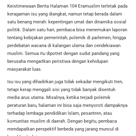
Keistimewaan Berita Halaman 104 Eramuslim terletak pada
keragaman isu yang diangkat, namun tetap berada dalam
satu benang merah: kepentingan umat dan dinamika sosial
politik. Dalam satu hari, pembaca bisa menemukan laporan
tentang kebijakan pemerintah, polemik di parlemen, hingga
perdebatan wacana di kalangan ulama dan cendekiawan
muslim. Semua itu dipotret dengan sudut pandang yang
berusaha mengaitkan peristiwa dengan kehidupan
masyarakat luas.
Isu isu yang dihadirkan juga tidak sekadar mengikuti tren,
tetapi kerap menggali sisi yang tidak banyak disentuh
media arus utama. Misalnya, ketika terjadi polemik
peraturan baru, halaman ini bisa saja menyoroti dampaknya
terhadap lembaga pendidikan Islam, pesantren, atau
komunitas muslim di daerah. Dengan begitu, pembaca
mendapatkan perspektif berbeda yang jarang muncul di