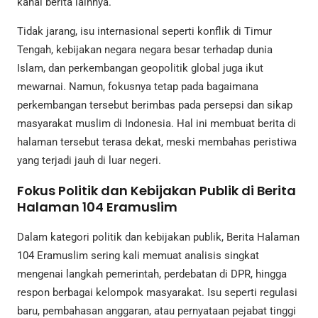
kanal berita lainnya.
Tidak jarang, isu internasional seperti konflik di Timur
Tengah, kebijakan negara negara besar terhadap dunia
Islam, dan perkembangan geopolitik global juga ikut
mewarnai. Namun, fokusnya tetap pada bagaimana
perkembangan tersebut berimbas pada persepsi dan sikap
masyarakat muslim di Indonesia. Hal ini membuat berita di
halaman tersebut terasa dekat, meski membahas peristiwa
yang terjadi jauh di luar negeri.
Fokus Politik dan Kebijakan Publik di Berita
Halaman 104 Eramuslim
Dalam kategori politik dan kebijakan publik, Berita Halaman
104 Eramuslim sering kali memuat analisis singkat
mengenai langkah pemerintah, perdebatan di DPR, hingga
respon berbagai kelompok masyarakat. Isu seperti regulasi
baru, pembahasan anggaran, atau pernyataan pejabat tinggi