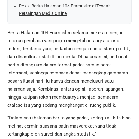
Posisi Berita Halaman 104 Eramuslim di Tengah
Persaingan Media Online
Berita Halaman 104 Eramuslim selama ini kerap menjadi
rujukan pembaca yang ingin mengetahui rangkaian isu
terkini, terutama yang berkaitan dengan dunia Islam, politik,
dan dinamika sosial di Indonesia. Di halaman ini, berbagai
berita dirangkum dalam format padat namun sarat
informasi, sehingga pembaca dapat menangkap gambaran
besar situasi hari itu hanya dengan menelusuri satu
halaman saja. Kombinasi antara opini, laporan lapangan,
hingga kutipan tokoh membuatnya menjadi semacam
etalase isu yang sedang menghangat di ruang publik.
“Dalam satu halaman berita yang padat, sering kali kita bisa
melihat cermin suasana batin masyarakat yang tidak
tertangkap oleh survei dan angka statistik.”