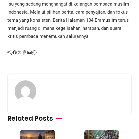
isu yang sedang menghangat di kalangan pembaca muslim
Indonesia. Melalui pilihan berita, cara penyajian, dan fokus
tema yang konsisten, Berita Halaman 104 Eramuslim terus
menjadi ruang di mana kegelisahan, harapan, dan suara
kritis pembaca menemukan salurannya.
Facebook
Twitter
Pinterest
Mail
WhatsApp
Related Posts