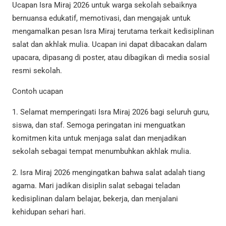
Ucapan Isra Miraj 2026 untuk warga sekolah sebaiknya
bernuansa edukatif, memotivasi, dan mengajak untuk
mengamalkan pesan Isra Miraj terutama terkait kedisiplinan
salat dan akhlak mulia. Ucapan ini dapat dibacakan dalam
upacara, dipasang di poster, atau dibagikan di media sosial
resmi sekolah.
Contoh ucapan
1. Selamat memperingati Isra Miraj 2026 bagi seluruh guru,
siswa, dan staf. Semoga peringatan ini menguatkan
komitmen kita untuk menjaga salat dan menjadikan
sekolah sebagai tempat menumbuhkan akhlak mulia.
2. Isra Miraj 2026 mengingatkan bahwa salat adalah tiang
agama. Mari jadikan disiplin salat sebagai teladan
kedisiplinan dalam belajar, bekerja, dan menjalani
kehidupan sehari hari.