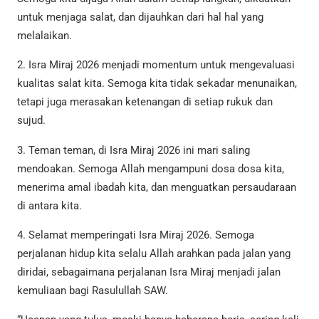
untuk menjaga salat, dan dijauhkan dari hal hal yang
melalaikan.
2. Isra Miraj 2026 menjadi momentum untuk mengevaluasi
kualitas salat kita. Semoga kita tidak sekadar menunaikan,
tetapi juga merasakan ketenangan di setiap rukuk dan
sujud.
3. Teman teman, di Isra Miraj 2026 ini mari saling
mendoakan. Semoga Allah mengampuni dosa dosa kita,
menerima amal ibadah kita, dan menguatkan persaudaraan
di antara kita.
4. Selamat memperingati Isra Miraj 2026. Semoga
perjalanan hidup kita selalu Allah arahkan pada jalan yang
diridai, sebagaimana perjalanan Isra Miraj menjadi jalan
kemuliaan bagi Rasulullah SAW.