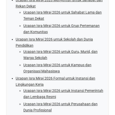
Ucapan Isra Miraj 2026 Menyentuh untuk Sahabat dan
Rekan Dekat
Ucapan Isra Miraj 2026 untuk Sahabat Lama dan
Teman Dekat
Ucapan Isra Miraj 2026 untuk Grup Pertemanan
dan Komunitas
Ucapan Isra Miraj 2026 untuk Sekolah dan Dunia
Pendidikan
Ucapan Isra Miraj 2026 untuk Guru, Murid, dan
Warga Sekolah
Ucapan Isra Miraj 2026 untuk Kampus dan
Organisasi Mahasiswa
Ucapan Isra Miraj 2026 Formal untuk Instansi dan
Lingkungan Kerja
Ucapan Isra Miraj 2026 untuk Instansi Pemerintah
dan Lembaga Resmi
Ucapan Isra Miraj 2026 untuk Perusahaan dan
Dunia Profesional