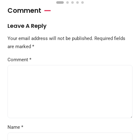
Comment
Leave A Reply
Your email address will not be published.
Required fields
are marked
*
Comment
*
Name
*