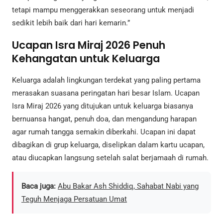
tetapi mampu menggerakkan seseorang untuk menjadi
sedikit lebih baik dari hari kemarin.”
Ucapan Isra Miraj 2026 Penuh
Kehangatan untuk Keluarga
Keluarga adalah lingkungan terdekat yang paling pertama
merasakan suasana peringatan hari besar Islam. Ucapan
Isra Miraj 2026 yang ditujukan untuk keluarga biasanya
bernuansa hangat, penuh doa, dan mengandung harapan
agar rumah tangga semakin diberkahi. Ucapan ini dapat
dibagikan di grup keluarga, diselipkan dalam kartu ucapan,
atau diucapkan langsung setelah salat berjamaah di rumah.
Baca juga:
Abu Bakar Ash Shiddiq, Sahabat Nabi yang
Teguh Menjaga Persatuan Umat