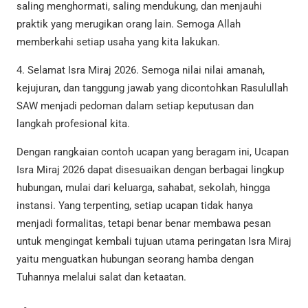
saling menghormati, saling mendukung, dan menjauhi
praktik yang merugikan orang lain. Semoga Allah
memberkahi setiap usaha yang kita lakukan.
4. Selamat Isra Miraj 2026. Semoga nilai nilai amanah,
kejujuran, dan tanggung jawab yang dicontohkan Rasulullah
SAW menjadi pedoman dalam setiap keputusan dan
langkah profesional kita.
Dengan rangkaian contoh ucapan yang beragam ini, Ucapan
Isra Miraj 2026 dapat disesuaikan dengan berbagai lingkup
hubungan, mulai dari keluarga, sahabat, sekolah, hingga
instansi. Yang terpenting, setiap ucapan tidak hanya
menjadi formalitas, tetapi benar benar membawa pesan
untuk mengingat kembali tujuan utama peringatan Isra Miraj
yaitu menguatkan hubungan seorang hamba dengan
Tuhannya melalui salat dan ketaatan.