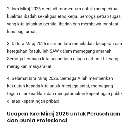
2. Isra Miraj 2026 menjadi momentum untuk memperkuat
kualitas ibadah sekaligus etos kerja. Semoga setiap tugas
yang kita jalankan bernilai ibadah dan membawa manfaat
luas bagi umat.
3. Di Isra Miraj 2026 ini, mari kita meneladani kejujuran dan
keteguhan Rasulullah SAW dalam memegang amanah.
Semoga lembaga kita senantiasa dijaga dari praktik yang
merugikan masyarakat.
4. Selamat Isra Miraj 2026. Semoga Allah memberikan
kekuatan kepada kita untuk menjaga salat, memegang
teguh nilai keadilan, dan mengutamakan kepentingan publik
di atas kepentingan pribadi.
Ucapan Isra Miraj 2026 untuk Perusahaan
dan Dunia Profesional