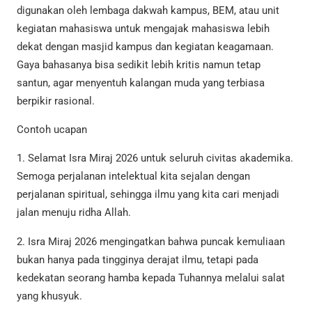
digunakan oleh lembaga dakwah kampus, BEM, atau unit
kegiatan mahasiswa untuk mengajak mahasiswa lebih
dekat dengan masjid kampus dan kegiatan keagamaan.
Gaya bahasanya bisa sedikit lebih kritis namun tetap
santun, agar menyentuh kalangan muda yang terbiasa
berpikir rasional.
Contoh ucapan
1. Selamat Isra Miraj 2026 untuk seluruh civitas akademika.
Semoga perjalanan intelektual kita sejalan dengan
perjalanan spiritual, sehingga ilmu yang kita cari menjadi
jalan menuju ridha Allah.
2. Isra Miraj 2026 mengingatkan bahwa puncak kemuliaan
bukan hanya pada tingginya derajat ilmu, tetapi pada
kedekatan seorang hamba kepada Tuhannya melalui salat
yang khusyuk.