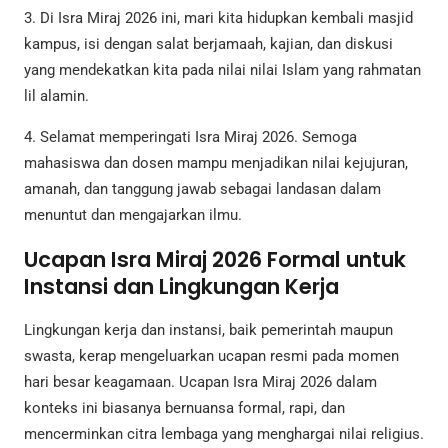
3. Di Isra Miraj 2026 ini, mari kita hidupkan kembali masjid
kampus, isi dengan salat berjamaah, kajian, dan diskusi
yang mendekatkan kita pada nilai nilai Islam yang rahmatan
lil alamin.
4. Selamat memperingati Isra Miraj 2026. Semoga
mahasiswa dan dosen mampu menjadikan nilai kejujuran,
amanah, dan tanggung jawab sebagai landasan dalam
menuntut dan mengajarkan ilmu.
Ucapan Isra Miraj 2026 Formal untuk
Instansi dan Lingkungan Kerja
Lingkungan kerja dan instansi, baik pemerintah maupun
swasta, kerap mengeluarkan ucapan resmi pada momen
hari besar keagamaan. Ucapan Isra Miraj 2026 dalam
konteks ini biasanya bernuansa formal, rapi, dan
mencerminkan citra lembaga yang menghargai nilai religius.