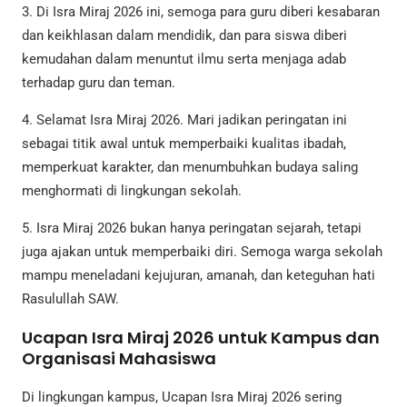
3. Di Isra Miraj 2026 ini, semoga para guru diberi kesabaran
dan keikhlasan dalam mendidik, dan para siswa diberi
kemudahan dalam menuntut ilmu serta menjaga adab
terhadap guru dan teman.
4. Selamat Isra Miraj 2026. Mari jadikan peringatan ini
sebagai titik awal untuk memperbaiki kualitas ibadah,
memperkuat karakter, dan menumbuhkan budaya saling
menghormati di lingkungan sekolah.
5. Isra Miraj 2026 bukan hanya peringatan sejarah, tetapi
juga ajakan untuk memperbaiki diri. Semoga warga sekolah
mampu meneladani kejujuran, amanah, dan keteguhan hati
Rasulullah SAW.
Ucapan Isra Miraj 2026 untuk Kampus dan
Organisasi Mahasiswa
Di lingkungan kampus, Ucapan Isra Miraj 2026 sering