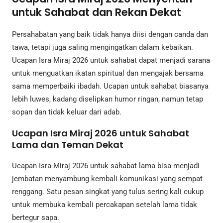
untuk Sahabat dan Rekan Dekat
Persahabatan yang baik tidak hanya diisi dengan canda dan
tawa, tetapi juga saling mengingatkan dalam kebaikan.
Ucapan Isra Miraj 2026 untuk sahabat dapat menjadi sarana
untuk menguatkan ikatan spiritual dan mengajak bersama
sama memperbaiki ibadah. Ucapan untuk sahabat biasanya
lebih luwes, kadang diselipkan humor ringan, namun tetap
sopan dan tidak keluar dari adab.
Ucapan Isra Miraj 2026 untuk Sahabat
Lama dan Teman Dekat
Ucapan Isra Miraj 2026 untuk sahabat lama bisa menjadi
jembatan menyambung kembali komunikasi yang sempat
renggang. Satu pesan singkat yang tulus sering kali cukup
untuk membuka kembali percakapan setelah lama tidak
bertegur sapa.