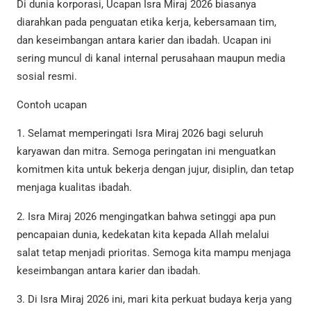
Di dunia korporasi, Ucapan Isra Miraj 2026 biasanya
diarahkan pada penguatan etika kerja, kebersamaan tim,
dan keseimbangan antara karier dan ibadah. Ucapan ini
sering muncul di kanal internal perusahaan maupun media
sosial resmi.
Contoh ucapan
1. Selamat memperingati Isra Miraj 2026 bagi seluruh
karyawan dan mitra. Semoga peringatan ini menguatkan
komitmen kita untuk bekerja dengan jujur, disiplin, dan tetap
menjaga kualitas ibadah.
2. Isra Miraj 2026 mengingatkan bahwa setinggi apa pun
pencapaian dunia, kedekatan kita kepada Allah melalui
salat tetap menjadi prioritas. Semoga kita mampu menjaga
keseimbangan antara karier dan ibadah.
3. Di Isra Miraj 2026 ini, mari kita perkuat budaya kerja yang