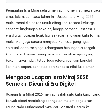
Peringatan Isra Miraj selalu menjadi momen istimewa bagi
umat Islam, dan pada tahun ini, Ucapan Isra Miraj 2026
mulai ramai disiapkan untuk dibagikan kepada keluarga,
sahabat, lingkungan sekolah, hingga berbagai instansi. Di
era digital, ucapan tidak lagi sekadar rangkaian kata formal,
melainkan juga sarana menyebarkan doa, pengingat
spiritual, serta menjaga kehangatan hubungan di tengah
kesibukan. Banyak orang mencari contoh ucapan yang
bukan hanya indah, tetapi juga relevan dengan kondisi
kekinian, sopan, dan tetap berakar pada nilai keislaman.
Mengapa Ucapan Isra Miraj 2026
Semakin Dicari di Era Digital
Ucapan Isra Miraj 2026 menjadi salah satu kata kunci yang
banyak dicari menjelang peringatan malam perjalanan
agung Nabi Muhammad SAW dari Masjidil Haram ke