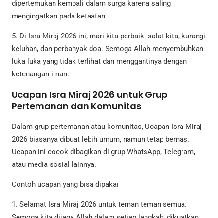
dipertemukan kembali dalam surga karena saling
mengingatkan pada ketaatan.
5. Di Isra Miraj 2026 ini, mari kita perbaiki salat kita, kurangi
keluhan, dan perbanyak doa. Semoga Allah menyembuhkan
luka luka yang tidak terlihat dan menggantinya dengan
ketenangan iman.
Ucapan Isra Miraj 2026 untuk Grup
Pertemanan dan Komunitas
Dalam grup pertemanan atau komunitas, Ucapan Isra Miraj
2026 biasanya dibuat lebih umum, namun tetap bernas.
Ucapan ini cocok dibagikan di grup WhatsApp, Telegram,
atau media sosial lainnya.
Contoh ucapan yang bisa dipakai
1. Selamat Isra Miraj 2026 untuk teman teman semua.
Semoga kita dijaga Allah dalam setiap langkah, dikuatkan