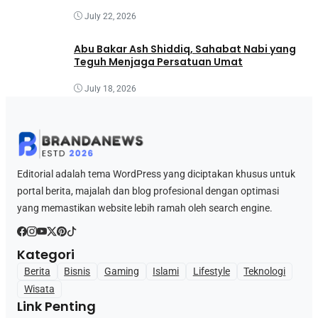
July 22, 2026
Abu Bakar Ash Shiddiq, Sahabat Nabi yang
Teguh Menjaga Persatuan Umat
July 18, 2026
Editorial adalah tema WordPress yang diciptakan khusus untuk
portal berita, majalah dan blog profesional dengan optimasi
yang memastikan website lebih ramah oleh search engine.
Kategori
Berita
Bisnis
Gaming
Islami
Lifestyle
Teknologi
Wisata
Link Penting