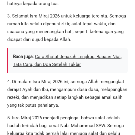
hatinya kepada orang tua.
3. Selamat Isra Miraj 2026 untuk keluarga tercinta. Semoga
rumah kita selalu dipenuhi zikir, salat tepat waktu, dan
suasana yang menenangkan hati, seperti ketenangan yang
didapat dari sujud kepada Allah.
Baca juga:
Cara Sholat Jenazah Lengkap, Bacaan Niat,
Tata Cara, dan Doa Setelah Takbir
4. Di malam Isra Miraj 2026 ini, semoga Allah mengangkat
derajat Ayah dan Ibu, mengampuni dosa dosa, melapangkan
rezeki, dan menjadikan setiap langkah sebagai amal salih
yang tak putus pahalanya.
5. Isra Miraj 2026 menjadi pengingat bahwa salat adalah
hadiah terindah bagi umat Nabi Muhammad SAW. Semoga
keluarga kita tidak pernah lalai menjaga salat dan selalu