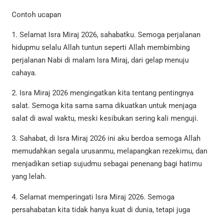
Contoh ucapan
1. Selamat Isra Miraj 2026, sahabatku. Semoga perjalanan
hidupmu selalu Allah tuntun seperti Allah membimbing
perjalanan Nabi di malam Isra Miraj, dari gelap menuju
cahaya.
2. Isra Miraj 2026 mengingatkan kita tentang pentingnya
salat. Semoga kita sama sama dikuatkan untuk menjaga
salat di awal waktu, meski kesibukan sering kali menguji.
3. Sahabat, di Isra Miraj 2026 ini aku berdoa semoga Allah
memudahkan segala urusanmu, melapangkan rezekimu, dan
menjadikan setiap sujudmu sebagai penenang bagi hatimu
yang lelah.
4. Selamat memperingati Isra Miraj 2026. Semoga
persahabatan kita tidak hanya kuat di dunia, tetapi juga