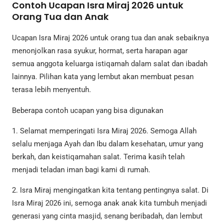
Contoh Ucapan Isra Miraj 2026 untuk
Orang Tua dan Anak
Ucapan Isra Miraj 2026 untuk orang tua dan anak sebaiknya
menonjolkan rasa syukur, hormat, serta harapan agar
semua anggota keluarga istiqamah dalam salat dan ibadah
lainnya. Pilihan kata yang lembut akan membuat pesan
terasa lebih menyentuh.
Beberapa contoh ucapan yang bisa digunakan
1. Selamat memperingati Isra Miraj 2026. Semoga Allah
selalu menjaga Ayah dan Ibu dalam kesehatan, umur yang
berkah, dan keistiqamahan salat. Terima kasih telah
menjadi teladan iman bagi kami di rumah.
2. Isra Miraj mengingatkan kita tentang pentingnya salat. Di
Isra Miraj 2026 ini, semoga anak anak kita tumbuh menjadi
generasi yang cinta masjid, senang beribadah, dan lembut