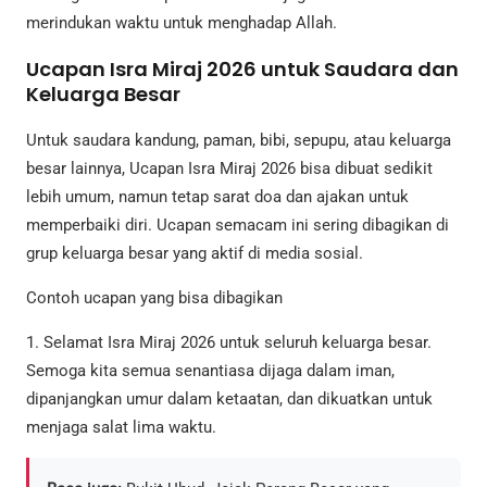
merindukan waktu untuk menghadap Allah.
Ucapan Isra Miraj 2026 untuk Saudara dan
Keluarga Besar
Untuk saudara kandung, paman, bibi, sepupu, atau keluarga
besar lainnya, Ucapan Isra Miraj 2026 bisa dibuat sedikit
lebih umum, namun tetap sarat doa dan ajakan untuk
memperbaiki diri. Ucapan semacam ini sering dibagikan di
grup keluarga besar yang aktif di media sosial.
Contoh ucapan yang bisa dibagikan
1. Selamat Isra Miraj 2026 untuk seluruh keluarga besar.
Semoga kita semua senantiasa dijaga dalam iman,
dipanjangkan umur dalam ketaatan, dan dikuatkan untuk
menjaga salat lima waktu.