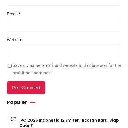
Email
*
Website
Save my name, email, and website in this browser for the
next time I comment.
Populer
01
IPO 2026 Indonesia 12 Emiten Incaran Baru, Siap
Cuan?