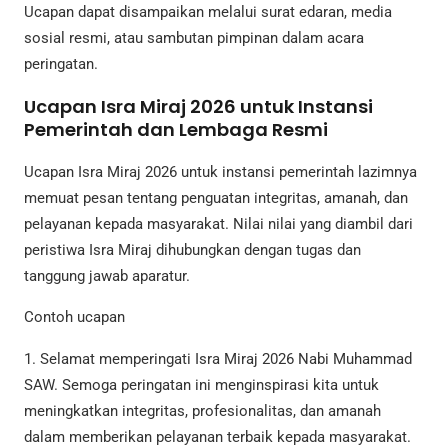
Ucapan dapat disampaikan melalui surat edaran, media
sosial resmi, atau sambutan pimpinan dalam acara
peringatan.
Ucapan Isra Miraj 2026 untuk Instansi
Pemerintah dan Lembaga Resmi
Ucapan Isra Miraj 2026 untuk instansi pemerintah lazimnya
memuat pesan tentang penguatan integritas, amanah, dan
pelayanan kepada masyarakat. Nilai nilai yang diambil dari
peristiwa Isra Miraj dihubungkan dengan tugas dan
tanggung jawab aparatur.
Contoh ucapan
1. Selamat memperingati Isra Miraj 2026 Nabi Muhammad
SAW. Semoga peringatan ini menginspirasi kita untuk
meningkatkan integritas, profesionalitas, dan amanah
dalam memberikan pelayanan terbaik kepada masyarakat.