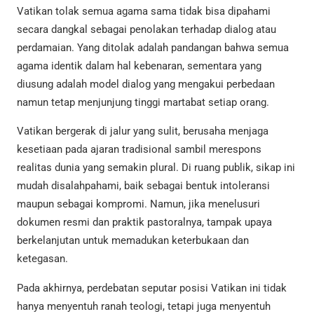
Vatikan tolak semua agama sama tidak bisa dipahami
secara dangkal sebagai penolakan terhadap dialog atau
perdamaian. Yang ditolak adalah pandangan bahwa semua
agama identik dalam hal kebenaran, sementara yang
diusung adalah model dialog yang mengakui perbedaan
namun tetap menjunjung tinggi martabat setiap orang.
Vatikan bergerak di jalur yang sulit, berusaha menjaga
kesetiaan pada ajaran tradisional sambil merespons
realitas dunia yang semakin plural. Di ruang publik, sikap ini
mudah disalahpahami, baik sebagai bentuk intoleransi
maupun sebagai kompromi. Namun, jika menelusuri
dokumen resmi dan praktik pastoralnya, tampak upaya
berkelanjutan untuk memadukan keterbukaan dan
ketegasan.
Pada akhirnya, perdebatan seputar posisi Vatikan ini tidak
hanya menyentuh ranah teologi, tetapi juga menyentuh