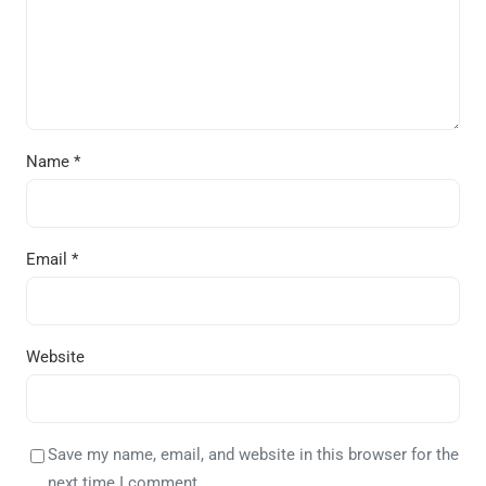
Name
*
Email
*
Website
Save my name, email, and website in this browser for the
next time I comment.