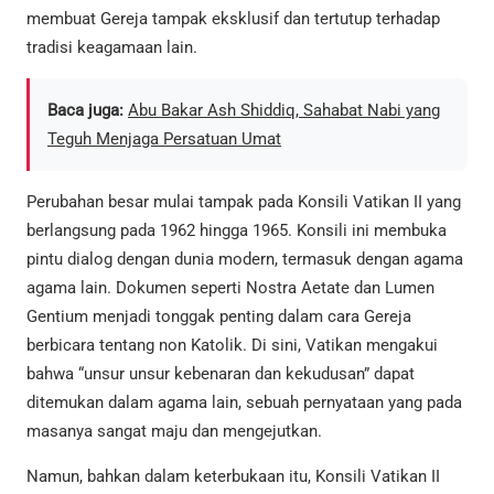
membuat Gereja tampak eksklusif dan tertutup terhadap
tradisi keagamaan lain.
Baca juga:
Abu Bakar Ash Shiddiq, Sahabat Nabi yang
Teguh Menjaga Persatuan Umat
Perubahan besar mulai tampak pada Konsili Vatikan II yang
berlangsung pada 1962 hingga 1965. Konsili ini membuka
pintu dialog dengan dunia modern, termasuk dengan agama
agama lain. Dokumen seperti Nostra Aetate dan Lumen
Gentium menjadi tonggak penting dalam cara Gereja
berbicara tentang non Katolik. Di sini, Vatikan mengakui
bahwa “unsur unsur kebenaran dan kekudusan” dapat
ditemukan dalam agama lain, sebuah pernyataan yang pada
masanya sangat maju dan mengejutkan.
Namun, bahkan dalam keterbukaan itu, Konsili Vatikan II