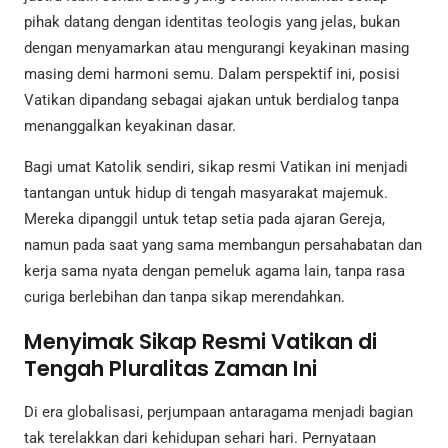
pihak datang dengan identitas teologis yang jelas, bukan
dengan menyamarkan atau mengurangi keyakinan masing
masing demi harmoni semu. Dalam perspektif ini, posisi
Vatikan dipandang sebagai ajakan untuk berdialog tanpa
menanggalkan keyakinan dasar.
Bagi umat Katolik sendiri, sikap resmi Vatikan ini menjadi
tantangan untuk hidup di tengah masyarakat majemuk.
Mereka dipanggil untuk tetap setia pada ajaran Gereja,
namun pada saat yang sama membangun persahabatan dan
kerja sama nyata dengan pemeluk agama lain, tanpa rasa
curiga berlebihan dan tanpa sikap merendahkan.
Menyimak Sikap Resmi Vatikan di
Tengah Pluralitas Zaman Ini
Di era globalisasi, perjumpaan antaragama menjadi bagian
tak terelakkan dari kehidupan sehari hari. Pernyataan