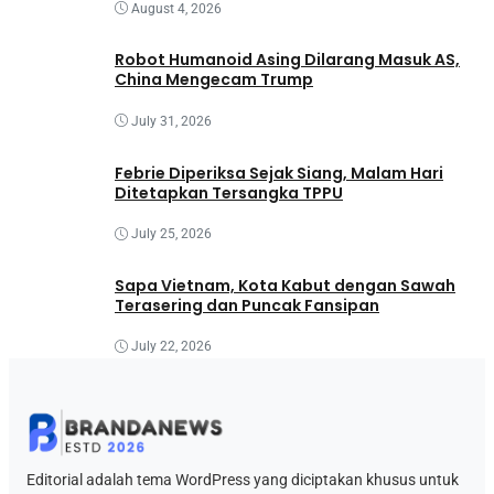
August 4, 2026
Robot Humanoid Asing Dilarang Masuk AS,
China Mengecam Trump
July 31, 2026
Febrie Diperiksa Sejak Siang, Malam Hari
Ditetapkan Tersangka TPPU
July 25, 2026
Sapa Vietnam, Kota Kabut dengan Sawah
Terasering dan Puncak Fansipan
July 22, 2026
Editorial adalah tema WordPress yang diciptakan khusus untuk