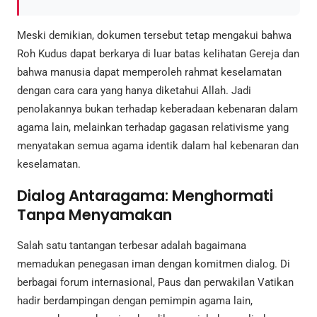
Meski demikian, dokumen tersebut tetap mengakui bahwa
Roh Kudus dapat berkarya di luar batas kelihatan Gereja dan
bahwa manusia dapat memperoleh rahmat keselamatan
dengan cara cara yang hanya diketahui Allah. Jadi
penolakannya bukan terhadap keberadaan kebenaran dalam
agama lain, melainkan terhadap gagasan relativisme yang
menyatakan semua agama identik dalam hal kebenaran dan
keselamatan.
Dialog Antaragama: Menghormati
Tanpa Menyamakan
Salah satu tantangan terbesar adalah bagaimana
memadukan penegasan iman dengan komitmen dialog. Di
berbagai forum internasional, Paus dan perwakilan Vatikan
hadir berdampingan dengan pemimpin agama lain,