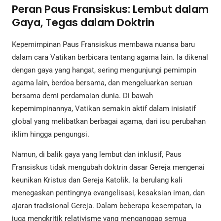
Peran Paus Fransiskus: Lembut dalam
Gaya, Tegas dalam Doktrin
Kepemimpinan Paus Fransiskus membawa nuansa baru
dalam cara Vatikan berbicara tentang agama lain. Ia dikenal
dengan gaya yang hangat, sering mengunjungi pemimpin
agama lain, berdoa bersama, dan mengeluarkan seruan
bersama demi perdamaian dunia. Di bawah
kepemimpinannya, Vatikan semakin aktif dalam inisiatif
global yang melibatkan berbagai agama, dari isu perubahan
iklim hingga pengungsi.
Namun, di balik gaya yang lembut dan inklusif, Paus
Fransiskus tidak mengubah doktrin dasar Gereja mengenai
keunikan Kristus dan Gereja Katolik. Ia berulang kali
menegaskan pentingnya evangelisasi, kesaksian iman, dan
ajaran tradisional Gereja. Dalam beberapa kesempatan, ia
juga mengkritik relativisme yang menganggap semua