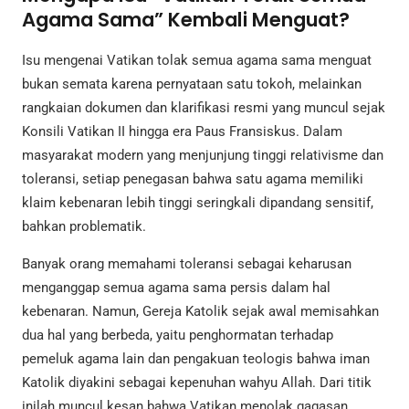
Agama Sama” Kembali Menguat?
Isu mengenai Vatikan tolak semua agama sama menguat
bukan semata karena pernyataan satu tokoh, melainkan
rangkaian dokumen dan klarifikasi resmi yang muncul sejak
Konsili Vatikan II hingga era Paus Fransiskus. Dalam
masyarakat modern yang menjunjung tinggi relativisme dan
toleransi, setiap penegasan bahwa satu agama memiliki
klaim kebenaran lebih tinggi seringkali dipandang sensitif,
bahkan problematik.
Banyak orang memahami toleransi sebagai keharusan
menganggap semua agama sama persis dalam hal
kebenaran. Namun, Gereja Katolik sejak awal memisahkan
dua hal yang berbeda, yaitu penghormatan terhadap
pemeluk agama lain dan pengakuan teologis bahwa iman
Katolik diyakini sebagai kepenuhan wahyu Allah. Dari titik
inilah muncul kesan bahwa Vatikan menolak gagasan