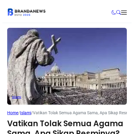
Islami
Home
/
Islami
/
Vatikan Tolak Semua Agama Sama, Apa Sikap Resmin
Vatikan Tolak Semua Agama
Sama, Apa Sikap Resminya?