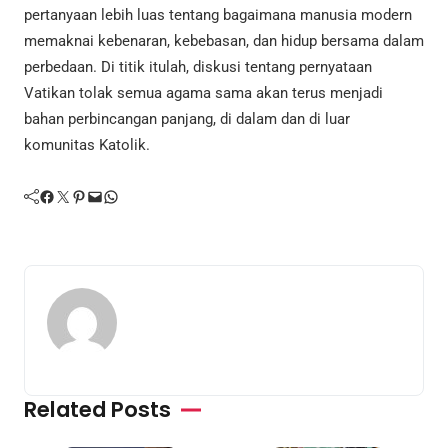
pertanyaan lebih luas tentang bagaimana manusia modern
memaknai kebenaran, kebebasan, dan hidup bersama dalam
perbedaan. Di titik itulah, diskusi tentang pernyataan
Vatikan tolak semua agama sama akan terus menjadi
bahan perbincangan panjang, di dalam dan di luar
komunitas Katolik.
Facebook
Twitter
Pinterest
Mail
WhatsApp
Related Posts