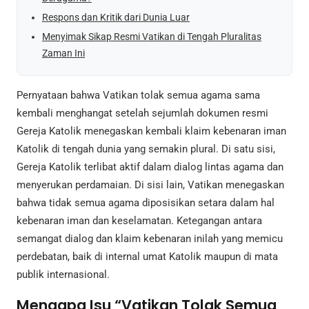
Respons dan Kritik dari Dunia Luar
Menyimak Sikap Resmi Vatikan di Tengah Pluralitas
Zaman Ini
Pernyataan bahwa Vatikan tolak semua agama sama
kembali menghangat setelah sejumlah dokumen resmi
Gereja Katolik menegaskan kembali klaim kebenaran iman
Katolik di tengah dunia yang semakin plural. Di satu sisi,
Gereja Katolik terlibat aktif dalam dialog lintas agama dan
menyerukan perdamaian. Di sisi lain, Vatikan menegaskan
bahwa tidak semua agama diposisikan setara dalam hal
kebenaran iman dan keselamatan. Ketegangan antara
semangat dialog dan klaim kebenaran inilah yang memicu
perdebatan, baik di internal umat Katolik maupun di mata
publik internasional.
Mengapa Isu “Vatikan Tolak Semua