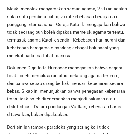
Meski menolak menyamakan semua agama, Vatikan adalah
salah satu pembela paling vokal kebebasan beragama di
panggung internasional. Gereja Katolik mengajarkan bahwa
tidak seorang pun boleh dipaksa memeluk agama tertentu,
termasuk agama Katolik sendiri. Kebebasan hati nurani dan
kebebasan beragama dipandang sebagai hak asasi yang
melekat pada martabat manusia.
Dokumen Dignitatis Humanae menegaskan bahwa negara
tidak boleh memaksakan atau melarang agama tertentu,
dan bahwa setiap orang berhak mencari kebenaran secara
bebas. Sikap ini menunjukkan bahwa penegasan kebenaran
iman tidak boleh diterjemahkan menjadi paksaan atau
diskriminasi. Dalam pandangan Vatikan, kebenaran harus
ditawarkan, bukan dipaksakan.
Dari sinilah tampak paradoks yang sering kali tidak