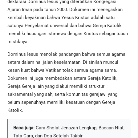
deklarasi Dominus Iesus yang diterbitkan Kongregasi
Ajaran Iman pada tahun 2000. Dokumen ini menegaskan
kembali keyakinan bahwa Yesus Kristus adalah satu
satunya Penyelamat universal dan bahwa Gereja Katolik
memiliki hubungan istimewa dengan Kristus sebagai tubuh
mistiknya.
Dominus Iesus menolak pandangan bahwa semua agama
setara dalam hal jalan keselamatan. Di sinilah muncul
kesan kuat bahwa Vatikan tolak semua agama sama.
Dokumen ini juga membedakan antara Gereja Katolik,
Gereja Gereja lain yang diakui memiliki struktur
sakramental yang sah, serta komunitas gerejawi yang
belum sepenuhnya memiliki kesatuan dengan Gereja
Katolik.
Baca juga:
Cara Sholat Jenazah Lengkap, Bacaan Niat,
Tata Cara, dan Doa Setelah Takbir