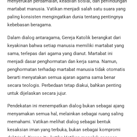
menyerukan perdamaian, keadilan sosial, dan perlindungan
martabat manusia. Vatikan menjadi salah satu suara yang
paling konsisten mengingatkan dunia tentang pentingnya
kebebasan beragama.
Dalam dialog antaragama, Gereja Katolik berangkat dari
keyakinan bahwa setiap manusia memiliki martabat yang
sama, terlepas dari agama yang dianut. Martabat ini
menjadi dasar penghormatan dan kerja sama. Namun,
penghormatan terhadap martabat manusia tidak otomatis
berarti menyatakan semua ajaran agama sama benar
secara teologis. Perbedaan tetap diakui, bahkan penting
untuk dijelaskan secara jujur.
Pendekatan ini menempatkan dialog bukan sebagai ajang
menyamakan semua hal, melainkan sebagai ruang saling
memahami. Vatikan melihat dialog sebagai bentuk
kesaksian iman yang terbuka, bukan sebagai kompromi