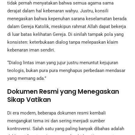
tidak pernah menyatakan bahwa semua agama sama
derajat dalam hal kebenaran wahyu. Justru, konsili
menegaskan bahwa kepenuhan sarana keselamatan berada
dalam Gereja Katolik, meskipun rahmat Allah dapat bekerja
di luar batas kelihatan Gereja. Di sinilah tampak pola yang
konsisten: keterbukaan dialog tanpa melepaskan klaim
kebenaran iman sendiri.
“Dialog lintas iman yang jujur justru menuntut kejujuran
teologis, bukan pura pura menghapus perbedaan mendasar
yang memang ada.”
Dokumen Resmi yang Menegaskan
Sikap Vatikan
Di era modern, beberapa dokumen resmi kembali
mengangkat tema ini dan sering menjadi sumber
kontroversi. Salah satu yang paling banyak dibahas adalah