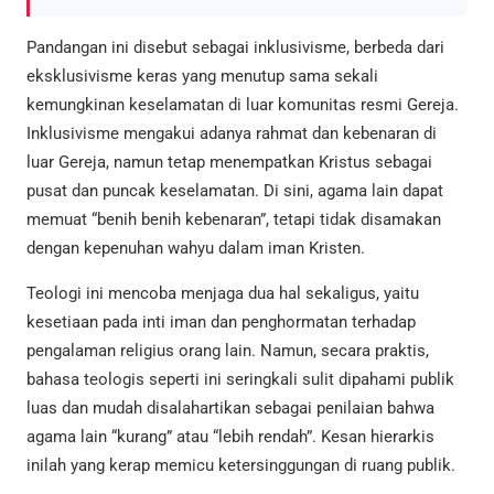
Pandangan ini disebut sebagai inklusivisme, berbeda dari
eksklusivisme keras yang menutup sama sekali
kemungkinan keselamatan di luar komunitas resmi Gereja.
Inklusivisme mengakui adanya rahmat dan kebenaran di
luar Gereja, namun tetap menempatkan Kristus sebagai
pusat dan puncak keselamatan. Di sini, agama lain dapat
memuat “benih benih kebenaran”, tetapi tidak disamakan
dengan kepenuhan wahyu dalam iman Kristen.
Teologi ini mencoba menjaga dua hal sekaligus, yaitu
kesetiaan pada inti iman dan penghormatan terhadap
pengalaman religius orang lain. Namun, secara praktis,
bahasa teologis seperti ini seringkali sulit dipahami publik
luas dan mudah disalahartikan sebagai penilaian bahwa
agama lain “kurang” atau “lebih rendah”. Kesan hierarkis
inilah yang kerap memicu ketersinggungan di ruang publik.