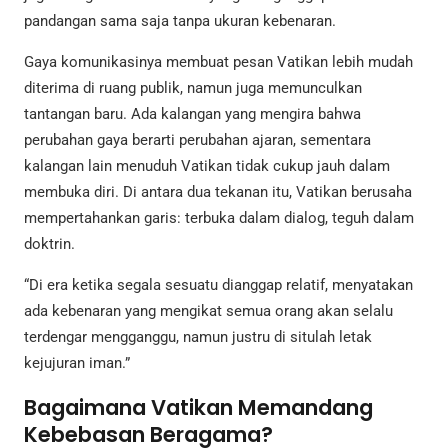
pandangan sama saja tanpa ukuran kebenaran.
Gaya komunikasinya membuat pesan Vatikan lebih mudah
diterima di ruang publik, namun juga memunculkan
tantangan baru. Ada kalangan yang mengira bahwa
perubahan gaya berarti perubahan ajaran, sementara
kalangan lain menuduh Vatikan tidak cukup jauh dalam
membuka diri. Di antara dua tekanan itu, Vatikan berusaha
mempertahankan garis: terbuka dalam dialog, teguh dalam
doktrin.
“Di era ketika segala sesuatu dianggap relatif, menyatakan
ada kebenaran yang mengikat semua orang akan selalu
terdengar mengganggu, namun justru di situlah letak
kejujuran iman.”
Bagaimana Vatikan Memandang
Kebebasan Beragama?