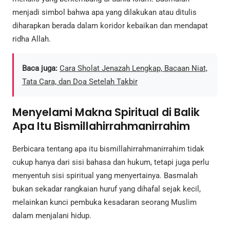
menjadi simbol bahwa apa yang dilakukan atau ditulis
diharapkan berada dalam koridor kebaikan dan mendapat
ridha Allah.
Baca juga:
Cara Sholat Jenazah Lengkap, Bacaan Niat,
Tata Cara, dan Doa Setelah Takbir
Menyelami Makna Spiritual di Balik
Apa Itu Bismillahirrahmanirrahim
Berbicara tentang apa itu bismillahirrahmanirrahim tidak
cukup hanya dari sisi bahasa dan hukum, tetapi juga perlu
menyentuh sisi spiritual yang menyertainya. Basmalah
bukan sekadar rangkaian huruf yang dihafal sejak kecil,
melainkan kunci pembuka kesadaran seorang Muslim
dalam menjalani hidup.