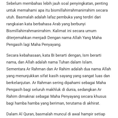
Sebelum membahas lebih jauh soal penyingkatan, penting
untuk memahami apa itu bismillahirrahmanirrahim secara
utuh. Basmalah adalah lafaz pembuka yang terdiri dari
rangkaian kata berbahasa Arab yang berbunyi
Bismillahirrahmanirrahim. Kalimat ini secara umum
diterjemahkan menjadi Dengan nama Allah Yang Maha
Pengasih lagi Maha Penyayang.
Secara kebahasaan, kata Bi berarti dengan, Ism berarti
nama, dan Allah adalah nama Tuhan dalam Islam.
Sementara Ar Rahman dan Ar Rahim adalah dua nama Allah
yang menunjukkan sifat kasih sayang yang sangat luas dan
berkelanjutan. Ar Rahman sering dipahami sebagai Maha
Pengasih bagi seluruh makhluk di dunia, sedangkan Ar
Rahim dimaknai sebagai Maha Penyayang secara khusus
bagi hamba hamba yang beriman, terutama di akhirat.
Dalam Al Quran, basmalah muncul di awal hampir setiap