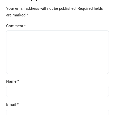
Your email address will not be published.
Required fields
are marked
*
Comment
*
Name
*
Email
*