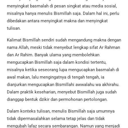
menyingkat basmalah di pesan singkat atau media sosial,
misalnya hanya menulis Bismillah saja. Dalam hal ini, perlu
dibedakan antara menyingkat makna dan menyingkat
tulisan.
Kalimat Bismillah sendiri sudah mengandung makna dengan
nama Allah, meski tidak menyebut lengkap sifat Ar Rahman
dan Ar Rahim. Banyak ulama yang membolehkan
mengucapkan Bismillah saja dalam kondisi tertentu,
misalnya ketika seseorang lupa mengucapkan basmalah di
awal makan, lalu mengingatnya di tengah tengah, ia
dianjurkan mengucapkan Bismillahi awwalahu wa akhirahu.
Dalam praktik keseharian, menyebut Bismillah juga sudah
dianggap bentuk dzikir dan permohonan pertolongan.
Dalam konteks tulisan, menulis Bismillah saja umumnya
tidak dipermasalahkan selama tetap jelas dan tidak
mengubah lafaz secara sembarangan. Namun yang menjadi