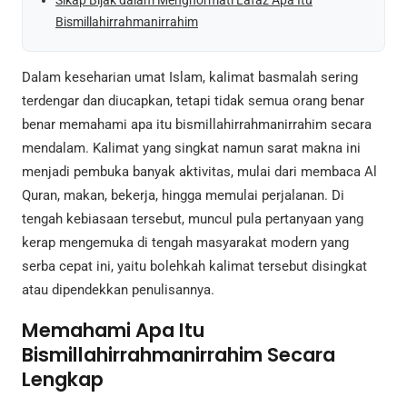
Bismillahirrahmanirrahim
Dalam keseharian umat Islam, kalimat basmalah sering
terdengar dan diucapkan, tetapi tidak semua orang benar
benar memahami apa itu bismillahirrahmanirrahim secara
mendalam. Kalimat yang singkat namun sarat makna ini
menjadi pembuka banyak aktivitas, mulai dari membaca Al
Quran, makan, bekerja, hingga memulai perjalanan. Di
tengah kebiasaan tersebut, muncul pula pertanyaan yang
kerap mengemuka di tengah masyarakat modern yang
serba cepat ini, yaitu bolehkah kalimat tersebut disingkat
atau dipendekkan penulisannya.
Memahami Apa Itu
Bismillahirrahmanirrahim Secara
Lengkap