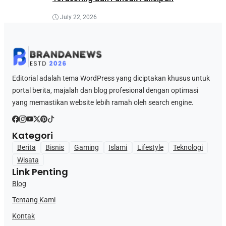
July 22, 2026
Editorial adalah tema WordPress yang diciptakan khusus untuk
portal berita, majalah dan blog profesional dengan optimasi
yang memastikan website lebih ramah oleh search engine.
Kategori
Berita
Bisnis
Gaming
Islami
Lifestyle
Teknologi
Wisata
Link Penting
Blog
Tentang Kami
Kontak