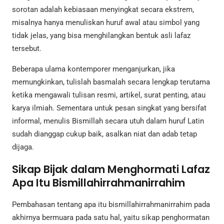
sorotan adalah kebiasaan menyingkat secara ekstrem,
misalnya hanya menuliskan huruf awal atau simbol yang
tidak jelas, yang bisa menghilangkan bentuk asli lafaz
tersebut.
Beberapa ulama kontemporer menganjurkan, jika
memungkinkan, tulislah basmalah secara lengkap terutama
ketika mengawali tulisan resmi, artikel, surat penting, atau
karya ilmiah. Sementara untuk pesan singkat yang bersifat
informal, menulis Bismillah secara utuh dalam huruf Latin
sudah dianggap cukup baik, asalkan niat dan adab tetap
dijaga.
Sikap Bijak dalam Menghormati Lafaz
Apa Itu Bismillahirrahmanirrahim
Pembahasan tentang apa itu bismillahirrahmanirrahim pada
akhirnya bermuara pada satu hal, yaitu sikap penghormatan