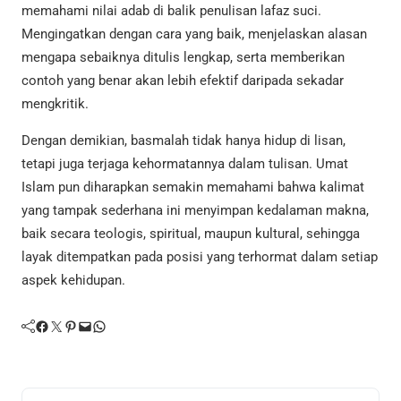
memahami nilai adab di balik penulisan lafaz suci.
Mengingatkan dengan cara yang baik, menjelaskan alasan
mengapa sebaiknya ditulis lengkap, serta memberikan
contoh yang benar akan lebih efektif daripada sekadar
mengkritik.
Dengan demikian, basmalah tidak hanya hidup di lisan,
tetapi juga terjaga kehormatannya dalam tulisan. Umat
Islam pun diharapkan semakin memahami bahwa kalimat
yang tampak sederhana ini menyimpan kedalaman makna,
baik secara teologis, spiritual, maupun kultural, sehingga
layak ditempatkan pada posisi yang terhormat dalam setiap
aspek kehidupan.
Facebook
Twitter
Pinterest
Mail
WhatsApp