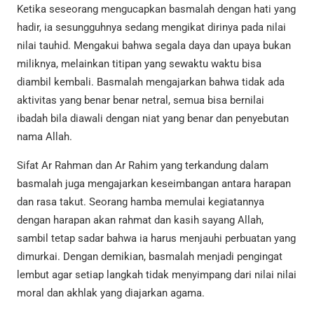
Ketika seseorang mengucapkan basmalah dengan hati yang
hadir, ia sesungguhnya sedang mengikat dirinya pada nilai
nilai tauhid. Mengakui bahwa segala daya dan upaya bukan
miliknya, melainkan titipan yang sewaktu waktu bisa
diambil kembali. Basmalah mengajarkan bahwa tidak ada
aktivitas yang benar benar netral, semua bisa bernilai
ibadah bila diawali dengan niat yang benar dan penyebutan
nama Allah.
Sifat Ar Rahman dan Ar Rahim yang terkandung dalam
basmalah juga mengajarkan keseimbangan antara harapan
dan rasa takut. Seorang hamba memulai kegiatannya
dengan harapan akan rahmat dan kasih sayang Allah,
sambil tetap sadar bahwa ia harus menjauhi perbuatan yang
dimurkai. Dengan demikian, basmalah menjadi pengingat
lembut agar setiap langkah tidak menyimpang dari nilai nilai
moral dan akhlak yang diajarkan agama.