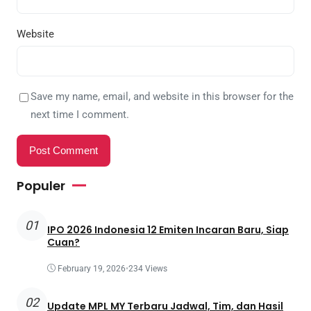
Website
Save my name, email, and website in this browser for the
next time I comment.
Populer
01
IPO 2026 Indonesia 12 Emiten Incaran Baru, Siap
Cuan?
February 19, 2026
•
234 Views
02
Update MPL MY Terbaru Jadwal, Tim, dan Hasil