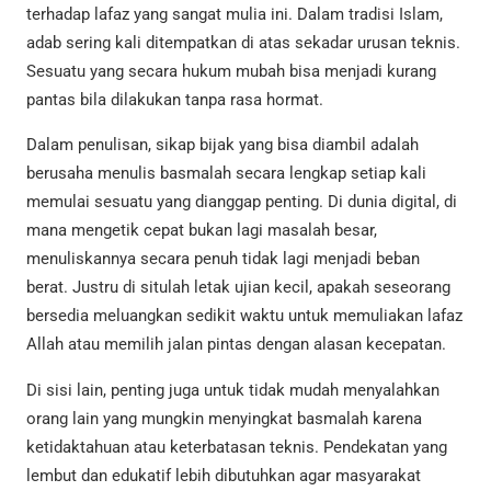
terhadap lafaz yang sangat mulia ini. Dalam tradisi Islam,
adab sering kali ditempatkan di atas sekadar urusan teknis.
Sesuatu yang secara hukum mubah bisa menjadi kurang
pantas bila dilakukan tanpa rasa hormat.
Dalam penulisan, sikap bijak yang bisa diambil adalah
berusaha menulis basmalah secara lengkap setiap kali
memulai sesuatu yang dianggap penting. Di dunia digital, di
mana mengetik cepat bukan lagi masalah besar,
menuliskannya secara penuh tidak lagi menjadi beban
berat. Justru di situlah letak ujian kecil, apakah seseorang
bersedia meluangkan sedikit waktu untuk memuliakan lafaz
Allah atau memilih jalan pintas dengan alasan kecepatan.
Di sisi lain, penting juga untuk tidak mudah menyalahkan
orang lain yang mungkin menyingkat basmalah karena
ketidaktahuan atau keterbatasan teknis. Pendekatan yang
lembut dan edukatif lebih dibutuhkan agar masyarakat