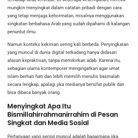
mungkin menyingkat dalam catatan pribadi dengan cara
yang tetap menjaga kehormatan, misalnya menggunakan
singkatan berbahasa Arab yang sudah dipahami di kalangan
penuntut ilmu.
Namun konteks kekinian sering kali berbeda. Penyingkatan
yang muncul di dunia digital terkadang hanya didasari
alasan kepraktisan, tanpa memikirkan adab. Karena itu,
sebagian ulama kontemporer mengingatkan agar umat
Islam berhati hati dan lebih memilih menulis basmalah
secara lengkap, apalagi jika medianya bersifat publik dan
bisa dibaca banyak orang.
Menyingkat Apa Itu
Bismillahirrahmanirrahim di Pesan
Singkat dan Media Sosial
Pertanyaan yang sering muncul adalah bagaimana jika