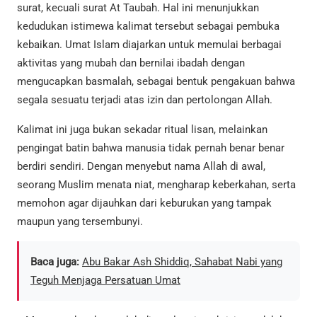
surat, kecuali surat At Taubah. Hal ini menunjukkan
kedudukan istimewa kalimat tersebut sebagai pembuka
kebaikan. Umat Islam diajarkan untuk memulai berbagai
aktivitas yang mubah dan bernilai ibadah dengan
mengucapkan basmalah, sebagai bentuk pengakuan bahwa
segala sesuatu terjadi atas izin dan pertolongan Allah.
Kalimat ini juga bukan sekadar ritual lisan, melainkan
pengingat batin bahwa manusia tidak pernah benar benar
berdiri sendiri. Dengan menyebut nama Allah di awal,
seorang Muslim menata niat, mengharap keberkahan, serta
memohon agar dijauhkan dari keburukan yang tampak
maupun yang tersembunyi.
Baca juga:
Abu Bakar Ash Shiddiq, Sahabat Nabi yang
Teguh Menjaga Persatuan Umat