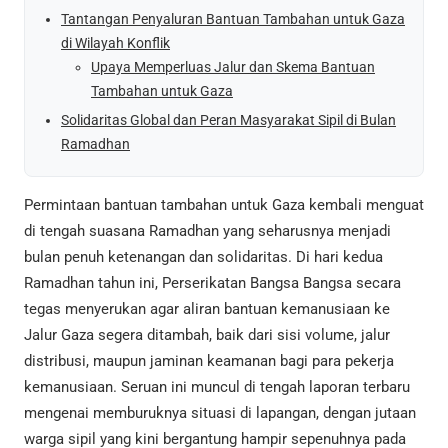
Tantangan Penyaluran Bantuan Tambahan untuk Gaza
di Wilayah Konflik
Upaya Memperluas Jalur dan Skema Bantuan
Tambahan untuk Gaza
Solidaritas Global dan Peran Masyarakat Sipil di Bulan
Ramadhan
Permintaan bantuan tambahan untuk Gaza kembali menguat
di tengah suasana Ramadhan yang seharusnya menjadi
bulan penuh ketenangan dan solidaritas. Di hari kedua
Ramadhan tahun ini, Perserikatan Bangsa Bangsa secara
tegas menyerukan agar aliran bantuan kemanusiaan ke
Jalur Gaza segera ditambah, baik dari sisi volume, jalur
distribusi, maupun jaminan keamanan bagi para pekerja
kemanusiaan. Seruan ini muncul di tengah laporan terbaru
mengenai memburuknya situasi di lapangan, dengan jutaan
warga sipil yang kini bergantung hampir sepenuhnya pada