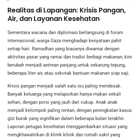
Realitas di Lapangan: Krisis Pangan,
Air, dan Layanan Kesehatan
Sementara wacana dan diplomasi berlangsung di forum
internasional, warga Gaza menghadapi kenyataan pahit
setiap hari. Ramadhan yang biasanya diwarnai dengan
aktivitas pasar yang ramai dan tradisi berbagi makanan, kini
berubah menjadi antrean panjang untuk sekarung tepung,
beberapa liter air, atau sekotak bantuan makanan siap saji.
Krisis pangan menjadi salah satu isu paling mendesak.
Banyak keluarga yang melaporkan hanya makan sekali
sehari, dengan porsi yang jauh dari cukup. Anak anak
menjadi kelompok paling rentan, dengan peningkatan kasus
gizi buruk yang signifikan dalam beberapa bulan terakhir.
Laporan petugas kesehatan menggambarkan situasi yang
mengkhawatirkan di klinik klinik dan rumah sakit yang