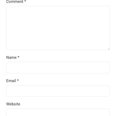
Comment
*
Name
*
Email
*
Website