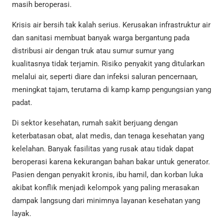
masih beroperasi.
Krisis air bersih tak kalah serius. Kerusakan infrastruktur air
dan sanitasi membuat banyak warga bergantung pada
distribusi air dengan truk atau sumur sumur yang
kualitasnya tidak terjamin. Risiko penyakit yang ditularkan
melalui air, seperti diare dan infeksi saluran pencernaan,
meningkat tajam, terutama di kamp kamp pengungsian yang
padat.
Di sektor kesehatan, rumah sakit berjuang dengan
keterbatasan obat, alat medis, dan tenaga kesehatan yang
kelelahan. Banyak fasilitas yang rusak atau tidak dapat
beroperasi karena kekurangan bahan bakar untuk generator.
Pasien dengan penyakit kronis, ibu hamil, dan korban luka
akibat konflik menjadi kelompok yang paling merasakan
dampak langsung dari minimnya layanan kesehatan yang
layak.