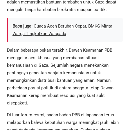
adalah memastikan bantuan tambahan untuk Gaza dapat
mengalir tanpa hambatan birokratis maupun politik.
Baca juga:
Cuaca Aceh Berubah Cepat, BMKG Minta
Warga Tingkatkan Waspada
Dalam beberapa pekan terakhir, Dewan Keamanan PBB
menggelar sesi khusus yang membahas situasi
kemanusiaan di Gaza. Sejumlah negara menekankan
pentingnya gencatan senjata kemanusiaan untuk
memungkinkan distribusi bantuan yang aman. Namun,
perbedaan posisi politik di antara anggota tetap Dewan
Keamanan kerap membuat resolusi yang kuat sulit
disepakati.
Di luar forum resmi, badan badan PBB di lapangan terus
melaporkan bahwa kebutuhan warga meningkat jauh lebih