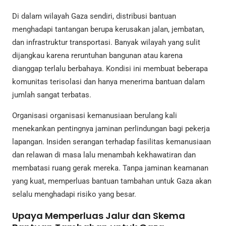
Di dalam wilayah Gaza sendiri, distribusi bantuan
menghadapi tantangan berupa kerusakan jalan, jembatan,
dan infrastruktur transportasi. Banyak wilayah yang sulit
dijangkau karena reruntuhan bangunan atau karena
dianggap terlalu berbahaya. Kondisi ini membuat beberapa
komunitas terisolasi dan hanya menerima bantuan dalam
jumlah sangat terbatas.
Organisasi organisasi kemanusiaan berulang kali
menekankan pentingnya jaminan perlindungan bagi pekerja
lapangan. Insiden serangan terhadap fasilitas kemanusiaan
dan relawan di masa lalu menambah kekhawatiran dan
membatasi ruang gerak mereka. Tanpa jaminan keamanan
yang kuat, memperluas bantuan tambahan untuk Gaza akan
selalu menghadapi risiko yang besar.
Upaya Memperluas Jalur dan Skema