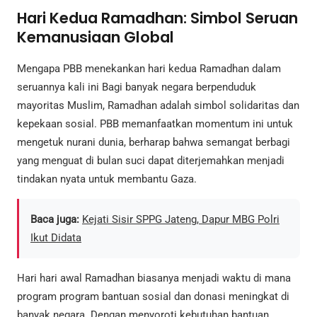
Hari Kedua Ramadhan: Simbol Seruan
Kemanusiaan Global
Mengapa PBB menekankan hari kedua Ramadhan dalam
seruannya kali ini Bagi banyak negara berpenduduk
mayoritas Muslim, Ramadhan adalah simbol solidaritas dan
kepekaan sosial. PBB memanfaatkan momentum ini untuk
mengetuk nurani dunia, berharap bahwa semangat berbagi
yang menguat di bulan suci dapat diterjemahkan menjadi
tindakan nyata untuk membantu Gaza.
Baca juga:
Kejati Sisir SPPG Jateng, Dapur MBG Polri
Ikut Didata
Hari hari awal Ramadhan biasanya menjadi waktu di mana
program program bantuan sosial dan donasi meningkat di
banyak negara. Dengan menyoroti kebutuhan bantuan