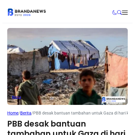
Berita
Home
/
Berita
/
PBB desak bantuan tambahan untuk Gaza di hari ke
PBB desak bantuan
tambahan untuk Gaza di hari