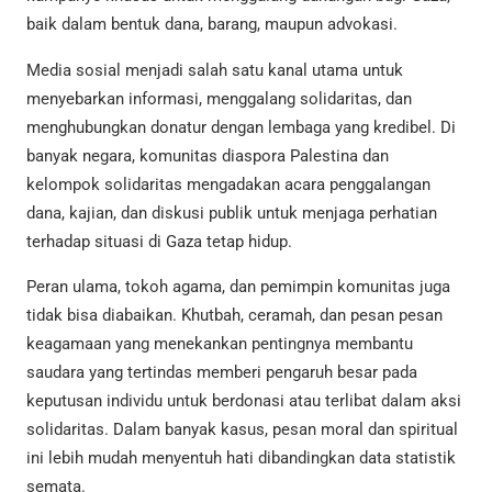
baik dalam bentuk dana, barang, maupun advokasi.
Media sosial menjadi salah satu kanal utama untuk
menyebarkan informasi, menggalang solidaritas, dan
menghubungkan donatur dengan lembaga yang kredibel. Di
banyak negara, komunitas diaspora Palestina dan
kelompok solidaritas mengadakan acara penggalangan
dana, kajian, dan diskusi publik untuk menjaga perhatian
terhadap situasi di Gaza tetap hidup.
Peran ulama, tokoh agama, dan pemimpin komunitas juga
tidak bisa diabaikan. Khutbah, ceramah, dan pesan pesan
keagamaan yang menekankan pentingnya membantu
saudara yang tertindas memberi pengaruh besar pada
keputusan individu untuk berdonasi atau terlibat dalam aksi
solidaritas. Dalam banyak kasus, pesan moral dan spiritual
ini lebih mudah menyentuh hati dibandingkan data statistik
semata.