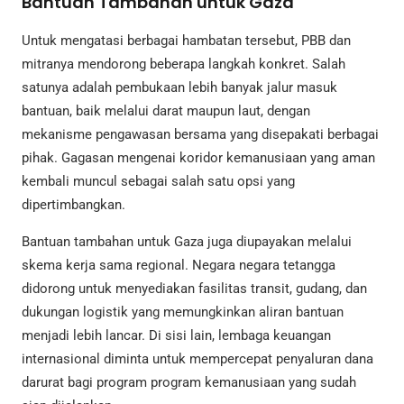
Bantuan Tambahan untuk Gaza
Untuk mengatasi berbagai hambatan tersebut, PBB dan
mitranya mendorong beberapa langkah konkret. Salah
satunya adalah pembukaan lebih banyak jalur masuk
bantuan, baik melalui darat maupun laut, dengan
mekanisme pengawasan bersama yang disepakati berbagai
pihak. Gagasan mengenai koridor kemanusiaan yang aman
kembali muncul sebagai salah satu opsi yang
dipertimbangkan.
Bantuan tambahan untuk Gaza juga diupayakan melalui
skema kerja sama regional. Negara negara tetangga
didorong untuk menyediakan fasilitas transit, gudang, dan
dukungan logistik yang memungkinkan aliran bantuan
menjadi lebih lancar. Di sisi lain, lembaga keuangan
internasional diminta untuk mempercepat penyaluran dana
darurat bagi program program kemanusiaan yang sudah