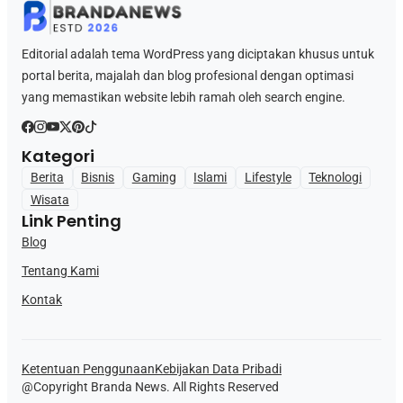
Editorial adalah tema WordPress yang diciptakan khusus untuk
portal berita, majalah dan blog profesional dengan optimasi
yang memastikan website lebih ramah oleh search engine.
Kategori
Berita
Bisnis
Gaming
Islami
Lifestyle
Teknologi
Wisata
Link Penting
Blog
Tentang Kami
Kontak
Ketentuan Penggunaan
Kebijakan Data Pribadi
@Copyright Branda News. All Rights Reserved