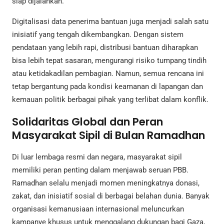
siap dijalankan.
Digitalisasi data penerima bantuan juga menjadi salah satu
inisiatif yang tengah dikembangkan. Dengan sistem
pendataan yang lebih rapi, distribusi bantuan diharapkan
bisa lebih tepat sasaran, mengurangi risiko tumpang tindih
atau ketidakadilan pembagian. Namun, semua rencana ini
tetap bergantung pada kondisi keamanan di lapangan dan
kemauan politik berbagai pihak yang terlibat dalam konflik.
Solidaritas Global dan Peran
Masyarakat Sipil di Bulan Ramadhan
Di luar lembaga resmi dan negara, masyarakat sipil
memiliki peran penting dalam menjawab seruan PBB.
Ramadhan selalu menjadi momen meningkatnya donasi,
zakat, dan inisiatif sosial di berbagai belahan dunia. Banyak
organisasi kemanusiaan internasional meluncurkan
kampanye khusus untuk menggalang dukungan bagi Gaza,