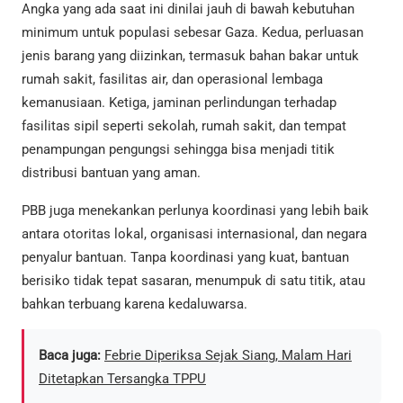
Angka yang ada saat ini dinilai jauh di bawah kebutuhan
minimum untuk populasi sebesar Gaza. Kedua, perluasan
jenis barang yang diizinkan, termasuk bahan bakar untuk
rumah sakit, fasilitas air, dan operasional lembaga
kemanusiaan. Ketiga, jaminan perlindungan terhadap
fasilitas sipil seperti sekolah, rumah sakit, dan tempat
penampungan pengungsi sehingga bisa menjadi titik
distribusi bantuan yang aman.
PBB juga menekankan perlunya koordinasi yang lebih baik
antara otoritas lokal, organisasi internasional, dan negara
penyalur bantuan. Tanpa koordinasi yang kuat, bantuan
berisiko tidak tepat sasaran, menumpuk di satu titik, atau
bahkan terbuang karena kedaluwarsa.
Baca juga:
Febrie Diperiksa Sejak Siang, Malam Hari
Ditetapkan Tersangka TPPU