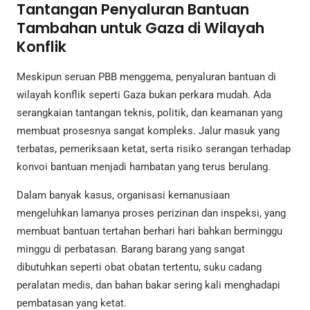
Tantangan Penyaluran Bantuan
Tambahan untuk Gaza di Wilayah
Konflik
Meskipun seruan PBB menggema, penyaluran bantuan di
wilayah konflik seperti Gaza bukan perkara mudah. Ada
serangkaian tantangan teknis, politik, dan keamanan yang
membuat prosesnya sangat kompleks. Jalur masuk yang
terbatas, pemeriksaan ketat, serta risiko serangan terhadap
konvoi bantuan menjadi hambatan yang terus berulang.
Dalam banyak kasus, organisasi kemanusiaan
mengeluhkan lamanya proses perizinan dan inspeksi, yang
membuat bantuan tertahan berhari hari bahkan berminggu
minggu di perbatasan. Barang barang yang sangat
dibutuhkan seperti obat obatan tertentu, suku cadang
peralatan medis, dan bahan bakar sering kali menghadapi
pembatasan yang ketat.