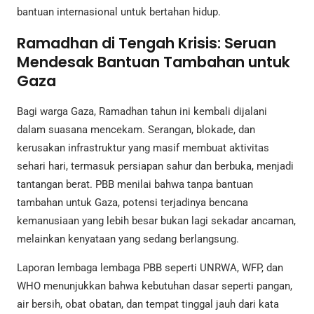
bantuan internasional untuk bertahan hidup.
Ramadhan di Tengah Krisis: Seruan
Mendesak Bantuan Tambahan untuk
Gaza
Bagi warga Gaza, Ramadhan tahun ini kembali dijalani
dalam suasana mencekam. Serangan, blokade, dan
kerusakan infrastruktur yang masif membuat aktivitas
sehari hari, termasuk persiapan sahur dan berbuka, menjadi
tantangan berat. PBB menilai bahwa tanpa bantuan
tambahan untuk Gaza, potensi terjadinya bencana
kemanusiaan yang lebih besar bukan lagi sekadar ancaman,
melainkan kenyataan yang sedang berlangsung.
Laporan lembaga lembaga PBB seperti UNRWA, WFP, dan
WHO menunjukkan bahwa kebutuhan dasar seperti pangan,
air bersih, obat obatan, dan tempat tinggal jauh dari kata