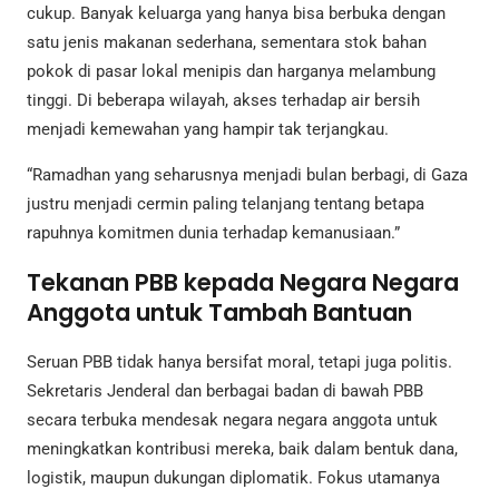
cukup. Banyak keluarga yang hanya bisa berbuka dengan
satu jenis makanan sederhana, sementara stok bahan
pokok di pasar lokal menipis dan harganya melambung
tinggi. Di beberapa wilayah, akses terhadap air bersih
menjadi kemewahan yang hampir tak terjangkau.
“Ramadhan yang seharusnya menjadi bulan berbagi, di Gaza
justru menjadi cermin paling telanjang tentang betapa
rapuhnya komitmen dunia terhadap kemanusiaan.”
Tekanan PBB kepada Negara Negara
Anggota untuk Tambah Bantuan
Seruan PBB tidak hanya bersifat moral, tetapi juga politis.
Sekretaris Jenderal dan berbagai badan di bawah PBB
secara terbuka mendesak negara negara anggota untuk
meningkatkan kontribusi mereka, baik dalam bentuk dana,
logistik, maupun dukungan diplomatik. Fokus utamanya