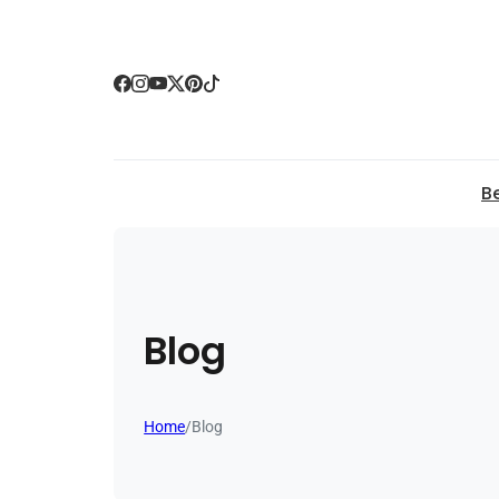
B
Blog
Home
/
Blog