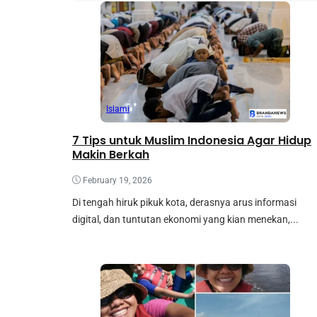
Islami
7 Tips untuk Muslim Indonesia Agar Hidup
Makin Berkah
February 19, 2026
Di tengah hiruk pikuk kota, derasnya arus informasi
digital, dan tuntutan ekonomi yang kian menekan,...