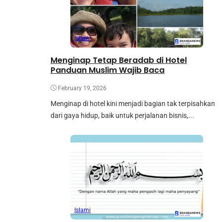
Islami
Menginap Tetap Beradab di Hotel
Panduan Muslim Wajib Baca
February 19, 2026
Menginap di hotel kini menjadi bagian tak terpisahkan
dari gaya hidup, baik untuk perjalanan bisnis,...
Islami