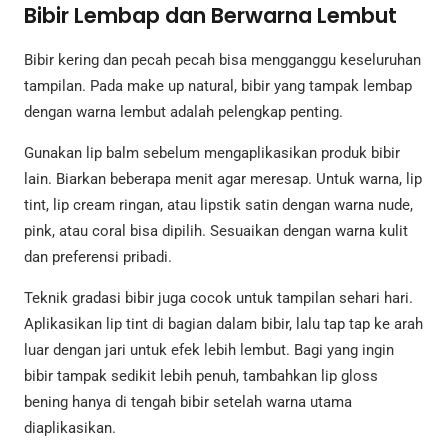
Bibir Lembap dan Berwarna Lembut
Bibir kering dan pecah pecah bisa mengganggu keseluruhan
tampilan. Pada make up natural, bibir yang tampak lembap
dengan warna lembut adalah pelengkap penting.
Gunakan lip balm sebelum mengaplikasikan produk bibir
lain. Biarkan beberapa menit agar meresap. Untuk warna, lip
tint, lip cream ringan, atau lipstik satin dengan warna nude,
pink, atau coral bisa dipilih. Sesuaikan dengan warna kulit
dan preferensi pribadi.
Teknik gradasi bibir juga cocok untuk tampilan sehari hari.
Aplikasikan lip tint di bagian dalam bibir, lalu tap tap ke arah
luar dengan jari untuk efek lebih lembut. Bagi yang ingin
bibir tampak sedikit lebih penuh, tambahkan lip gloss
bening hanya di tengah bibir setelah warna utama
diaplikasikan.