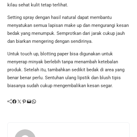
kilau sehat kulit tetap terlihat.
Setting spray dengan hasil natural dapat membantu
menyatukan semua lapisan make up dan mengurangi kesan
bedak yang menumpuk. Semprotkan dari jarak cukup jauh
dan biarkan mengering dengan sendirinya.
Untuk touch up, blotting paper bisa digunakan untuk
menyerap minyak berlebih tanpa menambah ketebalan
produk. Setelah itu, tambahkan sedikit bedak di area yang
benar benar perlu. Sentuhan ulang lipstik dan blush tipis
biasanya sudah cukup mengembalikan kesan segar.
Facebook
Twitter
Pinterest
Mail
WhatsApp