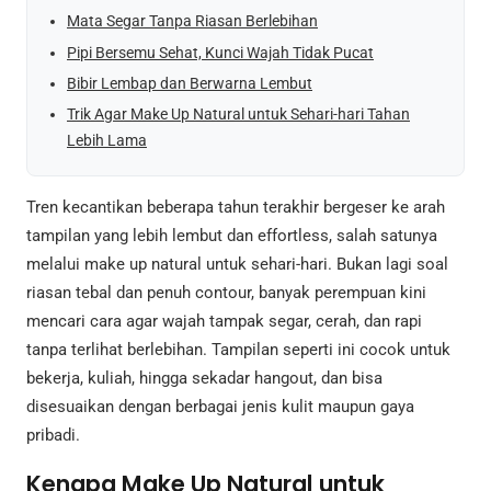
Mata Segar Tanpa Riasan Berlebihan
Pipi Bersemu Sehat, Kunci Wajah Tidak Pucat
Bibir Lembap dan Berwarna Lembut
Trik Agar Make Up Natural untuk Sehari-hari Tahan
Lebih Lama
Tren kecantikan beberapa tahun terakhir bergeser ke arah
tampilan yang lebih lembut dan effortless, salah satunya
melalui make up natural untuk sehari-hari. Bukan lagi soal
riasan tebal dan penuh contour, banyak perempuan kini
mencari cara agar wajah tampak segar, cerah, dan rapi
tanpa terlihat berlebihan. Tampilan seperti ini cocok untuk
bekerja, kuliah, hingga sekadar hangout, dan bisa
disesuaikan dengan berbagai jenis kulit maupun gaya
pribadi.
Kenapa Make Up Natural untuk