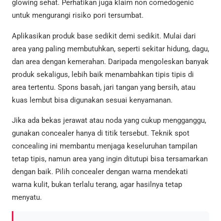
glowing sehat. Perhatikan juga klaim non comedogenic
untuk mengurangi risiko pori tersumbat.
Aplikasikan produk base sedikit demi sedikit. Mulai dari
area yang paling membutuhkan, seperti sekitar hidung, dagu,
dan area dengan kemerahan. Daripada mengoleskan banyak
produk sekaligus, lebih baik menambahkan tipis tipis di
area tertentu. Spons basah, jari tangan yang bersih, atau
kuas lembut bisa digunakan sesuai kenyamanan.
Jika ada bekas jerawat atau noda yang cukup mengganggu,
gunakan concealer hanya di titik tersebut. Teknik spot
concealing ini membantu menjaga keseluruhan tampilan
tetap tipis, namun area yang ingin ditutupi bisa tersamarkan
dengan baik. Pilih concealer dengan warna mendekati
warna kulit, bukan terlalu terang, agar hasilnya tetap
menyatu.