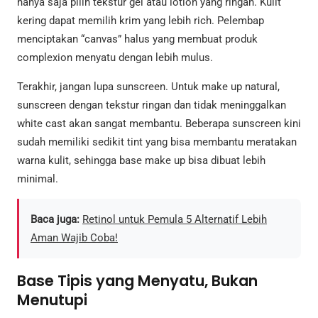
hanya saja pilih tekstur gel atau lotion yang ringan. Kulit
kering dapat memilih krim yang lebih rich. Pelembap
menciptakan “canvas” halus yang membuat produk
complexion menyatu dengan lebih mulus.
Terakhir, jangan lupa sunscreen. Untuk make up natural,
sunscreen dengan tekstur ringan dan tidak meninggalkan
white cast akan sangat membantu. Beberapa sunscreen kini
sudah memiliki sedikit tint yang bisa membantu meratakan
warna kulit, sehingga base make up bisa dibuat lebih
minimal.
Baca juga:
Retinol untuk Pemula 5 Alternatif Lebih
Aman Wajib Coba!
Base Tipis yang Menyatu, Bukan
Menutupi