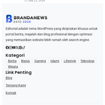
July 22, 2026
Editorial adalah tema WordPress yang diciptakan khusus untuk
portal berita, majalah dan blog profesional dengan optimasi
yang memastikan website lebih ramah oleh search engine.
Kategori
Berita
Bisnis
Gaming
Islami
Lifestyle
Teknologi
Wisata
Link Penting
Blog
Tentang Kami
Kontak