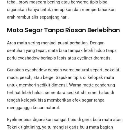
tebal, brow mascara bening atau berwarna tipis bisa
digunakan hanya untuk merapikan dan mempertahankan
arah rambut alis sepanjang hari.
Mata Segar Tanpa Riasan Berlebihan
Area mata sering menjadi pusat perhatian. Dengan
sentuhan yang tepat, mata bisa tampak lebih hidup tanpa
perlu eyeshadow berlapis lapis atau eyeliner dramatis.
Gunakan eyeshadow dengan warna natural seperti cokelat
muda, peach, atau beige. Sapukan tipis di kelopak mata
untuk memberi sedikit dimensi. Warna matte cenderung
terlihat lebih halus, sementara sedikit shimmer halus di
tengah kelopak bisa memberikan efek segar tanpa
mengganggu kesan natural.
Eyeliner bisa digunakan sangat tipis di garis bulu mata atas.
Teknik tightlining, yaitu mengisi garis bulu mata bagian