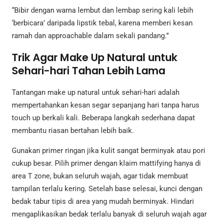
“Bibir dengan warna lembut dan lembap sering kali lebih
‘berbicara’ daripada lipstik tebal, karena memberi kesan
ramah dan approachable dalam sekali pandang.”
Trik Agar Make Up Natural untuk
Sehari-hari Tahan Lebih Lama
Tantangan make up natural untuk sehari-hari adalah
mempertahankan kesan segar sepanjang hari tanpa harus
touch up berkali kali. Beberapa langkah sederhana dapat
membantu riasan bertahan lebih baik.
Gunakan primer ringan jika kulit sangat berminyak atau pori
cukup besar. Pilih primer dengan klaim mattifying hanya di
area T zone, bukan seluruh wajah, agar tidak membuat
tampilan terlalu kering. Setelah base selesai, kunci dengan
bedak tabur tipis di area yang mudah berminyak. Hindari
mengaplikasikan bedak terlalu banyak di seluruh wajah agar