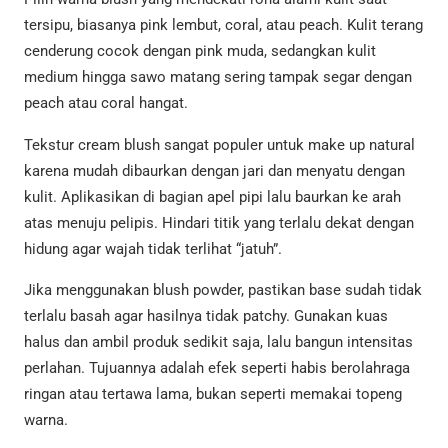
tersipu, biasanya pink lembut, coral, atau peach. Kulit terang
cenderung cocok dengan pink muda, sedangkan kulit
medium hingga sawo matang sering tampak segar dengan
peach atau coral hangat.
Tekstur cream blush sangat populer untuk make up natural
karena mudah dibaurkan dengan jari dan menyatu dengan
kulit. Aplikasikan di bagian apel pipi lalu baurkan ke arah
atas menuju pelipis. Hindari titik yang terlalu dekat dengan
hidung agar wajah tidak terlihat “jatuh”.
Jika menggunakan blush powder, pastikan base sudah tidak
terlalu basah agar hasilnya tidak patchy. Gunakan kuas
halus dan ambil produk sedikit saja, lalu bangun intensitas
perlahan. Tujuannya adalah efek seperti habis berolahraga
ringan atau tertawa lama, bukan seperti memakai topeng
warna.