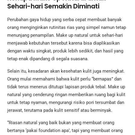
Sehari-hari Semakin Diminati
Perubahan gaya hidup yang serba cepat membuat banyak
orang menginginkan rutinitas rias yang simpel namun tetap
menunjang penampilan. Make up natural untuk sehari-hari
menjawab kebutuhan tersebut karena bisa diaplikasikan
dengan waktu singkat, produk lebih sedikit, dan hasil yang
tetap enak dipandang di segala suasana.
Selain itu, kesadaran akan kesehatan kulit juga meningkat.
Orang mulai memahami bahwa kulit perlu “bernapas” dan
tidak terus menerus ditutupi lapisan produk tebal. Make up
natural yang cenderung ringan memberikan ruang bagi kulit
untuk tetap nyaman, mengurangi risiko pori tersumbat dan
jerawat, terutama pada kulit sensitif atau berminyak.
“Riasan natural yang baik bukan yang membuat orang
bertanya ‘pakai foundation apa’, tapi yang membuat orang