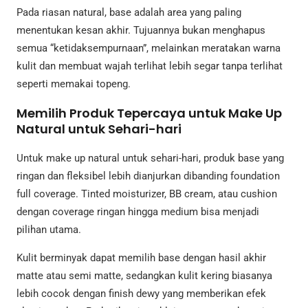
Pada riasan natural, base adalah area yang paling
menentukan kesan akhir. Tujuannya bukan menghapus
semua “ketidaksempurnaan”, melainkan meratakan warna
kulit dan membuat wajah terlihat lebih segar tanpa terlihat
seperti memakai topeng.
Memilih Produk Tepercaya untuk Make Up
Natural untuk Sehari-hari
Untuk make up natural untuk sehari-hari, produk base yang
ringan dan fleksibel lebih dianjurkan dibanding foundation
full coverage. Tinted moisturizer, BB cream, atau cushion
dengan coverage ringan hingga medium bisa menjadi
pilihan utama.
Kulit berminyak dapat memilih base dengan hasil akhir
matte atau semi matte, sedangkan kulit kering biasanya
lebih cocok dengan finish dewy yang memberikan efek