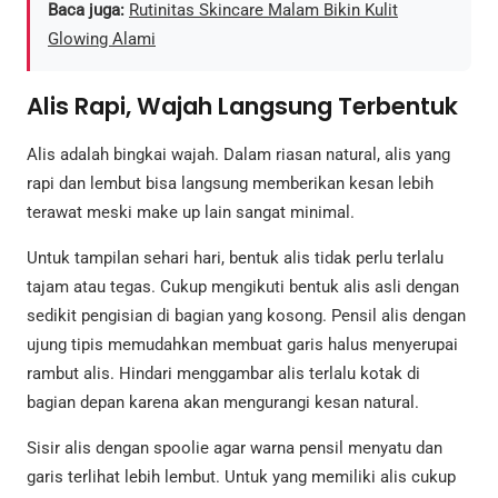
Baca juga:
Rutinitas Skincare Malam Bikin Kulit
Glowing Alami
Alis Rapi, Wajah Langsung Terbentuk
Alis adalah bingkai wajah. Dalam riasan natural, alis yang
rapi dan lembut bisa langsung memberikan kesan lebih
terawat meski make up lain sangat minimal.
Untuk tampilan sehari hari, bentuk alis tidak perlu terlalu
tajam atau tegas. Cukup mengikuti bentuk alis asli dengan
sedikit pengisian di bagian yang kosong. Pensil alis dengan
ujung tipis memudahkan membuat garis halus menyerupai
rambut alis. Hindari menggambar alis terlalu kotak di
bagian depan karena akan mengurangi kesan natural.
Sisir alis dengan spoolie agar warna pensil menyatu dan
garis terlihat lebih lembut. Untuk yang memiliki alis cukup