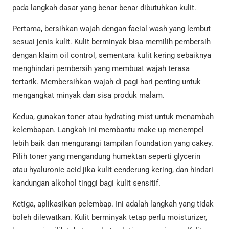
pada langkah dasar yang benar benar dibutuhkan kulit.
Pertama, bersihkan wajah dengan facial wash yang lembut
sesuai jenis kulit. Kulit berminyak bisa memilih pembersih
dengan klaim oil control, sementara kulit kering sebaiknya
menghindari pembersih yang membuat wajah terasa
tertarik. Membersihkan wajah di pagi hari penting untuk
mengangkat minyak dan sisa produk malam.
Kedua, gunakan toner atau hydrating mist untuk menambah
kelembapan. Langkah ini membantu make up menempel
lebih baik dan mengurangi tampilan foundation yang cakey.
Pilih toner yang mengandung humektan seperti glycerin
atau hyaluronic acid jika kulit cenderung kering, dan hindari
kandungan alkohol tinggi bagi kulit sensitif.
Ketiga, aplikasikan pelembap. Ini adalah langkah yang tidak
boleh dilewatkan. Kulit berminyak tetap perlu moisturizer,