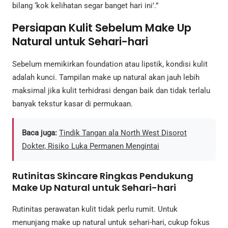
bilang ‘kok kelihatan segar banget hari ini’.”
Persiapan Kulit Sebelum Make Up
Natural untuk Sehari-hari
Sebelum memikirkan foundation atau lipstik, kondisi kulit
adalah kunci. Tampilan make up natural akan jauh lebih
maksimal jika kulit terhidrasi dengan baik dan tidak terlalu
banyak tekstur kasar di permukaan.
Baca juga:
Tindik Tangan ala North West Disorot
Dokter, Risiko Luka Permanen Mengintai
Rutinitas Skincare Ringkas Pendukung
Make Up Natural untuk Sehari-hari
Rutinitas perawatan kulit tidak perlu rumit. Untuk
menunjang make up natural untuk sehari-hari, cukup fokus