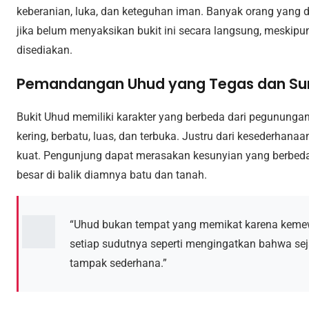
keberanian, luka, dan keteguhan iman. Banyak orang yang
jika belum menyaksikan bukit ini secara langsung, meskipun
disediakan.
Pemandangan Uhud yang Tegas dan Su
Bukit Uhud memiliki karakter yang berbeda dari pegunungan
kering, berbatu, luas, dan terbuka. Justru dari kesederhan
kuat. Pengunjung dapat merasakan kesunyian yang berbeda
besar di balik diamnya batu dan tanah.
“Uhud bukan tempat yang memikat karena keme
setiap sudutnya seperti mengingatkan bahwa seja
tampak sederhana.”