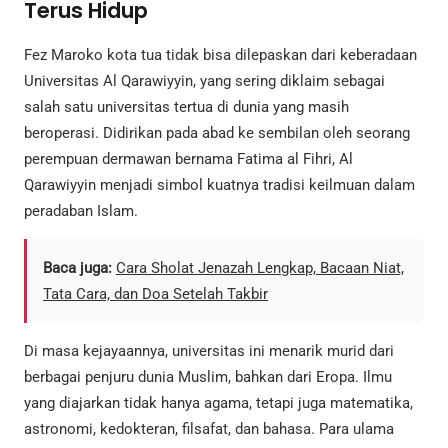
Terus Hidup
Fez Maroko kota tua tidak bisa dilepaskan dari keberadaan
Universitas Al Qarawiyyin, yang sering diklaim sebagai
salah satu universitas tertua di dunia yang masih
beroperasi. Didirikan pada abad ke sembilan oleh seorang
perempuan dermawan bernama Fatima al Fihri, Al
Qarawiyyin menjadi simbol kuatnya tradisi keilmuan dalam
peradaban Islam.
Baca juga:
Cara Sholat Jenazah Lengkap, Bacaan Niat,
Tata Cara, dan Doa Setelah Takbir
Di masa kejayaannya, universitas ini menarik murid dari
berbagai penjuru dunia Muslim, bahkan dari Eropa. Ilmu
yang diajarkan tidak hanya agama, tetapi juga matematika,
astronomi, kedokteran, filsafat, dan bahasa. Para ulama