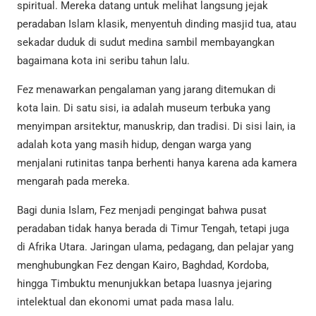
spiritual. Mereka datang untuk melihat langsung jejak
peradaban Islam klasik, menyentuh dinding masjid tua, atau
sekadar duduk di sudut medina sambil membayangkan
bagaimana kota ini seribu tahun lalu.
Fez menawarkan pengalaman yang jarang ditemukan di
kota lain. Di satu sisi, ia adalah museum terbuka yang
menyimpan arsitektur, manuskrip, dan tradisi. Di sisi lain, ia
adalah kota yang masih hidup, dengan warga yang
menjalani rutinitas tanpa berhenti hanya karena ada kamera
mengarah pada mereka.
Bagi dunia Islam, Fez menjadi pengingat bahwa pusat
peradaban tidak hanya berada di Timur Tengah, tetapi juga
di Afrika Utara. Jaringan ulama, pedagang, dan pelajar yang
menghubungkan Fez dengan Kairo, Baghdad, Kordoba,
hingga Timbuktu menunjukkan betapa luasnya jejaring
intelektual dan ekonomi umat pada masa lalu.