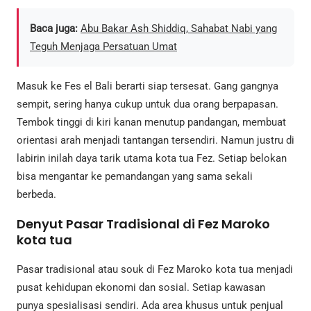
Baca juga:
Abu Bakar Ash Shiddiq, Sahabat Nabi yang
Teguh Menjaga Persatuan Umat
Masuk ke Fes el Bali berarti siap tersesat. Gang gangnya
sempit, sering hanya cukup untuk dua orang berpapasan.
Tembok tinggi di kiri kanan menutup pandangan, membuat
orientasi arah menjadi tantangan tersendiri. Namun justru di
labirin inilah daya tarik utama kota tua Fez. Setiap belokan
bisa mengantar ke pemandangan yang sama sekali
berbeda.
Denyut Pasar Tradisional di Fez Maroko
kota tua
Pasar tradisional atau souk di Fez Maroko kota tua menjadi
pusat kehidupan ekonomi dan sosial. Setiap kawasan
punya spesialisasi sendiri. Ada area khusus untuk penjual