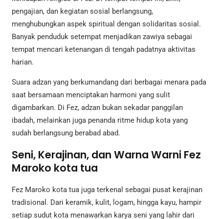
pengajian, dan kegiatan sosial berlangsung,
menghubungkan aspek spiritual dengan solidaritas sosial.
Banyak penduduk setempat menjadikan zawiya sebagai
tempat mencari ketenangan di tengah padatnya aktivitas
harian.
Suara adzan yang berkumandang dari berbagai menara pada
saat bersamaan menciptakan harmoni yang sulit
digambarkan. Di Fez, adzan bukan sekadar panggilan
ibadah, melainkan juga penanda ritme hidup kota yang
sudah berlangsung berabad abad.
Seni, Kerajinan, dan Warna Warni Fez
Maroko kota tua
Fez Maroko kota tua juga terkenal sebagai pusat kerajinan
tradisional. Dari keramik, kulit, logam, hingga kayu, hampir
setiap sudut kota menawarkan karya seni yang lahir dari