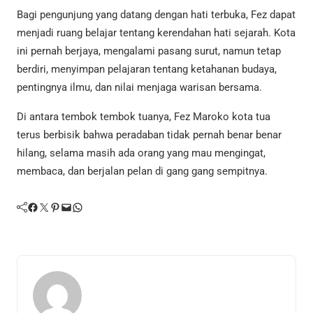
Bagi pengunjung yang datang dengan hati terbuka, Fez dapat
menjadi ruang belajar tentang kerendahan hati sejarah. Kota
ini pernah berjaya, mengalami pasang surut, namun tetap
berdiri, menyimpan pelajaran tentang ketahanan budaya,
pentingnya ilmu, dan nilai menjaga warisan bersama.
Di antara tembok tembok tuanya, Fez Maroko kota tua
terus berbisik bahwa peradaban tidak pernah benar benar
hilang, selama masih ada orang yang mau mengingat,
membaca, dan berjalan pelan di gang gang sempitnya.
Facebook
Twitter
Pinterest
Mail
WhatsApp