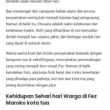
berubah sejak ratusan tahun lalu.
Bau menyengat dari campuran bahan alami dan proses
penyamakan sering kali menjadi kejutan bagi pengunjung.
Namun di balik itu, Chouara adalah saksi ketekunan dan
ketahanan tradisi. Kulit yang dihasilkan di sini kemudian
diolah menjadi tas, sepatu, jaket, dan berbagai produk lain
yang dijual di seluruh dunia.
Warna warna kuat dari kolam penyamakan berpadu dengan
bangunan tua di sekelilingnya, menciptakan pemandangan
yang sering menjadi ikon visual Fez. Namun di balik
keindahan foto, ada kerja fisik berat dan risiko kesehatan
yang dihadapi para pekerja, sisi lain dari kota tua yang
jarang diceritakan dengan jujur.
Kehidupan Sehari hari Warga di Fez
Maroko kota tua