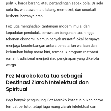
politik, harga barang, atau pertandingan sepak bola. Di sela
sela itu, wisatawan lalu lalang, memotret, dan sesekali
berhenti bertanya arah.
Fez juga menghadapi tantangan modern, mulai dari
kepadatan penduduk, perawatan bangunan tua, hingga
tekanan ekonomi. Namun banyak inisiatif lokal berupaya
menjaga keseimbangan antara pelestarian warisan dan
kebutuhan hidup masa kini, termasuk program restorasi
rumah tradisional menjadi riad penginapan yang dikelola
warga.
Fez Maroko kota tua sebagai
Destinasi Ziarah Intelektual dan
Spiritual
Bagi banyak pengunjung, Fez Maroko kota tua bukan hanya
tempat berfoto, tetapi juga ruang ziarah intelektual dan