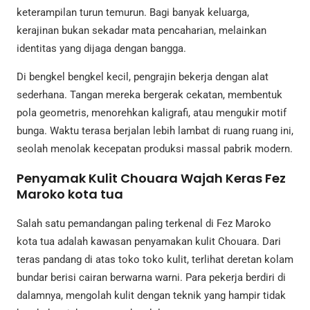
keterampilan turun temurun. Bagi banyak keluarga,
kerajinan bukan sekadar mata pencaharian, melainkan
identitas yang dijaga dengan bangga.
Di bengkel bengkel kecil, pengrajin bekerja dengan alat
sederhana. Tangan mereka bergerak cekatan, membentuk
pola geometris, menorehkan kaligrafi, atau mengukir motif
bunga. Waktu terasa berjalan lebih lambat di ruang ruang ini,
seolah menolak kecepatan produksi massal pabrik modern.
Penyamak Kulit Chouara Wajah Keras Fez
Maroko kota tua
Salah satu pemandangan paling terkenal di Fez Maroko
kota tua adalah kawasan penyamakan kulit Chouara. Dari
teras pandang di atas toko toko kulit, terlihat deretan kolam
bundar berisi cairan berwarna warni. Para pekerja berdiri di
dalamnya, mengolah kulit dengan teknik yang hampir tidak