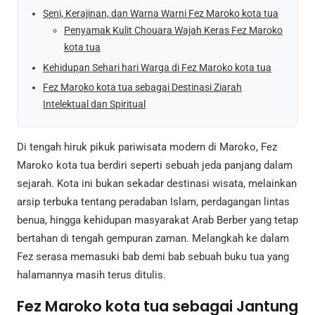
Seni, Kerajinan, dan Warna Warni Fez Maroko kota tua
Penyamak Kulit Chouara Wajah Keras Fez Maroko
kota tua
Kehidupan Sehari hari Warga di Fez Maroko kota tua
Fez Maroko kota tua sebagai Destinasi Ziarah
Intelektual dan Spiritual
Di tengah hiruk pikuk pariwisata modern di Maroko, Fez
Maroko kota tua berdiri seperti sebuah jeda panjang dalam
sejarah. Kota ini bukan sekadar destinasi wisata, melainkan
arsip terbuka tentang peradaban Islam, perdagangan lintas
benua, hingga kehidupan masyarakat Arab Berber yang tetap
bertahan di tengah gempuran zaman. Melangkah ke dalam
Fez serasa memasuki bab demi bab sebuah buku tua yang
halamannya masih terus ditulis.
Fez Maroko kota tua sebagai Jantung