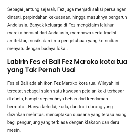
Sebagai jantung sejarah, Fez juga menjadi saksi persaingan
dinasti, perpindahan kekuasaan, hingga masuknya pengaruh
Andalusia. Banyak keluarga di Fez mengklaim leluhur
mereka berasal dari Andalusia, membawa serta tradisi
arsitektur, musik, dan ilmu pengetahuan yang kemudian
menyatu dengan budaya lokal.
Labirin Fes el Bali Fez Maroko kota tua
yang Tak Pernah Usai
Fes el Bali adalah ikon Fez Maroko kota tua. Wilayah ini
tercatat sebagai salah satu kawasan pejalan kaki terbesar
di dunia, hampir sepenuhnya bebas dari kendaraan
bermotor. Hanya keledai, kuda, dan troli dorong yang
diizinkan melintas, menciptakan suasana yang terasa asing
bagi pengunjung yang terbiasa dengan klakson dan deru
mesin.