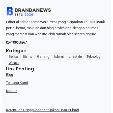
Editorial adalah tema WordPress yang diciptakan khusus untuk
portal berita, majalah dan blog profesional dengan optimasi
yang memastikan website lebih ramah oleh search engine.
Kategori
Berita
Bisnis
Gaming
Islami
Lifestyle
Teknologi
Wisata
Link Penting
Blog
Tentang Kami
Kontak
Ketentuan Penggunaan
Kebijakan Data Pribadi