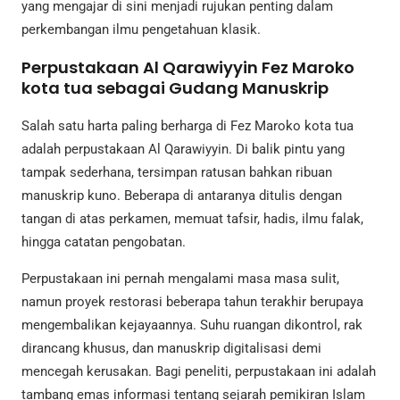
yang mengajar di sini menjadi rujukan penting dalam
perkembangan ilmu pengetahuan klasik.
Perpustakaan Al Qarawiyyin Fez Maroko
kota tua sebagai Gudang Manuskrip
Salah satu harta paling berharga di Fez Maroko kota tua
adalah perpustakaan Al Qarawiyyin. Di balik pintu yang
tampak sederhana, tersimpan ratusan bahkan ribuan
manuskrip kuno. Beberapa di antaranya ditulis dengan
tangan di atas perkamen, memuat tafsir, hadis, ilmu falak,
hingga catatan pengobatan.
Perpustakaan ini pernah mengalami masa masa sulit,
namun proyek restorasi beberapa tahun terakhir berupaya
mengembalikan kejayaannya. Suhu ruangan dikontrol, rak
dirancang khusus, dan manuskrip digitalisasi demi
mencegah kerusakan. Bagi peneliti, perpustakaan ini adalah
tambang emas informasi tentang sejarah pemikiran Islam