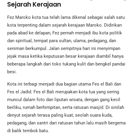
Sejarah Kerajaan
Fez Maroko kota tua telah lama dikenal sebagai salah satu
kota terpenting dalam sejarah kerajaan Maroko. Didirikan
pada abad ke delapan, Fez pernah menjadi ibu kota politik
dan spiritual, tempat para sultan, ulama, pedagang, dan
seniman berkumpul. Jalan sempitnya hari ini menyimpan
jejak masa ketika keputusan besar kerajaan diambil hanya
beberapa langkah dari toko tukang kulit dan bengkel pandai
besi.
Kota ini terbagi menjadi dua bagian utama Fes el Bali dan
Fes el Jadid. Fes el Bali merupakan kota tua yang sering
muncul dalam foto dan liputan wisata, dengan gang kecil
berliku, rumah berhimpitan, serta ratusan masjid. Di sinilah
denyut sejarah terasa paling kuat, seolah suara kuda,
pedagang, dan santri dari ratusan tahun lalu masih bergema
di balik tembok batu.