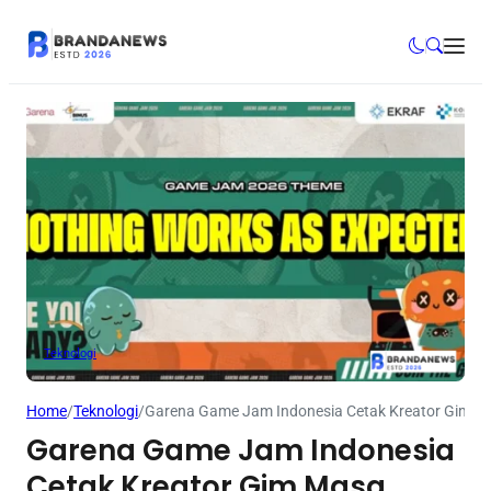
Teknologi
Home
/
Teknologi
/
Garena Game Jam Indonesia Cetak Kreator Gim M
Garena Game Jam Indonesia
Cetak Kreator Gim Masa