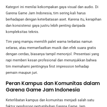
Kategori ini menilai kekompakan gaya visual dan audio. Di
Garena Game Jam Indonesia, tim sering kali harus
berhadapan dengan keterbatasan aset. Karena itu, kerapihan
dan konsistensi gaya justru lebih penting daripada
kompleksitas teknis.
Tim yang mampu memilih palet warna terbatas namun
selaras, atau memanfaatkan musik dan efek suara gratis
dengan cerdas, biasanya tampil menonjol. Presentasi yang
rapi memberi kesan profesional dan menunjukkan bahwa
tim memahami pentingnya first impression terhadap
pemain maupun juri.
Peran Kampus dan Komunitas dalam
Garena Game Jam Indonesia
Keterlibatan kampus dan komunitas menjadi salah satu
faktor pendorong pertumbuhan Garena Game Jam