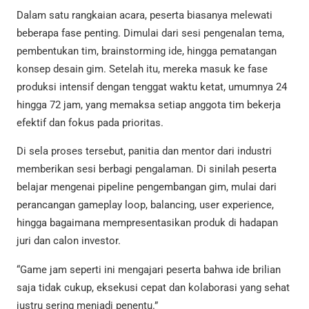
Dalam satu rangkaian acara, peserta biasanya melewati
beberapa fase penting. Dimulai dari sesi pengenalan tema,
pembentukan tim, brainstorming ide, hingga pematangan
konsep desain gim. Setelah itu, mereka masuk ke fase
produksi intensif dengan tenggat waktu ketat, umumnya 24
hingga 72 jam, yang memaksa setiap anggota tim bekerja
efektif dan fokus pada prioritas.
Di sela proses tersebut, panitia dan mentor dari industri
memberikan sesi berbagi pengalaman. Di sinilah peserta
belajar mengenai pipeline pengembangan gim, mulai dari
perancangan gameplay loop, balancing, user experience,
hingga bagaimana mempresentasikan produk di hadapan
juri dan calon investor.
“Game jam seperti ini mengajari peserta bahwa ide brilian
saja tidak cukup, eksekusi cepat dan kolaborasi yang sehat
justru sering menjadi penentu.”