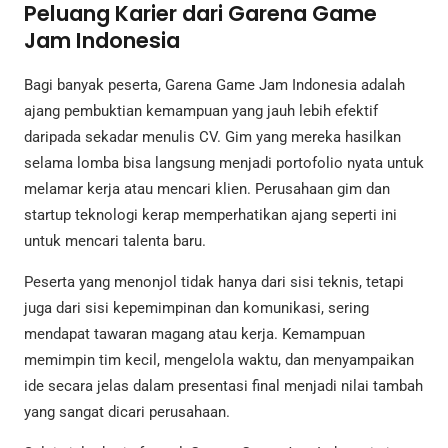
Peluang Karier dari Garena Game
Jam Indonesia
Bagi banyak peserta, Garena Game Jam Indonesia adalah
ajang pembuktian kemampuan yang jauh lebih efektif
daripada sekadar menulis CV. Gim yang mereka hasilkan
selama lomba bisa langsung menjadi portofolio nyata untuk
melamar kerja atau mencari klien. Perusahaan gim dan
startup teknologi kerap memperhatikan ajang seperti ini
untuk mencari talenta baru.
Peserta yang menonjol tidak hanya dari sisi teknis, tetapi
juga dari sisi kepemimpinan dan komunikasi, sering
mendapat tawaran magang atau kerja. Kemampuan
memimpin tim kecil, mengelola waktu, dan menyampaikan
ide secara jelas dalam presentasi final menjadi nilai tambah
yang sangat dicari perusahaan.