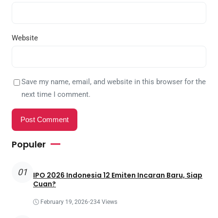
Website
Save my name, email, and website in this browser for the
next time I comment.
Populer
01
IPO 2026 Indonesia 12 Emiten Incaran Baru, Siap
Cuan?
February 19, 2026
•
234 Views