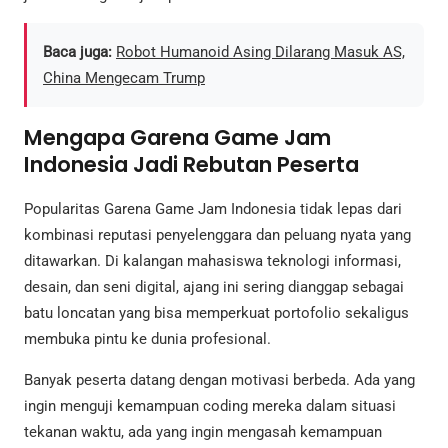
Baca juga:
Robot Humanoid Asing Dilarang Masuk AS,
China Mengecam Trump
Mengapa Garena Game Jam
Indonesia Jadi Rebutan Peserta
Popularitas Garena Game Jam Indonesia tidak lepas dari
kombinasi reputasi penyelenggara dan peluang nyata yang
ditawarkan. Di kalangan mahasiswa teknologi informasi,
desain, dan seni digital, ajang ini sering dianggap sebagai
batu loncatan yang bisa memperkuat portofolio sekaligus
membuka pintu ke dunia profesional.
Banyak peserta datang dengan motivasi berbeda. Ada yang
ingin menguji kemampuan coding mereka dalam situasi
tekanan waktu, ada yang ingin mengasah kemampuan