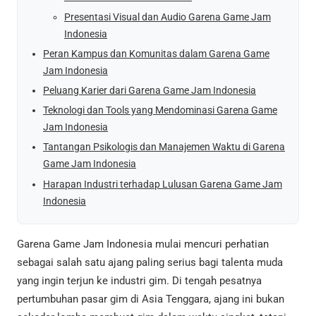
Presentasi Visual dan Audio Garena Game Jam
Indonesia
Peran Kampus dan Komunitas dalam Garena Game
Jam Indonesia
Peluang Karier dari Garena Game Jam Indonesia
Teknologi dan Tools yang Mendominasi Garena Game
Jam Indonesia
Tantangan Psikologis dan Manajemen Waktu di Garena
Game Jam Indonesia
Harapan Industri terhadap Lulusan Garena Game Jam
Indonesia
Garena Game Jam Indonesia mulai mencuri perhatian
sebagai salah satu ajang paling serius bagi talenta muda
yang ingin terjun ke industri gim. Di tengah pesatnya
pertumbuhan pasar gim di Asia Tenggara, ajang ini bukan