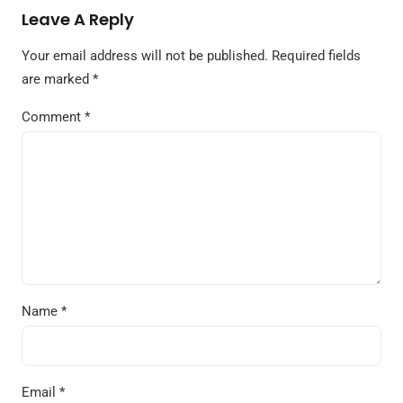
Leave A Reply
Your email address will not be published.
Required fields
are marked
*
Comment
*
Name
*
Email
*