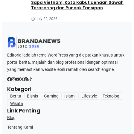
Sapa Vietnam, Kota Kabut dengan Sawah
Terasering dan Puncak Fansipan
July 22, 2026
Editorial adalah tema WordPress yang diciptakan khusus untuk
portal berita, majalah dan blog profesional dengan optimasi
yang memastikan website lebih ramah oleh search engine.
Kategori
Berita
Bisnis
Gaming
Islami
Lifestyle
Teknologi
Wisata
Link Penting
Blog
Tentang Kami