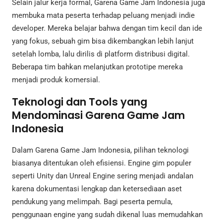
Selain jalur kerja formal, Garena Game Jam Indonesia juga
membuka mata peserta terhadap peluang menjadi indie
developer. Mereka belajar bahwa dengan tim kecil dan ide
yang fokus, sebuah gim bisa dikembangkan lebih lanjut
setelah lomba, lalu dirilis di platform distribusi digital.
Beberapa tim bahkan melanjutkan prototipe mereka
menjadi produk komersial.
Teknologi dan Tools yang
Mendominasi Garena Game Jam
Indonesia
Dalam Garena Game Jam Indonesia, pilihan teknologi
biasanya ditentukan oleh efisiensi. Engine gim populer
seperti Unity dan Unreal Engine sering menjadi andalan
karena dokumentasi lengkap dan ketersediaan aset
pendukung yang melimpah. Bagi peserta pemula,
penggunaan engine yang sudah dikenal luas memudahkan