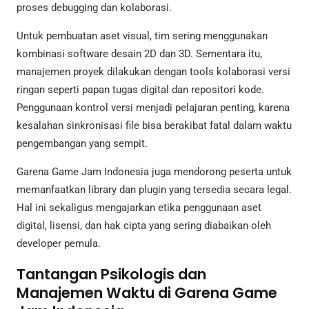
proses debugging dan kolaborasi.
Untuk pembuatan aset visual, tim sering menggunakan
kombinasi software desain 2D dan 3D. Sementara itu,
manajemen proyek dilakukan dengan tools kolaborasi versi
ringan seperti papan tugas digital dan repositori kode.
Penggunaan kontrol versi menjadi pelajaran penting, karena
kesalahan sinkronisasi file bisa berakibat fatal dalam waktu
pengembangan yang sempit.
Garena Game Jam Indonesia juga mendorong peserta untuk
memanfaatkan library dan plugin yang tersedia secara legal.
Hal ini sekaligus mengajarkan etika penggunaan aset
digital, lisensi, dan hak cipta yang sering diabaikan oleh
developer pemula.
Tantangan Psikologis dan
Manajemen Waktu di Garena Game