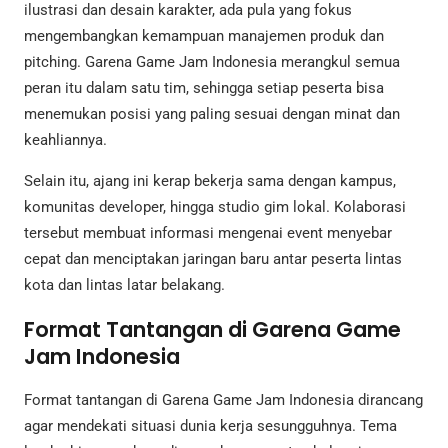
ilustrasi dan desain karakter, ada pula yang fokus
mengembangkan kemampuan manajemen produk dan
pitching. Garena Game Jam Indonesia merangkul semua
peran itu dalam satu tim, sehingga setiap peserta bisa
menemukan posisi yang paling sesuai dengan minat dan
keahliannya.
Selain itu, ajang ini kerap bekerja sama dengan kampus,
komunitas developer, hingga studio gim lokal. Kolaborasi
tersebut membuat informasi mengenai event menyebar
cepat dan menciptakan jaringan baru antar peserta lintas
kota dan lintas latar belakang.
Format Tantangan di Garena Game
Jam Indonesia
Format tantangan di Garena Game Jam Indonesia dirancang
agar mendekati situasi dunia kerja sesungguhnya. Tema