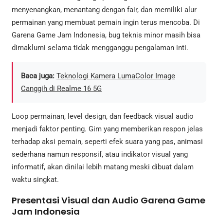
menyenangkan, menantang dengan fair, dan memiliki alur
permainan yang membuat pemain ingin terus mencoba. Di
Garena Game Jam Indonesia, bug teknis minor masih bisa
dimaklumi selama tidak mengganggu pengalaman inti.
Baca juga:
Teknologi Kamera LumaColor Image
Canggih di Realme 16 5G
Loop permainan, level design, dan feedback visual audio
menjadi faktor penting. Gim yang memberikan respon jelas
terhadap aksi pemain, seperti efek suara yang pas, animasi
sederhana namun responsif, atau indikator visual yang
informatif, akan dinilai lebih matang meski dibuat dalam
waktu singkat.
Presentasi Visual dan Audio Garena Game
Jam Indonesia