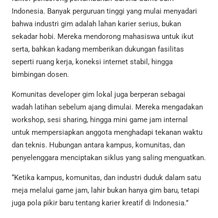
Indonesia. Banyak perguruan tinggi yang mulai menyadari
bahwa industri gim adalah lahan karier serius, bukan
sekadar hobi. Mereka mendorong mahasiswa untuk ikut
serta, bahkan kadang memberikan dukungan fasilitas
seperti ruang kerja, koneksi internet stabil, hingga
bimbingan dosen.
Komunitas developer gim lokal juga berperan sebagai
wadah latihan sebelum ajang dimulai. Mereka mengadakan
workshop, sesi sharing, hingga mini game jam internal
untuk mempersiapkan anggota menghadapi tekanan waktu
dan teknis. Hubungan antara kampus, komunitas, dan
penyelenggara menciptakan siklus yang saling menguatkan.
“Ketika kampus, komunitas, dan industri duduk dalam satu
meja melalui game jam, lahir bukan hanya gim baru, tetapi
juga pola pikir baru tentang karier kreatif di Indonesia.”