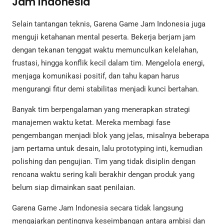
Jam Indonesia
Selain tantangan teknis, Garena Game Jam Indonesia juga
menguji ketahanan mental peserta. Bekerja berjam jam
dengan tekanan tenggat waktu memunculkan kelelahan,
frustasi, hingga konflik kecil dalam tim. Mengelola energi,
menjaga komunikasi positif, dan tahu kapan harus
mengurangi fitur demi stabilitas menjadi kunci bertahan.
Banyak tim berpengalaman yang menerapkan strategi
manajemen waktu ketat. Mereka membagi fase
pengembangan menjadi blok yang jelas, misalnya beberapa
jam pertama untuk desain, lalu prototyping inti, kemudian
polishing dan pengujian. Tim yang tidak disiplin dengan
rencana waktu sering kali berakhir dengan produk yang
belum siap dimainkan saat penilaian.
Garena Game Jam Indonesia secara tidak langsung
mengajarkan pentingnya keseimbangan antara ambisi dan