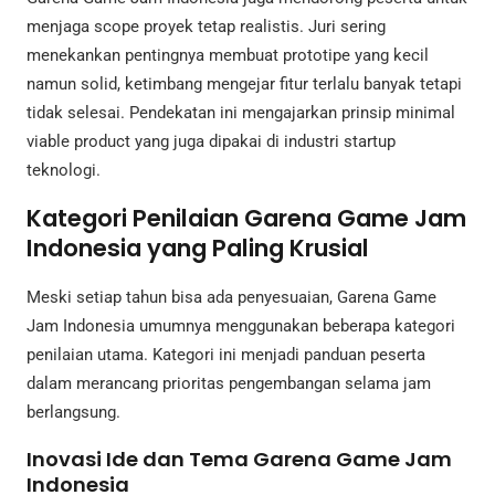
menjaga scope proyek tetap realistis. Juri sering
menekankan pentingnya membuat prototipe yang kecil
namun solid, ketimbang mengejar fitur terlalu banyak tetapi
tidak selesai. Pendekatan ini mengajarkan prinsip minimal
viable product yang juga dipakai di industri startup
teknologi.
Kategori Penilaian Garena Game Jam
Indonesia yang Paling Krusial
Meski setiap tahun bisa ada penyesuaian, Garena Game
Jam Indonesia umumnya menggunakan beberapa kategori
penilaian utama. Kategori ini menjadi panduan peserta
dalam merancang prioritas pengembangan selama jam
berlangsung.
Inovasi Ide dan Tema Garena Game Jam
Indonesia