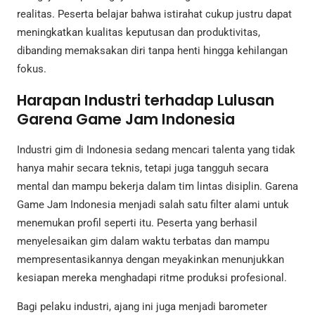
realitas. Peserta belajar bahwa istirahat cukup justru dapat
meningkatkan kualitas keputusan dan produktivitas,
dibanding memaksakan diri tanpa henti hingga kehilangan
fokus.
Harapan Industri terhadap Lulusan
Garena Game Jam Indonesia
Industri gim di Indonesia sedang mencari talenta yang tidak
hanya mahir secara teknis, tetapi juga tangguh secara
mental dan mampu bekerja dalam tim lintas disiplin. Garena
Game Jam Indonesia menjadi salah satu filter alami untuk
menemukan profil seperti itu. Peserta yang berhasil
menyelesaikan gim dalam waktu terbatas dan mampu
mempresentasikannya dengan meyakinkan menunjukkan
kesiapan mereka menghadapi ritme produksi profesional.
Bagi pelaku industri, ajang ini juga menjadi barometer