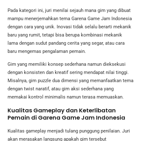
Pada kategori ini, juri menilai sejauh mana gim yang dibuat
mampu menerjemahkan tema Garena Game Jam Indonesia
dengan cara yang unik. Inovasi tidak selalu berarti mekanik
baru yang rumit, tetapi bisa berupa kombinasi mekanik
lama dengan sudut pandang cerita yang segar, atau cara
baru mengemas pengalaman pemain.
Gim yang memiliki konsep sederhana namun dieksekusi
dengan konsisten dan kreatif sering mendapat nilai tinggi.
Misalnya, gim puzzle dua dimensi yang memanfaatkan tema
dengan twist naratif, atau gim aksi sederhana yang
memakai kontrol minimalis namun terasa memuaskan.
Kualitas Gameplay dan Keterlibatan
Pemain di Garena Game Jam Indonesia
Kualitas gameplay menjadi tulang punggung penilaian. Juri
akan merasakan langsung apakah gim tersebut