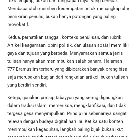
teks lengkap, bukan dari tangkapan layar yang beredar.
Membaca utuh memberi kesempatan untuk menangkap alur
pemikiran penulis, bukan hanya potongan yang paling
provokatif.
Kedua, perhatikan tanggal, konteks penulisan, dan rubrik.
Artikel keagamaan, opini politik, dan ulasan sosial memiliki
gaya dan tujuan yang berbeda. Menyamakan semua jenis
tulisan hanya akan menimbulkan salah paham. Halaman
777 Eramuslim terbaru yang dibicarakan banyak orang bisa
saja merupakan bagian dari rangkaian artikel, bukan tulisan
yang berdiri sendiri.
Ketiga, gunakan prinsip tabayyun yang sering digaungkan
dalam tradisi Islam: memeriksa, mengklarifikasi, dan tidak
tergesa gesa menyimpulkan. Prinsip ini sebenarnya sangat
relevan dengan budaya digital hari ini. Ketika satu konten
menimbulkan kegaduhan, langkah paling bijak bukan ikut