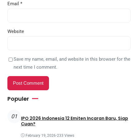
Email
*
Website
Save my name, email, and website in this browser for the
next time I comment.
Populer
01
IPO 2026 Indonesia 12 Emiten Incaran Baru, Siap
Cuan?
February 19, 2026
•
233 Views