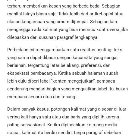
terbaru memberikan kesan yang berbeda beda. Sebagian
menilai isinya biasa saja, tidak lebih dari artikel opini atau
ulasan keagamaan yang umum dijumpai. Sebagian lain
menganggap ada kalimat yang bisa memicu kontroversi jika
dilepaskan dari susunan paragraf lengkapnya.
Perbedaan ini menggambarkan satu realitas penting: teks
yang sama dapat dibaca dengan kacamata yang sangat
berlainan, tergantung latar belakang, preferensi, dan
ekspektasi pembacanya. Ketika sebuah halaman sudah
lebih dulu diberi label “konten mengejutkan”, pembaca
cenderung mencari bagian yang menguatkan label itu, bukan
membaca secara utuh dan tenang.
Dalam banyak kasus, potongan kalimat yang disebar di luar
sering kali hanya satu atau dua baris yang dipilih karena
paling sensasional. Ketika dipindahkan ke ruang media
sosial, kalimat itu berdiri sendiri, tanpa paragraf sebelum