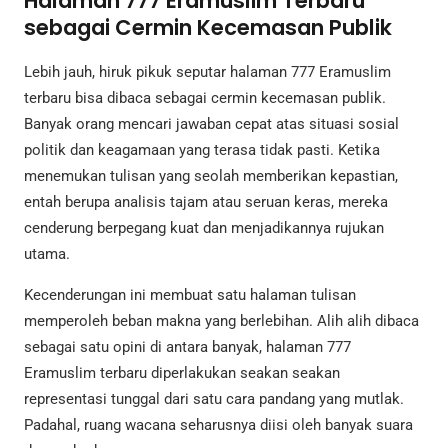
Halaman 777 Eramuslim Terbaru
sebagai Cermin Kecemasan Publik
Lebih jauh, hiruk pikuk seputar halaman 777 Eramuslim
terbaru bisa dibaca sebagai cermin kecemasan publik.
Banyak orang mencari jawaban cepat atas situasi sosial
politik dan keagamaan yang terasa tidak pasti. Ketika
menemukan tulisan yang seolah memberikan kepastian,
entah berupa analisis tajam atau seruan keras, mereka
cenderung berpegang kuat dan menjadikannya rujukan
utama.
Kecenderungan ini membuat satu halaman tulisan
memperoleh beban makna yang berlebihan. Alih alih dibaca
sebagai satu opini di antara banyak, halaman 777
Eramuslim terbaru diperlakukan seakan seakan
representasi tunggal dari satu cara pandang yang mutlak.
Padahal, ruang wacana seharusnya diisi oleh banyak suara