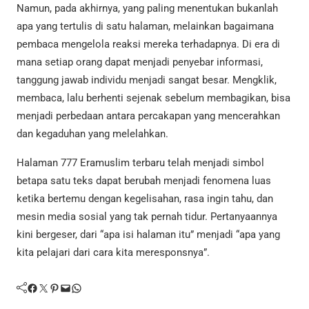
Namun, pada akhirnya, yang paling menentukan bukanlah
apa yang tertulis di satu halaman, melainkan bagaimana
pembaca mengelola reaksi mereka terhadapnya. Di era di
mana setiap orang dapat menjadi penyebar informasi,
tanggung jawab individu menjadi sangat besar. Mengklik,
membaca, lalu berhenti sejenak sebelum membagikan, bisa
menjadi perbedaan antara percakapan yang mencerahkan
dan kegaduhan yang melelahkan.
Halaman 777 Eramuslim terbaru telah menjadi simbol
betapa satu teks dapat berubah menjadi fenomena luas
ketika bertemu dengan kegelisahan, rasa ingin tahu, dan
mesin media sosial yang tak pernah tidur. Pertanyaannya
kini bergeser, dari “apa isi halaman itu” menjadi “apa yang
kita pelajari dari cara kita meresponsnya”.
Facebook
Twitter
Pinterest
Mail
WhatsApp