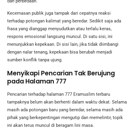
dan perbedaan.
Kecemasan publik juga tampak dari cepatnya reaksi
terhadap potongan kalimat yang beredar. Sedikit saja ada
frasa yang dianggap menyudutkan atau terlalu keras,
respons emosional langsung muncul. Di satu sisi, ini
menunjukkan kepekaan. Di sisi lain, jika tidak diimbangi
dengan nalar tenang, kepekaan bisa berubah menjadi
sumber konflik tanpa ujung.
Menyikapi Pencarian Tak Berujung
pada Halaman 777
Pencarian terhadap halaman 777 Eramuslim terbaru
tampaknya belum akan berhenti dalam waktu dekat. Selama
masih ada potongan baru yang beredar, selama masih ada
pihak yang berkepentingan mengutip dan memelintir, topik
ini akan terus muncul di beragam lini masa.