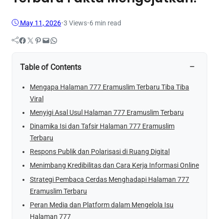
May 11, 2026
•
3
Views
•
6 min read
Facebook
Twitter
Pinterest
Mail
WhatsApp
−
Table of Contents
Mengapa Halaman 777 Eramuslim Terbaru Tiba Tiba
Viral
Menyigi Asal Usul Halaman 777 Eramuslim Terbaru
Dinamika Isi dan Tafsir Halaman 777 Eramuslim
Terbaru
Respons Publik dan Polarisasi di Ruang Digital
Menimbang Kredibilitas dan Cara Kerja Informasi Online
Strategi Pembaca Cerdas Menghadapi Halaman 777
Eramuslim Terbaru
Peran Media dan Platform dalam Mengelola Isu
Halaman 777