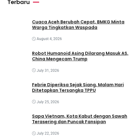
Terbaru
Cuaca Aceh Berubah Cepat, BMKG Minta
Warga Tingkatkan Waspada
August 4, 2026
Robot Humanoid Asing Dilarang Masuk AS,
China Mengecam Trump
July 31, 2026
Febrie Diperiksa Sejak Siang, Malam Hari
Ditetapkan Tersangka TPPU
July 25, 2026
Sapa Vietnam, Kota Kabut dengan Sawah
Terasering dan Puncak Fansipan
July 22, 2026