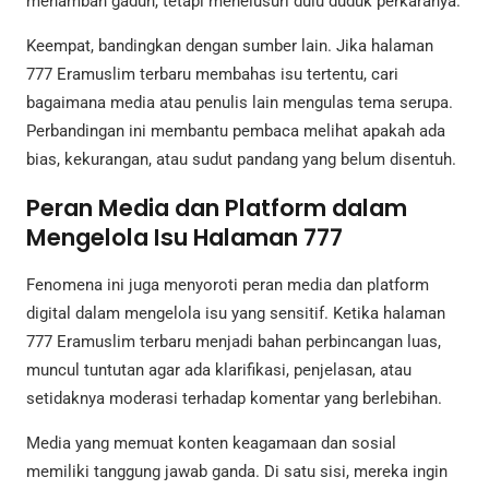
menambah gaduh, tetapi menelusuri dulu duduk perkaranya.
Keempat, bandingkan dengan sumber lain. Jika halaman
777 Eramuslim terbaru membahas isu tertentu, cari
bagaimana media atau penulis lain mengulas tema serupa.
Perbandingan ini membantu pembaca melihat apakah ada
bias, kekurangan, atau sudut pandang yang belum disentuh.
Peran Media dan Platform dalam
Mengelola Isu Halaman 777
Fenomena ini juga menyoroti peran media dan platform
digital dalam mengelola isu yang sensitif. Ketika halaman
777 Eramuslim terbaru menjadi bahan perbincangan luas,
muncul tuntutan agar ada klarifikasi, penjelasan, atau
setidaknya moderasi terhadap komentar yang berlebihan.
Media yang memuat konten keagamaan dan sosial
memiliki tanggung jawab ganda. Di satu sisi, mereka ingin