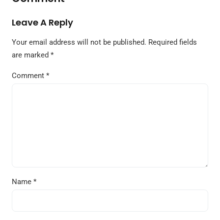
Leave A Reply
Your email address will not be published.
Required fields
are marked
*
Comment
*
Name
*