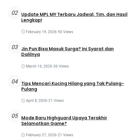
02
Update MPL MY Terbaru Jadwal, Tim, dan Hasil
Lengkap!
February 19, 2026
•
50 Views
03
Jin Pun Bisa Masuk Surga? Ini Syarat dan
Dalilnya
March 16, 2026
•
36 Views
04
Tips Mencari Kucing Hilang yang Tak Pulang-
Pulang
April 8, 2026
•
21 Views
05
Mode Baru Highguard Upaya Terakhir
Selamatkan Game?
February 27, 2026
•
21 Views