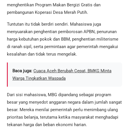
menghentikan Program Makan Bergizi Gratis dan
pembangunan Koperasi Desa Merah Putih.
Tuntutan itu tidak berdiri sendiri. Mahasiswa juga
menyuarakan penghentian pemborosan APBN, penurunan
harga kebutuhan pokok dan BBM, penghentian militerisme
di ranah sipil, serta permintaan agar pemerintah mengakui
kesalahan dan tidak terus mengelak.
Baca juga:
Cuaca Aceh Berubah Cepat, BMKG Minta
Warga Tingkatkan Waspada
Dari sisi mahasiswa, MBG dipandang sebagai program
besar yang menyedot anggaran negara dalam jumlah sangat
besar. Mereka menilai pemerintah perlu menimbang ulang
prioritas belanja, terutama ketika masyarakat menghadapi
tekanan harga dan beban ekonomi harian.