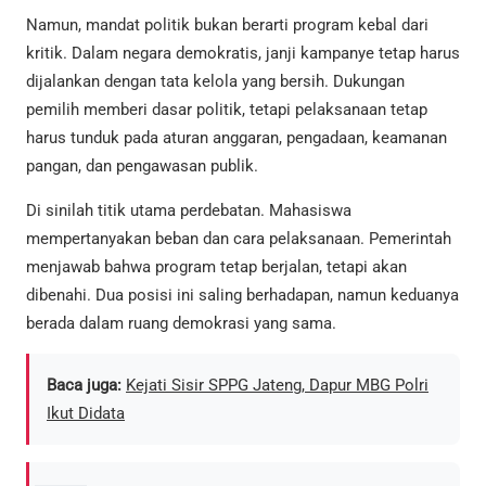
Namun, mandat politik bukan berarti program kebal dari
kritik. Dalam negara demokratis, janji kampanye tetap harus
dijalankan dengan tata kelola yang bersih. Dukungan
pemilih memberi dasar politik, tetapi pelaksanaan tetap
harus tunduk pada aturan anggaran, pengadaan, keamanan
pangan, dan pengawasan publik.
Di sinilah titik utama perdebatan. Mahasiswa
mempertanyakan beban dan cara pelaksanaan. Pemerintah
menjawab bahwa program tetap berjalan, tetapi akan
dibenahi. Dua posisi ini saling berhadapan, namun keduanya
berada dalam ruang demokrasi yang sama.
Baca juga:
Kejati Sisir SPPG Jateng, Dapur MBG Polri
Ikut Didata