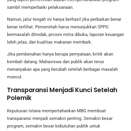
sambil memperbaiki pelaksanaan.
Namun, jalur tengah ini hanya berhasil jika perbaikan benar
benar terlihat. Pemerintah harus menunjukkan SPPG
bermasalah ditindak, proses mitra dibuka, laporan keuangan
lebih jelas, dan kualitas makanan membaik.
Jika pembenahan hanya berupa pernyataan, kritik akan
kembali datang. Mahasiswa dan publik akan terus
menanyakan apa yang berubah setelah berbagai masalah
muncul.
Transparansi Menjadi Kunci Setelah
Polemik
Keputusan Istana mempertahankan MBG membuat
transparansi menjadi semakin penting. Semakin besar
program, semakin besar kebutuhan publik untuk