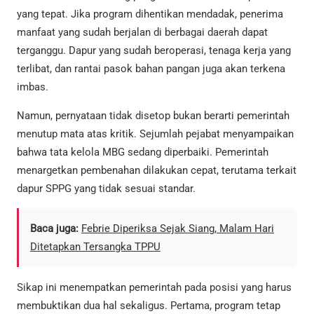
yang tepat. Jika program dihentikan mendadak, penerima
manfaat yang sudah berjalan di berbagai daerah dapat
terganggu. Dapur yang sudah beroperasi, tenaga kerja yang
terlibat, dan rantai pasok bahan pangan juga akan terkena
imbas.
Namun, pernyataan tidak disetop bukan berarti pemerintah
menutup mata atas kritik. Sejumlah pejabat menyampaikan
bahwa tata kelola MBG sedang diperbaiki. Pemerintah
menargetkan pembenahan dilakukan cepat, terutama terkait
dapur SPPG yang tidak sesuai standar.
Baca juga:
Febrie Diperiksa Sejak Siang, Malam Hari
Ditetapkan Tersangka TPPU
Sikap ini menempatkan pemerintah pada posisi yang harus
membuktikan dua hal sekaligus. Pertama, program tetap