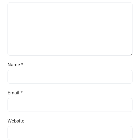
Name
*
Email
*
Website