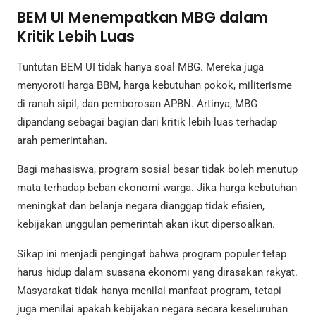
BEM UI Menempatkan MBG dalam
Kritik Lebih Luas
Tuntutan BEM UI tidak hanya soal MBG. Mereka juga
menyoroti harga BBM, harga kebutuhan pokok, militerisme
di ranah sipil, dan pemborosan APBN. Artinya, MBG
dipandang sebagai bagian dari kritik lebih luas terhadap
arah pemerintahan.
Bagi mahasiswa, program sosial besar tidak boleh menutup
mata terhadap beban ekonomi warga. Jika harga kebutuhan
meningkat dan belanja negara dianggap tidak efisien,
kebijakan unggulan pemerintah akan ikut dipersoalkan.
Sikap ini menjadi pengingat bahwa program populer tetap
harus hidup dalam suasana ekonomi yang dirasakan rakyat.
Masyarakat tidak hanya menilai manfaat program, tetapi
juga menilai apakah kebijakan negara secara keseluruhan