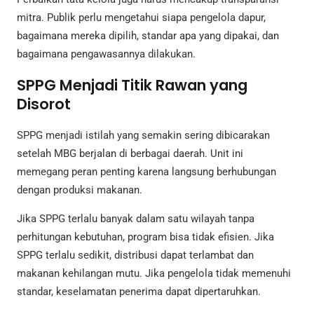
mitra. Publik perlu mengetahui siapa pengelola dapur,
bagaimana mereka dipilih, standar apa yang dipakai, dan
bagaimana pengawasannya dilakukan.
SPPG Menjadi Titik Rawan yang
Disorot
SPPG menjadi istilah yang semakin sering dibicarakan
setelah MBG berjalan di berbagai daerah. Unit ini
memegang peran penting karena langsung berhubungan
dengan produksi makanan.
Jika SPPG terlalu banyak dalam satu wilayah tanpa
perhitungan kebutuhan, program bisa tidak efisien. Jika
SPPG terlalu sedikit, distribusi dapat terlambat dan
makanan kehilangan mutu. Jika pengelola tidak memenuhi
standar, keselamatan penerima dapat dipertaruhkan.