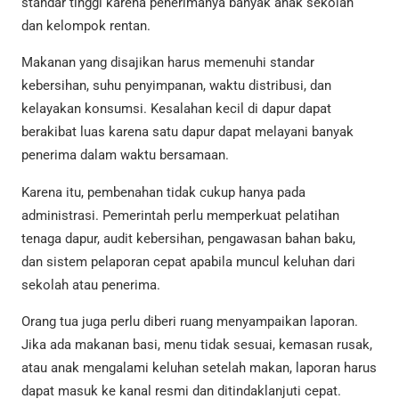
standar tinggi karena penerimanya banyak anak sekolah
dan kelompok rentan.
Makanan yang disajikan harus memenuhi standar
kebersihan, suhu penyimpanan, waktu distribusi, dan
kelayakan konsumsi. Kesalahan kecil di dapur dapat
berakibat luas karena satu dapur dapat melayani banyak
penerima dalam waktu bersamaan.
Karena itu, pembenahan tidak cukup hanya pada
administrasi. Pemerintah perlu memperkuat pelatihan
tenaga dapur, audit kebersihan, pengawasan bahan baku,
dan sistem pelaporan cepat apabila muncul keluhan dari
sekolah atau penerima.
Orang tua juga perlu diberi ruang menyampaikan laporan.
Jika ada makanan basi, menu tidak sesuai, kemasan rusak,
atau anak mengalami keluhan setelah makan, laporan harus
dapat masuk ke kanal resmi dan ditindaklanjuti cepat.