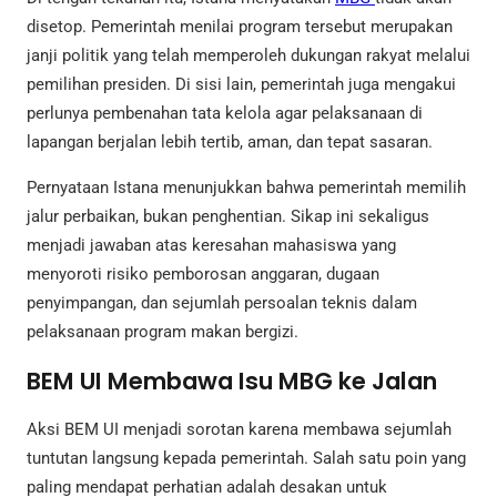
disetop. Pemerintah menilai program tersebut merupakan
janji politik yang telah memperoleh dukungan rakyat melalui
pemilihan presiden. Di sisi lain, pemerintah juga mengakui
perlunya pembenahan tata kelola agar pelaksanaan di
lapangan berjalan lebih tertib, aman, dan tepat sasaran.
Pernyataan Istana menunjukkan bahwa pemerintah memilih
jalur perbaikan, bukan penghentian. Sikap ini sekaligus
menjadi jawaban atas keresahan mahasiswa yang
menyoroti risiko pemborosan anggaran, dugaan
penyimpangan, dan sejumlah persoalan teknis dalam
pelaksanaan program makan bergizi.
BEM UI Membawa Isu MBG ke Jalan
Aksi BEM UI menjadi sorotan karena membawa sejumlah
tuntutan langsung kepada pemerintah. Salah satu poin yang
paling mendapat perhatian adalah desakan untuk