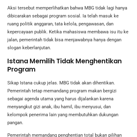
Aksi tersebut memperlihatkan bahwa MBG tidak lagi hanya
dibicarakan sebagai program sosial. Ia telah masuk ke
ruang politik anggaran, tata kelola, pengawasan, dan
kepercayaan publik. Ketika mahasiswa membawa isu itu ke
jalan, pemerintah tidak bisa menjawabnya hanya dengan
slogan keberlanjutan.
Istana Memilih Tidak Menghentikan
Program
Sikap Istana cukup jelas. MBG tidak akan dihentikan.
Pemerintah tetap memandang program makan bergizi
sebagai agenda utama yang harus dijalankan karena
menyangkut gizi anak, ibu hamil, ibu menyusui, dan
kelompok penerima lain yang membutuhkan dukungan
pangan.
Pemerintah memandang penghentian total bukan pilihan