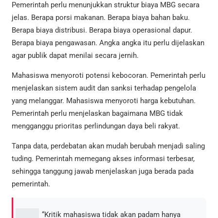
Pemerintah perlu menunjukkan struktur biaya MBG secara
jelas. Berapa porsi makanan. Berapa biaya bahan baku.
Berapa biaya distribusi. Berapa biaya operasional dapur.
Berapa biaya pengawasan. Angka angka itu perlu dijelaskan
agar publik dapat menilai secara jernih.
Mahasiswa menyoroti potensi kebocoran. Pemerintah perlu
menjelaskan sistem audit dan sanksi terhadap pengelola
yang melanggar. Mahasiswa menyoroti harga kebutuhan.
Pemerintah perlu menjelaskan bagaimana MBG tidak
mengganggu prioritas perlindungan daya beli rakyat.
Tanpa data, perdebatan akan mudah berubah menjadi saling
tuding. Pemerintah memegang akses informasi terbesar,
sehingga tanggung jawab menjelaskan juga berada pada
pemerintah.
“Kritik mahasiswa tidak akan padam hanya