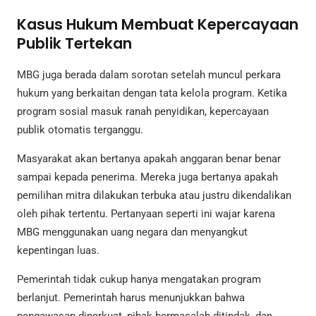
Kasus Hukum Membuat Kepercayaan
Publik Tertekan
MBG juga berada dalam sorotan setelah muncul perkara
hukum yang berkaitan dengan tata kelola program. Ketika
program sosial masuk ranah penyidikan, kepercayaan
publik otomatis terganggu.
Masyarakat akan bertanya apakah anggaran benar benar
sampai kepada penerima. Mereka juga bertanya apakah
pemilihan mitra dilakukan terbuka atau justru dikendalikan
oleh pihak tertentu. Pertanyaan seperti ini wajar karena
MBG menggunakan uang negara dan menyangkut
kepentingan luas.
Pemerintah tidak cukup hanya mengatakan program
berlanjut. Pemerintah harus menunjukkan bahwa