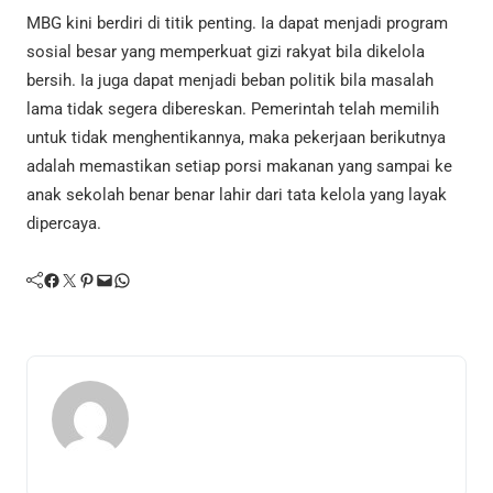
MBG kini berdiri di titik penting. Ia dapat menjadi program
sosial besar yang memperkuat gizi rakyat bila dikelola
bersih. Ia juga dapat menjadi beban politik bila masalah
lama tidak segera dibereskan. Pemerintah telah memilih
untuk tidak menghentikannya, maka pekerjaan berikutnya
adalah memastikan setiap porsi makanan yang sampai ke
anak sekolah benar benar lahir dari tata kelola yang layak
dipercaya.
Facebook
Twitter
Pinterest
Mail
WhatsApp