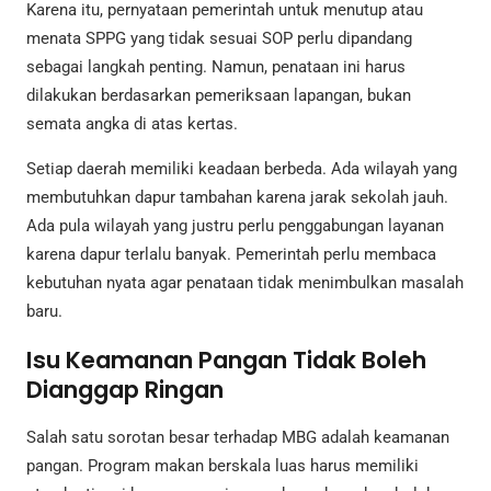
Karena itu, pernyataan pemerintah untuk menutup atau
menata SPPG yang tidak sesuai SOP perlu dipandang
sebagai langkah penting. Namun, penataan ini harus
dilakukan berdasarkan pemeriksaan lapangan, bukan
semata angka di atas kertas.
Setiap daerah memiliki keadaan berbeda. Ada wilayah yang
membutuhkan dapur tambahan karena jarak sekolah jauh.
Ada pula wilayah yang justru perlu penggabungan layanan
karena dapur terlalu banyak. Pemerintah perlu membaca
kebutuhan nyata agar penataan tidak menimbulkan masalah
baru.
Isu Keamanan Pangan Tidak Boleh
Dianggap Ringan
Salah satu sorotan besar terhadap MBG adalah keamanan
pangan. Program makan berskala luas harus memiliki