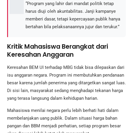
“Program yang lahir dari mandat politik tetap
harus diuji oleh akuntabilitas. Janji kampanye
memberi dasar, tetapi kepercayaan publik hanya
bertahan bila pelaksanaannya jujur dan terukur.”
Kritik Mahasiswa Berangkat dari
Keresahan Anggaran
Keresahan BEM UI terhadap MBG tidak bisa dilepaskan dari
isu anggaran negara. Program ini membutuhkan pendanaan
besar karena jumlah penerima yang ditargetkan sangat luas.
Di sisi lain, masyarakat sedang menghadapi tekanan harga
yang terasa langsung dalam kehidupan harian.
Mahasiswa menilai negara perlu lebih berhati hati dalam
membelanjakan uang publik. Dalam situasi harga bahan
pangan dan BBM menjadi perhatian, setiap program besar