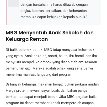
dengan bantahan. Ia harus dijawab dengan
angka, laporan, perbaikan, dan keberanian
membuka dapur kebijakan kepada publik.”
MBG Menyentuh Anak Sekolah dan
Keluarga Rentan
Di balik polemik politik, MBG tetap menyasar kelompok
yang nyata. Anak sekolah, santri, balita, ibu hamil, dan ibu
menyusui menjadi kelompok yang disebut dalam sasaran
pemenuhan gizi. Mereka adalah pihak yang seharusnya
menerima manfaat langsung dari program.
Di banyak keluarga, makanan bergizi bukan perkara mudah.
Harga protein hewani, sayur, buah, dan bahan pangan
berkualitas dapat menjadi beban. Jika MBG berjalan baik,
program ini dapat membantu anak memperoleh asupan