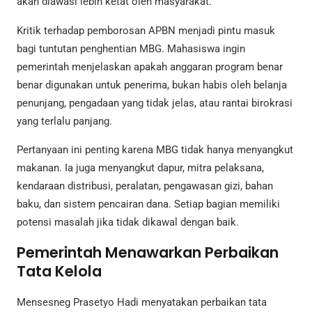
akan diawasi lebih ketat oleh masyarakat.
Kritik terhadap pemborosan APBN menjadi pintu masuk
bagi tuntutan penghentian MBG. Mahasiswa ingin
pemerintah menjelaskan apakah anggaran program benar
benar digunakan untuk penerima, bukan habis oleh belanja
penunjang, pengadaan yang tidak jelas, atau rantai birokrasi
yang terlalu panjang.
Pertanyaan ini penting karena MBG tidak hanya menyangkut
makanan. Ia juga menyangkut dapur, mitra pelaksana,
kendaraan distribusi, peralatan, pengawasan gizi, bahan
baku, dan sistem pencairan dana. Setiap bagian memiliki
potensi masalah jika tidak dikawal dengan baik.
Pemerintah Menawarkan Perbaikan
Tata Kelola
Mensesneg Prasetyo Hadi menyatakan perbaikan tata