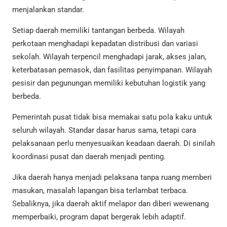
menjalankan standar.
Setiap daerah memiliki tantangan berbeda. Wilayah
perkotaan menghadapi kepadatan distribusi dan variasi
sekolah. Wilayah terpencil menghadapi jarak, akses jalan,
keterbatasan pemasok, dan fasilitas penyimpanan. Wilayah
pesisir dan pegunungan memiliki kebutuhan logistik yang
berbeda.
Pemerintah pusat tidak bisa memakai satu pola kaku untuk
seluruh wilayah. Standar dasar harus sama, tetapi cara
pelaksanaan perlu menyesuaikan keadaan daerah. Di sinilah
koordinasi pusat dan daerah menjadi penting.
Jika daerah hanya menjadi pelaksana tanpa ruang memberi
masukan, masalah lapangan bisa terlambat terbaca.
Sebaliknya, jika daerah aktif melapor dan diberi wewenang
memperbaiki, program dapat bergerak lebih adaptif.