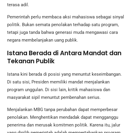
terasa adil.
Pemerintah perlu membaca aksi mahasiswa sebagai sinyal
politik. Bukan semata penolakan terhadap satu program,
tetapi juga tanda bahwa generasi muda mengawasi cara
negara membelanjakan uang publik.
Istana Berada di Antara Mandat dan
Tekanan Publik
Istana kini berada di posisi yang menuntut keseimbangan.
Di satu sisi, Presiden memiliki mandat menjalankan
program unggulan. Di sisi lain, kritik mahasiswa dan
masyarakat sipil menuntut pembenahan serius.
Menjalankan MBG tanpa perubahan dapat memperbesar
penolakan. Menghentikan mendadak dapat mengganggu
penerima dan merusak komitmen politik. Karena itu, jalur
yang dipilih pemerintah adalah mempertahankan program