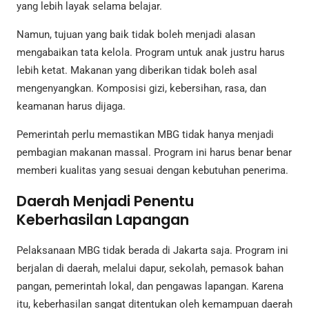
yang lebih layak selama belajar.
Namun, tujuan yang baik tidak boleh menjadi alasan
mengabaikan tata kelola. Program untuk anak justru harus
lebih ketat. Makanan yang diberikan tidak boleh asal
mengenyangkan. Komposisi gizi, kebersihan, rasa, dan
keamanan harus dijaga.
Pemerintah perlu memastikan MBG tidak hanya menjadi
pembagian makanan massal. Program ini harus benar benar
memberi kualitas yang sesuai dengan kebutuhan penerima.
Daerah Menjadi Penentu
Keberhasilan Lapangan
Pelaksanaan MBG tidak berada di Jakarta saja. Program ini
berjalan di daerah, melalui dapur, sekolah, pemasok bahan
pangan, pemerintah lokal, dan pengawas lapangan. Karena
itu, keberhasilan sangat ditentukan oleh kemampuan daerah