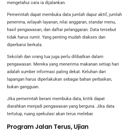
mengetahui cara ia dijalankan.
Pemerintah dapat membuka data jumlah dapur aktif, jumlah
penerima, wilayah layanan, nilai anggaran, standar menu,
hasil pengawasan, dan daftar pelanggaran. Data tersebut
tidak harus rumit. Yang penting mudah diakses dan
diperbarui berkala.
Sekolah dan orang tua juga perlu dilibatkan dalam
pengawasan. Mereka yang menerima makanan setiap hari
adalah sumber informasi paling dekat. Keluhan dari
lapangan harus diperlakukan sebagai bahan perbaikan,
bukan gangguan.
Jika pemerintah berani membuka data, kritik dapat
diarahkan menjadi pengawasan yang berguna. Jika data
tertutup, ruang spekulasi akan terus melebar.
Program Jalan Terus, Ujian