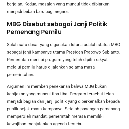
berjalan. Kedua, masalah yang muncul tidak dibiarkan
menjadi beban baru bagi negara.
MBG Disebut sebagai Janji Politik
Pemenang Pemilu
Salah satu dasar yang digunakan Istana adalah status MBG
sebagai janji kampanye utama Presiden Prabowo Subianto.
Pemerintah menilai program yang telah dipilih rakyat
melalui pemilu harus dijalankan selama masa
pemerintahan.
Argumen ini memberi penekanan bahwa MBG bukan
kebijakan yang muncul tiba tiba. Program tersebut telah
menjadi bagian dari janji politik yang diperkenalkan kepada
publik sejak masa kampanye. Setelah pasangan pemenang
memperoleh mandat, pemerintah merasa memiliki
kewajiban menjalankan agenda tersebut.