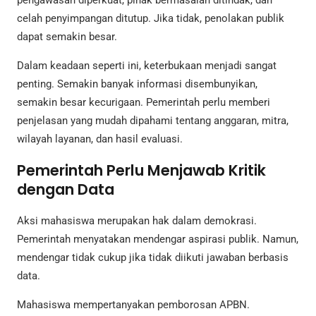
pengawasan diperkuat, pihak bermasalah ditindak, dan
celah penyimpangan ditutup. Jika tidak, penolakan publik
dapat semakin besar.
Dalam keadaan seperti ini, keterbukaan menjadi sangat
penting. Semakin banyak informasi disembunyikan,
semakin besar kecurigaan. Pemerintah perlu memberi
penjelasan yang mudah dipahami tentang anggaran, mitra,
wilayah layanan, dan hasil evaluasi.
Pemerintah Perlu Menjawab Kritik
dengan Data
Aksi mahasiswa merupakan hak dalam demokrasi.
Pemerintah menyatakan mendengar aspirasi publik. Namun,
mendengar tidak cukup jika tidak diikuti jawaban berbasis
data.
Mahasiswa mempertanyakan pemborosan APBN.