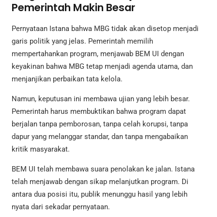
Pemerintah Makin Besar
Pernyataan Istana bahwa MBG tidak akan disetop menjadi
garis politik yang jelas. Pemerintah memilih
mempertahankan program, menjawab BEM UI dengan
keyakinan bahwa MBG tetap menjadi agenda utama, dan
menjanjikan perbaikan tata kelola.
Namun, keputusan ini membawa ujian yang lebih besar.
Pemerintah harus membuktikan bahwa program dapat
berjalan tanpa pemborosan, tanpa celah korupsi, tanpa
dapur yang melanggar standar, dan tanpa mengabaikan
kritik masyarakat.
BEM UI telah membawa suara penolakan ke jalan. Istana
telah menjawab dengan sikap melanjutkan program. Di
antara dua posisi itu, publik menunggu hasil yang lebih
nyata dari sekadar pernyataan.