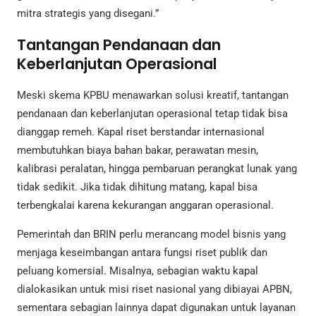
mitra strategis yang disegani.”
Tantangan Pendanaan dan
Keberlanjutan Operasional
Meski skema KPBU menawarkan solusi kreatif, tantangan
pendanaan dan keberlanjutan operasional tetap tidak bisa
dianggap remeh. Kapal riset berstandar internasional
membutuhkan biaya bahan bakar, perawatan mesin,
kalibrasi peralatan, hingga pembaruan perangkat lunak yang
tidak sedikit. Jika tidak dihitung matang, kapal bisa
terbengkalai karena kekurangan anggaran operasional.
Pemerintah dan BRIN perlu merancang model bisnis yang
menjaga keseimbangan antara fungsi riset publik dan
peluang komersial. Misalnya, sebagian waktu kapal
dialokasikan untuk misi riset nasional yang dibiayai APBN,
sementara sebagian lainnya dapat digunakan untuk layanan