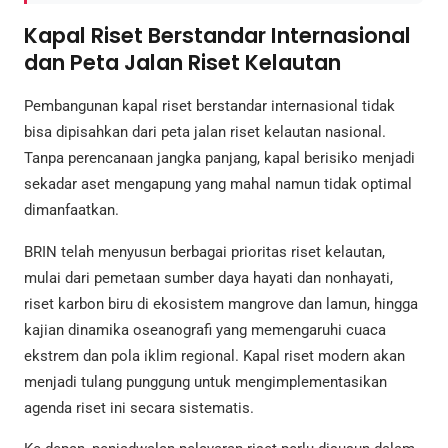
Kapal Riset Berstandar Internasional
dan Peta Jalan Riset Kelautan
Pembangunan kapal riset berstandar internasional tidak
bisa dipisahkan dari peta jalan riset kelautan nasional.
Tanpa perencanaan jangka panjang, kapal berisiko menjadi
sekadar aset mengapung yang mahal namun tidak optimal
dimanfaatkan.
BRIN telah menyusun berbagai prioritas riset kelautan,
mulai dari pemetaan sumber daya hayati dan nonhayati,
riset karbon biru di ekosistem mangrove dan lamun, hingga
kajian dinamika oseanografi yang memengaruhi cuaca
ekstrem dan pola iklim regional. Kapal riset modern akan
menjadi tulang punggung untuk mengimplementasikan
agenda riset ini secara sistematis.