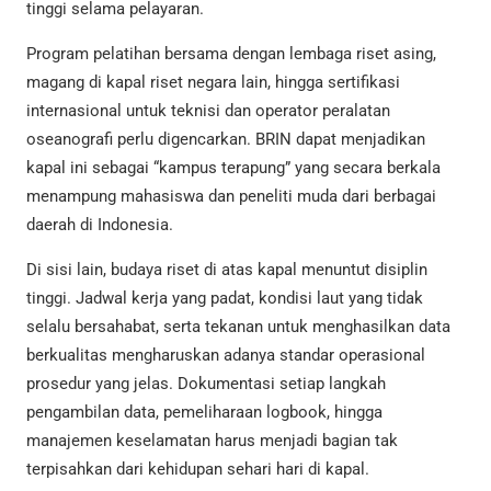
tinggi selama pelayaran.
Program pelatihan bersama dengan lembaga riset asing,
magang di kapal riset negara lain, hingga sertifikasi
internasional untuk teknisi dan operator peralatan
oseanografi perlu digencarkan. BRIN dapat menjadikan
kapal ini sebagai “kampus terapung” yang secara berkala
menampung mahasiswa dan peneliti muda dari berbagai
daerah di Indonesia.
Di sisi lain, budaya riset di atas kapal menuntut disiplin
tinggi. Jadwal kerja yang padat, kondisi laut yang tidak
selalu bersahabat, serta tekanan untuk menghasilkan data
berkualitas mengharuskan adanya standar operasional
prosedur yang jelas. Dokumentasi setiap langkah
pengambilan data, pemeliharaan logbook, hingga
manajemen keselamatan harus menjadi bagian tak
terpisahkan dari kehidupan sehari hari di kapal.