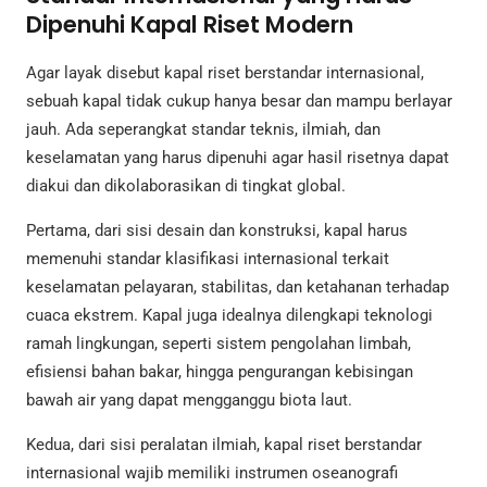
Dipenuhi Kapal Riset Modern
Agar layak disebut kapal riset berstandar internasional,
sebuah kapal tidak cukup hanya besar dan mampu berlayar
jauh. Ada seperangkat standar teknis, ilmiah, dan
keselamatan yang harus dipenuhi agar hasil risetnya dapat
diakui dan dikolaborasikan di tingkat global.
Pertama, dari sisi desain dan konstruksi, kapal harus
memenuhi standar klasifikasi internasional terkait
keselamatan pelayaran, stabilitas, dan ketahanan terhadap
cuaca ekstrem. Kapal juga idealnya dilengkapi teknologi
ramah lingkungan, seperti sistem pengolahan limbah,
efisiensi bahan bakar, hingga pengurangan kebisingan
bawah air yang dapat mengganggu biota laut.
Kedua, dari sisi peralatan ilmiah, kapal riset berstandar
internasional wajib memiliki instrumen oseanografi