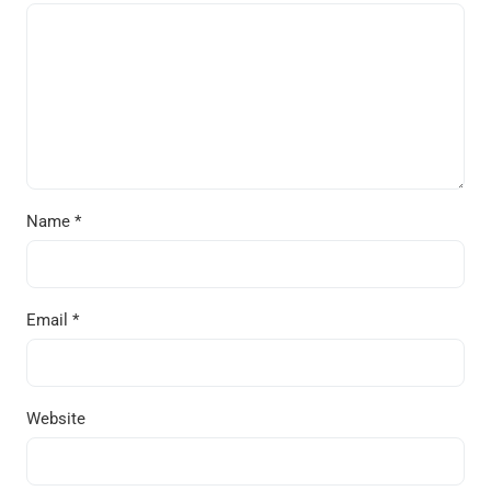
Name
*
Email
*
Website