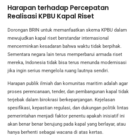
Harapan terhadap Percepatan
Realisasi KPBU Kapal Riset
Dorongan BRIN untuk memanfaatkan skema KPBU dalam
mewujudkan kapal riset berstandar internasional
mencerminkan kesadaran bahwa waktu tidak berpihak.
Sementara negara lain terus memperbarui armada riset
mereka, Indonesia tidak bisa terus menunda modernisasi
jika ingin serius mengelola ruang lautnya sendiri.
Harapan publik ilmiah dan komunitas maritim adalah agar
proses perencanaan, tender, dan pembangunan kapal tidak
terjebak dalam birokrasi berkepanjangan. Kejelasan
spesifikasi, kepastian regulasi, dan dukungan politik lintas
pemerintahan menjadi faktor penentu apakah inisiatif ini
akan benar benar berujung pada kapal yang berlayar, atau
hanya berhenti sebagai wacana di atas kertas.