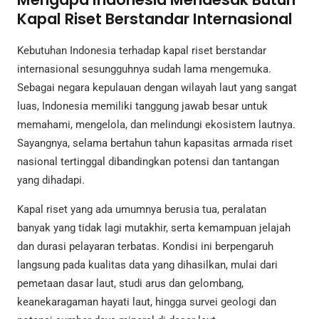
Kapal Riset Berstandar Internasional
Kebutuhan Indonesia terhadap kapal riset berstandar
internasional sesungguhnya sudah lama mengemuka.
Sebagai negara kepulauan dengan wilayah laut yang sangat
luas, Indonesia memiliki tanggung jawab besar untuk
memahami, mengelola, dan melindungi ekosistem lautnya.
Sayangnya, selama bertahun tahun kapasitas armada riset
nasional tertinggal dibandingkan potensi dan tantangan
yang dihadapi.
Kapal riset yang ada umumnya berusia tua, peralatan
banyak yang tidak lagi mutakhir, serta kemampuan jelajah
dan durasi pelayaran terbatas. Kondisi ini berpengaruh
langsung pada kualitas data yang dihasilkan, mulai dari
pemetaan dasar laut, studi arus dan gelombang,
keanekaragaman hayati laut, hingga survei geologi dan