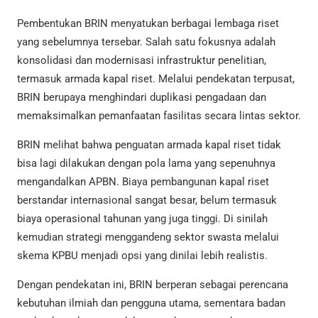
Pembentukan BRIN menyatukan berbagai lembaga riset
yang sebelumnya tersebar. Salah satu fokusnya adalah
konsolidasi dan modernisasi infrastruktur penelitian,
termasuk armada kapal riset. Melalui pendekatan terpusat,
BRIN berupaya menghindari duplikasi pengadaan dan
memaksimalkan pemanfaatan fasilitas secara lintas sektor.
BRIN melihat bahwa penguatan armada kapal riset tidak
bisa lagi dilakukan dengan pola lama yang sepenuhnya
mengandalkan APBN. Biaya pembangunan kapal riset
berstandar internasional sangat besar, belum termasuk
biaya operasional tahunan yang juga tinggi. Di sinilah
kemudian strategi menggandeng sektor swasta melalui
skema KPBU menjadi opsi yang dinilai lebih realistis.
Dengan pendekatan ini, BRIN berperan sebagai perencana
kebutuhan ilmiah dan pengguna utama, sementara badan