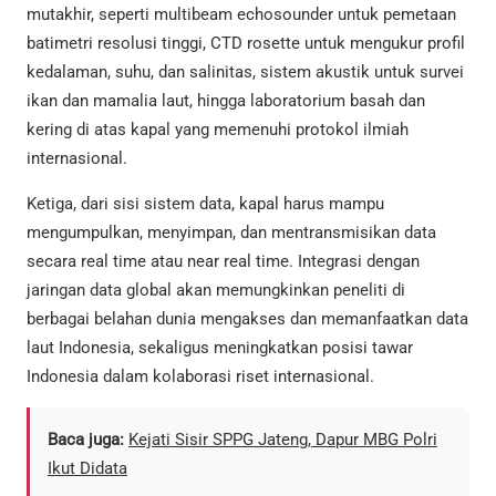
mutakhir, seperti multibeam echosounder untuk pemetaan
batimetri resolusi tinggi, CTD rosette untuk mengukur profil
kedalaman, suhu, dan salinitas, sistem akustik untuk survei
ikan dan mamalia laut, hingga laboratorium basah dan
kering di atas kapal yang memenuhi protokol ilmiah
internasional.
Ketiga, dari sisi sistem data, kapal harus mampu
mengumpulkan, menyimpan, dan mentransmisikan data
secara real time atau near real time. Integrasi dengan
jaringan data global akan memungkinkan peneliti di
berbagai belahan dunia mengakses dan memanfaatkan data
laut Indonesia, sekaligus meningkatkan posisi tawar
Indonesia dalam kolaborasi riset internasional.
Baca juga:
Kejati Sisir SPPG Jateng, Dapur MBG Polri
Ikut Didata