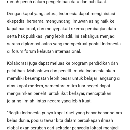
rumah penuh dalam pengelolaan data dan publikasi.
Dengan kapal yang setara, Indonesia dapat menginisiasi
ekspedisi bersama, mengundang ilmuwan asing naik ke
kapal nasional, dan menyepakati skema pembagian data
serta hak publikasi yang lebih adil. Ini sekaligus menjadi
sarana diplomasi sains yang memperkuat posisi Indonesia
di forum forum kelautan internasional.
Kolaborasi juga dapat meluas ke program pendidikan dan
pelatihan. Mahasiswa dan peneliti muda Indonesia akan
memiliki kesempatan lebih besar untuk belajar langsung di
atas kapal modern, sementara mitra luar negeri dapat
mengirimkan peneliti untuk ikut berlayar, menciptakan
jejaring ilmiah lintas negara yang lebih kuat.
“Begitu Indonesia punya kapal riset yang benar benar setara
kelas dunia, posisi tawar kita dalam percakapan ilmiah
global akan berubah dari sekadar penyedia lokasi menjadi