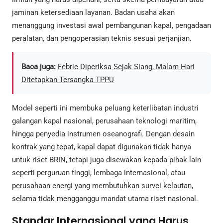
jaminan ketersediaan layanan. Badan usaha akan
menanggung investasi awal pembangunan kapal, pengadaan
peralatan, dan pengoperasian teknis sesuai perjanjian.
Baca juga:
Febrie Diperiksa Sejak Siang, Malam Hari
Ditetapkan Tersangka TPPU
Model seperti ini membuka peluang keterlibatan industri
galangan kapal nasional, perusahaan teknologi maritim,
hingga penyedia instrumen oseanografi. Dengan desain
kontrak yang tepat, kapal dapat digunakan tidak hanya
untuk riset BRIN, tetapi juga disewakan kepada pihak lain
seperti perguruan tinggi, lembaga internasional, atau
perusahaan energi yang membutuhkan survei kelautan,
selama tidak mengganggu mandat utama riset nasional.
Standar Internasional yang Harus