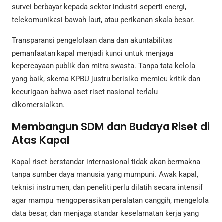
survei berbayar kepada sektor industri seperti energi,
telekomunikasi bawah laut, atau perikanan skala besar.
Transparansi pengelolaan dana dan akuntabilitas
pemanfaatan kapal menjadi kunci untuk menjaga
kepercayaan publik dan mitra swasta. Tanpa tata kelola
yang baik, skema KPBU justru berisiko memicu kritik dan
kecurigaan bahwa aset riset nasional terlalu
dikomersialkan.
Membangun SDM dan Budaya Riset di
Atas Kapal
Kapal riset berstandar internasional tidak akan bermakna
tanpa sumber daya manusia yang mumpuni. Awak kapal,
teknisi instrumen, dan peneliti perlu dilatih secara intensif
agar mampu mengoperasikan peralatan canggih, mengelola
data besar, dan menjaga standar keselamatan kerja yang