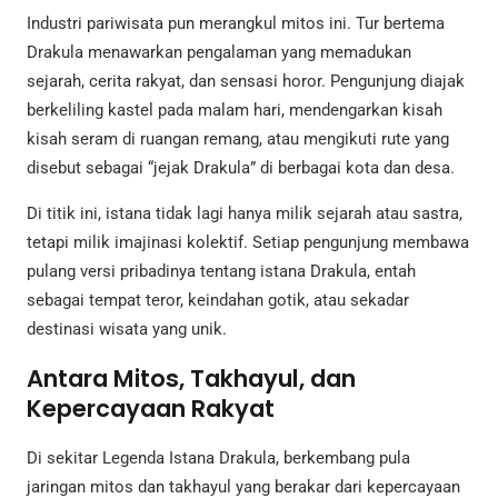
Industri pariwisata pun merangkul mitos ini. Tur bertema
Drakula menawarkan pengalaman yang memadukan
sejarah, cerita rakyat, dan sensasi horor. Pengunjung diajak
berkeliling kastel pada malam hari, mendengarkan kisah
kisah seram di ruangan remang, atau mengikuti rute yang
disebut sebagai “jejak Drakula” di berbagai kota dan desa.
Di titik ini, istana tidak lagi hanya milik sejarah atau sastra,
tetapi milik imajinasi kolektif. Setiap pengunjung membawa
pulang versi pribadinya tentang istana Drakula, entah
sebagai tempat teror, keindahan gotik, atau sekadar
destinasi wisata yang unik.
Antara Mitos, Takhayul, dan
Kepercayaan Rakyat
Di sekitar Legenda Istana Drakula, berkembang pula
jaringan mitos dan takhayul yang berakar dari kepercayaan