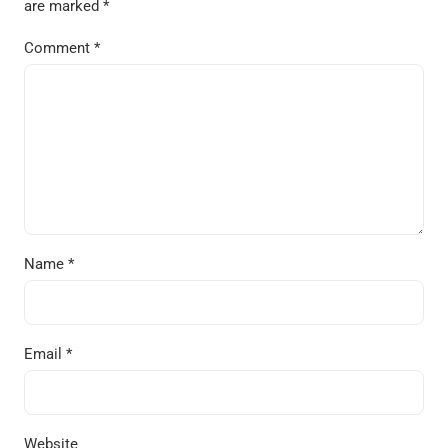
are marked
*
Comment
*
Name
*
Email
*
Website