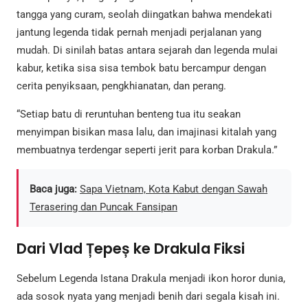
tangga yang curam, seolah diingatkan bahwa mendekati
jantung legenda tidak pernah menjadi perjalanan yang
mudah. Di sinilah batas antara sejarah dan legenda mulai
kabur, ketika sisa sisa tembok batu bercampur dengan
cerita penyiksaan, pengkhianatan, dan perang.
“Setiap batu di reruntuhan benteng tua itu seakan
menyimpan bisikan masa lalu, dan imajinasi kitalah yang
membuatnya terdengar seperti jerit para korban Drakula.”
Baca juga:
Sapa Vietnam, Kota Kabut dengan Sawah
Terasering dan Puncak Fansipan
Dari Vlad Țepeș ke Drakula Fiksi
Sebelum Legenda Istana Drakula menjadi ikon horor dunia,
ada sosok nyata yang menjadi benih dari segala kisah ini.