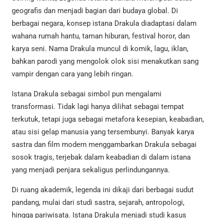
geografis dan menjadi bagian dari budaya global. Di
berbagai negara, konsep istana Drakula diadaptasi dalam
wahana rumah hantu, taman hiburan, festival horor, dan
karya seni. Nama Drakula muncul di komik, lagu, iklan,
bahkan parodi yang mengolok olok sisi menakutkan sang
vampir dengan cara yang lebih ringan.
Istana Drakula sebagai simbol pun mengalami
transformasi. Tidak lagi hanya dilihat sebagai tempat
terkutuk, tetapi juga sebagai metafora kesepian, keabadian,
atau sisi gelap manusia yang tersembunyi. Banyak karya
sastra dan film modern menggambarkan Drakula sebagai
sosok tragis, terjebak dalam keabadian di dalam istana
yang menjadi penjara sekaligus perlindungannya.
Di ruang akademik, legenda ini dikaji dari berbagai sudut
pandang, mulai dari studi sastra, sejarah, antropologi,
hingga pariwisata. Istana Drakula menjadi studi kasus