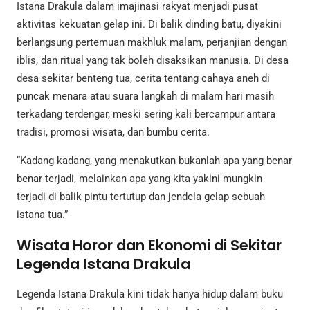
Istana Drakula dalam imajinasi rakyat menjadi pusat
aktivitas kekuatan gelap ini. Di balik dinding batu, diyakini
berlangsung pertemuan makhluk malam, perjanjian dengan
iblis, dan ritual yang tak boleh disaksikan manusia. Di desa
desa sekitar benteng tua, cerita tentang cahaya aneh di
puncak menara atau suara langkah di malam hari masih
terkadang terdengar, meski sering kali bercampur antara
tradisi, promosi wisata, dan bumbu cerita.
“Kadang kadang, yang menakutkan bukanlah apa yang benar
benar terjadi, melainkan apa yang kita yakini mungkin
terjadi di balik pintu tertutup dan jendela gelap sebuah
istana tua.”
Wisata Horor dan Ekonomi di Sekitar
Legenda Istana Drakula
Legenda Istana Drakula kini tidak hanya hidup dalam buku