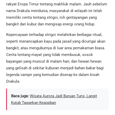
rakyat Eropa Timur tentang makhluk malam. Jauh sebelum
nama Drakula mendunia, masyarakat di wilayah ini telah
memiliki cerita tentang strigoi, roh gentayangan yang
bangkit dari kubur dan mengisap energi orang hidup.
Kepercayaan terhadap strigoi melahirkan berbagai ritual,
seperti menancapkan kayu pada jasad yang dicurigai akan
bangkit, atau menguburnya di luar area pemakaman biasa.
Cerita tentang mayat yang tidak membusuk, sosok
bayangan yang muncul di malam hari, dan hewan hewan
yang gelisah di sekitar kuburan menjadi bahan bakar bagi
legenda vampir yang kemudian diserap ke dalam kisah
Drakula.
Baca juga:
Wisata Aurora Jadi Buruan Turis, Langit
Kutub Tawarkan Keajaiban