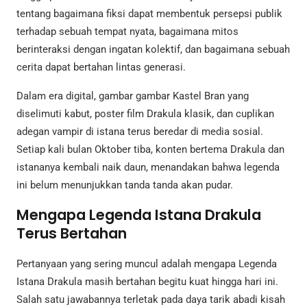
tentang bagaimana fiksi dapat membentuk persepsi publik
terhadap sebuah tempat nyata, bagaimana mitos
berinteraksi dengan ingatan kolektif, dan bagaimana sebuah
cerita dapat bertahan lintas generasi.
Dalam era digital, gambar gambar Kastel Bran yang
diselimuti kabut, poster film Drakula klasik, dan cuplikan
adegan vampir di istana terus beredar di media sosial.
Setiap kali bulan Oktober tiba, konten bertema Drakula dan
istananya kembali naik daun, menandakan bahwa legenda
ini belum menunjukkan tanda tanda akan pudar.
Mengapa Legenda Istana Drakula
Terus Bertahan
Pertanyaan yang sering muncul adalah mengapa Legenda
Istana Drakula masih bertahan begitu kuat hingga hari ini.
Salah satu jawabannya terletak pada daya tarik abadi kisah