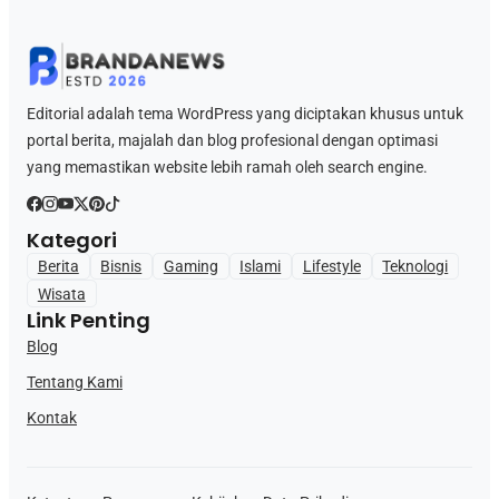
Editorial adalah tema WordPress yang diciptakan khusus untuk
portal berita, majalah dan blog profesional dengan optimasi
yang memastikan website lebih ramah oleh search engine.
Kategori
Berita
Bisnis
Gaming
Islami
Lifestyle
Teknologi
Wisata
Link Penting
Blog
Tentang Kami
Kontak