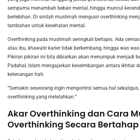
sempurna menambah beban mental, hingga muncul kecende
berlebihan. Di sinilah muslimah mengusir overthinking menj
tambahan untuk kesehatan mental.
Overthinking pada muslimah seringkali berlapis. Ada cemas 
atau ibu, khawatir karier tidak berkembang, hingga was wa
Pikiran pikiran ini bila dibiarkan akan menumpuk menjadi
Padahal, Islam mengajarkan keseimbangan antara ikhtiar 
ketenangan hati.
“Semakin seseorang ingin mengontrol semua hal sekaligus,
overthinking yang melelahkan.”
Akar Overthinking dan Cara 
Overthinking Secara Bertahap