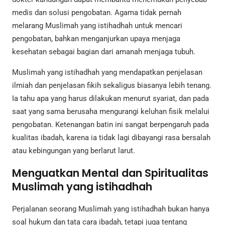
medis dan solusi pengobatan. Agama tidak pernah
melarang Muslimah yang istihadhah untuk mencari
pengobatan, bahkan menganjurkan upaya menjaga
kesehatan sebagai bagian dari amanah menjaga tubuh.
Muslimah yang istihadhah yang mendapatkan penjelasan
ilmiah dan penjelasan fikih sekaligus biasanya lebih tenang.
Ia tahu apa yang harus dilakukan menurut syariat, dan pada
saat yang sama berusaha mengurangi keluhan fisik melalui
pengobatan. Ketenangan batin ini sangat berpengaruh pada
kualitas ibadah, karena ia tidak lagi dibayangi rasa bersalah
atau kebingungan yang berlarut larut.
Menguatkan Mental dan Spiritualitas
Muslimah yang istihadhah
Perjalanan seorang Muslimah yang istihadhah bukan hanya
soal hukum dan tata cara ibadah, tetapi juga tentang