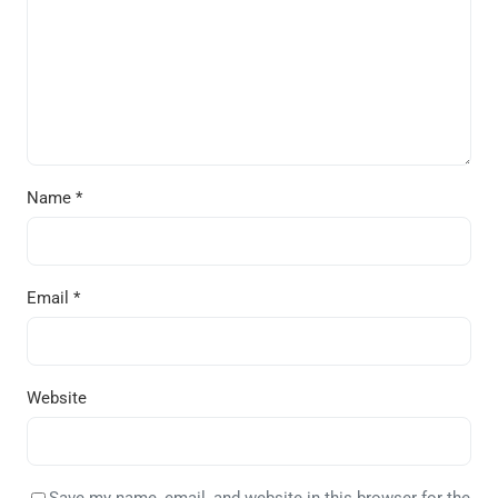
Name
*
Email
*
Website