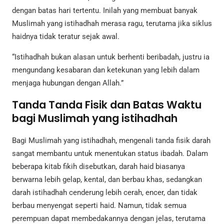
dengan batas hari tertentu. Inilah yang membuat banyak
Muslimah yang istihadhah merasa ragu, terutama jika siklus
haidnya tidak teratur sejak awal.
“Istihadhah bukan alasan untuk berhenti beribadah, justru ia
mengundang kesabaran dan ketekunan yang lebih dalam
menjaga hubungan dengan Allah.”
Tanda Tanda Fisik dan Batas Waktu
bagi Muslimah yang istihadhah
Bagi Muslimah yang istihadhah, mengenali tanda fisik darah
sangat membantu untuk menentukan status ibadah. Dalam
beberapa kitab fikih disebutkan, darah haid biasanya
berwarna lebih gelap, kental, dan berbau khas, sedangkan
darah istihadhah cenderung lebih cerah, encer, dan tidak
berbau menyengat seperti haid. Namun, tidak semua
perempuan dapat membedakannya dengan jelas, terutama