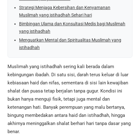
Strategi Menjaga Kebersihan dan Kenyamanan
Muslimah yang istihadhah Sehari hari
Bimbingan Ulama dan Konsultasi Medis bagi Muslimah
yang istihadhah
Menguatkan Mental dan Spiritualitas Muslimah yang
istihadhah
Muslimah yang istihadhah sering kali berada dalam
kebingungan ibadah. Di satu sisi, darah terus keluar di luar
kebiasaan haid dan nifas, sementara di sisi lain kewajiban
shalat dan puasa tetap berjalan tanpa gugur. Kondisi ini
bukan hanya menguji fisik, tetapi juga mental dan
ketenangan hati. Banyak perempuan yang malu bertanya,
bingung membedakan antara haid dan istihadhah, hingga
akhirnya meninggalkan shalat berhari hari tanpa dasar yang
benar.