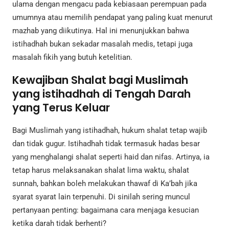
ulama dengan mengacu pada kebiasaan perempuan pada
umumnya atau memilih pendapat yang paling kuat menurut
mazhab yang diikutinya. Hal ini menunjukkan bahwa
istihadhah bukan sekadar masalah medis, tetapi juga
masalah fikih yang butuh ketelitian.
Kewajiban Shalat bagi Muslimah
yang istihadhah di Tengah Darah
yang Terus Keluar
Bagi Muslimah yang istihadhah, hukum shalat tetap wajib
dan tidak gugur. Istihadhah tidak termasuk hadas besar
yang menghalangi shalat seperti haid dan nifas. Artinya, ia
tetap harus melaksanakan shalat lima waktu, shalat
sunnah, bahkan boleh melakukan thawaf di Ka’bah jika
syarat syarat lain terpenuhi. Di sinilah sering muncul
pertanyaan penting: bagaimana cara menjaga kesucian
ketika darah tidak berhenti?