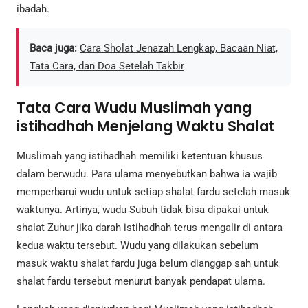
ibadah.
Baca juga:
Cara Sholat Jenazah Lengkap, Bacaan Niat,
Tata Cara, dan Doa Setelah Takbir
Tata Cara Wudu Muslimah yang
istihadhah Menjelang Waktu Shalat
Muslimah yang istihadhah memiliki ketentuan khusus
dalam berwudu. Para ulama menyebutkan bahwa ia wajib
memperbarui wudu untuk setiap shalat fardu setelah masuk
waktunya. Artinya, wudu Subuh tidak bisa dipakai untuk
shalat Zuhur jika darah istihadhah terus mengalir di antara
kedua waktu tersebut. Wudu yang dilakukan sebelum
masuk waktu shalat fardu juga belum dianggap sah untuk
shalat fardu tersebut menurut banyak pendapat ulama.