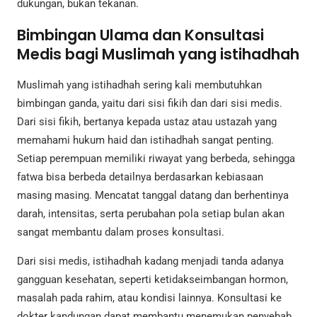
dukungan, bukan tekanan.
Bimbingan Ulama dan Konsultasi
Medis bagi Muslimah yang istihadhah
Muslimah yang istihadhah sering kali membutuhkan
bimbingan ganda, yaitu dari sisi fikih dan dari sisi medis.
Dari sisi fikih, bertanya kepada ustaz atau ustazah yang
memahami hukum haid dan istihadhah sangat penting.
Setiap perempuan memiliki riwayat yang berbeda, sehingga
fatwa bisa berbeda detailnya berdasarkan kebiasaan
masing masing. Mencatat tanggal datang dan berhentinya
darah, intensitas, serta perubahan pola setiap bulan akan
sangat membantu dalam proses konsultasi.
Dari sisi medis, istihadhah kadang menjadi tanda adanya
gangguan kesehatan, seperti ketidakseimbangan hormon,
masalah pada rahim, atau kondisi lainnya. Konsultasi ke
dokter kandungan dapat membantu menemukan penyebab