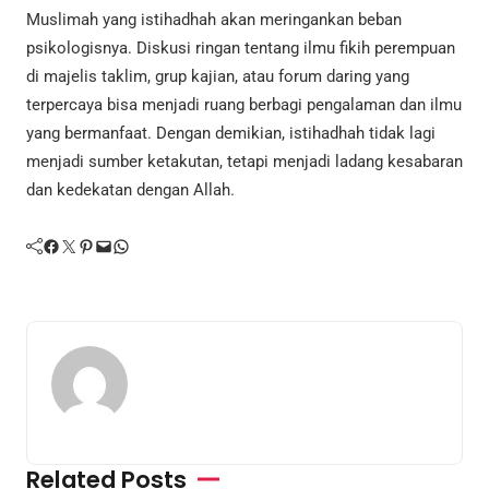
Muslimah yang istihadhah akan meringankan beban
psikologisnya. Diskusi ringan tentang ilmu fikih perempuan
di majelis taklim, grup kajian, atau forum daring yang
terpercaya bisa menjadi ruang berbagi pengalaman dan ilmu
yang bermanfaat. Dengan demikian, istihadhah tidak lagi
menjadi sumber ketakutan, tetapi menjadi ladang kesabaran
dan kedekatan dengan Allah.
Facebook
Twitter
Pinterest
Mail
WhatsApp
Related Posts