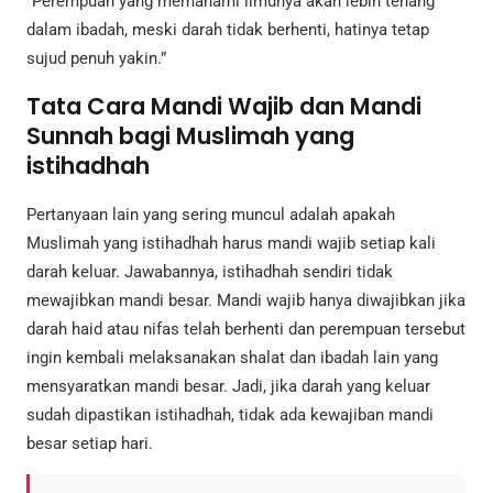
“Perempuan yang memahami ilmunya akan lebih tenang
dalam ibadah, meski darah tidak berhenti, hatinya tetap
sujud penuh yakin.”
Tata Cara Mandi Wajib dan Mandi
Sunnah bagi Muslimah yang
istihadhah
Pertanyaan lain yang sering muncul adalah apakah
Muslimah yang istihadhah harus mandi wajib setiap kali
darah keluar. Jawabannya, istihadhah sendiri tidak
mewajibkan mandi besar. Mandi wajib hanya diwajibkan jika
darah haid atau nifas telah berhenti dan perempuan tersebut
ingin kembali melaksanakan shalat dan ibadah lain yang
mensyaratkan mandi besar. Jadi, jika darah yang keluar
sudah dipastikan istihadhah, tidak ada kewajiban mandi
besar setiap hari.