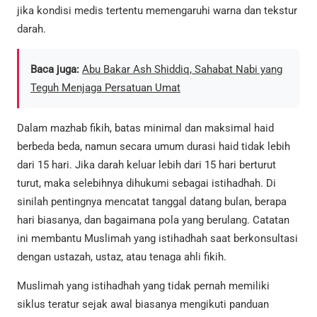
jika kondisi medis tertentu memengaruhi warna dan tekstur
darah.
Baca juga:
Abu Bakar Ash Shiddiq, Sahabat Nabi yang
Teguh Menjaga Persatuan Umat
Dalam mazhab fikih, batas minimal dan maksimal haid
berbeda beda, namun secara umum durasi haid tidak lebih
dari 15 hari. Jika darah keluar lebih dari 15 hari berturut
turut, maka selebihnya dihukumi sebagai istihadhah. Di
sinilah pentingnya mencatat tanggal datang bulan, berapa
hari biasanya, dan bagaimana pola yang berulang. Catatan
ini membantu Muslimah yang istihadhah saat berkonsultasi
dengan ustazah, ustaz, atau tenaga ahli fikih.
Muslimah yang istihadhah yang tidak pernah memiliki
siklus teratur sejak awal biasanya mengikuti panduan