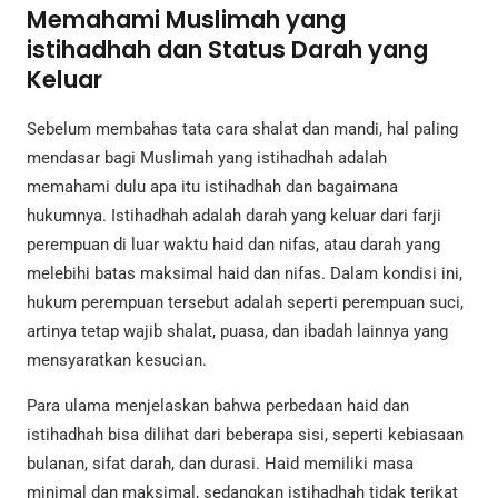
Memahami Muslimah yang
istihadhah dan Status Darah yang
Keluar
Sebelum membahas tata cara shalat dan mandi, hal paling
mendasar bagi Muslimah yang istihadhah adalah
memahami dulu apa itu istihadhah dan bagaimana
hukumnya. Istihadhah adalah darah yang keluar dari farji
perempuan di luar waktu haid dan nifas, atau darah yang
melebihi batas maksimal haid dan nifas. Dalam kondisi ini,
hukum perempuan tersebut adalah seperti perempuan suci,
artinya tetap wajib shalat, puasa, dan ibadah lainnya yang
mensyaratkan kesucian.
Para ulama menjelaskan bahwa perbedaan haid dan
istihadhah bisa dilihat dari beberapa sisi, seperti kebiasaan
bulanan, sifat darah, dan durasi. Haid memiliki masa
minimal dan maksimal, sedangkan istihadhah tidak terikat