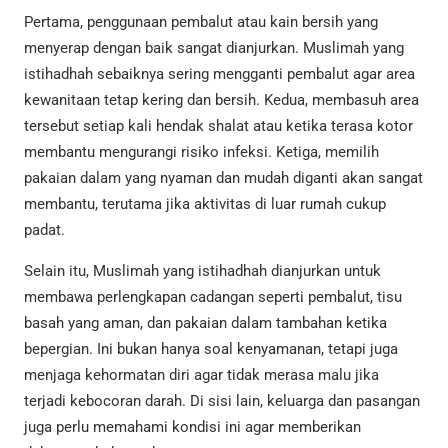
Pertama, penggunaan pembalut atau kain bersih yang
menyerap dengan baik sangat dianjurkan. Muslimah yang
istihadhah sebaiknya sering mengganti pembalut agar area
kewanitaan tetap kering dan bersih. Kedua, membasuh area
tersebut setiap kali hendak shalat atau ketika terasa kotor
membantu mengurangi risiko infeksi. Ketiga, memilih
pakaian dalam yang nyaman dan mudah diganti akan sangat
membantu, terutama jika aktivitas di luar rumah cukup
padat.
Selain itu, Muslimah yang istihadhah dianjurkan untuk
membawa perlengkapan cadangan seperti pembalut, tisu
basah yang aman, dan pakaian dalam tambahan ketika
bepergian. Ini bukan hanya soal kenyamanan, tetapi juga
menjaga kehormatan diri agar tidak merasa malu jika
terjadi kebocoran darah. Di sisi lain, keluarga dan pasangan
juga perlu memahami kondisi ini agar memberikan