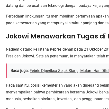
datang dari perusahaan teknologi dengan budaya kerja yang
Perbedaan lingkungan itu menimbulkan pertanyaan apakah 
pada kementerian yang mempunyai struktur panjang dan ta
Jokowi Menawarkan Tugas di 
Nadiem datang ke Istana Kepresidenan pada 21 Oktober 20
Presiden Jokowi. Setelah pertemuan, ia menyatakan telah 
Baca juga:
Febrie Diperiksa Sejak Siang, Malam Hari Di
Pada saat itu, posisi kementerian yang akan dipegang be
menyampaikan bahwa pembicaraan bersama Jokowi berka
manusia, perbaikan birokrasi, investasi, dan penggunaan tek