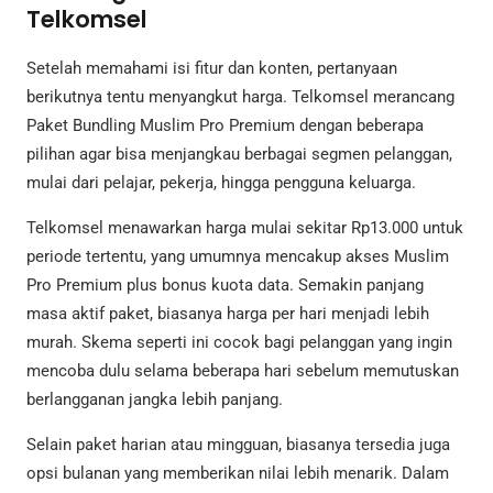
Telkomsel
Setelah memahami isi fitur dan konten, pertanyaan
berikutnya tentu menyangkut harga. Telkomsel merancang
Paket Bundling Muslim Pro Premium dengan beberapa
pilihan agar bisa menjangkau berbagai segmen pelanggan,
mulai dari pelajar, pekerja, hingga pengguna keluarga.
Telkomsel menawarkan harga mulai sekitar Rp13.000 untuk
periode tertentu, yang umumnya mencakup akses Muslim
Pro Premium plus bonus kuota data. Semakin panjang
masa aktif paket, biasanya harga per hari menjadi lebih
murah. Skema seperti ini cocok bagi pelanggan yang ingin
mencoba dulu selama beberapa hari sebelum memutuskan
berlangganan jangka lebih panjang.
Selain paket harian atau mingguan, biasanya tersedia juga
opsi bulanan yang memberikan nilai lebih menarik. Dalam