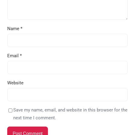
Name
*
Email
*
Website
Save my name, email, and website in this browser for the
next time I comment.