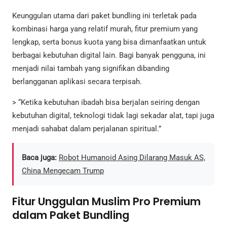
Keunggulan utama dari paket bundling ini terletak pada
kombinasi harga yang relatif murah, fitur premium yang
lengkap, serta bonus kuota yang bisa dimanfaatkan untuk
berbagai kebutuhan digital lain. Bagi banyak pengguna, ini
menjadi nilai tambah yang signifikan dibanding
berlangganan aplikasi secara terpisah.
> “Ketika kebutuhan ibadah bisa berjalan seiring dengan
kebutuhan digital, teknologi tidak lagi sekadar alat, tapi juga
menjadi sahabat dalam perjalanan spiritual.”
Baca juga:
Robot Humanoid Asing Dilarang Masuk AS,
China Mengecam Trump
Fitur Unggulan Muslim Pro Premium
dalam Paket Bundling