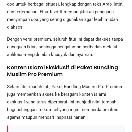
doa untuk berbagai situasi, lengkap dengan teks Arab, latin,
dan terjemahan. Fitur favorit memungkinkan pengguna
menyimpan doa yang sering digunakan agar lebih mudah
diakses.
Dengan versi premium, seluruh fitur ini dapat diakses tanpa
gangguan iklan, sehingga pengalaman beribadah melalui
aplikasi menjadi lebih khusyuk dan nyaman.
Konten Islami Eksklusif di Paket Bundling
Muslim Pro Premium
Selain fitur ibadah inti, Paket Bundling Muslim Pro Premium
juga memberikan akses ke beragam konten islami
eksklusif yang terus diperbarui. Ini menjadi nilai tambah
bagi pelanggan Telkomsel yang ingin memperdalam ilmu
agama maupun mencari inspirasi harian.