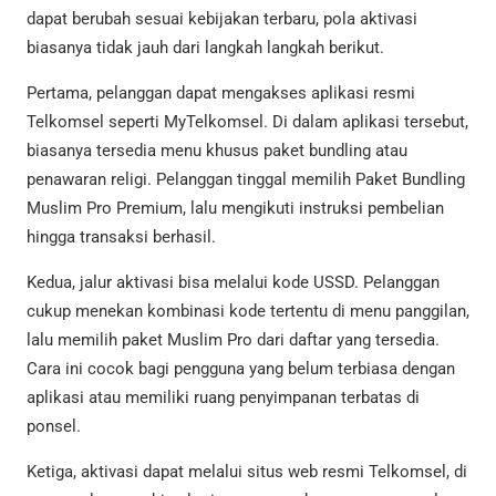
dapat berubah sesuai kebijakan terbaru, pola aktivasi
biasanya tidak jauh dari langkah langkah berikut.
Pertama, pelanggan dapat mengakses aplikasi resmi
Telkomsel seperti MyTelkomsel. Di dalam aplikasi tersebut,
biasanya tersedia menu khusus paket bundling atau
penawaran religi. Pelanggan tinggal memilih Paket Bundling
Muslim Pro Premium, lalu mengikuti instruksi pembelian
hingga transaksi berhasil.
Kedua, jalur aktivasi bisa melalui kode USSD. Pelanggan
cukup menekan kombinasi kode tertentu di menu panggilan,
lalu memilih paket Muslim Pro dari daftar yang tersedia.
Cara ini cocok bagi pengguna yang belum terbiasa dengan
aplikasi atau memiliki ruang penyimpanan terbatas di
ponsel.
Ketiga, aktivasi dapat melalui situs web resmi Telkomsel, di