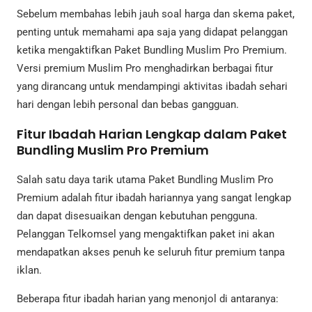
Sebelum membahas lebih jauh soal harga dan skema paket,
penting untuk memahami apa saja yang didapat pelanggan
ketika mengaktifkan Paket Bundling Muslim Pro Premium.
Versi premium Muslim Pro menghadirkan berbagai fitur
yang dirancang untuk mendampingi aktivitas ibadah sehari
hari dengan lebih personal dan bebas gangguan.
Fitur Ibadah Harian Lengkap dalam Paket
Bundling Muslim Pro Premium
Salah satu daya tarik utama Paket Bundling Muslim Pro
Premium adalah fitur ibadah hariannya yang sangat lengkap
dan dapat disesuaikan dengan kebutuhan pengguna.
Pelanggan Telkomsel yang mengaktifkan paket ini akan
mendapatkan akses penuh ke seluruh fitur premium tanpa
iklan.
Beberapa fitur ibadah harian yang menonjol di antaranya: