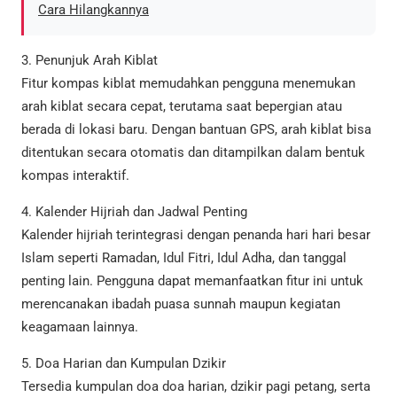
Cara Hilangkannya
3. Penunjuk Arah Kiblat
Fitur kompas kiblat memudahkan pengguna menemukan
arah kiblat secara cepat, terutama saat bepergian atau
berada di lokasi baru. Dengan bantuan GPS, arah kiblat bisa
ditentukan secara otomatis dan ditampilkan dalam bentuk
kompas interaktif.
4. Kalender Hijriah dan Jadwal Penting
Kalender hijriah terintegrasi dengan penanda hari hari besar
Islam seperti Ramadan, Idul Fitri, Idul Adha, dan tanggal
penting lain. Pengguna dapat memanfaatkan fitur ini untuk
merencanakan ibadah puasa sunnah maupun kegiatan
keagamaan lainnya.
5. Doa Harian dan Kumpulan Dzikir
Tersedia kumpulan doa doa harian, dzikir pagi petang, serta