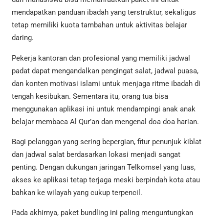
mendapatkan panduan ibadah yang terstruktur, sekaligus
tetap memiliki kuota tambahan untuk aktivitas belajar
daring.
Pekerja kantoran dan profesional yang memiliki jadwal
padat dapat mengandalkan pengingat salat, jadwal puasa,
dan konten motivasi islami untuk menjaga ritme ibadah di
tengah kesibukan. Sementara itu, orang tua bisa
menggunakan aplikasi ini untuk mendampingi anak anak
belajar membaca Al Qur’an dan mengenal doa doa harian.
Bagi pelanggan yang sering bepergian, fitur penunjuk kiblat
dan jadwal salat berdasarkan lokasi menjadi sangat
penting. Dengan dukungan jaringan Telkomsel yang luas,
akses ke aplikasi tetap terjaga meski berpindah kota atau
bahkan ke wilayah yang cukup terpencil.
Pada akhirnya, paket bundling ini paling menguntungkan