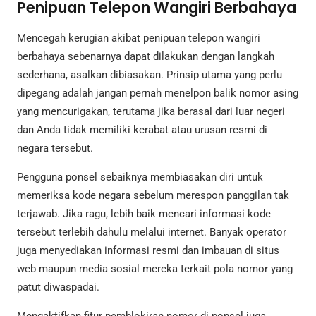
Penipuan Telepon Wangiri Berbahaya
Mencegah kerugian akibat penipuan telepon wangiri
berbahaya sebenarnya dapat dilakukan dengan langkah
sederhana, asalkan dibiasakan. Prinsip utama yang perlu
dipegang adalah jangan pernah menelpon balik nomor asing
yang mencurigakan, terutama jika berasal dari luar negeri
dan Anda tidak memiliki kerabat atau urusan resmi di
negara tersebut.
Pengguna ponsel sebaiknya membiasakan diri untuk
memeriksa kode negara sebelum merespon panggilan tak
terjawab. Jika ragu, lebih baik mencari informasi kode
tersebut terlebih dahulu melalui internet. Banyak operator
juga menyediakan informasi resmi dan imbauan di situs
web maupun media sosial mereka terkait pola nomor yang
patut diwaspadai.