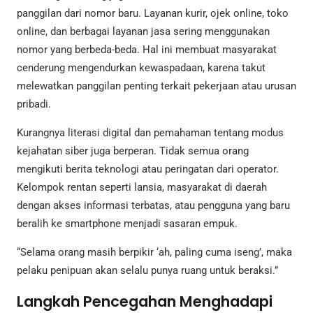
panggilan dari nomor baru. Layanan kurir, ojek online, toko
online, dan berbagai layanan jasa sering menggunakan
nomor yang berbeda-beda. Hal ini membuat masyarakat
cenderung mengendurkan kewaspadaan, karena takut
melewatkan panggilan penting terkait pekerjaan atau urusan
pribadi.
Kurangnya literasi digital dan pemahaman tentang modus
kejahatan siber juga berperan. Tidak semua orang
mengikuti berita teknologi atau peringatan dari operator.
Kelompok rentan seperti lansia, masyarakat di daerah
dengan akses informasi terbatas, atau pengguna yang baru
beralih ke smartphone menjadi sasaran empuk.
“Selama orang masih berpikir ‘ah, paling cuma iseng’, maka
pelaku penipuan akan selalu punya ruang untuk beraksi.”
Langkah Pencegahan Menghadapi