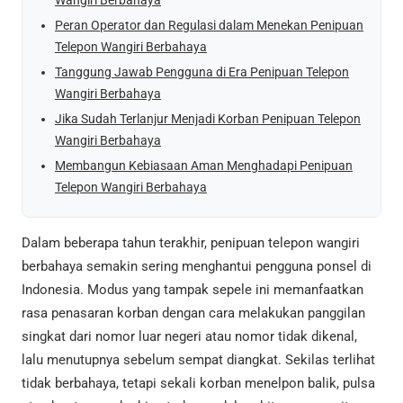
Peran Operator dan Regulasi dalam Menekan Penipuan
Telepon Wangiri Berbahaya
Tanggung Jawab Pengguna di Era Penipuan Telepon
Wangiri Berbahaya
Jika Sudah Terlanjur Menjadi Korban Penipuan Telepon
Wangiri Berbahaya
Membangun Kebiasaan Aman Menghadapi Penipuan
Telepon Wangiri Berbahaya
Dalam beberapa tahun terakhir, penipuan telepon wangiri
berbahaya semakin sering menghantui pengguna ponsel di
Indonesia. Modus yang tampak sepele ini memanfaatkan
rasa penasaran korban dengan cara melakukan panggilan
singkat dari nomor luar negeri atau nomor tidak dikenal,
lalu menutupnya sebelum sempat diangkat. Sekilas terlihat
tidak berbahaya, tetapi sekali korban menelpon balik, pulsa