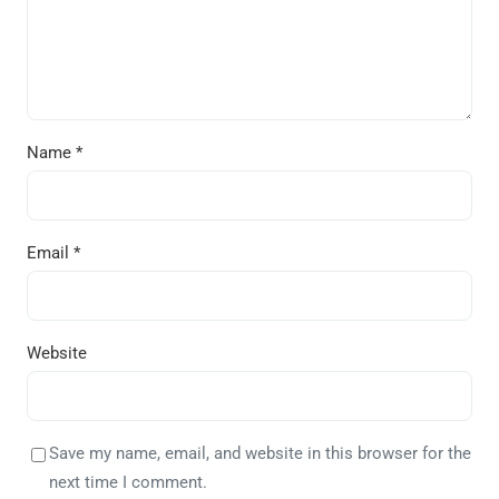
Name
*
Email
*
Website
Save my name, email, and website in this browser for the
next time I comment.