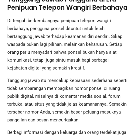
Penipuan Telepon Wangiri Berbahaya
Di tengah berkembangnya penipuan telepon wangiri
berbahaya, pengguna ponsel dituntut untuk lebih
bertanggung jawab terhadap keamanan diri sendiri. Sikap
waspada bukan lagi pilihan, melainkan keharusan. Setiap
orang perlu menyadari bahwa ponsel bukan hanya alat
komunikasi, tetapi juga pintu masuk bagi berbagai
kejahatan digital yang semakin kreatif.
Tanggung jawab itu mencakup kebiasaan sederhana seperti
tidak sembarangan membagikan nomor ponsel di ruang
publik digital, misalnya di komentar media sosial, forum
terbuka, atau situs yang tidak jelas keamanannya. Semakin
tersebar nomor Anda, semakin besar peluang masuknya
panggilan dan pesan mencurigakan.
Berbagi informasi dengan keluarga dan orang terdekat juga