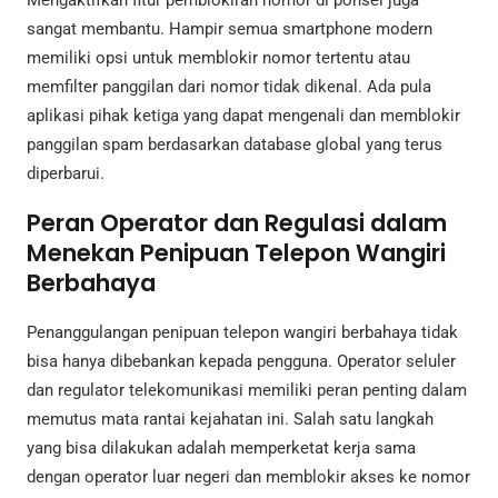
Mengaktifkan fitur pemblokiran nomor di ponsel juga
sangat membantu. Hampir semua smartphone modern
memiliki opsi untuk memblokir nomor tertentu atau
memfilter panggilan dari nomor tidak dikenal. Ada pula
aplikasi pihak ketiga yang dapat mengenali dan memblokir
panggilan spam berdasarkan database global yang terus
diperbarui.
Peran Operator dan Regulasi dalam
Menekan Penipuan Telepon Wangiri
Berbahaya
Penanggulangan penipuan telepon wangiri berbahaya tidak
bisa hanya dibebankan kepada pengguna. Operator seluler
dan regulator telekomunikasi memiliki peran penting dalam
memutus mata rantai kejahatan ini. Salah satu langkah
yang bisa dilakukan adalah memperketat kerja sama
dengan operator luar negeri dan memblokir akses ke nomor