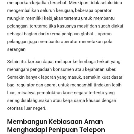
melaporkan kejadian tersebut. Meskipun tidak selalu bisa
mengembalikan seluruh kerugian, beberapa operator
mungkin memiliki kebijakan tertentu untuk membantu
pelanggan, terutama jika kasusnya masif dan sudah diakui
sebagai bagian dari skema penipuan global. Laporan
pelanggan juga membantu operator memetakan pola
serangan.
Selain itu, korban dapat melapor ke lembaga terkait yang
menangani pengaduan konsumen atau kejahatan siber.
Semakin banyak laporan yang masuk, semakin kuat dasar
bagi regulator dan aparat untuk mengambil tindakan lebih
luas, misalnya pemblokiran kode negara tertentu yang
sering disalahgunakan atau kerja sama khusus dengan
otoritas luar negeri.
Membangun Kebiasaan Aman
Menghadapi Penipuan Telepon