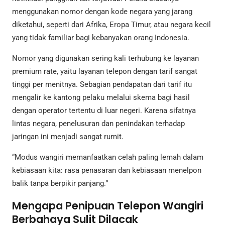
menggunakan nomor dengan kode negara yang jarang
diketahui, seperti dari Afrika, Eropa Timur, atau negara kecil
yang tidak familiar bagi kebanyakan orang Indonesia.
Nomor yang digunakan sering kali terhubung ke layanan
premium rate, yaitu layanan telepon dengan tarif sangat
tinggi per menitnya. Sebagian pendapatan dari tarif itu
mengalir ke kantong pelaku melalui skema bagi hasil
dengan operator tertentu di luar negeri. Karena sifatnya
lintas negara, penelusuran dan penindakan terhadap
jaringan ini menjadi sangat rumit.
“Modus wangiri memanfaatkan celah paling lemah dalam
kebiasaan kita: rasa penasaran dan kebiasaan menelpon
balik tanpa berpikir panjang.”
Mengapa Penipuan Telepon Wangiri
Berbahaya Sulit Dilacak