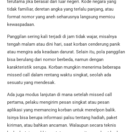
terutama jika berasal dari luar negeri. Kode negara yang
tidak familiar, deretan angka yang terlalu panjang, atau
format nomor yang aneh seharusnya langsung memicu
kewaspadaan.
Panggilan sering kali terjadi di jam tidak wajar, misalnya
tengah malam atau dini hari, saat korban cenderung panik
atau mengira ada keadaan darurat. Selain itu, pola panggilan
bisa berulang dari nomor berbeda, namun dengan
karakteristik serupa. Korban mungkin menerima beberapa
missed call dalam rentang waktu singkat, seolah ada
sesuatu yang mendesak.
Ada juga modus lanjutan di mana setelah missed call
pertama, pelaku mengirim pesan singkat atau pesan
aplikasi yang memancing korban untuk menelpon balik.
Isinya bisa berupa informasi palsu tentang hadiah, paket
kiriman, atau bahkan ancaman. Walaupun secara teknis