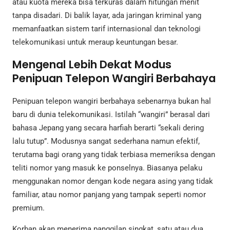
atau kuota mereka bisa terkuras dalam hitungan menit
tanpa disadari. Di balik layar, ada jaringan kriminal yang
memanfaatkan sistem tarif internasional dan teknologi
telekomunikasi untuk meraup keuntungan besar.
Mengenal Lebih Dekat Modus
Penipuan Telepon Wangiri Berbahaya
Penipuan telepon wangiri berbahaya sebenarnya bukan hal
baru di dunia telekomunikasi. Istilah “wangiri” berasal dari
bahasa Jepang yang secara harfiah berarti “sekali dering
lalu tutup”. Modusnya sangat sederhana namun efektif,
terutama bagi orang yang tidak terbiasa memeriksa dengan
teliti nomor yang masuk ke ponselnya. Biasanya pelaku
menggunakan nomor dengan kode negara asing yang tidak
familiar, atau nomor panjang yang tampak seperti nomor
premium.
Korban akan menerima panggilan singkat, satu atau dua