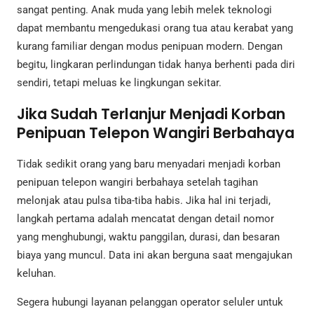
sangat penting. Anak muda yang lebih melek teknologi
dapat membantu mengedukasi orang tua atau kerabat yang
kurang familiar dengan modus penipuan modern. Dengan
begitu, lingkaran perlindungan tidak hanya berhenti pada diri
sendiri, tetapi meluas ke lingkungan sekitar.
Jika Sudah Terlanjur Menjadi Korban
Penipuan Telepon Wangiri Berbahaya
Tidak sedikit orang yang baru menyadari menjadi korban
penipuan telepon wangiri berbahaya setelah tagihan
melonjak atau pulsa tiba-tiba habis. Jika hal ini terjadi,
langkah pertama adalah mencatat dengan detail nomor
yang menghubungi, waktu panggilan, durasi, dan besaran
biaya yang muncul. Data ini akan berguna saat mengajukan
keluhan.
Segera hubungi layanan pelanggan operator seluler untuk