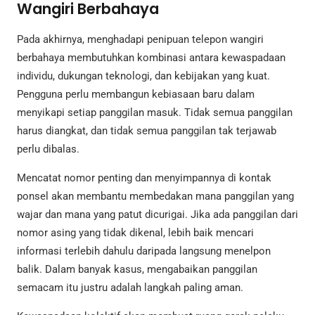
Wangiri Berbahaya
Pada akhirnya, menghadapi penipuan telepon wangiri
berbahaya membutuhkan kombinasi antara kewaspadaan
individu, dukungan teknologi, dan kebijakan yang kuat.
Pengguna perlu membangun kebiasaan baru dalam
menyikapi setiap panggilan masuk. Tidak semua panggilan
harus diangkat, dan tidak semua panggilan tak terjawab
perlu dibalas.
Mencatat nomor penting dan menyimpannya di kontak
ponsel akan membantu membedakan mana panggilan yang
wajar dan mana yang patut dicurigai. Jika ada panggilan dari
nomor asing yang tidak dikenal, lebih baik mencari
informasi terlebih dahulu daripada langsung menelpon
balik. Dalam banyak kasus, mengabaikan panggilan
semacam itu justru adalah langkah paling aman.