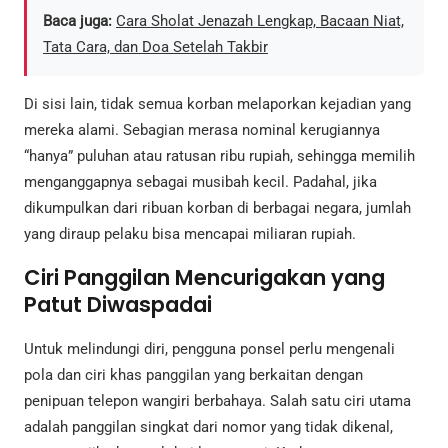
Baca juga:
Cara Sholat Jenazah Lengkap, Bacaan Niat,
Tata Cara, dan Doa Setelah Takbir
Di sisi lain, tidak semua korban melaporkan kejadian yang
mereka alami. Sebagian merasa nominal kerugiannya
“hanya” puluhan atau ratusan ribu rupiah, sehingga memilih
menganggapnya sebagai musibah kecil. Padahal, jika
dikumpulkan dari ribuan korban di berbagai negara, jumlah
yang diraup pelaku bisa mencapai miliaran rupiah.
Ciri Panggilan Mencurigakan yang
Patut Diwaspadai
Untuk melindungi diri, pengguna ponsel perlu mengenali
pola dan ciri khas panggilan yang berkaitan dengan
penipuan telepon wangiri berbahaya. Salah satu ciri utama
adalah panggilan singkat dari nomor yang tidak dikenal,