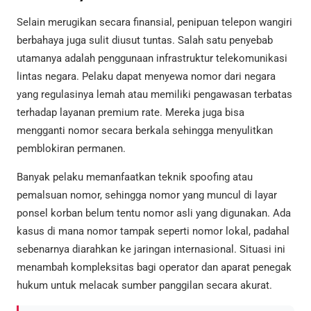
Selain merugikan secara finansial, penipuan telepon wangiri
berbahaya juga sulit diusut tuntas. Salah satu penyebab
utamanya adalah penggunaan infrastruktur telekomunikasi
lintas negara. Pelaku dapat menyewa nomor dari negara
yang regulasinya lemah atau memiliki pengawasan terbatas
terhadap layanan premium rate. Mereka juga bisa
mengganti nomor secara berkala sehingga menyulitkan
pemblokiran permanen.
Banyak pelaku memanfaatkan teknik spoofing atau
pemalsuan nomor, sehingga nomor yang muncul di layar
ponsel korban belum tentu nomor asli yang digunakan. Ada
kasus di mana nomor tampak seperti nomor lokal, padahal
sebenarnya diarahkan ke jaringan internasional. Situasi ini
menambah kompleksitas bagi operator dan aparat penegak
hukum untuk melacak sumber panggilan secara akurat.