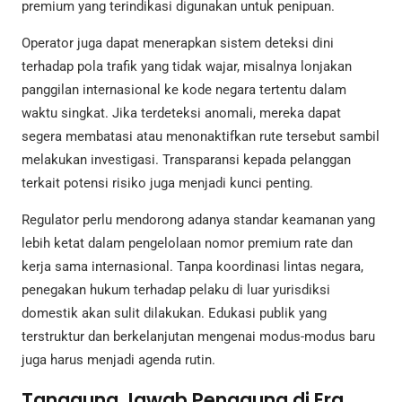
premium yang terindikasi digunakan untuk penipuan.
Operator juga dapat menerapkan sistem deteksi dini
terhadap pola trafik yang tidak wajar, misalnya lonjakan
panggilan internasional ke kode negara tertentu dalam
waktu singkat. Jika terdeteksi anomali, mereka dapat
segera membatasi atau menonaktifkan rute tersebut sambil
melakukan investigasi. Transparansi kepada pelanggan
terkait potensi risiko juga menjadi kunci penting.
Regulator perlu mendorong adanya standar keamanan yang
lebih ketat dalam pengelolaan nomor premium rate dan
kerja sama internasional. Tanpa koordinasi lintas negara,
penegakan hukum terhadap pelaku di luar yurisdiksi
domestik akan sulit dilakukan. Edukasi publik yang
terstruktur dan berkelanjutan mengenai modus-modus baru
juga harus menjadi agenda rutin.
Tanggung Jawab Pengguna di Era