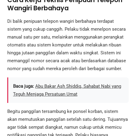
Wangiri Berbahaya
Di balik penipuan telepon wangiri berbahaya terdapat
sistem yang cukup canggih. Pelaku tidak menelpon secara
manual satu per satu, melainkan menggunakan perangkat
otomatis atau sistem komputer untuk melakukan ribuan
hingga jutaan panggilan dalam waktu singkat. Sistem ini
memanggil nomor secara acak atau berdasarkan database
nomor yang sudah mereka peroleh dari berbagai sumber.
Baca juga:
Abu Bakar Ash Shiddiq, Sahabat Nabi yang
Teguh Menjaga Persatuan Umat
Begitu panggilan tersambung ke ponsel korban, sistem
akan memutuskan panggilan setelah satu dering. Tujuannya
agar tidak sempat diangkat, namun cukup untuk memicu
notifikasi panggilan tak terjawab. Pelaku biasanya