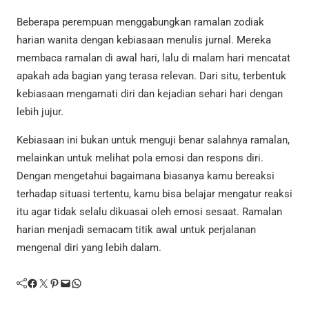
Beberapa perempuan menggabungkan ramalan zodiak
harian wanita dengan kebiasaan menulis jurnal. Mereka
membaca ramalan di awal hari, lalu di malam hari mencatat
apakah ada bagian yang terasa relevan. Dari situ, terbentuk
kebiasaan mengamati diri dan kejadian sehari hari dengan
lebih jujur.
Kebiasaan ini bukan untuk menguji benar salahnya ramalan,
melainkan untuk melihat pola emosi dan respons diri.
Dengan mengetahui bagaimana biasanya kamu bereaksi
terhadap situasi tertentu, kamu bisa belajar mengatur reaksi
itu agar tidak selalu dikuasai oleh emosi sesaat. Ramalan
harian menjadi semacam titik awal untuk perjalanan
mengenal diri yang lebih dalam.
Facebook
Twitter
Pinterest
Mail
WhatsApp