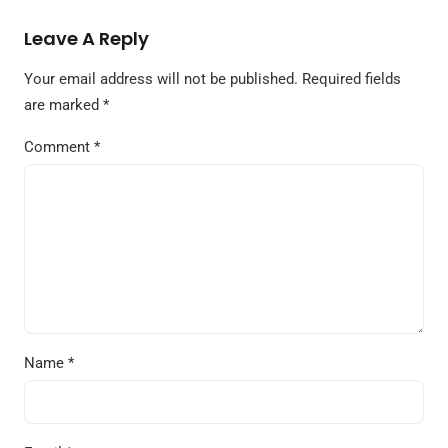
Leave A Reply
Your email address will not be published.
Required fields
are marked
*
Comment
*
Name
*