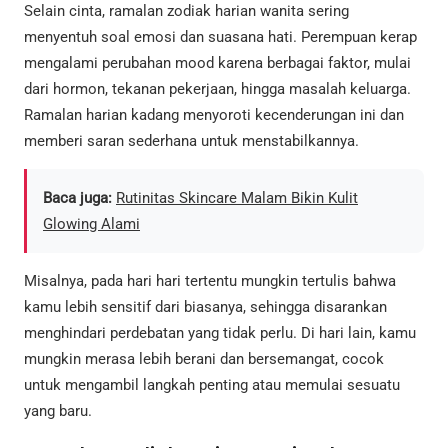
Selain cinta, ramalan zodiak harian wanita sering
menyentuh soal emosi dan suasana hati. Perempuan kerap
mengalami perubahan mood karena berbagai faktor, mulai
dari hormon, tekanan pekerjaan, hingga masalah keluarga.
Ramalan harian kadang menyoroti kecenderungan ini dan
memberi saran sederhana untuk menstabilkannya.
Baca juga:
Rutinitas Skincare Malam Bikin Kulit
Glowing Alami
Misalnya, pada hari hari tertentu mungkin tertulis bahwa
kamu lebih sensitif dari biasanya, sehingga disarankan
menghindari perdebatan yang tidak perlu. Di hari lain, kamu
mungkin merasa lebih berani dan bersemangat, cocok
untuk mengambil langkah penting atau memulai sesuatu
yang baru.