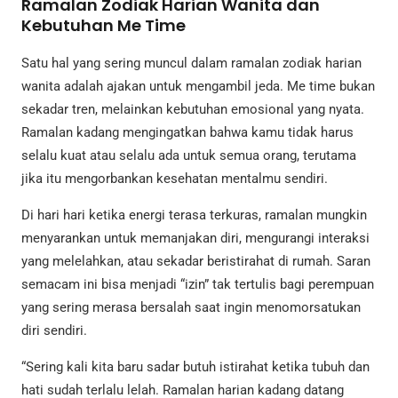
Ramalan Zodiak Harian Wanita dan
Kebutuhan Me Time
Satu hal yang sering muncul dalam ramalan zodiak harian
wanita adalah ajakan untuk mengambil jeda. Me time bukan
sekadar tren, melainkan kebutuhan emosional yang nyata.
Ramalan kadang mengingatkan bahwa kamu tidak harus
selalu kuat atau selalu ada untuk semua orang, terutama
jika itu mengorbankan kesehatan mentalmu sendiri.
Di hari hari ketika energi terasa terkuras, ramalan mungkin
menyarankan untuk memanjakan diri, mengurangi interaksi
yang melelahkan, atau sekadar beristirahat di rumah. Saran
semacam ini bisa menjadi “izin” tak tertulis bagi perempuan
yang sering merasa bersalah saat ingin menomorsatukan
diri sendiri.
“Sering kali kita baru sadar butuh istirahat ketika tubuh dan
hati sudah terlalu lelah. Ramalan harian kadang datang