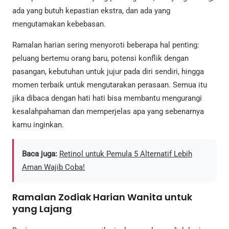
ada yang butuh kepastian ekstra, dan ada yang
mengutamakan kebebasan.
Ramalan harian sering menyoroti beberapa hal penting:
peluang bertemu orang baru, potensi konflik dengan
pasangan, kebutuhan untuk jujur pada diri sendiri, hingga
momen terbaik untuk mengutarakan perasaan. Semua itu
jika dibaca dengan hati hati bisa membantu mengurangi
kesalahpahaman dan memperjelas apa yang sebenarnya
kamu inginkan.
Baca juga:
Retinol untuk Pemula 5 Alternatif Lebih
Aman Wajib Coba!
Ramalan Zodiak Harian Wanita untuk
yang Lajang