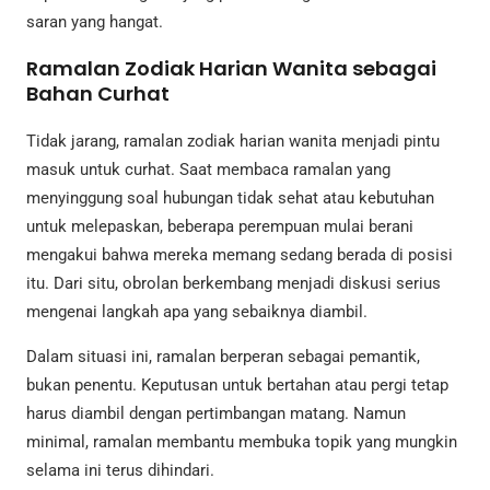
saran yang hangat.
Ramalan Zodiak Harian Wanita sebagai
Bahan Curhat
Tidak jarang, ramalan zodiak harian wanita menjadi pintu
masuk untuk curhat. Saat membaca ramalan yang
menyinggung soal hubungan tidak sehat atau kebutuhan
untuk melepaskan, beberapa perempuan mulai berani
mengakui bahwa mereka memang sedang berada di posisi
itu. Dari situ, obrolan berkembang menjadi diskusi serius
mengenai langkah apa yang sebaiknya diambil.
Dalam situasi ini, ramalan berperan sebagai pemantik,
bukan penentu. Keputusan untuk bertahan atau pergi tetap
harus diambil dengan pertimbangan matang. Namun
minimal, ramalan membantu membuka topik yang mungkin
selama ini terus dihindari.