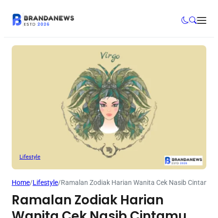
Lifestyle
Home
/
Lifestyle
/
Ramalan Zodiak Harian Wanita Cek Nasib Cintamu Ha
Ramalan Zodiak Harian
Wanita Cek Nasib Cintamu