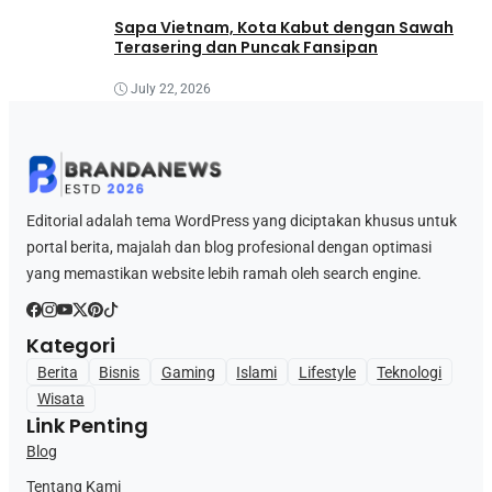
Sapa Vietnam, Kota Kabut dengan Sawah
Terasering dan Puncak Fansipan
July 22, 2026
Editorial adalah tema WordPress yang diciptakan khusus untuk
portal berita, majalah dan blog profesional dengan optimasi
yang memastikan website lebih ramah oleh search engine.
Kategori
Berita
Bisnis
Gaming
Islami
Lifestyle
Teknologi
Wisata
Link Penting
Blog
Tentang Kami