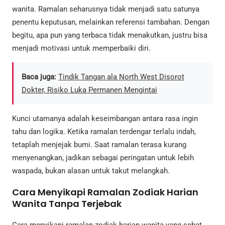
wanita. Ramalan seharusnya tidak menjadi satu satunya
penentu keputusan, melainkan referensi tambahan. Dengan
begitu, apa pun yang terbaca tidak menakutkan, justru bisa
menjadi motivasi untuk memperbaiki diri.
Baca juga:
Tindik Tangan ala North West Disorot
Dokter, Risiko Luka Permanen Mengintai
Kunci utamanya adalah keseimbangan antara rasa ingin
tahu dan logika. Ketika ramalan terdengar terlalu indah,
tetaplah menjejak bumi. Saat ramalan terasa kurang
menyenangkan, jadikan sebagai peringatan untuk lebih
waspada, bukan alasan untuk takut melangkah.
Cara Menyikapi Ramalan Zodiak Harian
Wanita Tanpa Terjebak