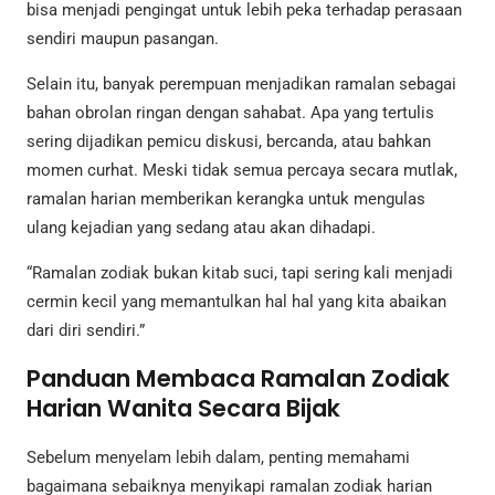
bisa menjadi pengingat untuk lebih peka terhadap perasaan
sendiri maupun pasangan.
Selain itu, banyak perempuan menjadikan ramalan sebagai
bahan obrolan ringan dengan sahabat. Apa yang tertulis
sering dijadikan pemicu diskusi, bercanda, atau bahkan
momen curhat. Meski tidak semua percaya secara mutlak,
ramalan harian memberikan kerangka untuk mengulas
ulang kejadian yang sedang atau akan dihadapi.
“Ramalan zodiak bukan kitab suci, tapi sering kali menjadi
cermin kecil yang memantulkan hal hal yang kita abaikan
dari diri sendiri.”
Panduan Membaca Ramalan Zodiak
Harian Wanita Secara Bijak
Sebelum menyelam lebih dalam, penting memahami
bagaimana sebaiknya menyikapi ramalan zodiak harian