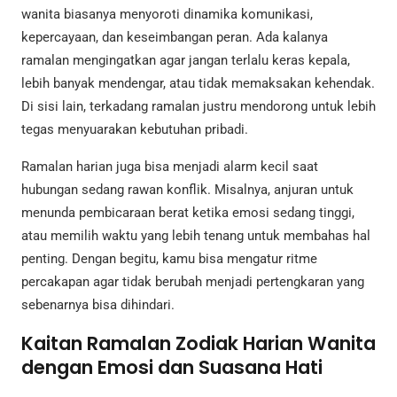
wanita biasanya menyoroti dinamika komunikasi,
kepercayaan, dan keseimbangan peran. Ada kalanya
ramalan mengingatkan agar jangan terlalu keras kepala,
lebih banyak mendengar, atau tidak memaksakan kehendak.
Di sisi lain, terkadang ramalan justru mendorong untuk lebih
tegas menyuarakan kebutuhan pribadi.
Ramalan harian juga bisa menjadi alarm kecil saat
hubungan sedang rawan konflik. Misalnya, anjuran untuk
menunda pembicaraan berat ketika emosi sedang tinggi,
atau memilih waktu yang lebih tenang untuk membahas hal
penting. Dengan begitu, kamu bisa mengatur ritme
percakapan agar tidak berubah menjadi pertengkaran yang
sebenarnya bisa dihindari.
Kaitan Ramalan Zodiak Harian Wanita
dengan Emosi dan Suasana Hati