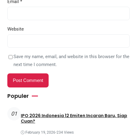
Email
*
Website
Save my name, email, and website in this browser for the
next time I comment.
Populer
01
IPO 2026 Indonesia 12 Emiten Incaran Baru, Siap
Cuan?
February 19, 2026
•
234 Views