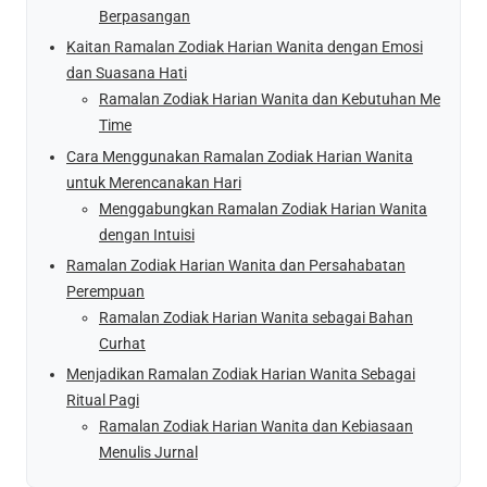
Berpasangan
Kaitan Ramalan Zodiak Harian Wanita dengan Emosi
dan Suasana Hati
Ramalan Zodiak Harian Wanita dan Kebutuhan Me
Time
Cara Menggunakan Ramalan Zodiak Harian Wanita
untuk Merencanakan Hari
Menggabungkan Ramalan Zodiak Harian Wanita
dengan Intuisi
Ramalan Zodiak Harian Wanita dan Persahabatan
Perempuan
Ramalan Zodiak Harian Wanita sebagai Bahan
Curhat
Menjadikan Ramalan Zodiak Harian Wanita Sebagai
Ritual Pagi
Ramalan Zodiak Harian Wanita dan Kebiasaan
Menulis Jurnal