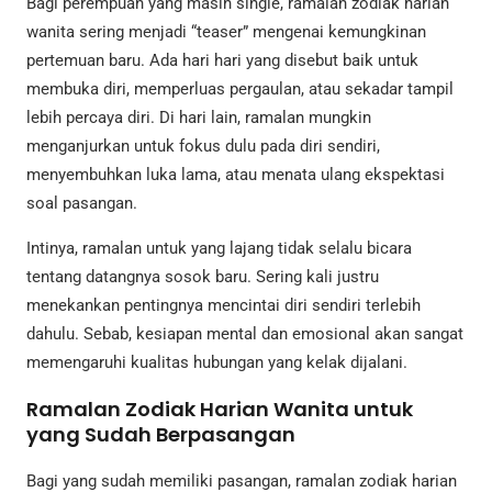
Bagi perempuan yang masih single, ramalan zodiak harian
wanita sering menjadi “teaser” mengenai kemungkinan
pertemuan baru. Ada hari hari yang disebut baik untuk
membuka diri, memperluas pergaulan, atau sekadar tampil
lebih percaya diri. Di hari lain, ramalan mungkin
menganjurkan untuk fokus dulu pada diri sendiri,
menyembuhkan luka lama, atau menata ulang ekspektasi
soal pasangan.
Intinya, ramalan untuk yang lajang tidak selalu bicara
tentang datangnya sosok baru. Sering kali justru
menekankan pentingnya mencintai diri sendiri terlebih
dahulu. Sebab, kesiapan mental dan emosional akan sangat
memengaruhi kualitas hubungan yang kelak dijalani.
Ramalan Zodiak Harian Wanita untuk
yang Sudah Berpasangan
Bagi yang sudah memiliki pasangan, ramalan zodiak harian