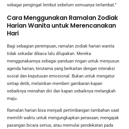
sebagai pengingat lembut sebelum semuanya terlambat.”
Cara Menggunakan Ramalan Zodiak
Harian Wanita untuk Merencanakan
Hari
Bagi sebagian perempuan, ramalan zodiak harian wanita
tidak sekadar dibaca lalu dilupakan. Mereka
menggunakannya sebagai panduan ringan untuk menyusun
agenda harian, terutama yang berkaitan dengan interaksi
sosial dan keputusan emosional. Bukan untuk mengatur
setiap detik, melainkan memberi gambaran kapan
sebaiknya menahan diri dan kapan sebaiknya melangkah
maju.
Ramalan harian bisa menjadi pertimbangan tambahan saat
memilih waktu untuk mengungkapkan perasaan, mengajak
pasangan bicara serius, atau memulai pendekatan pada