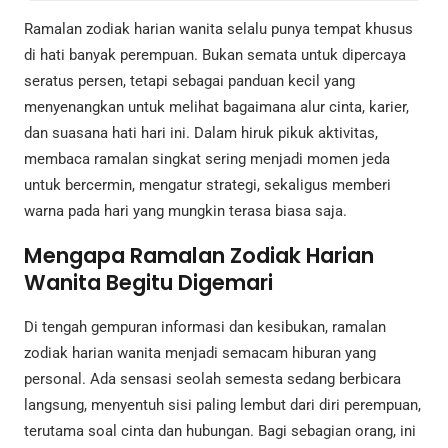
Ramalan zodiak harian wanita selalu punya tempat khusus
di hati banyak perempuan. Bukan semata untuk dipercaya
seratus persen, tetapi sebagai panduan kecil yang
menyenangkan untuk melihat bagaimana alur cinta, karier,
dan suasana hati hari ini. Dalam hiruk pikuk aktivitas,
membaca ramalan singkat sering menjadi momen jeda
untuk bercermin, mengatur strategi, sekaligus memberi
warna pada hari yang mungkin terasa biasa saja.
Mengapa Ramalan Zodiak Harian
Wanita Begitu Digemari
Di tengah gempuran informasi dan kesibukan, ramalan
zodiak harian wanita menjadi semacam hiburan yang
personal. Ada sensasi seolah semesta sedang berbicara
langsung, menyentuh sisi paling lembut dari diri perempuan,
terutama soal cinta dan hubungan. Bagi sebagian orang, ini