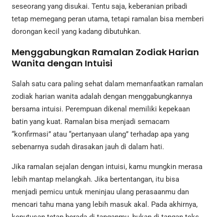
seseorang yang disukai. Tentu saja, keberanian pribadi
tetap memegang peran utama, tetapi ramalan bisa memberi
dorongan kecil yang kadang dibutuhkan.
Menggabungkan Ramalan Zodiak Harian
Wanita dengan Intuisi
Salah satu cara paling sehat dalam memanfaatkan ramalan
zodiak harian wanita adalah dengan menggabungkannya
bersama intuisi. Perempuan dikenal memiliki kepekaan
batin yang kuat. Ramalan bisa menjadi semacam
“konfirmasi” atau “pertanyaan ulang” terhadap apa yang
sebenarnya sudah dirasakan jauh di dalam hati.
Jika ramalan sejalan dengan intuisi, kamu mungkin merasa
lebih mantap melangkah. Jika bertentangan, itu bisa
menjadi pemicu untuk meninjau ulang perasaanmu dan
mencari tahu mana yang lebih masuk akal. Pada akhirnya,