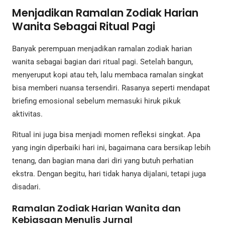
Menjadikan Ramalan Zodiak Harian
Wanita Sebagai Ritual Pagi
Banyak perempuan menjadikan ramalan zodiak harian
wanita sebagai bagian dari ritual pagi. Setelah bangun,
menyeruput kopi atau teh, lalu membaca ramalan singkat
bisa memberi nuansa tersendiri. Rasanya seperti mendapat
briefing emosional sebelum memasuki hiruk pikuk
aktivitas.
Ritual ini juga bisa menjadi momen refleksi singkat. Apa
yang ingin diperbaiki hari ini, bagaimana cara bersikap lebih
tenang, dan bagian mana dari diri yang butuh perhatian
ekstra. Dengan begitu, hari tidak hanya dijalani, tetapi juga
disadari.
Ramalan Zodiak Harian Wanita dan
Kebiasaan Menulis Jurnal