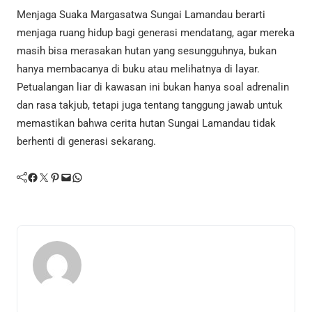
Menjaga Suaka Margasatwa Sungai Lamandau berarti
menjaga ruang hidup bagi generasi mendatang, agar mereka
masih bisa merasakan hutan yang sesungguhnya, bukan
hanya membacanya di buku atau melihatnya di layar.
Petualangan liar di kawasan ini bukan hanya soal adrenalin
dan rasa takjub, tetapi juga tentang tanggung jawab untuk
memastikan bahwa cerita hutan Sungai Lamandau tidak
berhenti di generasi sekarang.
Facebook
Twitter
Pinterest
Mail
WhatsApp