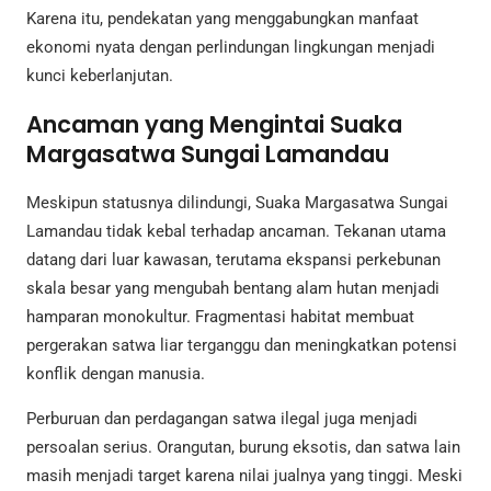
Karena itu, pendekatan yang menggabungkan manfaat
ekonomi nyata dengan perlindungan lingkungan menjadi
kunci keberlanjutan.
Ancaman yang Mengintai Suaka
Margasatwa Sungai Lamandau
Meskipun statusnya dilindungi, Suaka Margasatwa Sungai
Lamandau tidak kebal terhadap ancaman. Tekanan utama
datang dari luar kawasan, terutama ekspansi perkebunan
skala besar yang mengubah bentang alam hutan menjadi
hamparan monokultur. Fragmentasi habitat membuat
pergerakan satwa liar terganggu dan meningkatkan potensi
konflik dengan manusia.
Perburuan dan perdagangan satwa ilegal juga menjadi
persoalan serius. Orangutan, burung eksotis, dan satwa lain
masih menjadi target karena nilai jualnya yang tinggi. Meski