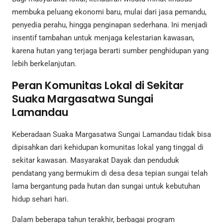
membuka peluang ekonomi baru, mulai dari jasa pemandu,
penyedia perahu, hingga penginapan sederhana. Ini menjadi
insentif tambahan untuk menjaga kelestarian kawasan,
karena hutan yang terjaga berarti sumber penghidupan yang
lebih berkelanjutan.
Peran Komunitas Lokal di Sekitar
Suaka Margasatwa Sungai
Lamandau
Keberadaan Suaka Margasatwa Sungai Lamandau tidak bisa
dipisahkan dari kehidupan komunitas lokal yang tinggal di
sekitar kawasan. Masyarakat Dayak dan penduduk
pendatang yang bermukim di desa desa tepian sungai telah
lama bergantung pada hutan dan sungai untuk kebutuhan
hidup sehari hari.
Dalam beberapa tahun terakhir, berbagai program