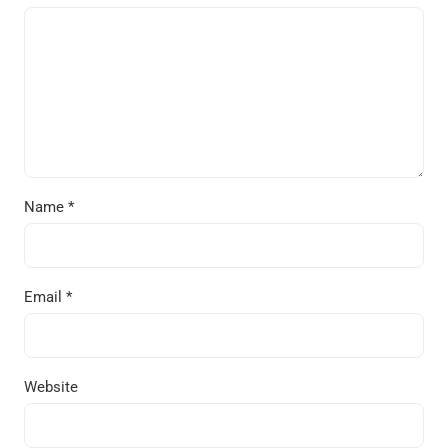
Name
*
Email
*
Website