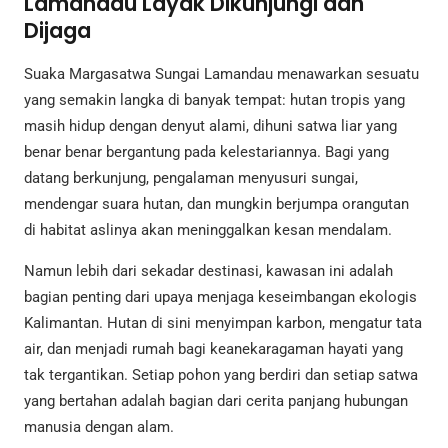
Lamandau Layak Dikunjungi dan
Dijaga
Suaka Margasatwa Sungai Lamandau menawarkan sesuatu
yang semakin langka di banyak tempat: hutan tropis yang
masih hidup dengan denyut alami, dihuni satwa liar yang
benar benar bergantung pada kelestariannya. Bagi yang
datang berkunjung, pengalaman menyusuri sungai,
mendengar suara hutan, dan mungkin berjumpa orangutan
di habitat aslinya akan meninggalkan kesan mendalam.
Namun lebih dari sekadar destinasi, kawasan ini adalah
bagian penting dari upaya menjaga keseimbangan ekologis
Kalimantan. Hutan di sini menyimpan karbon, mengatur tata
air, dan menjadi rumah bagi keanekaragaman hayati yang
tak tergantikan. Setiap pohon yang berdiri dan setiap satwa
yang bertahan adalah bagian dari cerita panjang hubungan
manusia dengan alam.