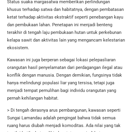
Status suaka margasatwa memberikan perlindungan
khusus terhadap satwa dan habitatnya, dengan pembatasan
ketat terhadap aktivitas ekstraktif seperti penebangan kayu
dan pembukaan lahan. Penetapan ini menjadi benteng
terakhir di tengah laju pembukaan hutan untuk perkebunan
kelapa sawit dan aktivitas lain yang mengancam kelestarian
ekosistem.
Kawasan ini juga berperan sebagai lokasi pelepasliaran
orangutan hasil penyelamatan dari perdagangan ilegal atau
konflik dengan manusia. Dengan demikian, fungsinya tidak
hanya melindungi populasi liar yang tersisa, tetapi juga
menjadi tempat pemulihan bagi individu orangutan yang
pernah kehilangan habitat.
> Di tengah derasnya arus pembangunan, kawasan seperti
Sungai Lamandau adalah pengingat bahwa tidak semua
ruang harus diubah menjadi komoditas. Ada nilai yang tak