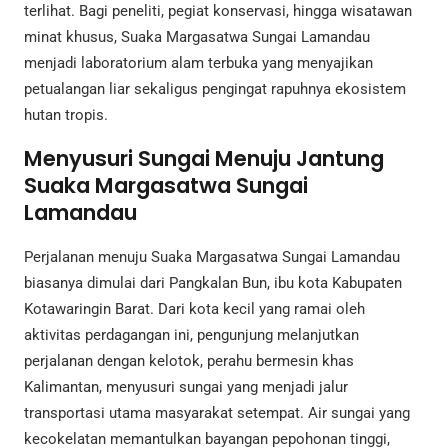
terlihat. Bagi peneliti, pegiat konservasi, hingga wisatawan
minat khusus, Suaka Margasatwa Sungai Lamandau
menjadi laboratorium alam terbuka yang menyajikan
petualangan liar sekaligus pengingat rapuhnya ekosistem
hutan tropis.
Menyusuri Sungai Menuju Jantung
Suaka Margasatwa Sungai
Lamandau
Perjalanan menuju Suaka Margasatwa Sungai Lamandau
biasanya dimulai dari Pangkalan Bun, ibu kota Kabupaten
Kotawaringin Barat. Dari kota kecil yang ramai oleh
aktivitas perdagangan ini, pengunjung melanjutkan
perjalanan dengan kelotok, perahu bermesin khas
Kalimantan, menyusuri sungai yang menjadi jalur
transportasi utama masyarakat setempat. Air sungai yang
kecokelatan memantulkan bayangan pepohonan tinggi,