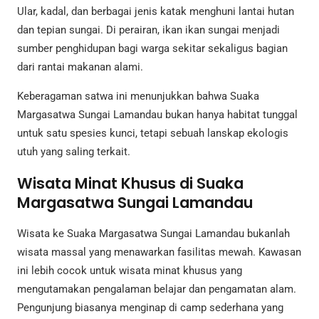
Ular, kadal, dan berbagai jenis katak menghuni lantai hutan
dan tepian sungai. Di perairan, ikan ikan sungai menjadi
sumber penghidupan bagi warga sekitar sekaligus bagian
dari rantai makanan alami.
Keberagaman satwa ini menunjukkan bahwa Suaka
Margasatwa Sungai Lamandau bukan hanya habitat tunggal
untuk satu spesies kunci, tetapi sebuah lanskap ekologis
utuh yang saling terkait.
Wisata Minat Khusus di Suaka
Margasatwa Sungai Lamandau
Wisata ke Suaka Margasatwa Sungai Lamandau bukanlah
wisata massal yang menawarkan fasilitas mewah. Kawasan
ini lebih cocok untuk wisata minat khusus yang
mengutamakan pengalaman belajar dan pengamatan alam.
Pengunjung biasanya menginap di camp sederhana yang