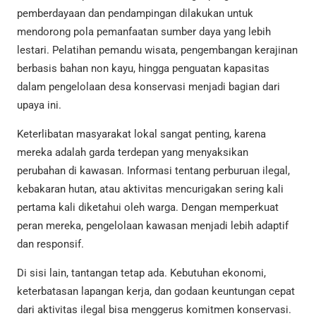
pemberdayaan dan pendampingan dilakukan untuk
mendorong pola pemanfaatan sumber daya yang lebih
lestari. Pelatihan pemandu wisata, pengembangan kerajinan
berbasis bahan non kayu, hingga penguatan kapasitas
dalam pengelolaan desa konservasi menjadi bagian dari
upaya ini.
Keterlibatan masyarakat lokal sangat penting, karena
mereka adalah garda terdepan yang menyaksikan
perubahan di kawasan. Informasi tentang perburuan ilegal,
kebakaran hutan, atau aktivitas mencurigakan sering kali
pertama kali diketahui oleh warga. Dengan memperkuat
peran mereka, pengelolaan kawasan menjadi lebih adaptif
dan responsif.
Di sisi lain, tantangan tetap ada. Kebutuhan ekonomi,
keterbatasan lapangan kerja, dan godaan keuntungan cepat
dari aktivitas ilegal bisa menggerus komitmen konservasi.