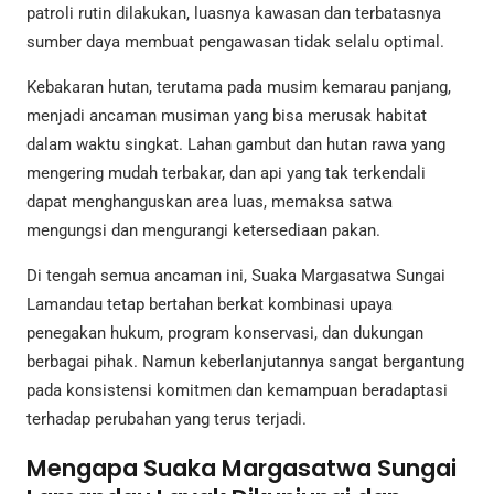
patroli rutin dilakukan, luasnya kawasan dan terbatasnya
sumber daya membuat pengawasan tidak selalu optimal.
Kebakaran hutan, terutama pada musim kemarau panjang,
menjadi ancaman musiman yang bisa merusak habitat
dalam waktu singkat. Lahan gambut dan hutan rawa yang
mengering mudah terbakar, dan api yang tak terkendali
dapat menghanguskan area luas, memaksa satwa
mengungsi dan mengurangi ketersediaan pakan.
Di tengah semua ancaman ini, Suaka Margasatwa Sungai
Lamandau tetap bertahan berkat kombinasi upaya
penegakan hukum, program konservasi, dan dukungan
berbagai pihak. Namun keberlanjutannya sangat bergantung
pada konsistensi komitmen dan kemampuan beradaptasi
terhadap perubahan yang terus terjadi.
Mengapa Suaka Margasatwa Sungai