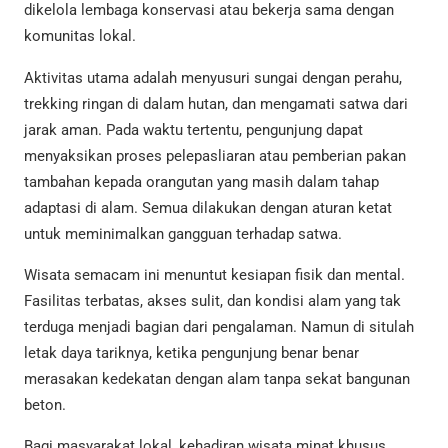
dikelola lembaga konservasi atau bekerja sama dengan
komunitas lokal.
Aktivitas utama adalah menyusuri sungai dengan perahu,
trekking ringan di dalam hutan, dan mengamati satwa dari
jarak aman. Pada waktu tertentu, pengunjung dapat
menyaksikan proses pelepasliaran atau pemberian pakan
tambahan kepada orangutan yang masih dalam tahap
adaptasi di alam. Semua dilakukan dengan aturan ketat
untuk meminimalkan gangguan terhadap satwa.
Wisata semacam ini menuntut kesiapan fisik dan mental.
Fasilitas terbatas, akses sulit, dan kondisi alam yang tak
terduga menjadi bagian dari pengalaman. Namun di situlah
letak daya tariknya, ketika pengunjung benar benar
merasakan kedekatan dengan alam tanpa sekat bangunan
beton.
Bagi masyarakat lokal, kehadiran wisata minat khusus