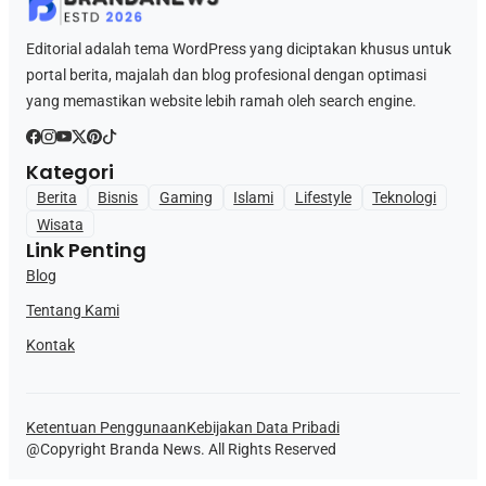
Editorial adalah tema WordPress yang diciptakan khusus untuk
portal berita, majalah dan blog profesional dengan optimasi
yang memastikan website lebih ramah oleh search engine.
Kategori
Berita
Bisnis
Gaming
Islami
Lifestyle
Teknologi
Wisata
Link Penting
Blog
Tentang Kami
Kontak
Ketentuan Penggunaan
Kebijakan Data Pribadi
@Copyright Branda News. All Rights Reserved