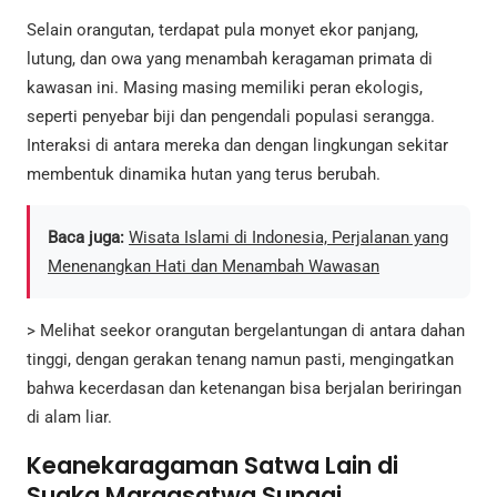
Selain orangutan, terdapat pula monyet ekor panjang,
lutung, dan owa yang menambah keragaman primata di
kawasan ini. Masing masing memiliki peran ekologis,
seperti penyebar biji dan pengendali populasi serangga.
Interaksi di antara mereka dan dengan lingkungan sekitar
membentuk dinamika hutan yang terus berubah.
Baca juga:
Wisata Islami di Indonesia, Perjalanan yang
Menenangkan Hati dan Menambah Wawasan
> Melihat seekor orangutan bergelantungan di antara dahan
tinggi, dengan gerakan tenang namun pasti, mengingatkan
bahwa kecerdasan dan ketenangan bisa berjalan beriringan
di alam liar.
Keanekaragaman Satwa Lain di
Suaka Margasatwa Sungai