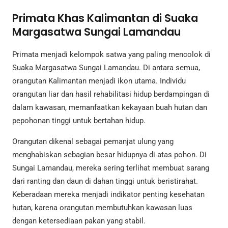
Primata Khas Kalimantan di Suaka
Margasatwa Sungai Lamandau
Primata menjadi kelompok satwa yang paling mencolok di
Suaka Margasatwa Sungai Lamandau. Di antara semua,
orangutan Kalimantan menjadi ikon utama. Individu
orangutan liar dan hasil rehabilitasi hidup berdampingan di
dalam kawasan, memanfaatkan kekayaan buah hutan dan
pepohonan tinggi untuk bertahan hidup.
Orangutan dikenal sebagai pemanjat ulung yang
menghabiskan sebagian besar hidupnya di atas pohon. Di
Sungai Lamandau, mereka sering terlihat membuat sarang
dari ranting dan daun di dahan tinggi untuk beristirahat.
Keberadaan mereka menjadi indikator penting kesehatan
hutan, karena orangutan membutuhkan kawasan luas
dengan ketersediaan pakan yang stabil.