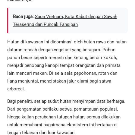
Baca juga:
Sapa Vietnam, Kota Kabut dengan Sawah
Terasering dan Puncak Fansipan
Hutan di kawasan ini didominasi oleh hutan rawa dan hutan
dataran rendah dengan vegetasi yang beragam. Pohon
pohon besar seperti meranti dan keruing berdiri kokoh,
menjadi penopang kanopi tempat orangutan dan primata
lain mencari makan. Di sela sela pepohonan, rotan dan
liana menjuntai, menciptakan jalur alami bagi satwa
arboreal.
Bagi peneliti, setiap sudut hutan menyimpan data berharga.
Dari pengamatan perilaku satwa, pemantauan populasi,
hingga kajian perubahan tutupan hutan, semua dilakukan
untuk memahami bagaimana ekosistem ini bertahan di
tengah tekanan dari luar kawasan.