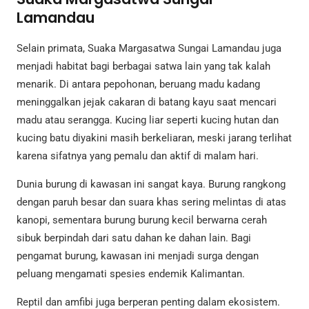
Lamandau
Selain primata, Suaka Margasatwa Sungai Lamandau juga
menjadi habitat bagi berbagai satwa lain yang tak kalah
menarik. Di antara pepohonan, beruang madu kadang
meninggalkan jejak cakaran di batang kayu saat mencari
madu atau serangga. Kucing liar seperti kucing hutan dan
kucing batu diyakini masih berkeliaran, meski jarang terlihat
karena sifatnya yang pemalu dan aktif di malam hari.
Dunia burung di kawasan ini sangat kaya. Burung rangkong
dengan paruh besar dan suara khas sering melintas di atas
kanopi, sementara burung burung kecil berwarna cerah
sibuk berpindah dari satu dahan ke dahan lain. Bagi
pengamat burung, kawasan ini menjadi surga dengan
peluang mengamati spesies endemik Kalimantan.
Reptil dan amfibi juga berperan penting dalam ekosistem.