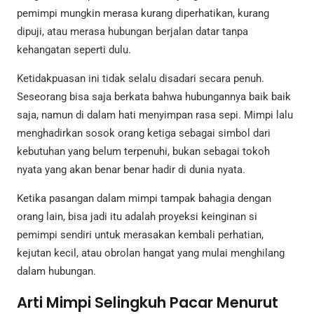
pemimpi mungkin merasa kurang diperhatikan, kurang
dipuji, atau merasa hubungan berjalan datar tanpa
kehangatan seperti dulu.
Ketidakpuasan ini tidak selalu disadari secara penuh.
Seseorang bisa saja berkata bahwa hubungannya baik baik
saja, namun di dalam hati menyimpan rasa sepi. Mimpi lalu
menghadirkan sosok orang ketiga sebagai simbol dari
kebutuhan yang belum terpenuhi, bukan sebagai tokoh
nyata yang akan benar benar hadir di dunia nyata.
Ketika pasangan dalam mimpi tampak bahagia dengan
orang lain, bisa jadi itu adalah proyeksi keinginan si
pemimpi sendiri untuk merasakan kembali perhatian,
kejutan kecil, atau obrolan hangat yang mulai menghilang
dalam hubungan.
Arti Mimpi Selingkuh Pacar Menurut