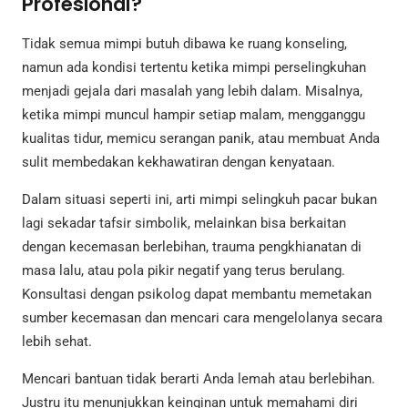
Profesional?
Tidak semua mimpi butuh dibawa ke ruang konseling,
namun ada kondisi tertentu ketika mimpi perselingkuhan
menjadi gejala dari masalah yang lebih dalam. Misalnya,
ketika mimpi muncul hampir setiap malam, mengganggu
kualitas tidur, memicu serangan panik, atau membuat Anda
sulit membedakan kekhawatiran dengan kenyataan.
Dalam situasi seperti ini, arti mimpi selingkuh pacar bukan
lagi sekadar tafsir simbolik, melainkan bisa berkaitan
dengan kecemasan berlebihan, trauma pengkhianatan di
masa lalu, atau pola pikir negatif yang terus berulang.
Konsultasi dengan psikolog dapat membantu memetakan
sumber kecemasan dan mencari cara mengelolanya secara
lebih sehat.
Mencari bantuan tidak berarti Anda lemah atau berlebihan.
Justru itu menunjukkan keinginan untuk memahami diri