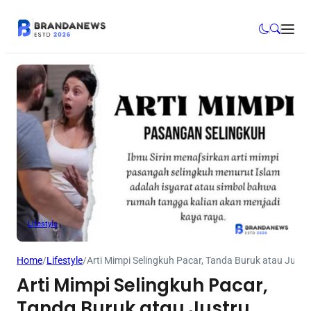
Lifestyle
Home
/
Lifestyle
/
Arti Mimpi Selingkuh Pacar, Tanda Buruk atau Justr
Arti Mimpi Selingkuh Pacar,
Tanda Buruk atau Justru