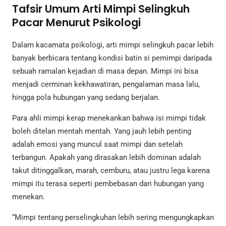
Tafsir Umum Arti Mimpi Selingkuh
Pacar Menurut Psikologi
Dalam kacamata psikologi, arti mimpi selingkuh pacar lebih
banyak berbicara tentang kondisi batin si pemimpi daripada
sebuah ramalan kejadian di masa depan. Mimpi ini bisa
menjadi cerminan kekhawatiran, pengalaman masa lalu,
hingga pola hubungan yang sedang berjalan.
Para ahli mimpi kerap menekankan bahwa isi mimpi tidak
boleh ditelan mentah mentah. Yang jauh lebih penting
adalah emosi yang muncul saat mimpi dan setelah
terbangun. Apakah yang dirasakan lebih dominan adalah
takut ditinggalkan, marah, cemburu, atau justru lega karena
mimpi itu terasa seperti pembebasan dari hubungan yang
menekan.
“Mimpi tentang perselingkuhan lebih sering mengungkapkan