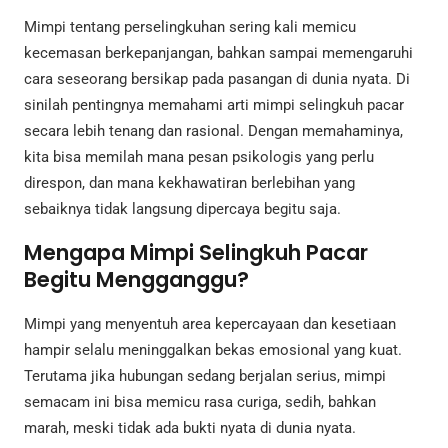
Mimpi tentang perselingkuhan sering kali memicu
kecemasan berkepanjangan, bahkan sampai memengaruhi
cara seseorang bersikap pada pasangan di dunia nyata. Di
sinilah pentingnya memahami arti mimpi selingkuh pacar
secara lebih tenang dan rasional. Dengan memahaminya,
kita bisa memilah mana pesan psikologis yang perlu
direspon, dan mana kekhawatiran berlebihan yang
sebaiknya tidak langsung dipercaya begitu saja.
Mengapa Mimpi Selingkuh Pacar
Begitu Mengganggu?
Mimpi yang menyentuh area kepercayaan dan kesetiaan
hampir selalu meninggalkan bekas emosional yang kuat.
Terutama jika hubungan sedang berjalan serius, mimpi
semacam ini bisa memicu rasa curiga, sedih, bahkan
marah, meski tidak ada bukti nyata di dunia nyata.