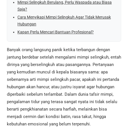
Mimpi Selingkuh Berulang, Perlu Waspada atau Biasa
Saja?
Cara Menyikapi Mimpi Selingkuh Agar Tidak Merusak
Hubungan
Kapan Perlu Mencari Bantuan Profesional?
Banyak orang langsung panik ketika terbangun dengan
jantung berdebar setelah mengalami mimpi selingkuh, entah
dirinya yang berselingkuh atau pasangannya. Pertanyaan
yang kemudian muncul di kepala biasanya sama: apa
sebenarnya arti mimpi selingkuh pacar, apakah ini pertanda
hubungan akan hancur, atau justru isyarat agar hubungan
diperbaiki sebelum terlambat. Dalam dunia tafsir mimpi,
pengalaman tidur yang terasa sangat nyata ini tidak selalu
berarti pengkhianatan secara harfiah, melainkan bisa
menjadi cermin dari kondisi batin, rasa takut, hingga
kebutuhan emosional yang belum terpenuhi.