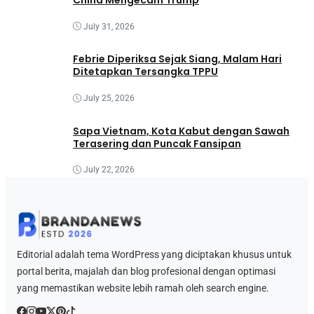
China Mengecam Trump
July 31, 2026
Febrie Diperiksa Sejak Siang, Malam Hari
Ditetapkan Tersangka TPPU
July 25, 2026
Sapa Vietnam, Kota Kabut dengan Sawah
Terasering dan Puncak Fansipan
July 22, 2026
Editorial adalah tema WordPress yang diciptakan khusus untuk
portal berita, majalah dan blog profesional dengan optimasi
yang memastikan website lebih ramah oleh search engine.