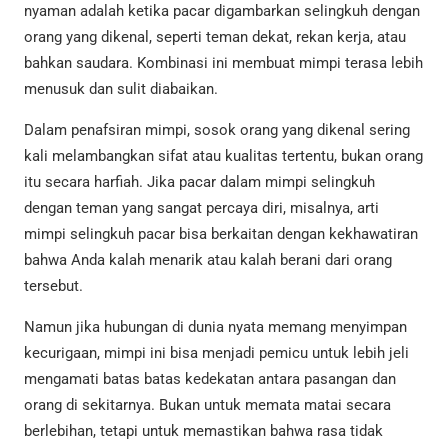
nyaman adalah ketika pacar digambarkan selingkuh dengan
orang yang dikenal, seperti teman dekat, rekan kerja, atau
bahkan saudara. Kombinasi ini membuat mimpi terasa lebih
menusuk dan sulit diabaikan.
Dalam penafsiran mimpi, sosok orang yang dikenal sering
kali melambangkan sifat atau kualitas tertentu, bukan orang
itu secara harfiah. Jika pacar dalam mimpi selingkuh
dengan teman yang sangat percaya diri, misalnya, arti
mimpi selingkuh pacar bisa berkaitan dengan kekhawatiran
bahwa Anda kalah menarik atau kalah berani dari orang
tersebut.
Namun jika hubungan di dunia nyata memang menyimpan
kecurigaan, mimpi ini bisa menjadi pemicu untuk lebih jeli
mengamati batas batas kedekatan antara pasangan dan
orang di sekitarnya. Bukan untuk memata matai secara
berlebihan, tetapi untuk memastikan bahwa rasa tidak