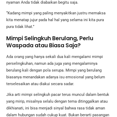
nyaman Anda tidak diabaikan begitu saja.
“Kadang mimpi yang paling menyakitkan justru memaksa
kita menatap jujur pada hal hal yang selama ini kita pura
pura tidak lihat.”
Mimpi Selingkuh Berulang, Perlu
Waspada atau Biasa Saja?
Ada orang yang hanya sekali dua kali mengalami mimpi
perselingkuhan, namun ada juga yang mengalaminya
berulang kali dengan pola serupa. Mimpi yang berulang
biasanya menandakan adanya isu emosional yang belum
terselesaikan atau diakui secara sadar.
Jika arti mimpi selingkuh pacar terus muncul dalam bentuk
yang mirip, misalnya selalu dengan tema ditinggalkan atau
dikhianati, ini bisa menjadi sinyal bahwa rasa tidak aman
dalam hubungan sudah cukup kuat. Bukan berarti pasangan