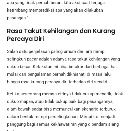
apa yang tidak pernah berani kita akui saat terjaga,
ketimbang memprediksi apa yang akan dilakukan
pasangan.”
Rasa Takut Kehilangan dan Kurang
Percaya Diri
Salah satu penjelasan paling umum dari arti mimpi
selingkuh pacar adalah adanya rasa takut kehilangan yang
cukup besar. Ketakutan ini bisa berakar dari berbagai hal,
mulai dari pengalaman pernah dikhianati di masa lalu,
hingga rasa kurang percaya diri terhadap diri sendiri.
Ketika seseorang merasa dirinya tidak cukup menarik, tidak
cukup mapan, atau tidak cukup baik bagi pasangannya,
alam bawah sadar bisa memunculkan skenario terburuk
dalam bentuk mimpi perselingkuhan. Mimpi itu menjadi
panggung bagi semua kekhawatiran yang dipendam siang