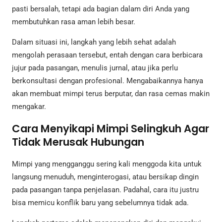
pasti bersalah, tetapi ada bagian dalam diri Anda yang
membutuhkan rasa aman lebih besar.
Dalam situasi ini, langkah yang lebih sehat adalah
mengolah perasaan tersebut, entah dengan cara berbicara
jujur pada pasangan, menulis jurnal, atau jika perlu
berkonsultasi dengan profesional. Mengabaikannya hanya
akan membuat mimpi terus berputar, dan rasa cemas makin
mengakar.
Cara Menyikapi Mimpi Selingkuh Agar
Tidak Merusak Hubungan
Mimpi yang mengganggu sering kali menggoda kita untuk
langsung menuduh, menginterogasi, atau bersikap dingin
pada pasangan tanpa penjelasan. Padahal, cara itu justru
bisa memicu konflik baru yang sebelumnya tidak ada.