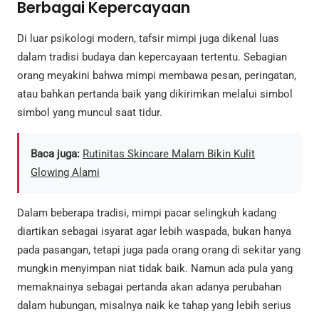
Berbagai Kepercayaan
Di luar psikologi modern, tafsir mimpi juga dikenal luas
dalam tradisi budaya dan kepercayaan tertentu. Sebagian
orang meyakini bahwa mimpi membawa pesan, peringatan,
atau bahkan pertanda baik yang dikirimkan melalui simbol
simbol yang muncul saat tidur.
Baca juga:
Rutinitas Skincare Malam Bikin Kulit
Glowing Alami
Dalam beberapa tradisi, mimpi pacar selingkuh kadang
diartikan sebagai isyarat agar lebih waspada, bukan hanya
pada pasangan, tetapi juga pada orang orang di sekitar yang
mungkin menyimpan niat tidak baik. Namun ada pula yang
memaknainya sebagai pertanda akan adanya perubahan
dalam hubungan, misalnya naik ke tahap yang lebih serius