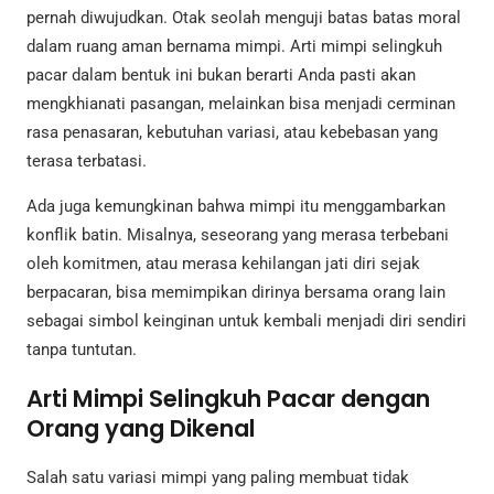
pernah diwujudkan. Otak seolah menguji batas batas moral
dalam ruang aman bernama mimpi. Arti mimpi selingkuh
pacar dalam bentuk ini bukan berarti Anda pasti akan
mengkhianati pasangan, melainkan bisa menjadi cerminan
rasa penasaran, kebutuhan variasi, atau kebebasan yang
terasa terbatasi.
Ada juga kemungkinan bahwa mimpi itu menggambarkan
konflik batin. Misalnya, seseorang yang merasa terbebani
oleh komitmen, atau merasa kehilangan jati diri sejak
berpacaran, bisa memimpikan dirinya bersama orang lain
sebagai simbol keinginan untuk kembali menjadi diri sendiri
tanpa tuntutan.
Arti Mimpi Selingkuh Pacar dengan
Orang yang Dikenal
Salah satu variasi mimpi yang paling membuat tidak