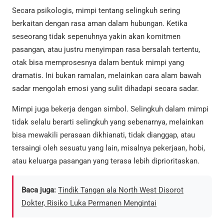
Secara psikologis, mimpi tentang selingkuh sering
berkaitan dengan rasa aman dalam hubungan. Ketika
seseorang tidak sepenuhnya yakin akan komitmen
pasangan, atau justru menyimpan rasa bersalah tertentu,
otak bisa memprosesnya dalam bentuk mimpi yang
dramatis. Ini bukan ramalan, melainkan cara alam bawah
sadar mengolah emosi yang sulit dihadapi secara sadar.
Mimpi juga bekerja dengan simbol. Selingkuh dalam mimpi
tidak selalu berarti selingkuh yang sebenarnya, melainkan
bisa mewakili perasaan dikhianati, tidak dianggap, atau
tersaingi oleh sesuatu yang lain, misalnya pekerjaan, hobi,
atau keluarga pasangan yang terasa lebih diprioritaskan.
Baca juga:
Tindik Tangan ala North West Disorot
Dokter, Risiko Luka Permanen Mengintai