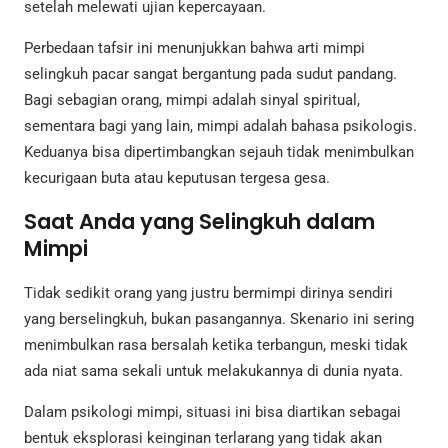
setelah melewati ujian kepercayaan.
Perbedaan tafsir ini menunjukkan bahwa arti mimpi
selingkuh pacar sangat bergantung pada sudut pandang.
Bagi sebagian orang, mimpi adalah sinyal spiritual,
sementara bagi yang lain, mimpi adalah bahasa psikologis.
Keduanya bisa dipertimbangkan sejauh tidak menimbulkan
kecurigaan buta atau keputusan tergesa gesa.
Saat Anda yang Selingkuh dalam
Mimpi
Tidak sedikit orang yang justru bermimpi dirinya sendiri
yang berselingkuh, bukan pasangannya. Skenario ini sering
menimbulkan rasa bersalah ketika terbangun, meski tidak
ada niat sama sekali untuk melakukannya di dunia nyata.
Dalam psikologi mimpi, situasi ini bisa diartikan sebagai
bentuk eksplorasi keinginan terlarang yang tidak akan