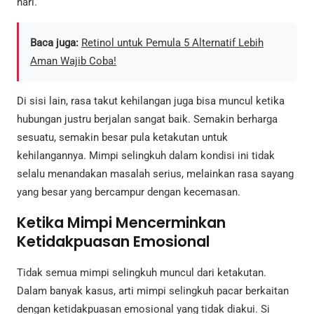
hari.
Baca juga:
Retinol untuk Pemula 5 Alternatif Lebih
Aman Wajib Coba!
Di sisi lain, rasa takut kehilangan juga bisa muncul ketika
hubungan justru berjalan sangat baik. Semakin berharga
sesuatu, semakin besar pula ketakutan untuk
kehilangannya. Mimpi selingkuh dalam kondisi ini tidak
selalu menandakan masalah serius, melainkan rasa sayang
yang besar yang bercampur dengan kecemasan.
Ketika Mimpi Mencerminkan
Ketidakpuasan Emosional
Tidak semua mimpi selingkuh muncul dari ketakutan.
Dalam banyak kasus, arti mimpi selingkuh pacar berkaitan
dengan ketidakpuasan emosional yang tidak diakui. Si