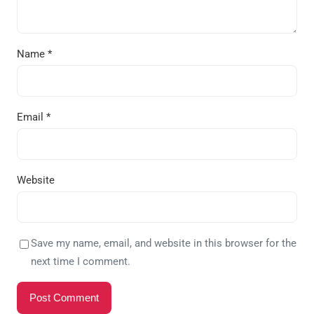
Name
*
Email
*
Website
Save my name, email, and website in this browser for the
next time I comment.