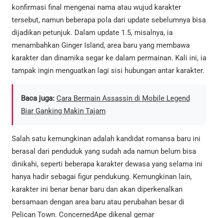
konfirmasi final mengenai nama atau wujud karakter
tersebut, namun beberapa pola dari update sebelumnya bisa
dijadikan petunjuk. Dalam update 1.5, misalnya, ia
menambahkan Ginger Island, area baru yang membawa
karakter dan dinamika segar ke dalam permainan. Kali ini, ia
tampak ingin menguatkan lagi sisi hubungan antar karakter.
Baca juga:
Cara Bermain Assassin di Mobile Legend
Biar Ganking Makin Tajam
Salah satu kemungkinan adalah kandidat romansa baru ini
berasal dari penduduk yang sudah ada namun belum bisa
dinikahi, seperti beberapa karakter dewasa yang selama ini
hanya hadir sebagai figur pendukung. Kemungkinan lain,
karakter ini benar benar baru dan akan diperkenalkan
bersamaan dengan area baru atau perubahan besar di
Pelican Town. ConcernedApe dikenal gemar