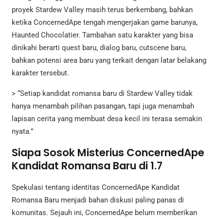
proyek Stardew Valley masih terus berkembang, bahkan
ketika ConcernedApe tengah mengerjakan game barunya,
Haunted Chocolatier. Tambahan satu karakter yang bisa
dinikahi berarti quest baru, dialog baru, cutscene baru,
bahkan potensi area baru yang terkait dengan latar belakang
karakter tersebut.
> “Setiap kandidat romansa baru di Stardew Valley tidak
hanya menambah pilihan pasangan, tapi juga menambah
lapisan cerita yang membuat desa kecil ini terasa semakin
nyata.”
Siapa Sosok Misterius ConcernedApe
Kandidat Romansa Baru di 1.7
Spekulasi tentang identitas ConcernedApe Kandidat
Romansa Baru menjadi bahan diskusi paling panas di
komunitas. Sejauh ini, ConcernedApe belum memberikan