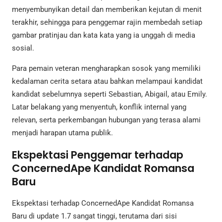
menyembunyikan detail dan memberikan kejutan di menit
terakhir, sehingga para penggemar rajin membedah setiap
gambar pratinjau dan kata kata yang ia unggah di media
sosial.
Para pemain veteran mengharapkan sosok yang memiliki
kedalaman cerita setara atau bahkan melampaui kandidat
kandidat sebelumnya seperti Sebastian, Abigail, atau Emily.
Latar belakang yang menyentuh, konflik internal yang
relevan, serta perkembangan hubungan yang terasa alami
menjadi harapan utama publik.
Ekspektasi Penggemar terhadap
ConcernedApe Kandidat Romansa
Baru
Ekspektasi terhadap ConcernedApe Kandidat Romansa
Baru di update 1.7 sangat tinggi, terutama dari sisi