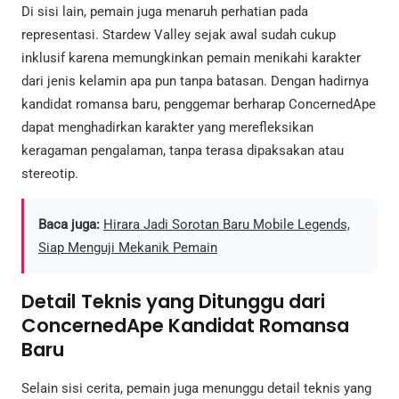
Di sisi lain, pemain juga menaruh perhatian pada
representasi. Stardew Valley sejak awal sudah cukup
inklusif karena memungkinkan pemain menikahi karakter
dari jenis kelamin apa pun tanpa batasan. Dengan hadirnya
kandidat romansa baru, penggemar berharap ConcernedApe
dapat menghadirkan karakter yang merefleksikan
keragaman pengalaman, tanpa terasa dipaksakan atau
stereotip.
Baca juga:
Hirara Jadi Sorotan Baru Mobile Legends,
Siap Menguji Mekanik Pemain
Detail Teknis yang Ditunggu dari
ConcernedApe Kandidat Romansa
Baru
Selain sisi cerita, pemain juga menunggu detail teknis yang