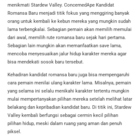
menikmati Stardew Valley. ConcernedApe Kandidat
Romansa Baru menjadi titik fokus yang menggiring banyak
orang untuk kembali ke kebun mereka yang mungkin sudah
lama terbengkalai. Sebagian pemain akan memilih memulai
dari awal, memilih rute romansa baru sejak hari pertama.
Sebagian lain mungkin akan memanfaatkan save lama,
mencoba menyesuaikan jalur hidup karakter mereka agar
bisa mendekati sosok baru tersebut.
Kehadiran kandidat romansa baru juga bisa mempengaruhi
cara pemain menilai ulang karakter lama. Misalnya, pemain
yang selama ini selalu menikahi karakter tertentu mungkin
mulai mempertanyakan pilihan mereka setelah melihat latar
belakang dan kepribadian kandidat baru. Di titik ini, Stardew
Valley kembali berfungsi sebagai cermin kecil pilihan
pilihan hidup, meski dalam ruang yang aman dan penuh
piksel.