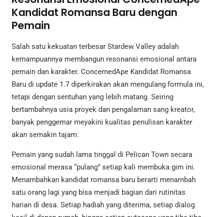
Kandidat Romansa Baru dengan
Pemain
Salah satu kekuatan terbesar Stardew Valley adalah
kemampuannya membangun resonansi emosional antara
pemain dan karakter. ConcernedApe Kandidat Romansa
Baru di update 1.7 diperkirakan akan mengulang formula ini,
tetapi dengan sentuhan yang lebih matang. Seiring
bertambahnya usia proyek dan pengalaman sang kreator,
banyak penggemar meyakini kualitas penulisan karakter
akan semakin tajam.
Pemain yang sudah lama tinggal di Pelican Town secara
emosional merasa “pulang” setiap kali membuka gim ini.
Menambahkan kandidat romansa baru berarti menambah
satu orang lagi yang bisa menjadi bagian dari rutinitas
harian di desa. Setiap hadiah yang diterima, setiap dialog