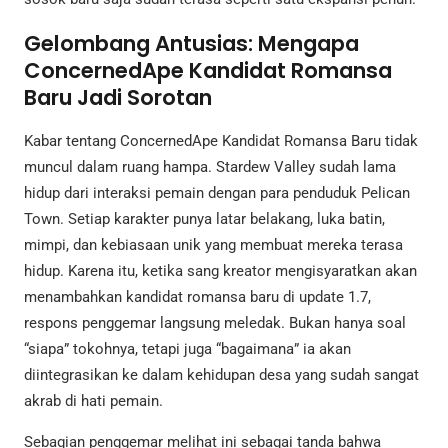
Gelombang Antusias: Mengapa
ConcernedApe Kandidat Romansa
Baru Jadi Sorotan
Kabar tentang ConcernedApe Kandidat Romansa Baru tidak
muncul dalam ruang hampa. Stardew Valley sudah lama
hidup dari interaksi pemain dengan para penduduk Pelican
Town. Setiap karakter punya latar belakang, luka batin,
mimpi, dan kebiasaan unik yang membuat mereka terasa
hidup. Karena itu, ketika sang kreator mengisyaratkan akan
menambahkan kandidat romansa baru di update 1.7,
respons penggemar langsung meledak. Bukan hanya soal
“siapa” tokohnya, tetapi juga “bagaimana” ia akan
diintegrasikan ke dalam kehidupan desa yang sudah sangat
akrab di hati pemain.
Sebagian penggemar melihat ini sebagai tanda bahwa