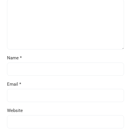
Name
*
Email
*
Website