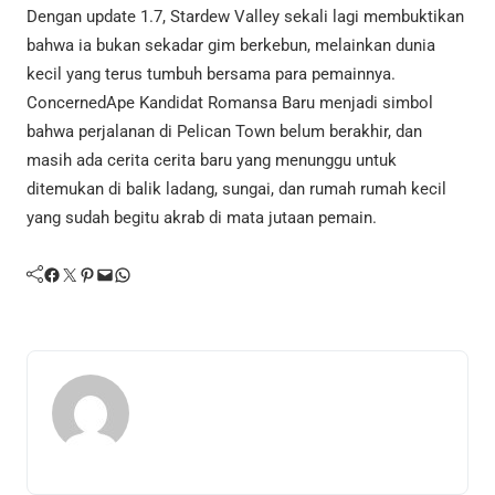
Dengan update 1.7, Stardew Valley sekali lagi membuktikan
bahwa ia bukan sekadar gim berkebun, melainkan dunia
kecil yang terus tumbuh bersama para pemainnya.
ConcernedApe Kandidat Romansa Baru menjadi simbol
bahwa perjalanan di Pelican Town belum berakhir, dan
masih ada cerita cerita baru yang menunggu untuk
ditemukan di balik ladang, sungai, dan rumah rumah kecil
yang sudah begitu akrab di mata jutaan pemain.
Facebook
Twitter
Pinterest
Mail
WhatsApp