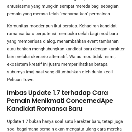
antusiasme yang mungkin sempat mereda bagi sebagian
pemain yang merasa telah “menamatkan” permainan.
Komunitas modder pun ikut bersiap. Kehadiran kandidat
romansa baru berpotensi membuka celah bagi mod baru
yang memperluas dialog, menambahkan event tambahan,
atau bahkan menghubungkan kandidat baru dengan karakter
lain melalui skenario alternatif. Walau mod tidak resmi,
ekosistem kreatif ini justru memperlihatkan betapa
suburnya imajinasi yang ditumbuhkan oleh dunia kecil
Pelican Town.
Imbas Update 1.7 terhadap Cara
Pemain Menikmati ConcernedApe
Kandidat Romansa Baru
Update 1.7 bukan hanya soal satu karakter baru, tetapi juga
soal bagaimana pemain akan mengatur ulang cara mereka