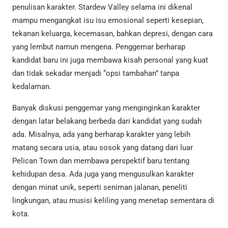
penulisan karakter. Stardew Valley selama ini dikenal
mampu mengangkat isu isu emosional seperti kesepian,
tekanan keluarga, kecemasan, bahkan depresi, dengan cara
yang lembut namun mengena. Penggemar berharap
kandidat baru ini juga membawa kisah personal yang kuat
dan tidak sekadar menjadi “opsi tambahan” tanpa
kedalaman.
Banyak diskusi penggemar yang menginginkan karakter
dengan latar belakang berbeda dari kandidat yang sudah
ada. Misalnya, ada yang berharap karakter yang lebih
matang secara usia, atau sosok yang datang dari luar
Pelican Town dan membawa perspektif baru tentang
kehidupan desa. Ada juga yang mengusulkan karakter
dengan minat unik, seperti seniman jalanan, peneliti
lingkungan, atau musisi keliling yang menetap sementara di
kota.