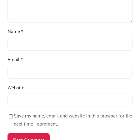
Name
*
Email
*
Website
Save my name, email, and website in this browser for the
next time I comment.