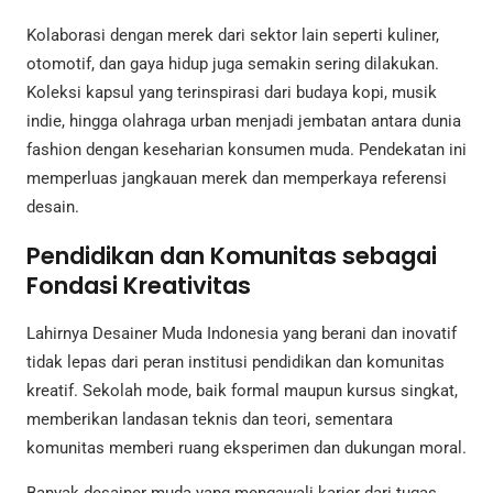
Kolaborasi dengan merek dari sektor lain seperti kuliner,
otomotif, dan gaya hidup juga semakin sering dilakukan.
Koleksi kapsul yang terinspirasi dari budaya kopi, musik
indie, hingga olahraga urban menjadi jembatan antara dunia
fashion dengan keseharian konsumen muda. Pendekatan ini
memperluas jangkauan merek dan memperkaya referensi
desain.
Pendidikan dan Komunitas sebagai
Fondasi Kreativitas
Lahirnya Desainer Muda Indonesia yang berani dan inovatif
tidak lepas dari peran institusi pendidikan dan komunitas
kreatif. Sekolah mode, baik formal maupun kursus singkat,
memberikan landasan teknis dan teori, sementara
komunitas memberi ruang eksperimen dan dukungan moral.