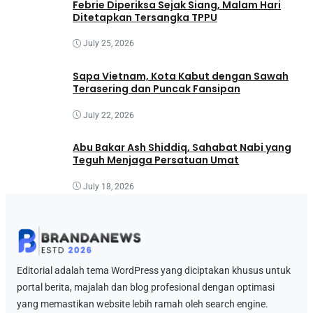
Febrie Diperiksa Sejak Siang, Malam Hari
Ditetapkan Tersangka TPPU
July 25, 2026
Sapa Vietnam, Kota Kabut dengan Sawah
Terasering dan Puncak Fansipan
July 22, 2026
Abu Bakar Ash Shiddiq, Sahabat Nabi yang
Teguh Menjaga Persatuan Umat
July 18, 2026
Editorial adalah tema WordPress yang diciptakan khusus untuk
portal berita, majalah dan blog profesional dengan optimasi
yang memastikan website lebih ramah oleh search engine.