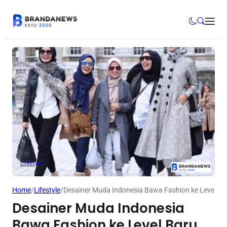
Lifestyle
Home
/
Lifestyle
/
Desainer Muda Indonesia Bawa Fashion ke Level Ba
Desainer Muda Indonesia
Bawa Fashion ke Level Baru