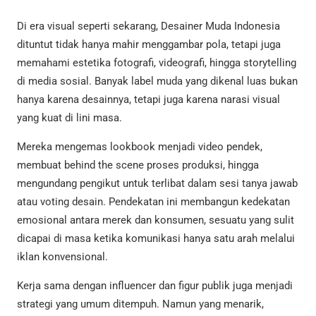
Di era visual seperti sekarang, Desainer Muda Indonesia
dituntut tidak hanya mahir menggambar pola, tetapi juga
memahami estetika fotografi, videografi, hingga storytelling
di media sosial. Banyak label muda yang dikenal luas bukan
hanya karena desainnya, tetapi juga karena narasi visual
yang kuat di lini masa.
Mereka mengemas lookbook menjadi video pendek,
membuat behind the scene proses produksi, hingga
mengundang pengikut untuk terlibat dalam sesi tanya jawab
atau voting desain. Pendekatan ini membangun kedekatan
emosional antara merek dan konsumen, sesuatu yang sulit
dicapai di masa ketika komunikasi hanya satu arah melalui
iklan konvensional.
Kerja sama dengan influencer dan figur publik juga menjadi
strategi yang umum ditempuh. Namun yang menarik,