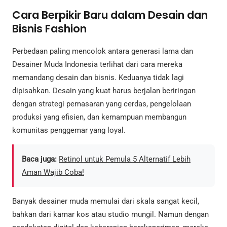
Cara Berpikir Baru dalam Desain dan
Bisnis Fashion
Perbedaan paling mencolok antara generasi lama dan
Desainer Muda Indonesia terlihat dari cara mereka
memandang desain dan bisnis. Keduanya tidak lagi
dipisahkan. Desain yang kuat harus berjalan beriringan
dengan strategi pemasaran yang cerdas, pengelolaan
produksi yang efisien, dan kemampuan membangun
komunitas penggemar yang loyal.
Baca juga:
Retinol untuk Pemula 5 Alternatif Lebih
Aman Wajib Coba!
Banyak desainer muda memulai dari skala sangat kecil,
bahkan dari kamar kos atau studio mungil. Namun dengan