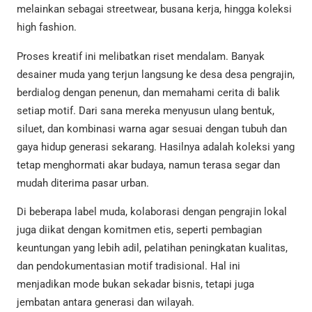
melainkan sebagai streetwear, busana kerja, hingga koleksi
high fashion.
Proses kreatif ini melibatkan riset mendalam. Banyak
desainer muda yang terjun langsung ke desa desa pengrajin,
berdialog dengan penenun, dan memahami cerita di balik
setiap motif. Dari sana mereka menyusun ulang bentuk,
siluet, dan kombinasi warna agar sesuai dengan tubuh dan
gaya hidup generasi sekarang. Hasilnya adalah koleksi yang
tetap menghormati akar budaya, namun terasa segar dan
mudah diterima pasar urban.
Di beberapa label muda, kolaborasi dengan pengrajin lokal
juga diikat dengan komitmen etis, seperti pembagian
keuntungan yang lebih adil, pelatihan peningkatan kualitas,
dan pendokumentasian motif tradisional. Hal ini
menjadikan mode bukan sekadar bisnis, tetapi juga
jembatan antara generasi dan wilayah.