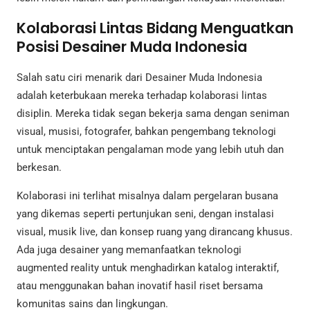
Kolaborasi Lintas Bidang Menguatkan
Posisi Desainer Muda Indonesia
Salah satu ciri menarik dari Desainer Muda Indonesia
adalah keterbukaan mereka terhadap kolaborasi lintas
disiplin. Mereka tidak segan bekerja sama dengan seniman
visual, musisi, fotografer, bahkan pengembang teknologi
untuk menciptakan pengalaman mode yang lebih utuh dan
berkesan.
Kolaborasi ini terlihat misalnya dalam pergelaran busana
yang dikemas seperti pertunjukan seni, dengan instalasi
visual, musik live, dan konsep ruang yang dirancang khusus.
Ada juga desainer yang memanfaatkan teknologi
augmented reality untuk menghadirkan katalog interaktif,
atau menggunakan bahan inovatif hasil riset bersama
komunitas sains dan lingkungan.