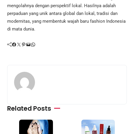
mengolahnya dengan perspektif lokal. Hasilnya adalah
perpaduan yang unik antara global dan lokal, tradisi dan
modernitas, yang membentuk wajah baru fashion Indonesia
di mata dunia.
Facebook
Twitter
Pinterest
Mail
WhatsApp
Related Posts