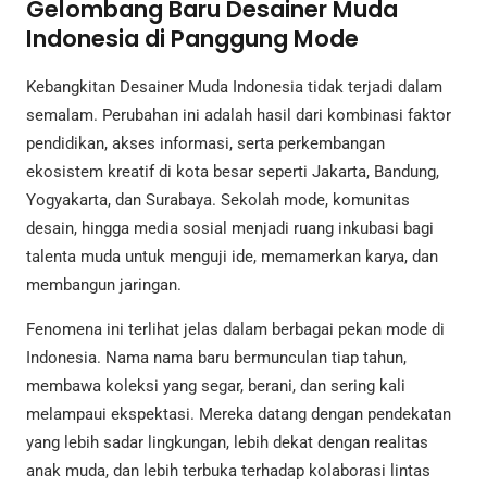
Gelombang Baru Desainer Muda
Indonesia di Panggung Mode
Kebangkitan Desainer Muda Indonesia tidak terjadi dalam
semalam. Perubahan ini adalah hasil dari kombinasi faktor
pendidikan, akses informasi, serta perkembangan
ekosistem kreatif di kota besar seperti Jakarta, Bandung,
Yogyakarta, dan Surabaya. Sekolah mode, komunitas
desain, hingga media sosial menjadi ruang inkubasi bagi
talenta muda untuk menguji ide, memamerkan karya, dan
membangun jaringan.
Fenomena ini terlihat jelas dalam berbagai pekan mode di
Indonesia. Nama nama baru bermunculan tiap tahun,
membawa koleksi yang segar, berani, dan sering kali
melampaui ekspektasi. Mereka datang dengan pendekatan
yang lebih sadar lingkungan, lebih dekat dengan realitas
anak muda, dan lebih terbuka terhadap kolaborasi lintas