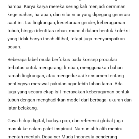
hampa. Karya karya mereka sering kali menjadi cerminan
kegelisahan, harapan, dan nilai nilai yang dipegang generasi
saat ini. Isu lingkungan, kesetaraan gender, keberagaman
tubuh, hingga identitas urban, muncul dalam bentuk koleksi
yang tidak hanya indah dilihat, tetapi juga menyampaikan
pesan.
Beberapa label muda berfokus pada konsep produksi
terbatas untuk mengurangi limbah, menggunakan bahan
ramah lingkungan, atau mengedukasi konsumen tentang
pentingnya merawat pakaian agar lebih tahan lama. Ada
juga yang secara eksplisit merayakan keberagaman bentuk
tubuh dengan menghadirkan model dari berbagai ukuran dan
latar belakang.
Gaya hidup digital, budaya pop, dan referensi global juga
masuk ke dalam palet inspirasi. Namun alih alih meniru
mentah mentah, Desainer Muda Indonesia cenderung