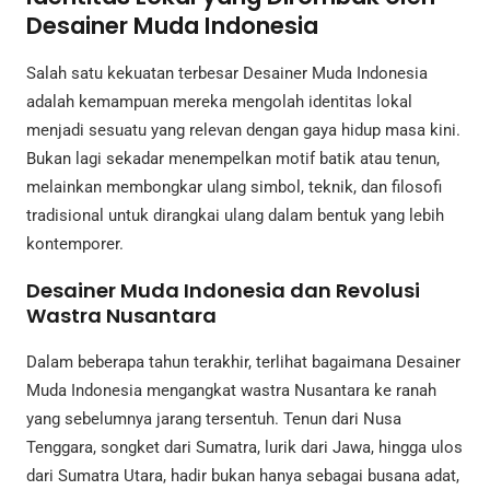
Desainer Muda Indonesia
Salah satu kekuatan terbesar Desainer Muda Indonesia
adalah kemampuan mereka mengolah identitas lokal
menjadi sesuatu yang relevan dengan gaya hidup masa kini.
Bukan lagi sekadar menempelkan motif batik atau tenun,
melainkan membongkar ulang simbol, teknik, dan filosofi
tradisional untuk dirangkai ulang dalam bentuk yang lebih
kontemporer.
Desainer Muda Indonesia dan Revolusi
Wastra Nusantara
Dalam beberapa tahun terakhir, terlihat bagaimana Desainer
Muda Indonesia mengangkat wastra Nusantara ke ranah
yang sebelumnya jarang tersentuh. Tenun dari Nusa
Tenggara, songket dari Sumatra, lurik dari Jawa, hingga ulos
dari Sumatra Utara, hadir bukan hanya sebagai busana adat,