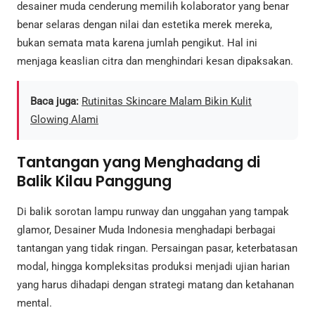
desainer muda cenderung memilih kolaborator yang benar
benar selaras dengan nilai dan estetika merek mereka,
bukan semata mata karena jumlah pengikut. Hal ini
menjaga keaslian citra dan menghindari kesan dipaksakan.
Baca juga:
Rutinitas Skincare Malam Bikin Kulit
Glowing Alami
Tantangan yang Menghadang di
Balik Kilau Panggung
Di balik sorotan lampu runway dan unggahan yang tampak
glamor, Desainer Muda Indonesia menghadapi berbagai
tantangan yang tidak ringan. Persaingan pasar, keterbatasan
modal, hingga kompleksitas produksi menjadi ujian harian
yang harus dihadapi dengan strategi matang dan ketahanan
mental.