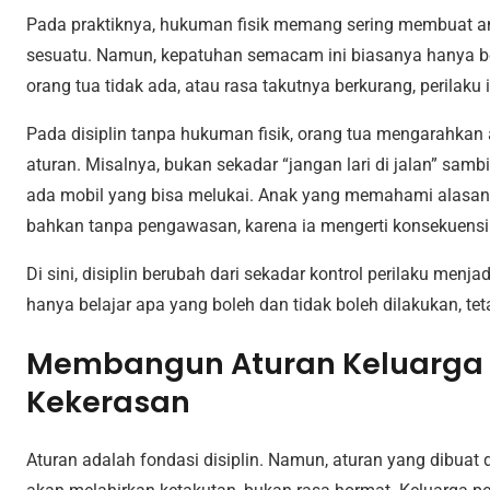
Pada praktiknya, hukuman fisik memang sering membuat a
sesuatu. Namun, kepatuhan semacam ini biasanya hanya b
orang tua tidak ada, atau rasa takutnya berkurang, perilaku
Pada disiplin tanpa hukuman fisik, orang tua mengarahkan
aturan. Misalnya, bukan sekadar “jangan lari di jalan” sam
ada mobil yang bisa melukai. Anak yang memahami alasan
bahkan tanpa pengawasan, karena ia mengerti konsekuensi
Di sini, disiplin berubah dari sekadar kontrol perilaku menja
hanya belajar apa yang boleh dan tidak boleh dilakukan, tet
Membangun Aturan Keluarga
Kekerasan
Aturan adalah fondasi disiplin. Namun, aturan yang dibu