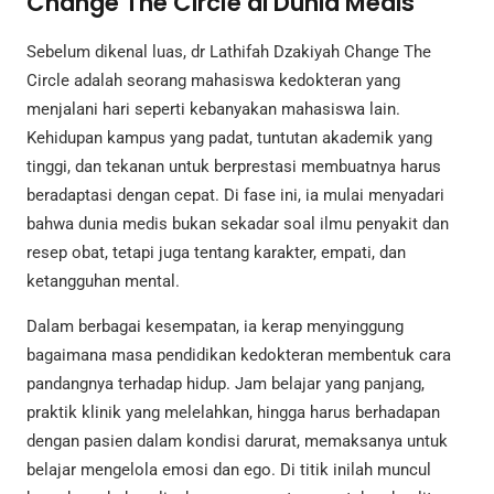
Change The Circle di Dunia Medis
Sebelum dikenal luas, dr Lathifah Dzakiyah Change The
Circle adalah seorang mahasiswa kedokteran yang
menjalani hari seperti kebanyakan mahasiswa lain.
Kehidupan kampus yang padat, tuntutan akademik yang
tinggi, dan tekanan untuk berprestasi membuatnya harus
beradaptasi dengan cepat. Di fase ini, ia mulai menyadari
bahwa dunia medis bukan sekadar soal ilmu penyakit dan
resep obat, tetapi juga tentang karakter, empati, dan
ketangguhan mental.
Dalam berbagai kesempatan, ia kerap menyinggung
bagaimana masa pendidikan kedokteran membentuk cara
pandangnya terhadap hidup. Jam belajar yang panjang,
praktik klinik yang melelahkan, hingga harus berhadapan
dengan pasien dalam kondisi darurat, memaksanya untuk
belajar mengelola emosi dan ego. Di titik inilah muncul