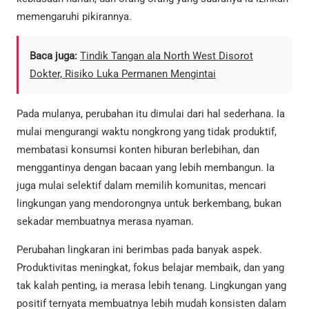
memengaruhi pikirannya.
Baca juga:
Tindik Tangan ala North West Disorot
Dokter, Risiko Luka Permanen Mengintai
Pada mulanya, perubahan itu dimulai dari hal sederhana. Ia
mulai mengurangi waktu nongkrong yang tidak produktif,
membatasi konsumsi konten hiburan berlebihan, dan
menggantinya dengan bacaan yang lebih membangun. Ia
juga mulai selektif dalam memilih komunitas, mencari
lingkungan yang mendorongnya untuk berkembang, bukan
sekadar membuatnya merasa nyaman.
Perubahan lingkaran ini berimbas pada banyak aspek.
Produktivitas meningkat, fokus belajar membaik, dan yang
tak kalah penting, ia merasa lebih tenang. Lingkungan yang
positif ternyata membuatnya lebih mudah konsisten dalam