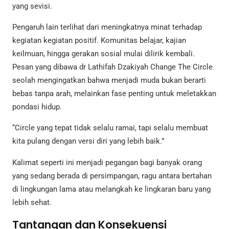
yang sevisi.
Pengaruh lain terlihat dari meningkatnya minat terhadap
kegiatan kegiatan positif. Komunitas belajar, kajian
keilmuan, hingga gerakan sosial mulai dilirik kembali.
Pesan yang dibawa dr Lathifah Dzakiyah Change The Circle
seolah mengingatkan bahwa menjadi muda bukan berarti
bebas tanpa arah, melainkan fase penting untuk meletakkan
pondasi hidup.
“Circle yang tepat tidak selalu ramai, tapi selalu membuat
kita pulang dengan versi diri yang lebih baik.”
Kalimat seperti ini menjadi pegangan bagi banyak orang
yang sedang berada di persimpangan, ragu antara bertahan
di lingkungan lama atau melangkah ke lingkaran baru yang
lebih sehat.
Tantangan dan Konsekuensi