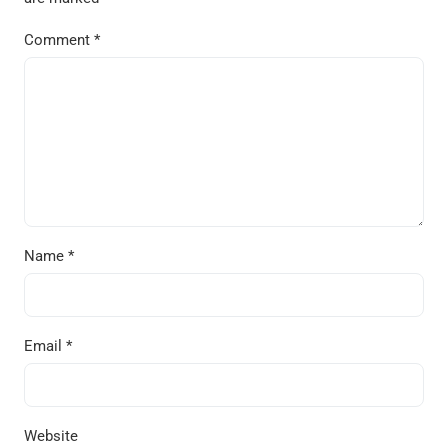
Comment
*
Name
*
Email
*
Website