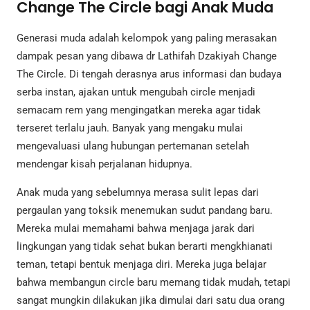
Change The Circle bagi Anak Muda
Generasi muda adalah kelompok yang paling merasakan
dampak pesan yang dibawa dr Lathifah Dzakiyah Change
The Circle. Di tengah derasnya arus informasi dan budaya
serba instan, ajakan untuk mengubah circle menjadi
semacam rem yang mengingatkan mereka agar tidak
terseret terlalu jauh. Banyak yang mengaku mulai
mengevaluasi ulang hubungan pertemanan setelah
mendengar kisah perjalanan hidupnya.
Anak muda yang sebelumnya merasa sulit lepas dari
pergaulan yang toksik menemukan sudut pandang baru.
Mereka mulai memahami bahwa menjaga jarak dari
lingkungan yang tidak sehat bukan berarti mengkhianati
teman, tetapi bentuk menjaga diri. Mereka juga belajar
bahwa membangun circle baru memang tidak mudah, tetapi
sangat mungkin dilakukan jika dimulai dari satu dua orang