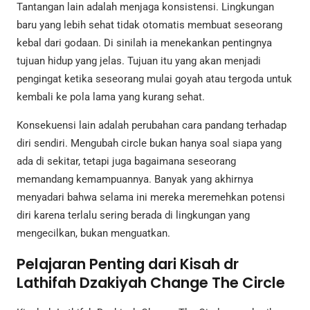
Tantangan lain adalah menjaga konsistensi. Lingkungan
baru yang lebih sehat tidak otomatis membuat seseorang
kebal dari godaan. Di sinilah ia menekankan pentingnya
tujuan hidup yang jelas. Tujuan itu yang akan menjadi
pengingat ketika seseorang mulai goyah atau tergoda untuk
kembali ke pola lama yang kurang sehat.
Konsekuensi lain adalah perubahan cara pandang terhadap
diri sendiri. Mengubah circle bukan hanya soal siapa yang
ada di sekitar, tetapi juga bagaimana seseorang
memandang kemampuannya. Banyak yang akhirnya
menyadari bahwa selama ini mereka meremehkan potensi
diri karena terlalu sering berada di lingkungan yang
mengecilkan, bukan menguatkan.
Pelajaran Penting dari Kisah dr
Lathifah Dzakiyah Change The Circle