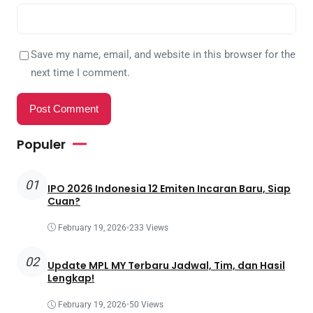
Save my name, email, and website in this browser for the
next time I comment.
Populer
01
IPO 2026 Indonesia 12 Emiten Incaran Baru, Siap
Cuan?
February 19, 2026
•
233 Views
02
Update MPL MY Terbaru Jadwal, Tim, dan Hasil
Lengkap!
February 19, 2026
•
50 Views