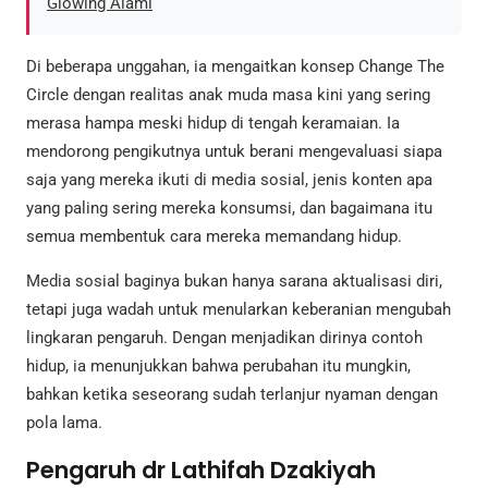
Glowing Alami
Di beberapa unggahan, ia mengaitkan konsep Change The
Circle dengan realitas anak muda masa kini yang sering
merasa hampa meski hidup di tengah keramaian. Ia
mendorong pengikutnya untuk berani mengevaluasi siapa
saja yang mereka ikuti di media sosial, jenis konten apa
yang paling sering mereka konsumsi, dan bagaimana itu
semua membentuk cara mereka memandang hidup.
Media sosial baginya bukan hanya sarana aktualisasi diri,
tetapi juga wadah untuk menularkan keberanian mengubah
lingkaran pengaruh. Dengan menjadikan dirinya contoh
hidup, ia menunjukkan bahwa perubahan itu mungkin,
bahkan ketika seseorang sudah terlanjur nyaman dengan
pola lama.
Pengaruh dr Lathifah Dzakiyah