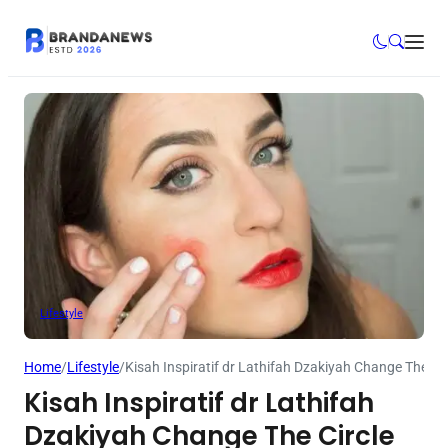
Lifestyle
Home
/
Lifestyle
/
Kisah Inspiratif dr Lathifah Dzakiyah Change The Cir
Kisah Inspiratif dr Lathifah
Dzakiyah Change The Circle