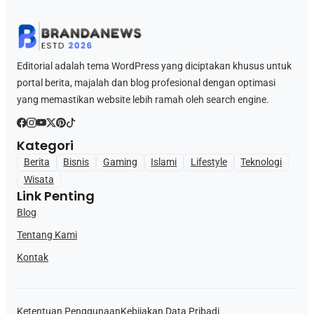
Editorial adalah tema WordPress yang diciptakan khusus untuk
portal berita, majalah dan blog profesional dengan optimasi
yang memastikan website lebih ramah oleh search engine.
Kategori
Berita
Bisnis
Gaming
Islami
Lifestyle
Teknologi
Wisata
Link Penting
Blog
Tentang Kami
Kontak
Ketentuan Penggunaan
Kebijakan Data Pribadi