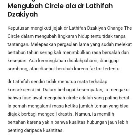
Mengubah Circle ala dr Lathifah
Dzakiyah
Keputusan mengikuti jejak dr Lathifah Dzakiyah Change The
Circle dalam mengubah lingkaran hidup tentu tidak tanpa
tantangan. Melepaskan pergaulan lama yang sudah melekat
bertahun tahun sering kali menimbulkan rasa bersalah dan
kesepian. Ada kemungkinan disalahpahami, dianggap
sombong, atau disebut berubah karena faktor tertentu.
dr Lathifah sendiri tidak menutup mata terhadap
konsekuensi ini. Dalam berbagai kesempatan, ia mengakui
bahwa fase awal mengubah circle adalah yang paling berat.
Ia pernah mengalami masa ketika jumlah teman yang bisa
diajak berbagi mengecil drastis. Namun, ia memilih
bertahan karena yakin bahwa kualitas hubungan jauh lebih
penting daripada kuantitas.