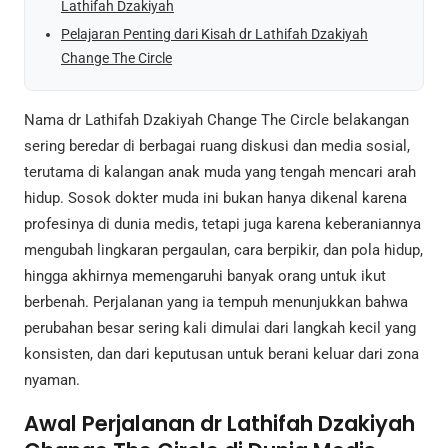
Lathifah Dzakiyah
Pelajaran Penting dari Kisah dr Lathifah Dzakiyah
Change The Circle
Nama dr Lathifah Dzakiyah Change The Circle belakangan
sering beredar di berbagai ruang diskusi dan media sosial,
terutama di kalangan anak muda yang tengah mencari arah
hidup. Sosok dokter muda ini bukan hanya dikenal karena
profesinya di dunia medis, tetapi juga karena keberaniannya
mengubah lingkaran pergaulan, cara berpikir, dan pola hidup,
hingga akhirnya memengaruhi banyak orang untuk ikut
berbenah. Perjalanan yang ia tempuh menunjukkan bahwa
perubahan besar sering kali dimulai dari langkah kecil yang
konsisten, dan dari keputusan untuk berani keluar dari zona
nyaman.
Awal Perjalanan dr Lathifah Dzakiyah