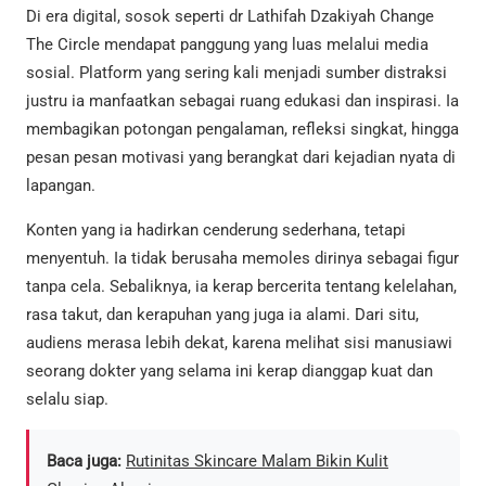
Di era digital, sosok seperti dr Lathifah Dzakiyah Change
The Circle mendapat panggung yang luas melalui media
sosial. Platform yang sering kali menjadi sumber distraksi
justru ia manfaatkan sebagai ruang edukasi dan inspirasi. Ia
membagikan potongan pengalaman, refleksi singkat, hingga
pesan pesan motivasi yang berangkat dari kejadian nyata di
lapangan.
Konten yang ia hadirkan cenderung sederhana, tetapi
menyentuh. Ia tidak berusaha memoles dirinya sebagai figur
tanpa cela. Sebaliknya, ia kerap bercerita tentang kelelahan,
rasa takut, dan kerapuhan yang juga ia alami. Dari situ,
audiens merasa lebih dekat, karena melihat sisi manusiawi
seorang dokter yang selama ini kerap dianggap kuat dan
selalu siap.
Baca juga:
Rutinitas Skincare Malam Bikin Kulit