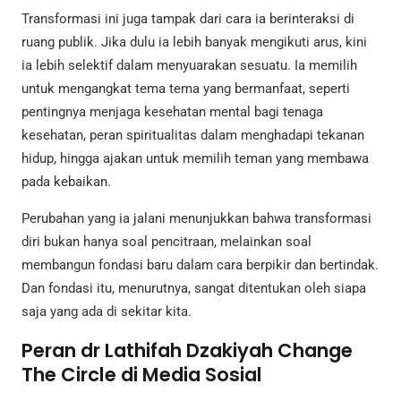
Transformasi ini juga tampak dari cara ia berinteraksi di
ruang publik. Jika dulu ia lebih banyak mengikuti arus, kini
ia lebih selektif dalam menyuarakan sesuatu. Ia memilih
untuk mengangkat tema tema yang bermanfaat, seperti
pentingnya menjaga kesehatan mental bagi tenaga
kesehatan, peran spiritualitas dalam menghadapi tekanan
hidup, hingga ajakan untuk memilih teman yang membawa
pada kebaikan.
Perubahan yang ia jalani menunjukkan bahwa transformasi
diri bukan hanya soal pencitraan, melainkan soal
membangun fondasi baru dalam cara berpikir dan bertindak.
Dan fondasi itu, menurutnya, sangat ditentukan oleh siapa
saja yang ada di sekitar kita.
Peran dr Lathifah Dzakiyah Change
The Circle di Media Sosial