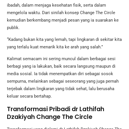
ibadah, dalam menjaga kesehatan fisik, serta dalam
mengelola waktu. Dari sinilah konsep Change The Circle
kemudian berkembang menjadi pesan yang ia suarakan ke
publik.
“Kadang bukan kita yang lemah, tapi lingkaran di sekitar kita
yang terlalu kuat menarik kita ke arah yang salah.”
Kalimat semacam ini sering muncul dalam berbagai sesi
berbagi yang ia lakukan, baik secara langsung maupun di
media sosial. Ia tidak menempatkan diri sebagai sosok
sempurna, melainkan sebagai seseorang yang juga pernah
terjebak dalam lingkaran yang tidak sehat, lalu berusaha
keluar secara bertahap.
Transformasi Pribadi dr Lathifah
Dzakiyah Change The Circle