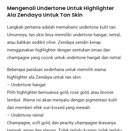
Mengenali Undertone Untuk Highlighter
Ala Zendaya Untuk Tan Skin
Langkah pertama adalah memahami undertone kulit tan.
Umumnya, tan skin bisa memiliki undertone hangat, netral,
atau bahkan sedikit olive. Zendaya sendiri kerap
menggunakan highlighter dengan sentuhan emas dan
champagne yang cocok untuk undertone hangat dan netral.
Beberapa panduan sederhana untuk memilih warna
highlighter ala Zendaya untuk tan skin
– Undertone hangat
Pilih highlighter bernuansa gold, rose gold, atau bronze
lembut. Warna ini akan menyatu dengan pigmentasi kulit
dan memberi efek sun kissed yang mewah.
– Undertone netral
Champagne, soft gold, dan peachy champagne biasanya
tampak aman dan elegan. Tidak terlalu kuning, tidak terlalu