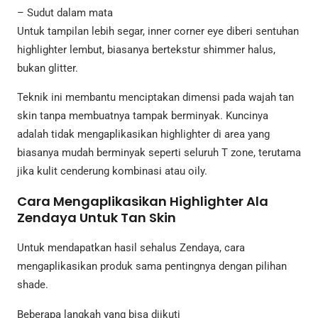
– Sudut dalam mata
Untuk tampilan lebih segar, inner corner eye diberi sentuhan
highlighter lembut, biasanya bertekstur shimmer halus,
bukan glitter.
Teknik ini membantu menciptakan dimensi pada wajah tan
skin tanpa membuatnya tampak berminyak. Kuncinya
adalah tidak mengaplikasikan highlighter di area yang
biasanya mudah berminyak seperti seluruh T zone, terutama
jika kulit cenderung kombinasi atau oily.
Cara Mengaplikasikan Highlighter Ala
Zendaya Untuk Tan Skin
Untuk mendapatkan hasil sehalus Zendaya, cara
mengaplikasikan produk sama pentingnya dengan pilihan
shade.
Beberapa langkah yang bisa diikuti