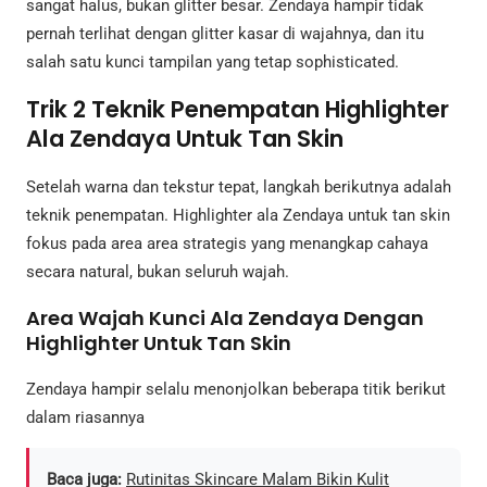
sangat halus, bukan glitter besar. Zendaya hampir tidak
pernah terlihat dengan glitter kasar di wajahnya, dan itu
salah satu kunci tampilan yang tetap sophisticated.
Trik 2 Teknik Penempatan Highlighter
Ala Zendaya Untuk Tan Skin
Setelah warna dan tekstur tepat, langkah berikutnya adalah
teknik penempatan. Highlighter ala Zendaya untuk tan skin
fokus pada area area strategis yang menangkap cahaya
secara natural, bukan seluruh wajah.
Area Wajah Kunci Ala Zendaya Dengan
Highlighter Untuk Tan Skin
Zendaya hampir selalu menonjolkan beberapa titik berikut
dalam riasannya
Baca juga:
Rutinitas Skincare Malam Bikin Kulit