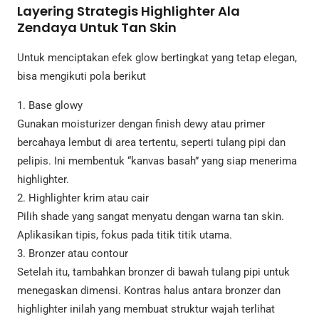
Layering Strategis Highlighter Ala
Zendaya Untuk Tan Skin
Untuk menciptakan efek glow bertingkat yang tetap elegan,
bisa mengikuti pola berikut
1. Base glowy
Gunakan moisturizer dengan finish dewy atau primer
bercahaya lembut di area tertentu, seperti tulang pipi dan
pelipis. Ini membentuk “kanvas basah” yang siap menerima
highlighter.
2. Highlighter krim atau cair
Pilih shade yang sangat menyatu dengan warna tan skin.
Aplikasikan tipis, fokus pada titik titik utama.
3. Bronzer atau contour
Setelah itu, tambahkan bronzer di bawah tulang pipi untuk
menegaskan dimensi. Kontras halus antara bronzer dan
highlighter inilah yang membuat struktur wajah terlihat