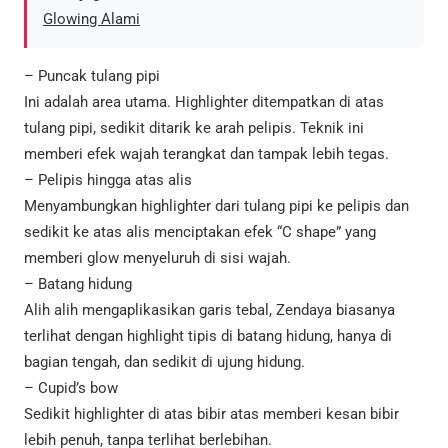
Glowing Alami
– Puncak tulang pipi
Ini adalah area utama. Highlighter ditempatkan di atas
tulang pipi, sedikit ditarik ke arah pelipis. Teknik ini
memberi efek wajah terangkat dan tampak lebih tegas.
– Pelipis hingga atas alis
Menyambungkan highlighter dari tulang pipi ke pelipis dan
sedikit ke atas alis menciptakan efek “C shape” yang
memberi glow menyeluruh di sisi wajah.
– Batang hidung
Alih alih mengaplikasikan garis tebal, Zendaya biasanya
terlihat dengan highlight tipis di batang hidung, hanya di
bagian tengah, dan sedikit di ujung hidung.
– Cupid’s bow
Sedikit highlighter di atas bibir atas memberi kesan bibir
lebih penuh, tanpa terlihat berlebihan.