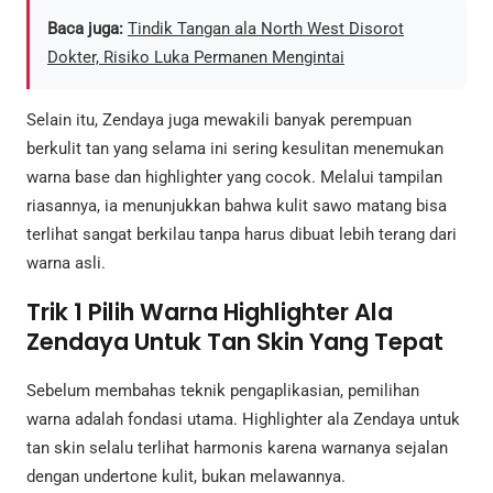
Baca juga:
Tindik Tangan ala North West Disorot
Dokter, Risiko Luka Permanen Mengintai
Selain itu, Zendaya juga mewakili banyak perempuan
berkulit tan yang selama ini sering kesulitan menemukan
warna base dan highlighter yang cocok. Melalui tampilan
riasannya, ia menunjukkan bahwa kulit sawo matang bisa
terlihat sangat berkilau tanpa harus dibuat lebih terang dari
warna asli.
Trik 1 Pilih Warna Highlighter Ala
Zendaya Untuk Tan Skin Yang Tepat
Sebelum membahas teknik pengaplikasian, pemilihan
warna adalah fondasi utama. Highlighter ala Zendaya untuk
tan skin selalu terlihat harmonis karena warnanya sejalan
dengan undertone kulit, bukan melawannya.