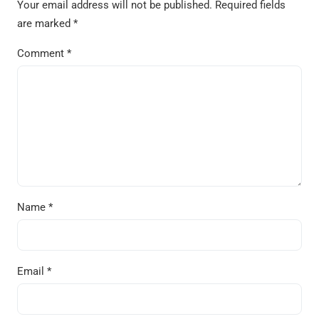
Your email address will not be published.
Required fields
are marked
*
Comment
*
Name
*
Email
*