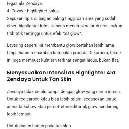
tegas ala Zendaya.
4. Powder highlighter halus
Sapukan tipis di bagian paling tinggi dari area yang sudah
diberi highlighter krim. Jangan menutupi seluruh area, cukup
titik titik tertinggi untuk efek “3D glow”.
Layering seperti ini membantu glow bertahan lebih lama
tanpa harus menambah ketebalan produk. Di kamera, teknik
ini juga membuat kulit tan terlihat sangat hidup, bukan flat.
Menyesuaikan Intensitas Highlighter Ala
Zendaya Untuk Tan Skin
Zendaya tidak selalu tampil dengan glow yang sama intens.
Untuk red carpet, kilau bisa lebih tajam, sedangkan untuk
acara talkshow atau pemotretan editorial, glow cenderung
lebih lembut.
Untuk riasan harian pada tan skin