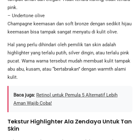
pink.
– Undertone olive
Champagne keemasan dan soft bronze dengan sedikit hijau
keemasan bisa tampak sangat menyatu di kulit olive.
Hal yang perlu dihindari oleh pemilik tan skin adalah
highlighter yang terlalu putih, silver dingin, atau terlalu pink
pucat. Warna warna tersebut mudah membuat kulit tampak
abu abu, kusam, atau “bertabrakan” dengan warmth alami
kulit.
Baca juga:
Retinol untuk Pemula 5 Alternatif Lebih
Aman Wajib Coba!
Tekstur Highlighter Ala Zendaya Untuk Tan
Skin