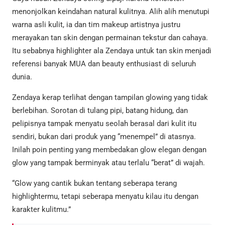
menonjolkan keindahan natural kulitnya. Alih alih menutupi
warna asli kulit, ia dan tim makeup artistnya justru
merayakan tan skin dengan permainan tekstur dan cahaya.
Itu sebabnya highlighter ala Zendaya untuk tan skin menjadi
referensi banyak MUA dan beauty enthusiast di seluruh
dunia.
Zendaya kerap terlihat dengan tampilan glowing yang tidak
berlebihan. Sorotan di tulang pipi, batang hidung, dan
pelipisnya tampak menyatu seolah berasal dari kulit itu
sendiri, bukan dari produk yang “menempel” di atasnya.
Inilah poin penting yang membedakan glow elegan dengan
glow yang tampak berminyak atau terlalu “berat” di wajah.
“Glow yang cantik bukan tentang seberapa terang
highlightermu, tetapi seberapa menyatu kilau itu dengan
karakter kulitmu.”