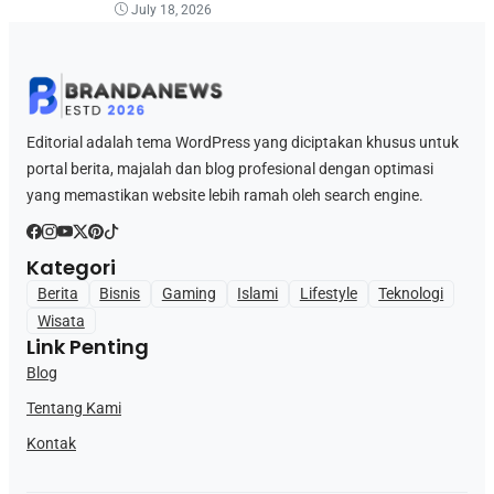
July 18, 2026
Editorial adalah tema WordPress yang diciptakan khusus untuk
portal berita, majalah dan blog profesional dengan optimasi
yang memastikan website lebih ramah oleh search engine.
Kategori
Berita
Bisnis
Gaming
Islami
Lifestyle
Teknologi
Wisata
Link Penting
Blog
Tentang Kami
Kontak