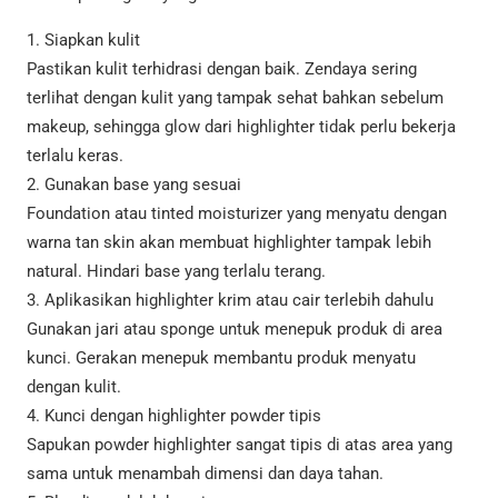
1. Siapkan kulit
Pastikan kulit terhidrasi dengan baik. Zendaya sering
terlihat dengan kulit yang tampak sehat bahkan sebelum
makeup, sehingga glow dari highlighter tidak perlu bekerja
terlalu keras.
2. Gunakan base yang sesuai
Foundation atau tinted moisturizer yang menyatu dengan
warna tan skin akan membuat highlighter tampak lebih
natural. Hindari base yang terlalu terang.
3. Aplikasikan highlighter krim atau cair terlebih dahulu
Gunakan jari atau sponge untuk menepuk produk di area
kunci. Gerakan menepuk membantu produk menyatu
dengan kulit.
4. Kunci dengan highlighter powder tipis
Sapukan powder highlighter sangat tipis di atas area yang
sama untuk menambah dimensi dan daya tahan.