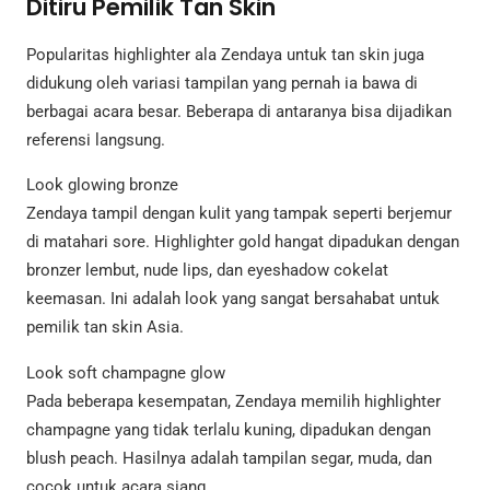
Ditiru Pemilik Tan Skin
Popularitas highlighter ala Zendaya untuk tan skin juga
didukung oleh variasi tampilan yang pernah ia bawa di
berbagai acara besar. Beberapa di antaranya bisa dijadikan
referensi langsung.
Look glowing bronze
Zendaya tampil dengan kulit yang tampak seperti berjemur
di matahari sore. Highlighter gold hangat dipadukan dengan
bronzer lembut, nude lips, dan eyeshadow cokelat
keemasan. Ini adalah look yang sangat bersahabat untuk
pemilik tan skin Asia.
Look soft champagne glow
Pada beberapa kesempatan, Zendaya memilih highlighter
champagne yang tidak terlalu kuning, dipadukan dengan
blush peach. Hasilnya adalah tampilan segar, muda, dan
cocok untuk acara siang.