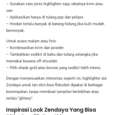
– Gunakan satu jenis highlighter saja, idealnya krim atau
cair.
– Aplikasikan hanya di tulang pipi dan pelipis.
– Hindari terlalu banyak di batang hidung jika kulit mudah
berminyak.
Untuk acara malam atau foto
– Kombinasikan krim dan powder.
– Tambahkan sedikit di bahu dan tulang selangka jika
memakai busana off shoulder.
– Pilih shade gold atau bronze yang sedikit lebih intens.
Dengan menyesuaikan intensitas seperti ini, highlighter ala
Zendaya untuk tan skin bisa fleksibel dipakai di berbagai
kesempatan, tanpa membuat tampilan berlebihan atau
terlalu “glittery”.
Inspirasi Look Zendaya Yang Bisa