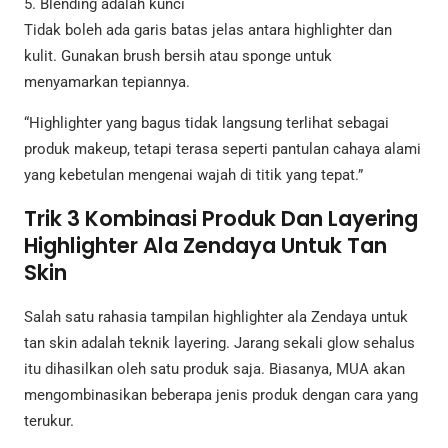
5. Blending adalah kunci
Tidak boleh ada garis batas jelas antara highlighter dan
kulit. Gunakan brush bersih atau sponge untuk
menyamarkan tepiannya.
“Highlighter yang bagus tidak langsung terlihat sebagai
produk makeup, tetapi terasa seperti pantulan cahaya alami
yang kebetulan mengenai wajah di titik yang tepat.”
Trik 3 Kombinasi Produk Dan Layering
Highlighter Ala Zendaya Untuk Tan
Skin
Salah satu rahasia tampilan highlighter ala Zendaya untuk
tan skin adalah teknik layering. Jarang sekali glow sehalus
itu dihasilkan oleh satu produk saja. Biasanya, MUA akan
mengombinasikan beberapa jenis produk dengan cara yang
terukur.