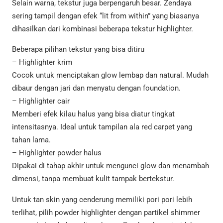
Selain warna, tekstur juga berpengaruh besar. Zendaya
sering tampil dengan efek “lit from within” yang biasanya
dihasilkan dari kombinasi beberapa tekstur highlighter.
Beberapa pilihan tekstur yang bisa ditiru
– Highlighter krim
Cocok untuk menciptakan glow lembap dan natural. Mudah
dibaur dengan jari dan menyatu dengan foundation.
– Highlighter cair
Memberi efek kilau halus yang bisa diatur tingkat
intensitasnya. Ideal untuk tampilan ala red carpet yang
tahan lama.
– Highlighter powder halus
Dipakai di tahap akhir untuk mengunci glow dan menambah
dimensi, tanpa membuat kulit tampak bertekstur.
Untuk tan skin yang cenderung memiliki pori pori lebih
terlihat, pilih powder highlighter dengan partikel shimmer