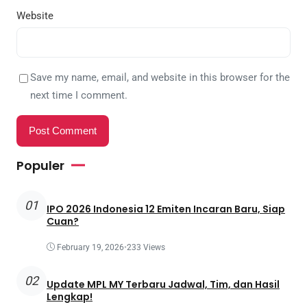
Website
Save my name, email, and website in this browser for the
next time I comment.
Populer
01
IPO 2026 Indonesia 12 Emiten Incaran Baru, Siap
Cuan?
February 19, 2026
•
233 Views
02
Update MPL MY Terbaru Jadwal, Tim, dan Hasil
Lengkap!