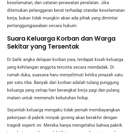
keselamatan, dan catatan perawatan peralatan. Jika
ditemukan pelanggaran berat terhadap standar keselamatan
kerja, bukan tidak mungkin akan ada pihak yang dimintai
pertanggungjawaban secara hukum.
Suara Keluarga Korban dan Warga
Sekitar yang Tersentak
Di balik angka delapan korban jiwa, terdapat kisah keluarga
yang kehilangan anggota tercinta secara mendadak. Di
rumah duka, suasana haru menyelimuti ketika jenazah satu
per satu tiba. Banyak dari korban adalah tulang punggung
keluarga yang setiap hari berangkat kerja pagi dan pulang
malam untuk memenuhi kebutuhan hidup.
Sejumlah keluarga mengaku tidak pernah membayangkan
pekerjaan di pabrik minyak goreng akan berakhir dengan
tragedi seperti ini. Mereka hanya mengetahui bahwa pabrik