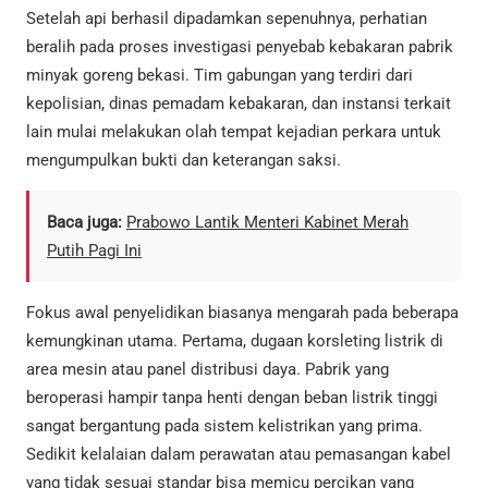
Setelah api berhasil dipadamkan sepenuhnya, perhatian
beralih pada proses investigasi penyebab kebakaran pabrik
minyak goreng bekasi. Tim gabungan yang terdiri dari
kepolisian, dinas pemadam kebakaran, dan instansi terkait
lain mulai melakukan olah tempat kejadian perkara untuk
mengumpulkan bukti dan keterangan saksi.
Baca juga:
Prabowo Lantik Menteri Kabinet Merah
Putih Pagi Ini
Fokus awal penyelidikan biasanya mengarah pada beberapa
kemungkinan utama. Pertama, dugaan korsleting listrik di
area mesin atau panel distribusi daya. Pabrik yang
beroperasi hampir tanpa henti dengan beban listrik tinggi
sangat bergantung pada sistem kelistrikan yang prima.
Sedikit kelalaian dalam perawatan atau pemasangan kabel
yang tidak sesuai standar bisa memicu percikan yang