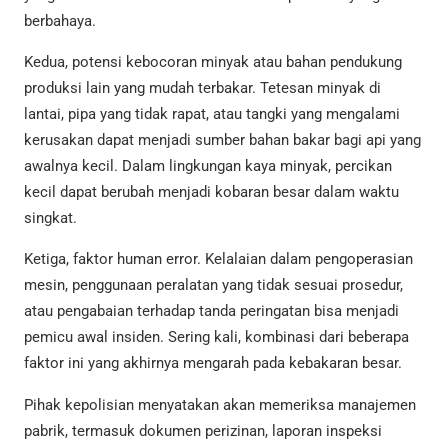
berbahaya.
Kedua, potensi kebocoran minyak atau bahan pendukung
produksi lain yang mudah terbakar. Tetesan minyak di
lantai, pipa yang tidak rapat, atau tangki yang mengalami
kerusakan dapat menjadi sumber bahan bakar bagi api yang
awalnya kecil. Dalam lingkungan kaya minyak, percikan
kecil dapat berubah menjadi kobaran besar dalam waktu
singkat.
Ketiga, faktor human error. Kelalaian dalam pengoperasian
mesin, penggunaan peralatan yang tidak sesuai prosedur,
atau pengabaian terhadap tanda peringatan bisa menjadi
pemicu awal insiden. Sering kali, kombinasi dari beberapa
faktor ini yang akhirnya mengarah pada kebakaran besar.
Pihak kepolisian menyatakan akan memeriksa manajemen
pabrik, termasuk dokumen perizinan, laporan inspeksi