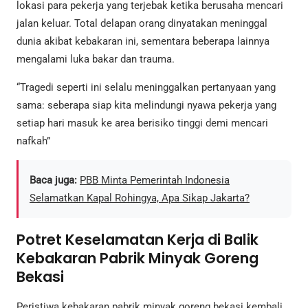
lokasi para pekerja yang terjebak ketika berusaha mencari
jalan keluar. Total delapan orang dinyatakan meninggal
dunia akibat kebakaran ini, sementara beberapa lainnya
mengalami luka bakar dan trauma.
“Tragedi seperti ini selalu meninggalkan pertanyaan yang
sama: seberapa siap kita melindungi nyawa pekerja yang
setiap hari masuk ke area berisiko tinggi demi mencari
nafkah”
Baca juga:
PBB Minta Pemerintah Indonesia
Selamatkan Kapal Rohingya, Apa Sikap Jakarta?
Potret Keselamatan Kerja di Balik
Kebakaran Pabrik Minyak Goreng
Bekasi
Peristiwa kebakaran pabrik minyak goreng bekasi kembali