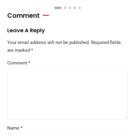
Comment
Leave A Reply
Your email address will not be published.
Required fields
are marked
*
Comment
*
Name
*