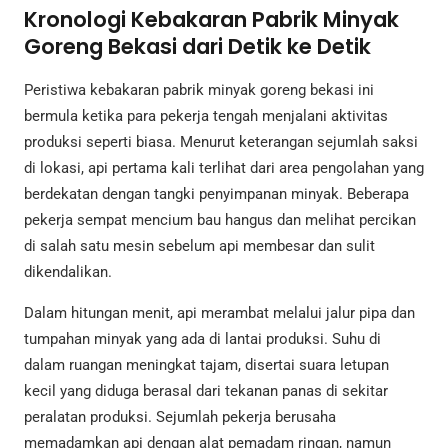
Kronologi Kebakaran Pabrik Minyak
Goreng Bekasi dari Detik ke Detik
Peristiwa kebakaran pabrik minyak goreng bekasi ini
bermula ketika para pekerja tengah menjalani aktivitas
produksi seperti biasa. Menurut keterangan sejumlah saksi
di lokasi, api pertama kali terlihat dari area pengolahan yang
berdekatan dengan tangki penyimpanan minyak. Beberapa
pekerja sempat mencium bau hangus dan melihat percikan
di salah satu mesin sebelum api membesar dan sulit
dikendalikan.
Dalam hitungan menit, api merambat melalui jalur pipa dan
tumpahan minyak yang ada di lantai produksi. Suhu di
dalam ruangan meningkat tajam, disertai suara letupan
kecil yang diduga berasal dari tekanan panas di sekitar
peralatan produksi. Sejumlah pekerja berusaha
memadamkan api dengan alat pemadam ringan, namun