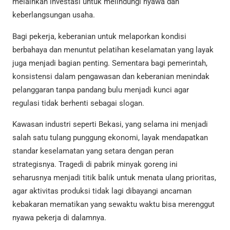
melainkan investasi untuk melindungi nyawa dan
keberlangsungan usaha.
Bagi pekerja, keberanian untuk melaporkan kondisi
berbahaya dan menuntut pelatihan keselamatan yang layak
juga menjadi bagian penting. Sementara bagi pemerintah,
konsistensi dalam pengawasan dan keberanian menindak
pelanggaran tanpa pandang bulu menjadi kunci agar
regulasi tidak berhenti sebagai slogan.
Kawasan industri seperti Bekasi, yang selama ini menjadi
salah satu tulang punggung ekonomi, layak mendapatkan
standar keselamatan yang setara dengan peran
strategisnya. Tragedi di pabrik minyak goreng ini
seharusnya menjadi titik balik untuk menata ulang prioritas,
agar aktivitas produksi tidak lagi dibayangi ancaman
kebakaran mematikan yang sewaktu waktu bisa merenggut
nyawa pekerja di dalamnya.