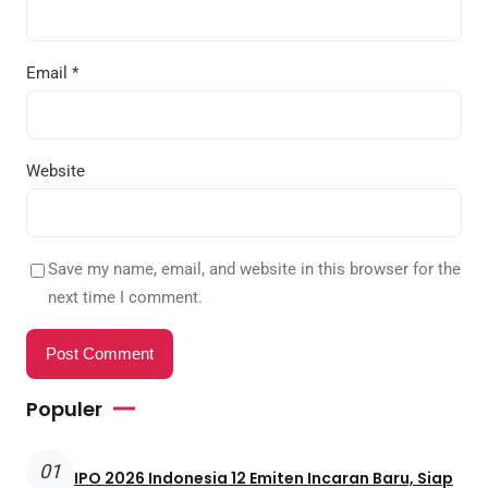
Email
*
Website
Save my name, email, and website in this browser for the
next time I comment.
Populer
01
IPO 2026 Indonesia 12 Emiten Incaran Baru, Siap