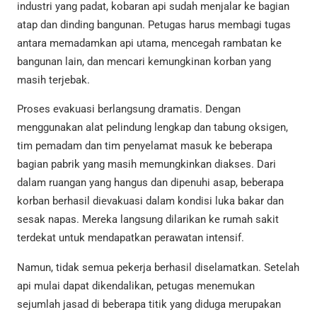
industri yang padat, kobaran api sudah menjalar ke bagian
atap dan dinding bangunan. Petugas harus membagi tugas
antara memadamkan api utama, mencegah rambatan ke
bangunan lain, dan mencari kemungkinan korban yang
masih terjebak.
Proses evakuasi berlangsung dramatis. Dengan
menggunakan alat pelindung lengkap dan tabung oksigen,
tim pemadam dan tim penyelamat masuk ke beberapa
bagian pabrik yang masih memungkinkan diakses. Dari
dalam ruangan yang hangus dan dipenuhi asap, beberapa
korban berhasil dievakuasi dalam kondisi luka bakar dan
sesak napas. Mereka langsung dilarikan ke rumah sakit
terdekat untuk mendapatkan perawatan intensif.
Namun, tidak semua pekerja berhasil diselamatkan. Setelah
api mulai dapat dikendalikan, petugas menemukan
sejumlah jasad di beberapa titik yang diduga merupakan