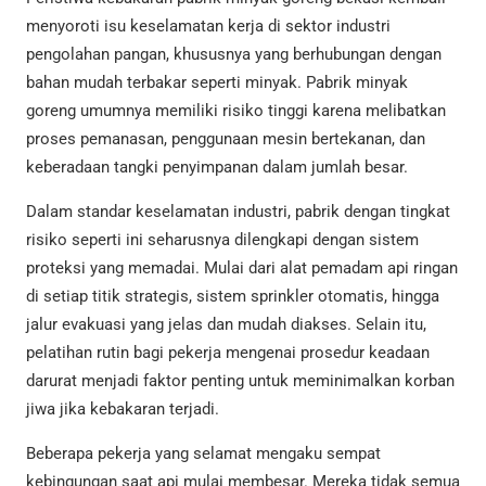
menyoroti isu keselamatan kerja di sektor industri
pengolahan pangan, khususnya yang berhubungan dengan
bahan mudah terbakar seperti minyak. Pabrik minyak
goreng umumnya memiliki risiko tinggi karena melibatkan
proses pemanasan, penggunaan mesin bertekanan, dan
keberadaan tangki penyimpanan dalam jumlah besar.
Dalam standar keselamatan industri, pabrik dengan tingkat
risiko seperti ini seharusnya dilengkapi dengan sistem
proteksi yang memadai. Mulai dari alat pemadam api ringan
di setiap titik strategis, sistem sprinkler otomatis, hingga
jalur evakuasi yang jelas dan mudah diakses. Selain itu,
pelatihan rutin bagi pekerja mengenai prosedur keadaan
darurat menjadi faktor penting untuk meminimalkan korban
jiwa jika kebakaran terjadi.
Beberapa pekerja yang selamat mengaku sempat
kebingungan saat api mulai membesar. Mereka tidak semua