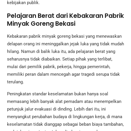
kebijakan publik.
Pelajaran Berat dari Kebakaran Pabrik
Minyak Goreng Bekasi
Kebakaran pabrik minyak goreng bekasi yang menewaskan
delapan orang ini meninggalkan jejak luka yang tidak mudah
hilang. Namun di balik luka itu, ada pelajaran berat yang
seharusnya tidak diabaikan. Setiap pihak yang terlibat,
mulai dari pemilik pabrik, pekerja, hingga pemerintah,
memiliki peran dalam mencegah agar tragedi serupa tidak
terulang.
Peningkatan standar keselamatan bukan hanya soal
memasang lebih banyak alat pemadam atau menempelkan
petunjuk jalur evakuasi di dinding. Lebih dari itu, ini
menyangkut perubahan budaya di lingkungan kerja, di mana
keselamatan tidak dianggap sebagai beban biaya tambahan,