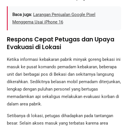
Baca juga:
Larangan Penjualan Google Pixel
Menggema Usai iPhone 16
Respons Cepat Petugas dan Upaya
Evakuasi di Lokasi
Ketika informasi kebakaran pabrik minyak goreng bekasi ini
masuk ke pusat komando pemadam kebakaran, beberapa
unit dari berbagai pos di Bekasi dan sekitarnya langsung
dikerahkan. Sedikitnya belasan mobil pemadam diterjunkan,
lengkap dengan puluhan personel yang bertugas
memadamkan api sekaligus melakukan evakuasi korban di
dalam area pabrik.
Setibanya di lokasi, petugas dihadapkan pada tantangan
besar. Selain akses masuk yang terbatas karena area