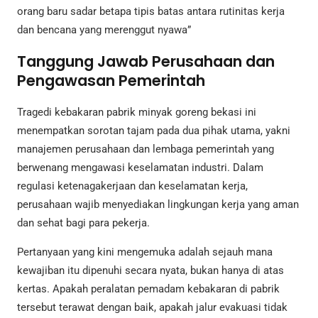
orang baru sadar betapa tipis batas antara rutinitas kerja
dan bencana yang merenggut nyawa”
Tanggung Jawab Perusahaan dan
Pengawasan Pemerintah
Tragedi kebakaran pabrik minyak goreng bekasi ini
menempatkan sorotan tajam pada dua pihak utama, yakni
manajemen perusahaan dan lembaga pemerintah yang
berwenang mengawasi keselamatan industri. Dalam
regulasi ketenagakerjaan dan keselamatan kerja,
perusahaan wajib menyediakan lingkungan kerja yang aman
dan sehat bagi para pekerja.
Pertanyaan yang kini mengemuka adalah sejauh mana
kewajiban itu dipenuhi secara nyata, bukan hanya di atas
kertas. Apakah peralatan pemadam kebakaran di pabrik
tersebut terawat dengan baik, apakah jalur evakuasi tidak