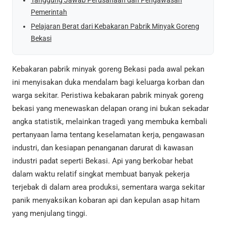
Pemerintah
Pelajaran Berat dari Kebakaran Pabrik Minyak Goreng
Bekasi
Kebakaran pabrik minyak goreng Bekasi pada awal pekan
ini menyisakan duka mendalam bagi keluarga korban dan
warga sekitar. Peristiwa kebakaran pabrik minyak goreng
bekasi yang menewaskan delapan orang ini bukan sekadar
angka statistik, melainkan tragedi yang membuka kembali
pertanyaan lama tentang keselamatan kerja, pengawasan
industri, dan kesiapan penanganan darurat di kawasan
industri padat seperti Bekasi. Api yang berkobar hebat
dalam waktu relatif singkat membuat banyak pekerja
terjebak di dalam area produksi, sementara warga sekitar
panik menyaksikan kobaran api dan kepulan asap hitam
yang menjulang tinggi.