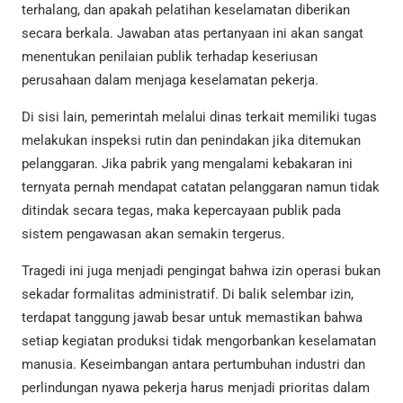
terhalang, dan apakah pelatihan keselamatan diberikan
secara berkala. Jawaban atas pertanyaan ini akan sangat
menentukan penilaian publik terhadap keseriusan
perusahaan dalam menjaga keselamatan pekerja.
Di sisi lain, pemerintah melalui dinas terkait memiliki tugas
melakukan inspeksi rutin dan penindakan jika ditemukan
pelanggaran. Jika pabrik yang mengalami kebakaran ini
ternyata pernah mendapat catatan pelanggaran namun tidak
ditindak secara tegas, maka kepercayaan publik pada
sistem pengawasan akan semakin tergerus.
Tragedi ini juga menjadi pengingat bahwa izin operasi bukan
sekadar formalitas administratif. Di balik selembar izin,
terdapat tanggung jawab besar untuk memastikan bahwa
setiap kegiatan produksi tidak mengorbankan keselamatan
manusia. Keseimbangan antara pertumbuhan industri dan
perlindungan nyawa pekerja harus menjadi prioritas dalam