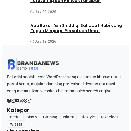
Terasering dan Puncak Fansipan
July 22, 2026
Abu Bakar Ash Shiddiq, Sahabat Nabi yang
Teguh Menjaga Persatuan Umat
July 18, 2026
Editorial adalah tema WordPress yang diciptakan khusus untuk
portal berita, majalah dan blog profesional dengan optimasi
yang memastikan website lebih ramah oleh search engine.
Kategori
Berita
Bisnis
Gaming
Islami
Lifestyle
Teknologi
Wisata