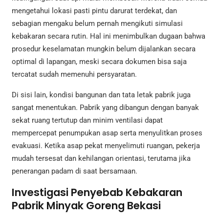
mengetahui lokasi pasti pintu darurat terdekat, dan
sebagian mengaku belum pernah mengikuti simulasi
kebakaran secara rutin. Hal ini menimbulkan dugaan bahwa
prosedur keselamatan mungkin belum dijalankan secara
optimal di lapangan, meski secara dokumen bisa saja
tercatat sudah memenuhi persyaratan.
Di sisi lain, kondisi bangunan dan tata letak pabrik juga
sangat menentukan. Pabrik yang dibangun dengan banyak
sekat ruang tertutup dan minim ventilasi dapat
mempercepat penumpukan asap serta menyulitkan proses
evakuasi. Ketika asap pekat menyelimuti ruangan, pekerja
mudah tersesat dan kehilangan orientasi, terutama jika
penerangan padam di saat bersamaan.
Investigasi Penyebab Kebakaran
Pabrik Minyak Goreng Bekasi