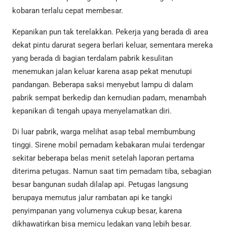
kobaran terlalu cepat membesar.
Kepanikan pun tak terelakkan. Pekerja yang berada di area
dekat pintu darurat segera berlari keluar, sementara mereka
yang berada di bagian terdalam pabrik kesulitan
menemukan jalan keluar karena asap pekat menutupi
pandangan. Beberapa saksi menyebut lampu di dalam
pabrik sempat berkedip dan kemudian padam, menambah
kepanikan di tengah upaya menyelamatkan diri.
Di luar pabrik, warga melihat asap tebal membumbung
tinggi. Sirene mobil pemadam kebakaran mulai terdengar
sekitar beberapa belas menit setelah laporan pertama
diterima petugas. Namun saat tim pemadam tiba, sebagian
besar bangunan sudah dilalap api. Petugas langsung
berupaya memutus jalur rambatan api ke tangki
penyimpanan yang volumenya cukup besar, karena
dikhawatirkan bisa memicu ledakan yang lebih besar.