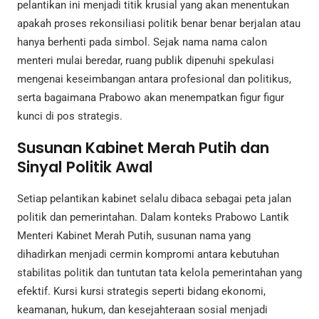
pelantikan ini menjadi titik krusial yang akan menentukan
apakah proses rekonsiliasi politik benar benar berjalan atau
hanya berhenti pada simbol. Sejak nama nama calon
menteri mulai beredar, ruang publik dipenuhi spekulasi
mengenai keseimbangan antara profesional dan politikus,
serta bagaimana Prabowo akan menempatkan figur figur
kunci di pos strategis.
Susunan Kabinet Merah Putih dan
Sinyal Politik Awal
Setiap pelantikan kabinet selalu dibaca sebagai peta jalan
politik dan pemerintahan. Dalam konteks Prabowo Lantik
Menteri Kabinet Merah Putih, susunan nama yang
dihadirkan menjadi cermin kompromi antara kebutuhan
stabilitas politik dan tuntutan tata kelola pemerintahan yang
efektif. Kursi kursi strategis seperti bidang ekonomi,
keamanan, hukum, dan kesejahteraan sosial menjadi