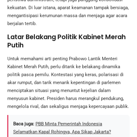
kekuatan. Di luar istana, aparat keamanan tampak bersiaga,
mengantisipasi kerumunan massa dan menjaga agar acara
berjalan tertib.
Latar Belakang Politik Kabinet Merah
Putih
Untuk memahami arti penting Prabowo Lantik Menteri
Kabinet Merah Putih, perlu ditarik ke belakang dinamika
politik pasca pemilu. Kontestasi yang keras, polarisasi di
akar rumput, dan tarik menarik kepentingan di parlemen
menciptakan situasi yang menuntut kejelian dalam
menyusun kabinet. Presiden harus merangkul pendukung,
mengelola rival, dan sekaligus menjaga kepercayaan publik.
Baca juga:
PBB Minta Pemerintah Indonesia
Selamatkan Kapal Rohingya, Apa Sikap Jakarta?