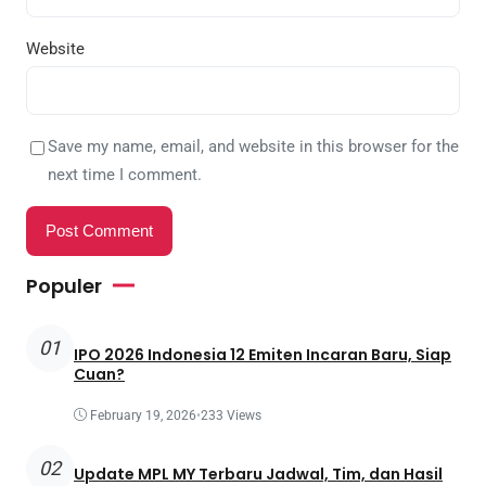
Website
Save my name, email, and website in this browser for the
next time I comment.
Populer
01
IPO 2026 Indonesia 12 Emiten Incaran Baru, Siap
Cuan?
February 19, 2026
•
233 Views
02
Update MPL MY Terbaru Jadwal, Tim, dan Hasil