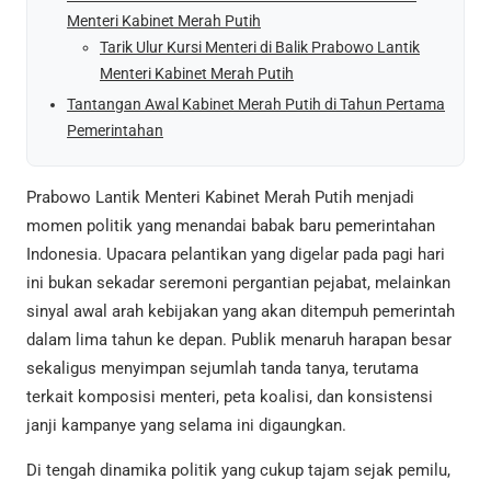
Menteri Kabinet Merah Putih
Tarik Ulur Kursi Menteri di Balik Prabowo Lantik
Menteri Kabinet Merah Putih
Tantangan Awal Kabinet Merah Putih di Tahun Pertama
Pemerintahan
Prabowo Lantik Menteri Kabinet Merah Putih menjadi
momen politik yang menandai babak baru pemerintahan
Indonesia. Upacara pelantikan yang digelar pada pagi hari
ini bukan sekadar seremoni pergantian pejabat, melainkan
sinyal awal arah kebijakan yang akan ditempuh pemerintah
dalam lima tahun ke depan. Publik menaruh harapan besar
sekaligus menyimpan sejumlah tanda tanya, terutama
terkait komposisi menteri, peta koalisi, dan konsistensi
janji kampanye yang selama ini digaungkan.
Di tengah dinamika politik yang cukup tajam sejak pemilu,