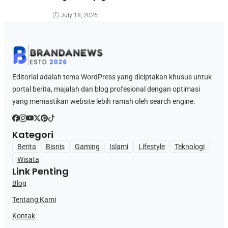
July 18, 2026
Editorial adalah tema WordPress yang diciptakan khusus untuk
portal berita, majalah dan blog profesional dengan optimasi
yang memastikan website lebih ramah oleh search engine.
Kategori
Berita
Bisnis
Gaming
Islami
Lifestyle
Teknologi
Wisata
Link Penting
Blog
Tentang Kami
Kontak