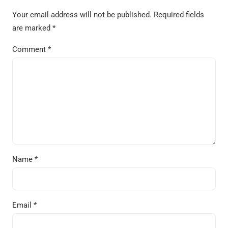
Your email address will not be published.
Required fields
are marked
*
Comment
*
Name
*
Email
*