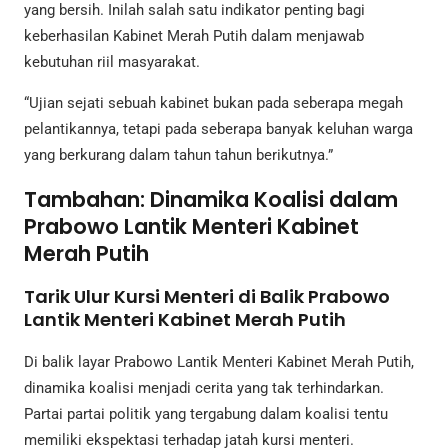
yang bersih. Inilah salah satu indikator penting bagi
keberhasilan Kabinet Merah Putih dalam menjawab
kebutuhan riil masyarakat.
“Ujian sejati sebuah kabinet bukan pada seberapa megah
pelantikannya, tetapi pada seberapa banyak keluhan warga
yang berkurang dalam tahun tahun berikutnya.”
Tambahan: Dinamika Koalisi dalam
Prabowo Lantik Menteri Kabinet
Merah Putih
Tarik Ulur Kursi Menteri di Balik Prabowo
Lantik Menteri Kabinet Merah Putih
Di balik layar Prabowo Lantik Menteri Kabinet Merah Putih,
dinamika koalisi menjadi cerita yang tak terhindarkan.
Partai partai politik yang tergabung dalam koalisi tentu
memiliki ekspektasi terhadap jatah kursi menteri.