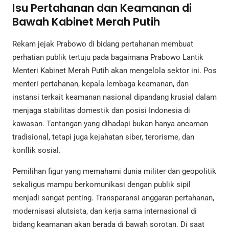
Isu Pertahanan dan Keamanan di
Bawah Kabinet Merah Putih
Rekam jejak Prabowo di bidang pertahanan membuat
perhatian publik tertuju pada bagaimana Prabowo Lantik
Menteri Kabinet Merah Putih akan mengelola sektor ini. Pos
menteri pertahanan, kepala lembaga keamanan, dan
instansi terkait keamanan nasional dipandang krusial dalam
menjaga stabilitas domestik dan posisi Indonesia di
kawasan. Tantangan yang dihadapi bukan hanya ancaman
tradisional, tetapi juga kejahatan siber, terorisme, dan
konflik sosial.
Pemilihan figur yang memahami dunia militer dan geopolitik
sekaligus mampu berkomunikasi dengan publik sipil
menjadi sangat penting. Transparansi anggaran pertahanan,
modernisasi alutsista, dan kerja sama internasional di
bidang keamanan akan berada di bawah sorotan. Di saat