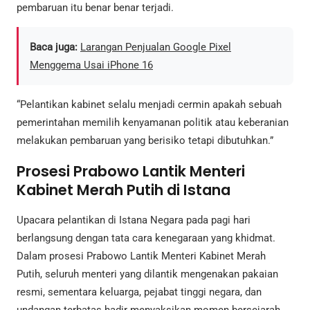
pembaruan itu benar benar terjadi.
Baca juga:
Larangan Penjualan Google Pixel
Menggema Usai iPhone 16
“Pelantikan kabinet selalu menjadi cermin apakah sebuah
pemerintahan memilih kenyamanan politik atau keberanian
melakukan pembaruan yang berisiko tetapi dibutuhkan.”
Prosesi Prabowo Lantik Menteri
Kabinet Merah Putih di Istana
Upacara pelantikan di Istana Negara pada pagi hari
berlangsung dengan tata cara kenegaraan yang khidmat.
Dalam prosesi Prabowo Lantik Menteri Kabinet Merah
Putih, seluruh menteri yang dilantik mengenakan pakaian
resmi, sementara keluarga, pejabat tinggi negara, dan