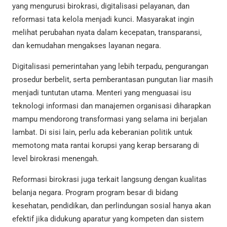
yang mengurusi birokrasi, digitalisasi pelayanan, dan
reformasi tata kelola menjadi kunci. Masyarakat ingin
melihat perubahan nyata dalam kecepatan, transparansi,
dan kemudahan mengakses layanan negara.
Digitalisasi pemerintahan yang lebih terpadu, pengurangan
prosedur berbelit, serta pemberantasan pungutan liar masih
menjadi tuntutan utama. Menteri yang menguasai isu
teknologi informasi dan manajemen organisasi diharapkan
mampu mendorong transformasi yang selama ini berjalan
lambat. Di sisi lain, perlu ada keberanian politik untuk
memotong mata rantai korupsi yang kerap bersarang di
level birokrasi menengah.
Reformasi birokrasi juga terkait langsung dengan kualitas
belanja negara. Program program besar di bidang
kesehatan, pendidikan, dan perlindungan sosial hanya akan
efektif jika didukung aparatur yang kompeten dan sistem