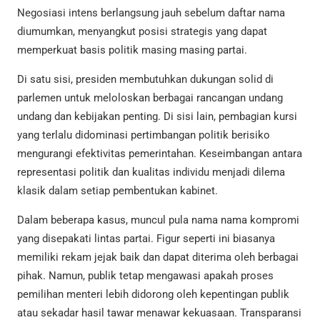
Negosiasi intens berlangsung jauh sebelum daftar nama
diumumkan, menyangkut posisi strategis yang dapat
memperkuat basis politik masing masing partai.
Di satu sisi, presiden membutuhkan dukungan solid di
parlemen untuk meloloskan berbagai rancangan undang
undang dan kebijakan penting. Di sisi lain, pembagian kursi
yang terlalu didominasi pertimbangan politik berisiko
mengurangi efektivitas pemerintahan. Keseimbangan antara
representasi politik dan kualitas individu menjadi dilema
klasik dalam setiap pembentukan kabinet.
Dalam beberapa kasus, muncul pula nama nama kompromi
yang disepakati lintas partai. Figur seperti ini biasanya
memiliki rekam jejak baik dan dapat diterima oleh berbagai
pihak. Namun, publik tetap mengawasi apakah proses
pemilihan menteri lebih didorong oleh kepentingan publik
atau sekadar hasil tawar menawar kekuasaan. Transparansi