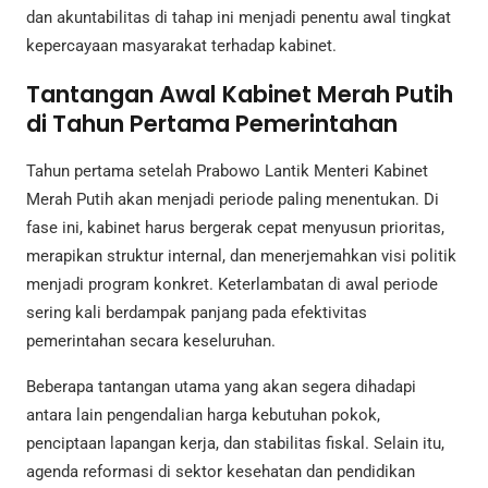
dan akuntabilitas di tahap ini menjadi penentu awal tingkat
kepercayaan masyarakat terhadap kabinet.
Tantangan Awal Kabinet Merah Putih
di Tahun Pertama Pemerintahan
Tahun pertama setelah Prabowo Lantik Menteri Kabinet
Merah Putih akan menjadi periode paling menentukan. Di
fase ini, kabinet harus bergerak cepat menyusun prioritas,
merapikan struktur internal, dan menerjemahkan visi politik
menjadi program konkret. Keterlambatan di awal periode
sering kali berdampak panjang pada efektivitas
pemerintahan secara keseluruhan.
Beberapa tantangan utama yang akan segera dihadapi
antara lain pengendalian harga kebutuhan pokok,
penciptaan lapangan kerja, dan stabilitas fiskal. Selain itu,
agenda reformasi di sektor kesehatan dan pendidikan