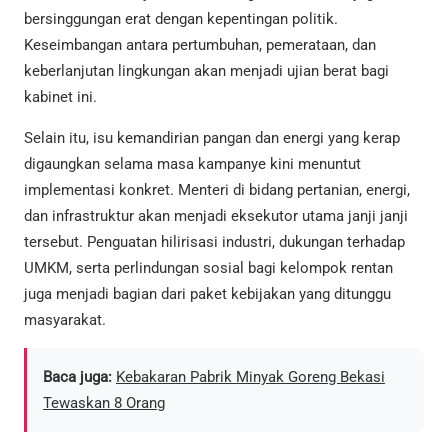
bersinggungan erat dengan kepentingan politik.
Keseimbangan antara pertumbuhan, pemerataan, dan
keberlanjutan lingkungan akan menjadi ujian berat bagi
kabinet ini.
Selain itu, isu kemandirian pangan dan energi yang kerap
digaungkan selama masa kampanye kini menuntut
implementasi konkret. Menteri di bidang pertanian, energi,
dan infrastruktur akan menjadi eksekutor utama janji janji
tersebut. Penguatan hilirisasi industri, dukungan terhadap
UMKM, serta perlindungan sosial bagi kelompok rentan
juga menjadi bagian dari paket kebijakan yang ditunggu
masyarakat.
Baca juga:
Kebakaran Pabrik Minyak Goreng Bekasi
Tewaskan 8 Orang