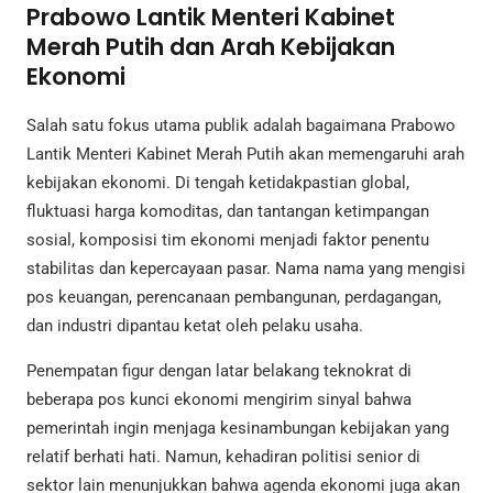
Prabowo Lantik Menteri Kabinet
Merah Putih dan Arah Kebijakan
Ekonomi
Salah satu fokus utama publik adalah bagaimana Prabowo
Lantik Menteri Kabinet Merah Putih akan memengaruhi arah
kebijakan ekonomi. Di tengah ketidakpastian global,
fluktuasi harga komoditas, dan tantangan ketimpangan
sosial, komposisi tim ekonomi menjadi faktor penentu
stabilitas dan kepercayaan pasar. Nama nama yang mengisi
pos keuangan, perencanaan pembangunan, perdagangan,
dan industri dipantau ketat oleh pelaku usaha.
Penempatan figur dengan latar belakang teknokrat di
beberapa pos kunci ekonomi mengirim sinyal bahwa
pemerintah ingin menjaga kesinambungan kebijakan yang
relatif berhati hati. Namun, kehadiran politisi senior di
sektor lain menunjukkan bahwa agenda ekonomi juga akan