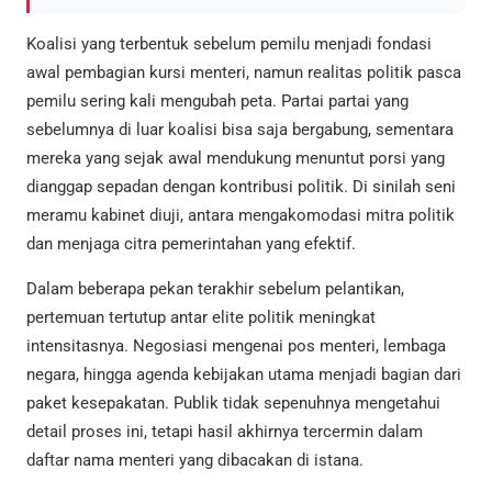
Koalisi yang terbentuk sebelum pemilu menjadi fondasi
awal pembagian kursi menteri, namun realitas politik pasca
pemilu sering kali mengubah peta. Partai partai yang
sebelumnya di luar koalisi bisa saja bergabung, sementara
mereka yang sejak awal mendukung menuntut porsi yang
dianggap sepadan dengan kontribusi politik. Di sinilah seni
meramu kabinet diuji, antara mengakomodasi mitra politik
dan menjaga citra pemerintahan yang efektif.
Dalam beberapa pekan terakhir sebelum pelantikan,
pertemuan tertutup antar elite politik meningkat
intensitasnya. Negosiasi mengenai pos menteri, lembaga
negara, hingga agenda kebijakan utama menjadi bagian dari
paket kesepakatan. Publik tidak sepenuhnya mengetahui
detail proses ini, tetapi hasil akhirnya tercermin dalam
daftar nama menteri yang dibacakan di istana.