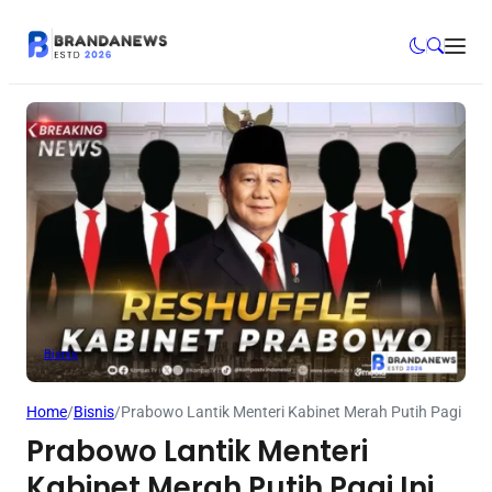
Bisnis
Home
/
Bisnis
/
Prabowo Lantik Menteri Kabinet Merah Putih Pagi Ini
Prabowo Lantik Menteri
Kabinet Merah Putih Pagi Ini