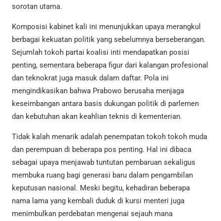
sorotan utama.
Komposisi kabinet kali ini menunjukkan upaya merangkul
berbagai kekuatan politik yang sebelumnya berseberangan.
Sejumlah tokoh partai koalisi inti mendapatkan posisi
penting, sementara beberapa figur dari kalangan profesional
dan teknokrat juga masuk dalam daftar. Pola ini
mengindikasikan bahwa Prabowo berusaha menjaga
keseimbangan antara basis dukungan politik di parlemen
dan kebutuhan akan keahlian teknis di kementerian.
Tidak kalah menarik adalah penempatan tokoh tokoh muda
dan perempuan di beberapa pos penting. Hal ini dibaca
sebagai upaya menjawab tuntutan pembaruan sekaligus
membuka ruang bagi generasi baru dalam pengambilan
keputusan nasional. Meski begitu, kehadiran beberapa
nama lama yang kembali duduk di kursi menteri juga
menimbulkan perdebatan mengenai sejauh mana