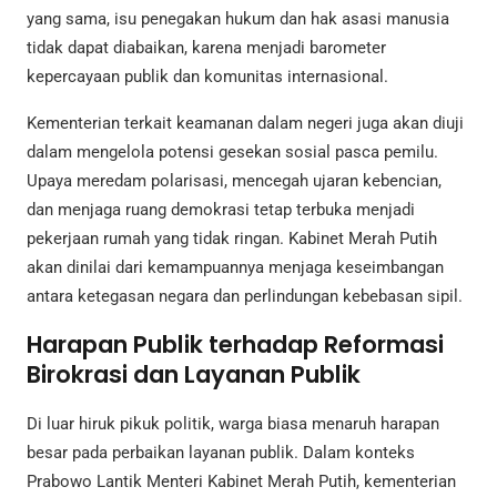
yang sama, isu penegakan hukum dan hak asasi manusia
tidak dapat diabaikan, karena menjadi barometer
kepercayaan publik dan komunitas internasional.
Kementerian terkait keamanan dalam negeri juga akan diuji
dalam mengelola potensi gesekan sosial pasca pemilu.
Upaya meredam polarisasi, mencegah ujaran kebencian,
dan menjaga ruang demokrasi tetap terbuka menjadi
pekerjaan rumah yang tidak ringan. Kabinet Merah Putih
akan dinilai dari kemampuannya menjaga keseimbangan
antara ketegasan negara dan perlindungan kebebasan sipil.
Harapan Publik terhadap Reformasi
Birokrasi dan Layanan Publik
Di luar hiruk pikuk politik, warga biasa menaruh harapan
besar pada perbaikan layanan publik. Dalam konteks
Prabowo Lantik Menteri Kabinet Merah Putih, kementerian