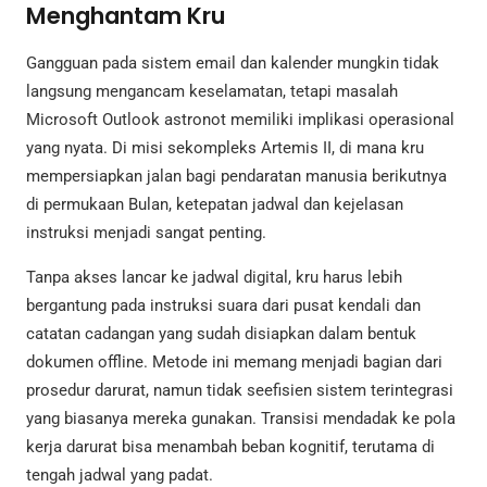
Menghantam Kru
Gangguan pada sistem email dan kalender mungkin tidak
langsung mengancam keselamatan, tetapi masalah
Microsoft Outlook astronot memiliki implikasi operasional
yang nyata. Di misi sekompleks Artemis II, di mana kru
mempersiapkan jalan bagi pendaratan manusia berikutnya
di permukaan Bulan, ketepatan jadwal dan kejelasan
instruksi menjadi sangat penting.
Tanpa akses lancar ke jadwal digital, kru harus lebih
bergantung pada instruksi suara dari pusat kendali dan
catatan cadangan yang sudah disiapkan dalam bentuk
dokumen offline. Metode ini memang menjadi bagian dari
prosedur darurat, namun tidak seefisien sistem terintegrasi
yang biasanya mereka gunakan. Transisi mendadak ke pola
kerja darurat bisa menambah beban kognitif, terutama di
tengah jadwal yang padat.