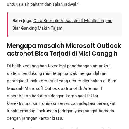
untuk salah paham dan salah jadwal.”
Baca juga:
Cara Bermain Assassin di Mobile Legend
Biar Ganking Makin Tajam
Mengapa masalah Microsoft Outlook
astronot Bisa Terjadi di Misi Canggih
Di balik kecanggihan teknologi penerbangan antariksa,
sistem pendukung misi tetap banyak mengandalkan
perangkat lunak komersial yang umum digunakan di Bumi.
Masalah Microsoft Outlook astronot di Artemis II
diperkirakan berkaitan dengan kombinasi faktor
konektivitas, sinkronisasi server, dan adaptasi perangkat
lunak terhadap lingkungan jaringan yang sangat berbeda
dengan jaringan kantor biasa.