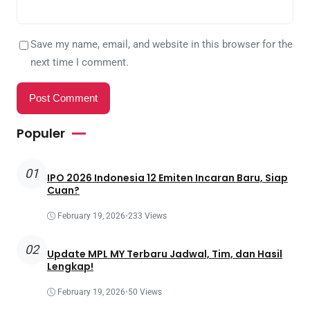
Save my name, email, and website in this browser for the
next time I comment.
Populer
01
IPO 2026 Indonesia 12 Emiten Incaran Baru, Siap
Cuan?
February 19, 2026
•
233 Views
02
Update MPL MY Terbaru Jadwal, Tim, dan Hasil
Lengkap!
February 19, 2026
•
50 Views