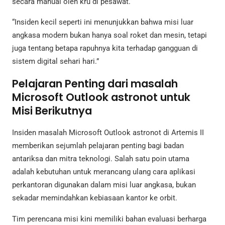
secara manual oleh kru di pesawat.
“Insiden kecil seperti ini menunjukkan bahwa misi luar
angkasa modern bukan hanya soal roket dan mesin, tetapi
juga tentang betapa rapuhnya kita terhadap gangguan di
sistem digital sehari hari.”
Pelajaran Penting dari masalah
Microsoft Outlook astronot untuk
Misi Berikutnya
Insiden masalah Microsoft Outlook astronot di Artemis II
memberikan sejumlah pelajaran penting bagi badan
antariksa dan mitra teknologi. Salah satu poin utama
adalah kebutuhan untuk merancang ulang cara aplikasi
perkantoran digunakan dalam misi luar angkasa, bukan
sekadar memindahkan kebiasaan kantor ke orbit.
Tim perencana misi kini memiliki bahan evaluasi berharga