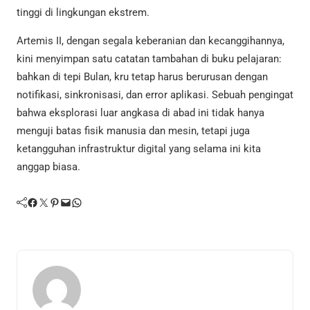
tinggi di lingkungan ekstrem.
Artemis II, dengan segala keberanian dan kecanggihannya,
kini menyimpan satu catatan tambahan di buku pelajaran:
bahkan di tepi Bulan, kru tetap harus berurusan dengan
notifikasi, sinkronisasi, dan error aplikasi. Sebuah pengingat
bahwa eksplorasi luar angkasa di abad ini tidak hanya
menguji batas fisik manusia dan mesin, tetapi juga
ketangguhan infrastruktur digital yang selama ini kita
anggap biasa.
Facebook
Twitter
Pinterest
Mail
WhatsApp