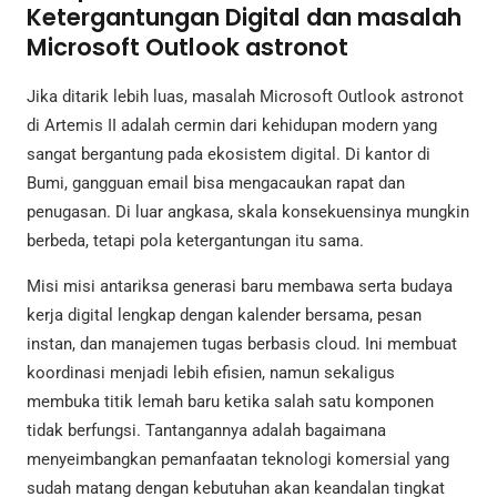
Ketergantungan Digital dan masalah
Microsoft Outlook astronot
Jika ditarik lebih luas, masalah Microsoft Outlook astronot
di Artemis II adalah cermin dari kehidupan modern yang
sangat bergantung pada ekosistem digital. Di kantor di
Bumi, gangguan email bisa mengacaukan rapat dan
penugasan. Di luar angkasa, skala konsekuensinya mungkin
berbeda, tetapi pola ketergantungan itu sama.
Misi misi antariksa generasi baru membawa serta budaya
kerja digital lengkap dengan kalender bersama, pesan
instan, dan manajemen tugas berbasis cloud. Ini membuat
koordinasi menjadi lebih efisien, namun sekaligus
membuka titik lemah baru ketika salah satu komponen
tidak berfungsi. Tantangannya adalah bagaimana
menyeimbangkan pemanfaatan teknologi komersial yang
sudah matang dengan kebutuhan akan keandalan tingkat