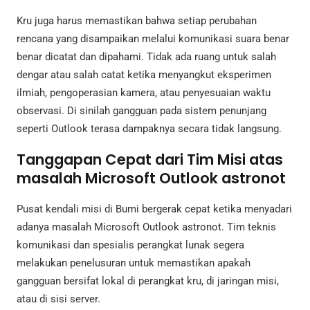
Kru juga harus memastikan bahwa setiap perubahan
rencana yang disampaikan melalui komunikasi suara benar
benar dicatat dan dipahami. Tidak ada ruang untuk salah
dengar atau salah catat ketika menyangkut eksperimen
ilmiah, pengoperasian kamera, atau penyesuaian waktu
observasi. Di sinilah gangguan pada sistem penunjang
seperti Outlook terasa dampaknya secara tidak langsung.
Tanggapan Cepat dari Tim Misi atas
masalah Microsoft Outlook astronot
Pusat kendali misi di Bumi bergerak cepat ketika menyadari
adanya masalah Microsoft Outlook astronot. Tim teknis
komunikasi dan spesialis perangkat lunak segera
melakukan penelusuran untuk memastikan apakah
gangguan bersifat lokal di perangkat kru, di jaringan misi,
atau di sisi server.