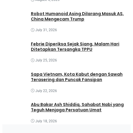
Robot Humanoid Asing Dilarang Masuk AS,
China Mengecam Trump
July 31, 2026
Febrie Diperiksa Sejak Siang, Malam Hari
Ditetapkan Tersangka TPPU
July 25, 2026
Sapa Vietnam, Kota Kabut dengan Sawah
Terasering dan Puncak Fansipan
July 22, 2026
Abu Bakar Ash Shiddiq, Sahabat Nabi yang
Teguh Menjaga Persatuan Umat
July 18, 2026