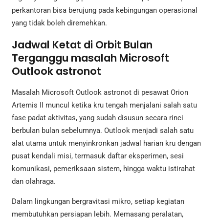
perkantoran bisa berujung pada kebingungan operasional
yang tidak boleh diremehkan.
Jadwal Ketat di Orbit Bulan
Terganggu masalah Microsoft
Outlook astronot
Masalah Microsoft Outlook astronot di pesawat Orion
Artemis II muncul ketika kru tengah menjalani salah satu
fase padat aktivitas, yang sudah disusun secara rinci
berbulan bulan sebelumnya. Outlook menjadi salah satu
alat utama untuk menyinkronkan jadwal harian kru dengan
pusat kendali misi, termasuk daftar eksperimen, sesi
komunikasi, pemeriksaan sistem, hingga waktu istirahat
dan olahraga.
Dalam lingkungan bergravitasi mikro, setiap kegiatan
membutuhkan persiapan lebih. Memasang peralatan,