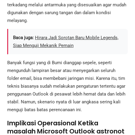
terkadang melalui antarmuka yang disesuaikan agar mudah
digunakan dengan sarung tangan dan dalam kondisi
melayang.
Baca juga:
Hirara Jadi Sorotan Baru Mobile Legends,
Siap Menguji Mekanik Pemain
Banyak fungsi yang di Bumi dianggap sepele, seperti
mengunduh lampiran besar atau menyegarkan seluruh
folder email, bisa membebani jaringan misi. Karena itu, tim
teknis biasanya sudah melakukan pengaturan tertentu agar
penggunaan Outlook di pesawat lebih hemat data dan lebih
stabil. Namun, skenario nyata di luar angkasa sering kali
menguji batas batas perencanaan ini.
Implikasi Operasional Ketika
masalah Microsoft Outlook astronot