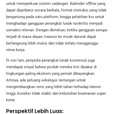
untuk memperkuat sistem cadangan. Kalender offline yang
dapat diperbarui secara berkala, format instruksi yang tidak
bergantung pada satu platform, hingga pelatihan kru untuk
menghadapi gangguan perangkat lunak nonkritis menjadi
semakin relevan. Dengan demikian, ketika gangguan serupa
terjadi di masa depan, transisi ke mode darurat dapat
berlangsung lebih mulus dan tidak terlalu mengganggu
ritme kerja.
Di sisi lain, penyedia perangkat lunak komersial juga
mendapat sinyal bahwa produk mereka kini dipakai di
lingkungan paling ekstrem yang pernah dibayangkan.
Artinya, ada peluang sekaligus tantangan untuk
mengembangkan versi yang lebih tahan terhadap latensi
tinggi, koneksi tidak stabil, dan kebutuhan keamanan super
ketat.
Perspektif Lebih Luas: