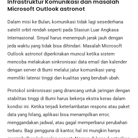
Infrastruktur Komunikasi dan masalah
Microsoft Outlook astronot
Dalam misi ke Bulan, komunikasi tidak lagi sesederhana
satelit orbit rendah seperti pada Stasiun Luar Angkasa
Internasional. Sinyal harus menempuh jarak jauh dengan
jeda waktu yang tidak bisa dihindari. Masalah Microsoft
Outlook astronot diperkirakan muncul ketika sistem
mencoba melakukan sinkronisasi data email dan kalender
dengan server di Bumi melalui jalur komunikasi yang
memiliki latensi tinggi dan kualitas yang berubah ubah.
Protokol sinkronisasi yang dirancang untuk jaringan dengan
stabilitas tinggi di Bumi harus bekerja ekstra keras dalam
kondisi ini. Ketika terjadi keterlambatan respons atau paket
data yang hilang, aplikasi bisa menampilkan error,
menggandakan jadwal, atau gagal memperbarui perubahan
terbaru. Bagi pengguna di kantor, hal ini mungkin hanya