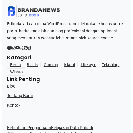
Editorial adalah tema WordPress yang diciptakan khusus untuk
portal berita, majalah dan blog profesional dengan optimasi
yang memastikan website lebih ramah oleh search engine.
Kategori
Berita
Bisnis
Gaming
Islami
Lifestyle
Teknologi
Wisata
Link Penting
Blog
Tentang Kami
Kontak
Ketentuan Penggunaan
Kebijakan Data Pribadi