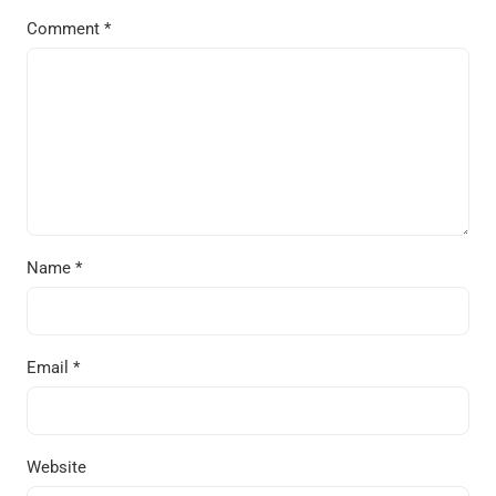
Comment
*
Name
*
Email
*
Website