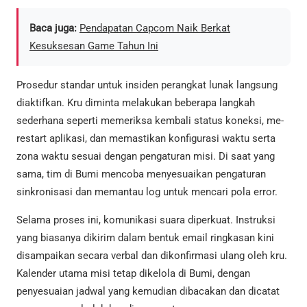
Baca juga:
Pendapatan Capcom Naik Berkat
Kesuksesan Game Tahun Ini
Prosedur standar untuk insiden perangkat lunak langsung
diaktifkan. Kru diminta melakukan beberapa langkah
sederhana seperti memeriksa kembali status koneksi, me-
restart aplikasi, dan memastikan konfigurasi waktu serta
zona waktu sesuai dengan pengaturan misi. Di saat yang
sama, tim di Bumi mencoba menyesuaikan pengaturan
sinkronisasi dan memantau log untuk mencari pola error.
Selama proses ini, komunikasi suara diperkuat. Instruksi
yang biasanya dikirim dalam bentuk email ringkasan kini
disampaikan secara verbal dan dikonfirmasi ulang oleh kru.
Kalender utama misi tetap dikelola di Bumi, dengan
penyesuaian jadwal yang kemudian dibacakan dan dicatat