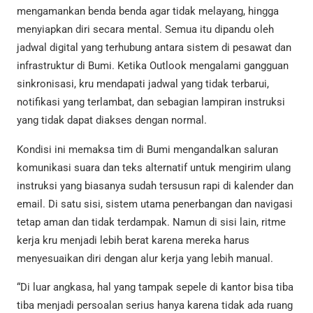
mengamankan benda benda agar tidak melayang, hingga
menyiapkan diri secara mental. Semua itu dipandu oleh
jadwal digital yang terhubung antara sistem di pesawat dan
infrastruktur di Bumi. Ketika Outlook mengalami gangguan
sinkronisasi, kru mendapati jadwal yang tidak terbarui,
notifikasi yang terlambat, dan sebagian lampiran instruksi
yang tidak dapat diakses dengan normal.
Kondisi ini memaksa tim di Bumi mengandalkan saluran
komunikasi suara dan teks alternatif untuk mengirim ulang
instruksi yang biasanya sudah tersusun rapi di kalender dan
email. Di satu sisi, sistem utama penerbangan dan navigasi
tetap aman dan tidak terdampak. Namun di sisi lain, ritme
kerja kru menjadi lebih berat karena mereka harus
menyesuaikan diri dengan alur kerja yang lebih manual.
“Di luar angkasa, hal yang tampak sepele di kantor bisa tiba
tiba menjadi persoalan serius hanya karena tidak ada ruang