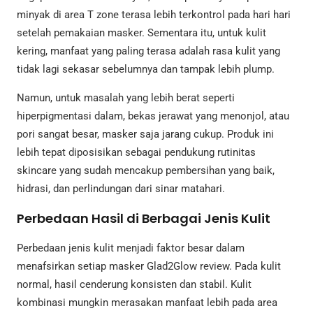
minyak di area T zone terasa lebih terkontrol pada hari hari
setelah pemakaian masker. Sementara itu, untuk kulit
kering, manfaat yang paling terasa adalah rasa kulit yang
tidak lagi sekasar sebelumnya dan tampak lebih plump.
Namun, untuk masalah yang lebih berat seperti
hiperpigmentasi dalam, bekas jerawat yang menonjol, atau
pori sangat besar, masker saja jarang cukup. Produk ini
lebih tepat diposisikan sebagai pendukung rutinitas
skincare yang sudah mencakup pembersihan yang baik,
hidrasi, dan perlindungan dari sinar matahari.
Perbedaan Hasil di Berbagai Jenis Kulit
Perbedaan jenis kulit menjadi faktor besar dalam
menafsirkan setiap masker Glad2Glow review. Pada kulit
normal, hasil cenderung konsisten dan stabil. Kulit
kombinasi mungkin merasakan manfaat lebih pada area