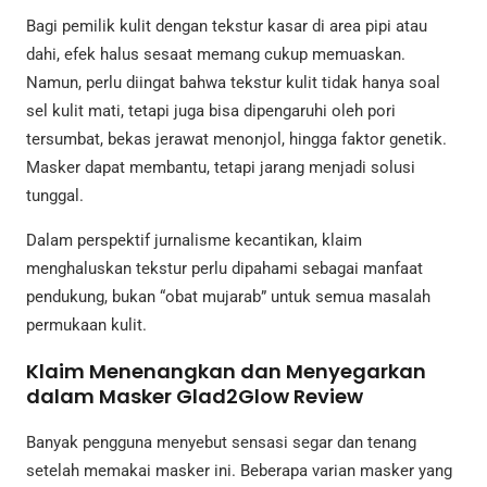
Bagi pemilik kulit dengan tekstur kasar di area pipi atau
dahi, efek halus sesaat memang cukup memuaskan.
Namun, perlu diingat bahwa tekstur kulit tidak hanya soal
sel kulit mati, tetapi juga bisa dipengaruhi oleh pori
tersumbat, bekas jerawat menonjol, hingga faktor genetik.
Masker dapat membantu, tetapi jarang menjadi solusi
tunggal.
Dalam perspektif jurnalisme kecantikan, klaim
menghaluskan tekstur perlu dipahami sebagai manfaat
pendukung, bukan “obat mujarab” untuk semua masalah
permukaan kulit.
Klaim Menenangkan dan Menyegarkan
dalam Masker Glad2Glow Review
Banyak pengguna menyebut sensasi segar dan tenang
setelah memakai masker ini. Beberapa varian masker yang