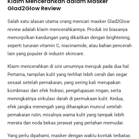
Klaim Mencerahkan dalam Masker
Glad2Glow Review
Salah satu alasan utama orang mencari masker Glad2Glow
review adalah klaim mencerahkannya. Produk ini biasanya
menonjolkan kandungan yang dikaitkan dengan brightening,
seperti turunan vitamin C, niacinamide, atau bahan pencerah
lain yang populer di industri skincare.
Klaim mencerahkan di sini umumnya merujuk pada dua hal.
Pertama, tampilan kulit yang terlihat lebih cerah dan segar
sesaat setelah pemakaian, yang sering kali merupakan
kombinasi dari efek hidrasi, pengelupasan ringan, serta
meningkatnya sirkulasi darah di permukaan kulit. Kedua,
efek jangka menengah yang diharapkan muncul setelah
pemakaian rutin, misalnya warna kulit yang tampak lebih
merata dan noda bekas jerawat yang perlahan memudar.
Yang perlu dipahami, masker dengan waktu kontak terbatas