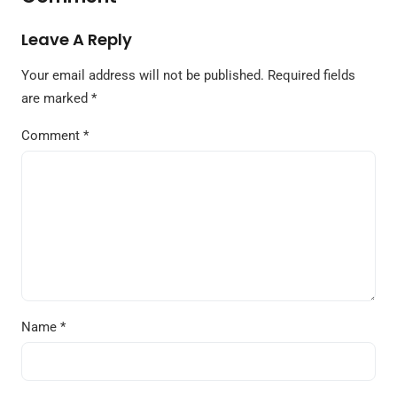
Leave A Reply
Your email address will not be published.
Required fields
are marked
*
Comment
*
Name
*