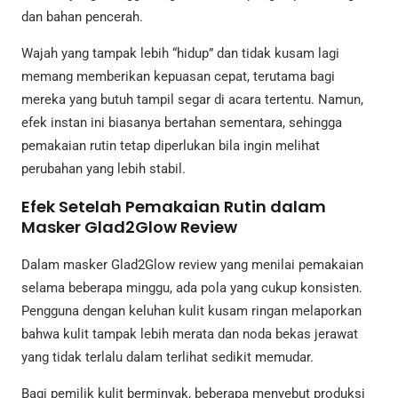
dan bahan pencerah.
Wajah yang tampak lebih “hidup” dan tidak kusam lagi
memang memberikan kepuasan cepat, terutama bagi
mereka yang butuh tampil segar di acara tertentu. Namun,
efek instan ini biasanya bertahan sementara, sehingga
pemakaian rutin tetap diperlukan bila ingin melihat
perubahan yang lebih stabil.
Efek Setelah Pemakaian Rutin dalam
Masker Glad2Glow Review
Dalam masker Glad2Glow review yang menilai pemakaian
selama beberapa minggu, ada pola yang cukup konsisten.
Pengguna dengan keluhan kulit kusam ringan melaporkan
bahwa kulit tampak lebih merata dan noda bekas jerawat
yang tidak terlalu dalam terlihat sedikit memudar.
Bagi pemilik kulit berminyak, beberapa menyebut produksi