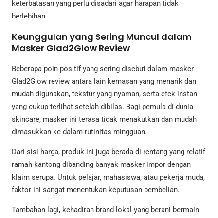
keterbatasan yang perlu disadari agar harapan tidak
berlebihan.
Keunggulan yang Sering Muncul dalam
Masker Glad2Glow Review
Beberapa poin positif yang sering disebut dalam masker
Glad2Glow review antara lain kemasan yang menarik dan
mudah digunakan, tekstur yang nyaman, serta efek instan
yang cukup terlihat setelah dibilas. Bagi pemula di dunia
skincare, masker ini terasa tidak menakutkan dan mudah
dimasukkan ke dalam rutinitas mingguan.
Dari sisi harga, produk ini juga berada di rentang yang relatif
ramah kantong dibanding banyak masker impor dengan
klaim serupa. Untuk pelajar, mahasiswa, atau pekerja muda,
faktor ini sangat menentukan keputusan pembelian.
Tambahan lagi, kehadiran brand lokal yang berani bermain