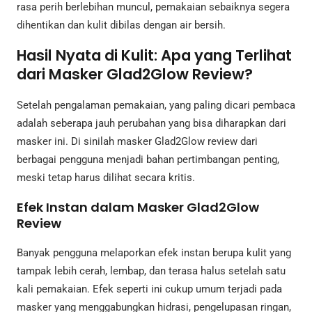
rasa perih berlebihan muncul, pemakaian sebaiknya segera
dihentikan dan kulit dibilas dengan air bersih.
Hasil Nyata di Kulit: Apa yang Terlihat
dari Masker Glad2Glow Review?
Setelah pengalaman pemakaian, yang paling dicari pembaca
adalah seberapa jauh perubahan yang bisa diharapkan dari
masker ini. Di sinilah masker Glad2Glow review dari
berbagai pengguna menjadi bahan pertimbangan penting,
meski tetap harus dilihat secara kritis.
Efek Instan dalam Masker Glad2Glow
Review
Banyak pengguna melaporkan efek instan berupa kulit yang
tampak lebih cerah, lembap, dan terasa halus setelah satu
kali pemakaian. Efek seperti ini cukup umum terjadi pada
masker yang menggabungkan hidrasi, pengelupasan ringan,