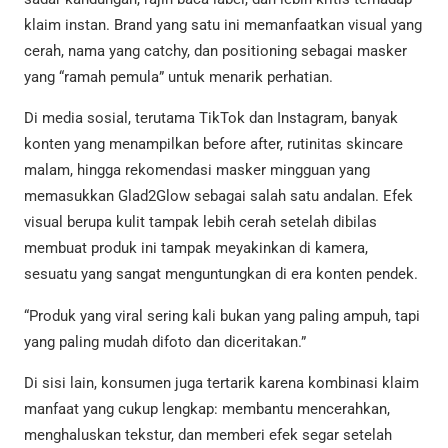
klaim instan. Brand yang satu ini memanfaatkan visual yang
cerah, nama yang catchy, dan positioning sebagai masker
yang “ramah pemula” untuk menarik perhatian.
Di media sosial, terutama TikTok dan Instagram, banyak
konten yang menampilkan before after, rutinitas skincare
malam, hingga rekomendasi masker mingguan yang
memasukkan Glad2Glow sebagai salah satu andalan. Efek
visual berupa kulit tampak lebih cerah setelah dibilas
membuat produk ini tampak meyakinkan di kamera,
sesuatu yang sangat menguntungkan di era konten pendek.
“Produk yang viral sering kali bukan yang paling ampuh, tapi
yang paling mudah difoto dan diceritakan.”
Di sisi lain, konsumen juga tertarik karena kombinasi klaim
manfaat yang cukup lengkap: membantu mencerahkan,
menghaluskan tekstur, dan memberi efek segar setelah