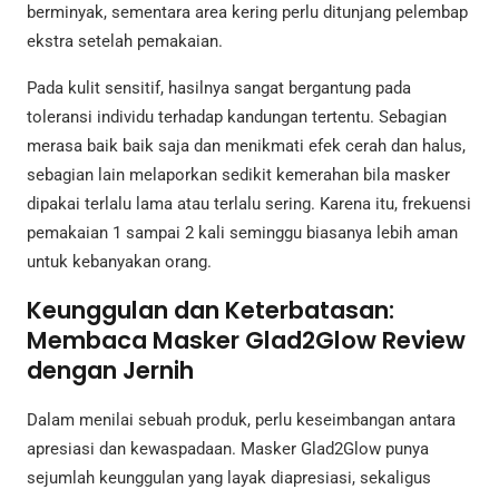
berminyak, sementara area kering perlu ditunjang pelembap
ekstra setelah pemakaian.
Pada kulit sensitif, hasilnya sangat bergantung pada
toleransi individu terhadap kandungan tertentu. Sebagian
merasa baik baik saja dan menikmati efek cerah dan halus,
sebagian lain melaporkan sedikit kemerahan bila masker
dipakai terlalu lama atau terlalu sering. Karena itu, frekuensi
pemakaian 1 sampai 2 kali seminggu biasanya lebih aman
untuk kebanyakan orang.
Keunggulan dan Keterbatasan:
Membaca Masker Glad2Glow Review
dengan Jernih
Dalam menilai sebuah produk, perlu keseimbangan antara
apresiasi dan kewaspadaan. Masker Glad2Glow punya
sejumlah keunggulan yang layak diapresiasi, sekaligus