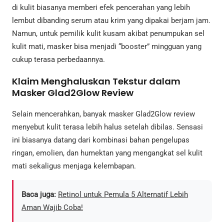
di kulit biasanya memberi efek pencerahan yang lebih
lembut dibanding serum atau krim yang dipakai berjam jam.
Namun, untuk pemilik kulit kusam akibat penumpukan sel
kulit mati, masker bisa menjadi “booster” mingguan yang
cukup terasa perbedaannya.
Klaim Menghaluskan Tekstur dalam
Masker Glad2Glow Review
Selain mencerahkan, banyak masker Glad2Glow review
menyebut kulit terasa lebih halus setelah dibilas. Sensasi
ini biasanya datang dari kombinasi bahan pengelupas
ringan, emolien, dan humektan yang mengangkat sel kulit
mati sekaligus menjaga kelembapan.
Baca juga:
Retinol untuk Pemula 5 Alternatif Lebih
Aman Wajib Coba!