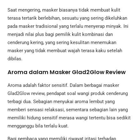
Saat mengering, masker biasanya tidak membuat kulit
terasa tertarik berlebihan, sesuatu yang sering dikeluhkan
pada masker tradisional yang terlalu menyerap minyak. Ini
menjadi nilai plus bagi pemilik kulit kombinasi dan
cenderung kering, yang sering kesulitan menemukan
masker yang tidak membuat wajah terasa kaku setelah
dibilas.
Aroma dalam Masker Glad2Glow Review
Aroma adalah faktor sensitif. Dalam berbagai masker
Glad2Glow review, pendapat soal wangi produk cenderung
terbagi dua. Sebagian menyukai aroma lembut yang
memberi sensasi relaksasi, sementara sebagian lain yang
memiliki hidung sensitif merasa wangi tertentu bisa sedikit
mengganggu bila terlalu kuat.
Bagi pembaca yang memiliki riwayat iritasi terhadap