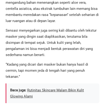
mengandung bahan menenangkan seperti aloe vera,
centella asiatica, atau ekstrak tumbuhan lain memang bisa
membantu meredakan rasa “kepanasan” setelah seharian di
luar ruangan atau di depan layar.
Sensasi menyegarkan juga sering kali dibantu oleh tekstur
masker yang dingin saat diaplikasikan, terutama bila
disimpan di tempat sejuk. Untuk kulit yang lelah,
pengalaman ini bisa menjadi bentuk perawatan diri yang
sederhana namun berarti.
“Kadang yang dicari dari masker bukan hanya hasil di
cermin, tapi momen jeda di tengah hari yang penuh
tekanan.”
Baca juga:
Rutinitas Skincare Malam Bikin Kulit
Glowing Alami