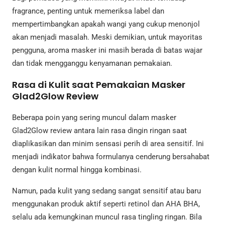
fragrance, penting untuk memeriksa label dan
mempertimbangkan apakah wangi yang cukup menonjol
akan menjadi masalah. Meski demikian, untuk mayoritas
pengguna, aroma masker ini masih berada di batas wajar
dan tidak mengganggu kenyamanan pemakaian.
Rasa di Kulit saat Pemakaian Masker
Glad2Glow Review
Beberapa poin yang sering muncul dalam masker
Glad2Glow review antara lain rasa dingin ringan saat
diaplikasikan dan minim sensasi perih di area sensitif. Ini
menjadi indikator bahwa formulanya cenderung bersahabat
dengan kulit normal hingga kombinasi.
Namun, pada kulit yang sedang sangat sensitif atau baru
menggunakan produk aktif seperti retinol dan AHA BHA,
selalu ada kemungkinan muncul rasa tingling ringan. Bila