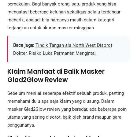
pemakaian. Bagi banyak orang, satu produk yang bisa
mengatasi beberapa keluhan sekaligus selalu terdengar
menarik, apalagi bila harganya masih dalam kategori
terjangkau untuk ukuran masker mingguan.
Baca juga:
Tindik Tangan ala North West Disorot
Dokter, Risiko Luka Permanen Mengintai
Klaim Manfaat di Balik Masker
Glad2Glow Review
Sebelum menilai seberapa efektif sebuah produk, penting
memahami dulu apa saja klaim yang diusung. Dalam
masker Glad2Glow review yang beredar, ada beberapa poin
utama yang sering disorot, baik oleh brand maupun para
penggunanya.