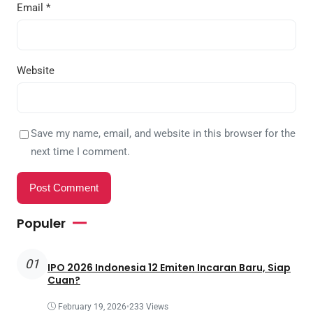
Email
*
Website
Save my name, email, and website in this browser for the
next time I comment.
Populer
01
IPO 2026 Indonesia 12 Emiten Incaran Baru, Siap
Cuan?
February 19, 2026
•
233 Views