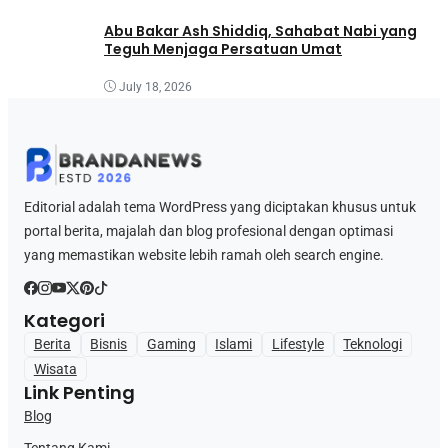
Abu Bakar Ash Shiddiq, Sahabat Nabi yang
Teguh Menjaga Persatuan Umat
July 18, 2026
Editorial adalah tema WordPress yang diciptakan khusus untuk
portal berita, majalah dan blog profesional dengan optimasi
yang memastikan website lebih ramah oleh search engine.
Kategori
Berita
Bisnis
Gaming
Islami
Lifestyle
Teknologi
Wisata
Link Penting
Blog