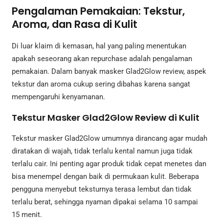
Pengalaman Pemakaian: Tekstur,
Aroma, dan Rasa di Kulit
Di luar klaim di kemasan, hal yang paling menentukan
apakah seseorang akan repurchase adalah pengalaman
pemakaian. Dalam banyak masker Glad2Glow review, aspek
tekstur dan aroma cukup sering dibahas karena sangat
mempengaruhi kenyamanan.
Tekstur Masker Glad2Glow Review di Kulit
Tekstur masker Glad2Glow umumnya dirancang agar mudah
diratakan di wajah, tidak terlalu kental namun juga tidak
terlalu cair. Ini penting agar produk tidak cepat menetes dan
bisa menempel dengan baik di permukaan kulit. Beberapa
pengguna menyebut teksturnya terasa lembut dan tidak
terlalu berat, sehingga nyaman dipakai selama 10 sampai
15 menit.