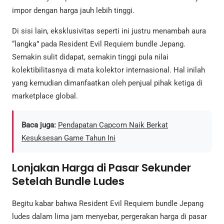
impor dengan harga jauh lebih tinggi.
Di sisi lain, eksklusivitas seperti ini justru menambah aura
“langka” pada Resident Evil Requiem bundle Jepang.
Semakin sulit didapat, semakin tinggi pula nilai
kolektibilitasnya di mata kolektor internasional. Hal inilah
yang kemudian dimanfaatkan oleh penjual pihak ketiga di
marketplace global.
Baca juga:
Pendapatan Capcom Naik Berkat
Kesuksesan Game Tahun Ini
Lonjakan Harga di Pasar Sekunder
Setelah Bundle Ludes
Begitu kabar bahwa Resident Evil Requiem bundle Jepang
ludes dalam lima jam menyebar, pergerakan harga di pasar