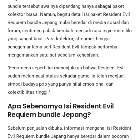
bundle tersebut awalnya dipandang hanya sebagai paket
kolektor biasa. Namun, begitu detail isi paket Resident Evil
Requiem bundle Jepang mulai beredar di media sosial dan
forum, sentimen publik berubah menjadi rasa ingin memiliki
yang sangat kuat. Para kolektor, streamer, hingga
penggemar lama seri Resident Evil tampak berlomba
mengamankan satu set sebelum kehabisan.
“Fenomena seperti ini menunjukkan bahwa Resident Evil
sudah melampaui status sekadar game, ia telah menjadi
simbol budaya pop yang punya nilai emosional dan
kolektibilitas tinggi.”
Apa Sebenarnya Isi Resident Evil
Requiem bundle Jepang?
Sebelum penjualan dibuka, informasi mengenai isi Resident
Evil Requiem bundle Jepang hanya beredar dalam bocoran