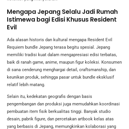
Mengapa Jepang Selalu Jadi Rumah
Istimewa bagi Edisi Khusus Resident
Evil
Ada alasan historis dan kultural mengapa Resident Evil
Requiem bundle Jepang terasa begitu spesial. Jepang
memiliki tradisi kuat dalam mengapresiasi edisi terbatas,
baik di ranah game, anime, maupun figur koleksi. Konsumen
di sana cenderung menghargai detail, craftsmanship, dan
keunikan produk, sehingga pasar untuk bundle eksklusif
relatif lebih matang.
Selain itu, kedekatan geografis dengan basis
pengembangan dan produksi juga memudahkan koordinasi
pembuatan item fisik berkualitas tinggi. Banyak studio
desain, pabrik figure, dan percetakan artbook kelas atas
yang berbasis di Jepang, memungkinkan kolaborasi yang