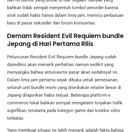
bahkan tidak sempat menyentuh tombol preorder karena
stok sudah habis hanya dalam lima jam, memicu perburuan
baru di pasar sekunder dan forum komunitas.
Demam Resident Evil Requiem bundle
Jepang di Hari Pertama Rilis
Peluncuran Resident Evil Requiem bundle Jepang sudah
diprediksi akan menarik perhatian, namun sedikit yang
menyangka bahwa antusiasme pasar akan sedahsyat ini.
Dalam lima jam pertama sejak dibuka untuk pemesanan,
seluruh unit bundle resmi yang disediakan retailer besar di
Jepang dilaporkan habis terjual. Beberapa platform e
commerce lokal bahkan sempat mengalami lonjakan trafik
signifikan, terutama pada kategori game dan koleksi edisi
terbatas.
Yang membuat situasi ini lebih menarik adalah fakta bahwa