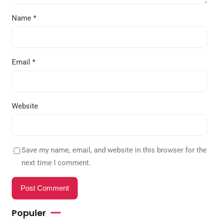
Name
*
Email
*
Website
Save my name, email, and website in this browser for the
next time I comment.
Populer