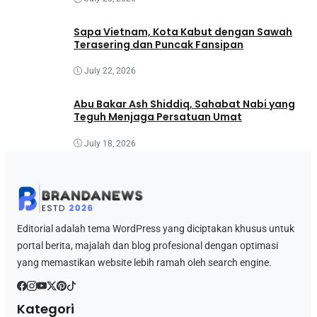
Sapa Vietnam, Kota Kabut dengan Sawah
Terasering dan Puncak Fansipan
July 22, 2026
Abu Bakar Ash Shiddiq, Sahabat Nabi yang
Teguh Menjaga Persatuan Umat
July 18, 2026
Editorial adalah tema WordPress yang diciptakan khusus untuk
portal berita, majalah dan blog profesional dengan optimasi
yang memastikan website lebih ramah oleh search engine.
Kategori