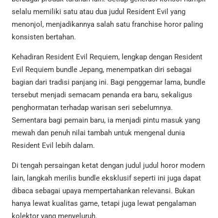
selalu memiliki satu atau dua judul Resident Evil yang
menonjol, menjadikannya salah satu franchise horor paling
konsisten bertahan.
Kehadiran Resident Evil Requiem, lengkap dengan Resident
Evil Requiem bundle Jepang, menempatkan diri sebagai
bagian dari tradisi panjang ini. Bagi penggemar lama, bundle
tersebut menjadi semacam penanda era baru, sekaligus
penghormatan terhadap warisan seri sebelumnya.
Sementara bagi pemain baru, ia menjadi pintu masuk yang
mewah dan penuh nilai tambah untuk mengenal dunia
Resident Evil lebih dalam.
Di tengah persaingan ketat dengan judul judul horor modern
lain, langkah merilis bundle eksklusif seperti ini juga dapat
dibaca sebagai upaya mempertahankan relevansi. Bukan
hanya lewat kualitas game, tetapi juga lewat pengalaman
kolektor yang menyeluruh.