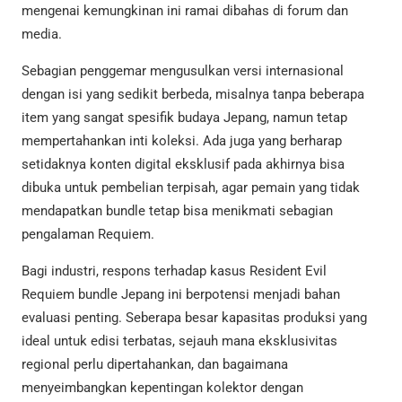
mengenai kemungkinan ini ramai dibahas di forum dan
media.
Sebagian penggemar mengusulkan versi internasional
dengan isi yang sedikit berbeda, misalnya tanpa beberapa
item yang sangat spesifik budaya Jepang, namun tetap
mempertahankan inti koleksi. Ada juga yang berharap
setidaknya konten digital eksklusif pada akhirnya bisa
dibuka untuk pembelian terpisah, agar pemain yang tidak
mendapatkan bundle tetap bisa menikmati sebagian
pengalaman Requiem.
Bagi industri, respons terhadap kasus Resident Evil
Requiem bundle Jepang ini berpotensi menjadi bahan
evaluasi penting. Seberapa besar kapasitas produksi yang
ideal untuk edisi terbatas, sejauh mana eksklusivitas
regional perlu dipertahankan, dan bagaimana
menyeimbangkan kepentingan kolektor dengan