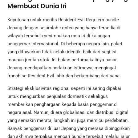
Membuat Dunia Iri
Keputusan untuk merilis Resident Evil Requiem bundle
Jepang dengan sejumlah konten yang hanya tersedia di
wilayah tersebut menimbulkan rasa iri di kalangan
penggemar internasional. Di beberapa negara lain, paket
yang ditawarkan tidak selalu identik, baik dari segi isi
maupun jumlah stok. Ini bukan pertama kalinya pasar
Jepang mendapatkan perlakuan istimewa, mengingat
franchise Resident Evil lahir dan berkembang dari sana.
Strategi eksklusivitas regional seperti ini sering dipakai
untuk menguatkan penjualan domestik sekaligus
memberikan penghargaan kepada basis penggemar di
negara asal. Namun, di era globalisasi dan distribusi digital
yang semakin merata, langkah ini juga memicu perdebatan.
Banyak penggemar di luar Jepang yang merasa dipinggirkan
dan akhirnya terpaksa mencari bundle tersebut melalui jalur