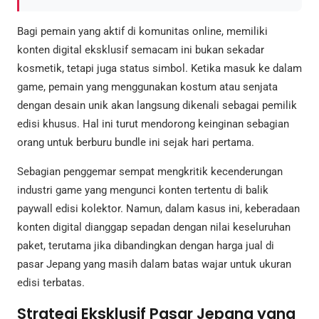
Bagi pemain yang aktif di komunitas online, memiliki
konten digital eksklusif semacam ini bukan sekadar
kosmetik, tetapi juga status simbol. Ketika masuk ke dalam
game, pemain yang menggunakan kostum atau senjata
dengan desain unik akan langsung dikenali sebagai pemilik
edisi khusus. Hal ini turut mendorong keinginan sebagian
orang untuk berburu bundle ini sejak hari pertama.
Sebagian penggemar sempat mengkritik kecenderungan
industri game yang mengunci konten tertentu di balik
paywall edisi kolektor. Namun, dalam kasus ini, keberadaan
konten digital dianggap sepadan dengan nilai keseluruhan
paket, terutama jika dibandingkan dengan harga jual di
pasar Jepang yang masih dalam batas wajar untuk ukuran
edisi terbatas.
Strategi Eksklusif Pasar Jepang yang