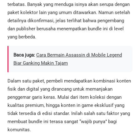
terbatas. Banyak yang menduga isinya akan serupa dengan
paket kolektor lain yang umum ditawarkan. Namun setelah
detailnya dikonfirmasi, jelas terlihat bahwa pengembang
dan publisher berusaha menempatkan bundle ini di level
yang berbeda.
Baca juga:
Cara Bermain Assassin di Mobile Legend
Biar Ganking Makin Tajam
Dalam satu paket, pembeli mendapatkan kombinasi konten
fisik dan digital yang dirancang untuk memanjakan
penggemar garis keras. Mulai dari item koleksi dengan
kualitas premium, hingga konten in game eksklusif yang
tidak tersedia di edisi standar. Inilah salah satu faktor yang
membuat bundle ini terasa sangat “wajib punya” bagi
komunitas.