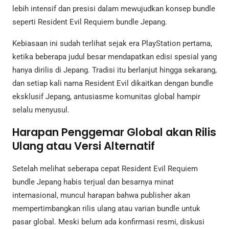
lebih intensif dan presisi dalam mewujudkan konsep bundle
seperti Resident Evil Requiem bundle Jepang.
Kebiasaan ini sudah terlihat sejak era PlayStation pertama,
ketika beberapa judul besar mendapatkan edisi spesial yang
hanya dirilis di Jepang. Tradisi itu berlanjut hingga sekarang,
dan setiap kali nama Resident Evil dikaitkan dengan bundle
eksklusif Jepang, antusiasme komunitas global hampir
selalu menyusul.
Harapan Penggemar Global akan Rilis
Ulang atau Versi Alternatif
Setelah melihat seberapa cepat Resident Evil Requiem
bundle Jepang habis terjual dan besarnya minat
internasional, muncul harapan bahwa publisher akan
mempertimbangkan rilis ulang atau varian bundle untuk
pasar global. Meski belum ada konfirmasi resmi, diskusi