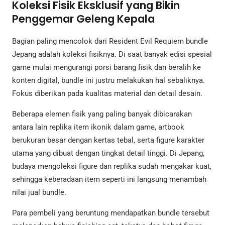
Koleksi Fisik Eksklusif yang Bikin
Penggemar Geleng Kepala
Bagian paling mencolok dari Resident Evil Requiem bundle
Jepang adalah koleksi fisiknya. Di saat banyak edisi spesial
game mulai mengurangi porsi barang fisik dan beralih ke
konten digital, bundle ini justru melakukan hal sebaliknya.
Fokus diberikan pada kualitas material dan detail desain.
Beberapa elemen fisik yang paling banyak dibicarakan
antara lain replika item ikonik dalam game, artbook
berukuran besar dengan kertas tebal, serta figure karakter
utama yang dibuat dengan tingkat detail tinggi. Di Jepang,
budaya mengoleksi figure dan replika sudah mengakar kuat,
sehingga keberadaan item seperti ini langsung menambah
nilai jual bundle.
Para pembeli yang beruntung mendapatkan bundle tersebut