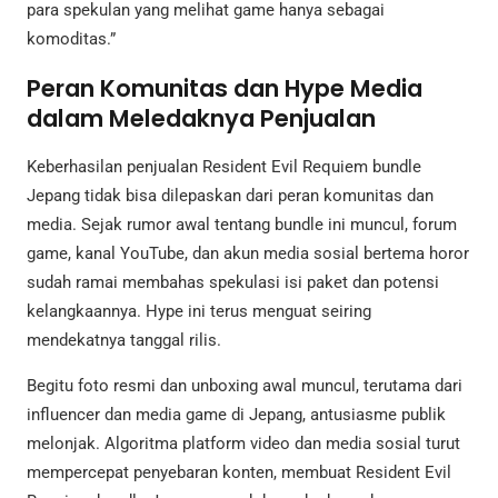
para spekulan yang melihat game hanya sebagai
komoditas.”
Peran Komunitas dan Hype Media
dalam Meledaknya Penjualan
Keberhasilan penjualan Resident Evil Requiem bundle
Jepang tidak bisa dilepaskan dari peran komunitas dan
media. Sejak rumor awal tentang bundle ini muncul, forum
game, kanal YouTube, dan akun media sosial bertema horor
sudah ramai membahas spekulasi isi paket dan potensi
kelangkaannya. Hype ini terus menguat seiring
mendekatnya tanggal rilis.
Begitu foto resmi dan unboxing awal muncul, terutama dari
influencer dan media game di Jepang, antusiasme publik
melonjak. Algoritma platform video dan media sosial turut
mempercepat penyebaran konten, membuat Resident Evil