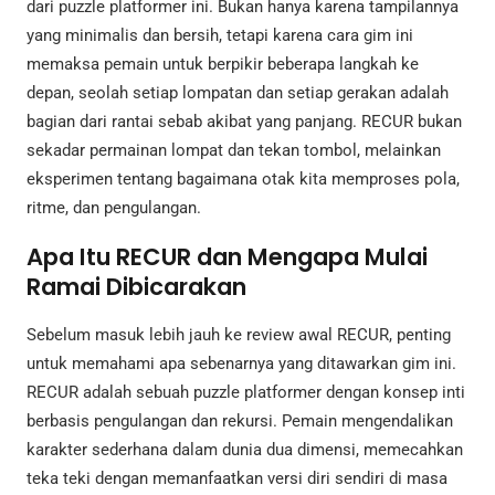
dari puzzle platformer ini. Bukan hanya karena tampilannya
yang minimalis dan bersih, tetapi karena cara gim ini
memaksa pemain untuk berpikir beberapa langkah ke
depan, seolah setiap lompatan dan setiap gerakan adalah
bagian dari rantai sebab akibat yang panjang. RECUR bukan
sekadar permainan lompat dan tekan tombol, melainkan
eksperimen tentang bagaimana otak kita memproses pola,
ritme, dan pengulangan.
Apa Itu RECUR dan Mengapa Mulai
Ramai Dibicarakan
Sebelum masuk lebih jauh ke review awal RECUR, penting
untuk memahami apa sebenarnya yang ditawarkan gim ini.
RECUR adalah sebuah puzzle platformer dengan konsep inti
berbasis pengulangan dan rekursi. Pemain mengendalikan
karakter sederhana dalam dunia dua dimensi, memecahkan
teka teki dengan memanfaatkan versi diri sendiri di masa