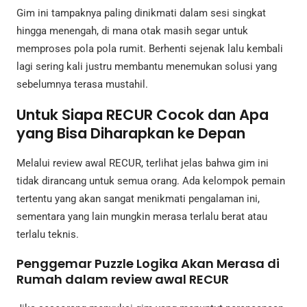
Gim ini tampaknya paling dinikmati dalam sesi singkat
hingga menengah, di mana otak masih segar untuk
memproses pola pola rumit. Berhenti sejenak lalu kembali
lagi sering kali justru membantu menemukan solusi yang
sebelumnya terasa mustahil.
Untuk Siapa RECUR Cocok dan Apa
yang Bisa Diharapkan ke Depan
Melalui review awal RECUR, terlihat jelas bahwa gim ini
tidak dirancang untuk semua orang. Ada kelompok pemain
tertentu yang akan sangat menikmati pengalaman ini,
sementara yang lain mungkin merasa terlalu berat atau
terlalu teknis.
Penggemar Puzzle Logika Akan Merasa di
Rumah dalam review awal RECUR