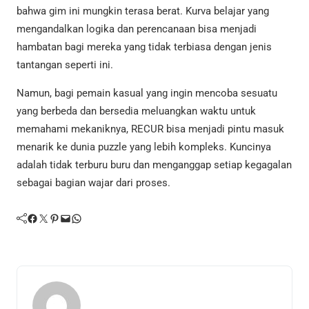
bahwa gim ini mungkin terasa berat. Kurva belajar yang
mengandalkan logika dan perencanaan bisa menjadi
hambatan bagi mereka yang tidak terbiasa dengan jenis
tantangan seperti ini.
Namun, bagi pemain kasual yang ingin mencoba sesuatu
yang berbeda dan bersedia meluangkan waktu untuk
memahami mekaniknya, RECUR bisa menjadi pintu masuk
menarik ke dunia puzzle yang lebih kompleks. Kuncinya
adalah tidak terburu buru dan menganggap setiap kegagalan
sebagai bagian wajar dari proses.
Facebook
Twitter
Pinterest
Mail
WhatsApp