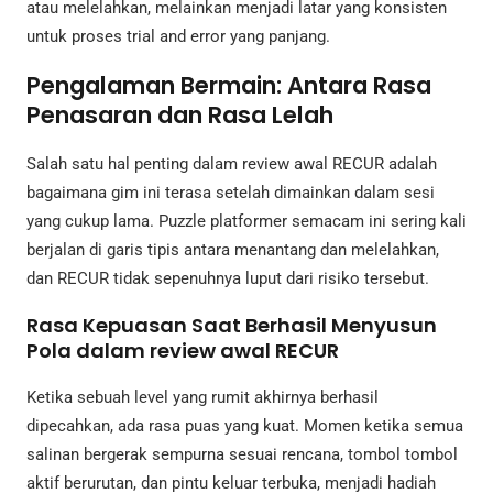
atau melelahkan, melainkan menjadi latar yang konsisten
untuk proses trial and error yang panjang.
Pengalaman Bermain: Antara Rasa
Penasaran dan Rasa Lelah
Salah satu hal penting dalam review awal RECUR adalah
bagaimana gim ini terasa setelah dimainkan dalam sesi
yang cukup lama. Puzzle platformer semacam ini sering kali
berjalan di garis tipis antara menantang dan melelahkan,
dan RECUR tidak sepenuhnya luput dari risiko tersebut.
Rasa Kepuasan Saat Berhasil Menyusun
Pola dalam review awal RECUR
Ketika sebuah level yang rumit akhirnya berhasil
dipecahkan, ada rasa puas yang kuat. Momen ketika semua
salinan bergerak sempurna sesuai rencana, tombol tombol
aktif berurutan, dan pintu keluar terbuka, menjadi hadiah