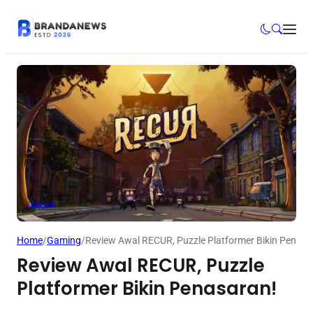
Gaming
Home
/
Gaming
/
Review Awal RECUR, Puzzle Platformer Bikin Penasa
Review Awal RECUR, Puzzle
Platformer Bikin Penasaran!