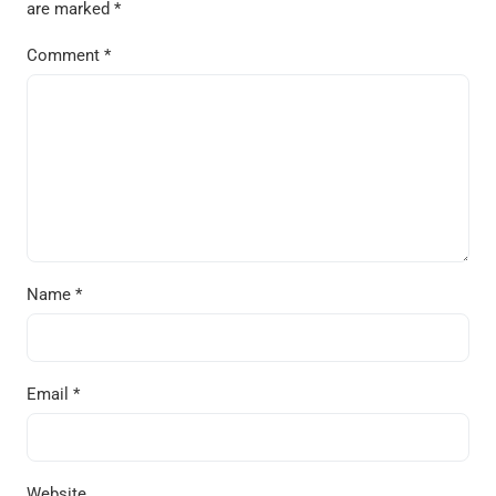
are marked
*
Comment
*
Name
*
Email
*
Website