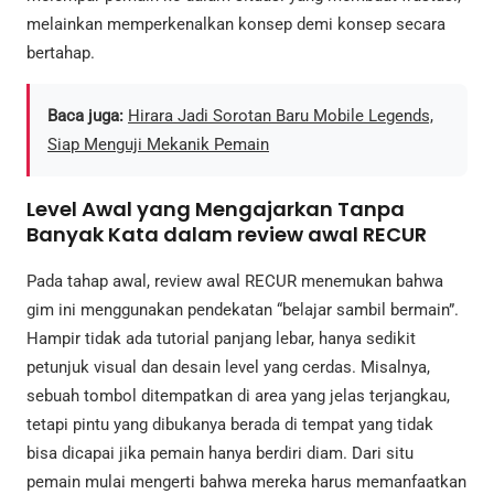
melainkan memperkenalkan konsep demi konsep secara
bertahap.
Baca juga:
Hirara Jadi Sorotan Baru Mobile Legends,
Siap Menguji Mekanik Pemain
Level Awal yang Mengajarkan Tanpa
Banyak Kata dalam review awal RECUR
Pada tahap awal, review awal RECUR menemukan bahwa
gim ini menggunakan pendekatan “belajar sambil bermain”.
Hampir tidak ada tutorial panjang lebar, hanya sedikit
petunjuk visual dan desain level yang cerdas. Misalnya,
sebuah tombol ditempatkan di area yang jelas terjangkau,
tetapi pintu yang dibukanya berada di tempat yang tidak
bisa dicapai jika pemain hanya berdiri diam. Dari situ
pemain mulai mengerti bahwa mereka harus memanfaatkan