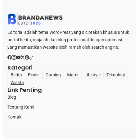
Editorial adalah tema WordPress yang diciptakan khusus untuk
portal berita, majalah dan blog profesional dengan optimasi
yang memastikan website lebih ramah oleh search engine.
Kategori
Berita
Bisnis
Gaming
Islami
Lifestyle
Teknologi
Wisata
Link Penting
Blog
Tentang Kami
Kontak