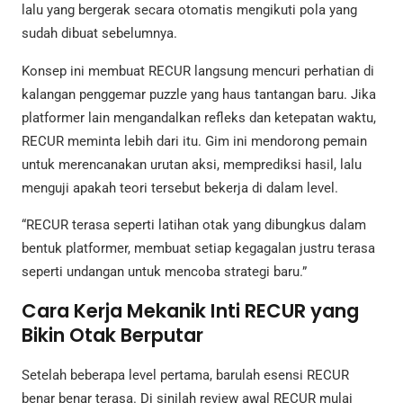
lalu yang bergerak secara otomatis mengikuti pola yang
sudah dibuat sebelumnya.
Konsep ini membuat RECUR langsung mencuri perhatian di
kalangan penggemar puzzle yang haus tantangan baru. Jika
platformer lain mengandalkan refleks dan ketepatan waktu,
RECUR meminta lebih dari itu. Gim ini mendorong pemain
untuk merencanakan urutan aksi, memprediksi hasil, lalu
menguji apakah teori tersebut bekerja di dalam level.
“RECUR terasa seperti latihan otak yang dibungkus dalam
bentuk platformer, membuat setiap kegagalan justru terasa
seperti undangan untuk mencoba strategi baru.”
Cara Kerja Mekanik Inti RECUR yang
Bikin Otak Berputar
Setelah beberapa level pertama, barulah esensi RECUR
benar benar terasa. Di sinilah review awal RECUR mulai