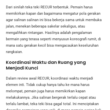
Dari sinilah teka teki RECUR terbentuk. Pemain harus
memikirkan kapan dan bagaimana mengatur pola gerakan
agar salinan salinan ini bisa bekerja sama untuk membuka
jalan, menekan beberapa sakelar sekaligus, atau
mengalihkan rintangan. Hasilnya adalah pengalaman
bermain yang terasa seperti menyusun koreografi rumit, di
mana satu gerakan kecil bisa mengacaukan keseluruhan
rangkaian.
Koordinasi Waktu dan Ruang yang
Menjadi Kunci
Dalam review awal RECUR, koordinasi waktu menjadi
elemen inti. Tidak cukup hanya tahu ke mana harus
melompat, pemain juga harus memikirkan kapan
melakukannya. Jika salinan bergerak terlalu cepat atau
terlalu lambat, teka teki bisa gagal total. Ini menciptakan