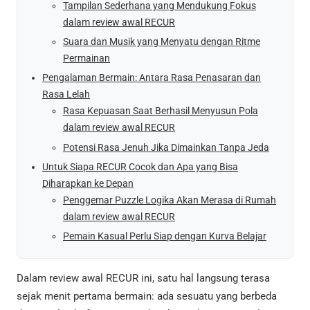
Tampilan Sederhana yang Mendukung Fokus
dalam review awal RECUR
Suara dan Musik yang Menyatu dengan Ritme
Permainan
Pengalaman Bermain: Antara Rasa Penasaran dan
Rasa Lelah
Rasa Kepuasan Saat Berhasil Menyusun Pola
dalam review awal RECUR
Potensi Rasa Jenuh Jika Dimainkan Tanpa Jeda
Untuk Siapa RECUR Cocok dan Apa yang Bisa
Diharapkan ke Depan
Penggemar Puzzle Logika Akan Merasa di Rumah
dalam review awal RECUR
Pemain Kasual Perlu Siap dengan Kurva Belajar
Dalam review awal RECUR ini, satu hal langsung terasa
sejak menit pertama bermain: ada sesuatu yang berbeda