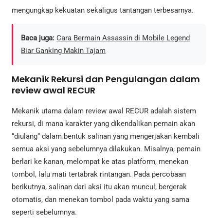
mengungkap kekuatan sekaligus tantangan terbesarnya.
Baca juga:
Cara Bermain Assassin di Mobile Legend
Biar Ganking Makin Tajam
Mekanik Rekursi dan Pengulangan dalam
review awal RECUR
Mekanik utama dalam review awal RECUR adalah sistem
rekursi, di mana karakter yang dikendalikan pemain akan
“diulang” dalam bentuk salinan yang mengerjakan kembali
semua aksi yang sebelumnya dilakukan. Misalnya, pemain
berlari ke kanan, melompat ke atas platform, menekan
tombol, lalu mati tertabrak rintangan. Pada percobaan
berikutnya, salinan dari aksi itu akan muncul, bergerak
otomatis, dan menekan tombol pada waktu yang sama
seperti sebelumnya.