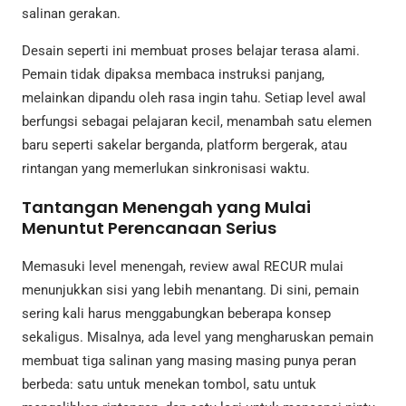
salinan gerakan.
Desain seperti ini membuat proses belajar terasa alami.
Pemain tidak dipaksa membaca instruksi panjang,
melainkan dipandu oleh rasa ingin tahu. Setiap level awal
berfungsi sebagai pelajaran kecil, menambah satu elemen
baru seperti sakelar berganda, platform bergerak, atau
rintangan yang memerlukan sinkronisasi waktu.
Tantangan Menengah yang Mulai
Menuntut Perencanaan Serius
Memasuki level menengah, review awal RECUR mulai
menunjukkan sisi yang lebih menantang. Di sini, pemain
sering kali harus menggabungkan beberapa konsep
sekaligus. Misalnya, ada level yang mengharuskan pemain
membuat tiga salinan yang masing masing punya peran
berbeda: satu untuk menekan tombol, satu untuk