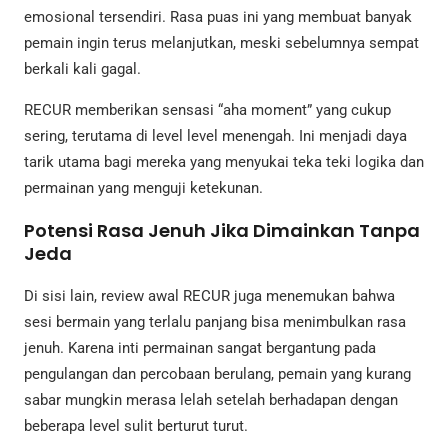
emosional tersendiri. Rasa puas ini yang membuat banyak
pemain ingin terus melanjutkan, meski sebelumnya sempat
berkali kali gagal.
RECUR memberikan sensasi “aha moment” yang cukup
sering, terutama di level level menengah. Ini menjadi daya
tarik utama bagi mereka yang menyukai teka teki logika dan
permainan yang menguji ketekunan.
Potensi Rasa Jenuh Jika Dimainkan Tanpa
Jeda
Di sisi lain, review awal RECUR juga menemukan bahwa
sesi bermain yang terlalu panjang bisa menimbulkan rasa
jenuh. Karena inti permainan sangat bergantung pada
pengulangan dan percobaan berulang, pemain yang kurang
sabar mungkin merasa lelah setelah berhadapan dengan
beberapa level sulit berturut turut.