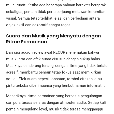
mulai rumit. Ketika ada beberapa salinan karakter bergerak
sekaligus, pemain tidak perlu berjuang melawan kerumitan
visual. Semua tetap terlihat jelas, dan perbedaan antara
objek aktif dan dekoratif sangat tegas.
Suara dan Musik yang Menyatu dengan
Ritme Permainan
Dari sisi audio, review awal RECUR menemukan bahwa
musik latar dan efek suara disusun dengan cukup halus.
Musiknya cenderung tenang, dengan ritme yang tidak terlalu
agresif, membantu pemain tetap fokus saat memikirkan
solusi. Efek suara seperti loncatan, tombol ditekan, atau
pintu terbuka diberi nuansa yang lembut namun informatif.
Menariknya, ritme permainan yang berbasis pengulangan
dan pola terasa selaras dengan atmosfer audio. Setiap kali
pemain mengulang level, musik tidak terasa mengganggu