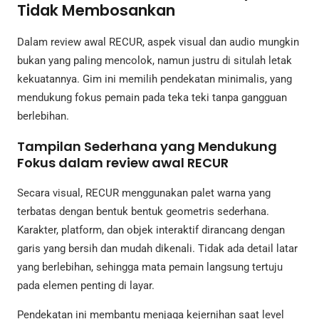
Tidak Membosankan
Dalam review awal RECUR, aspek visual dan audio mungkin
bukan yang paling mencolok, namun justru di situlah letak
kekuatannya. Gim ini memilih pendekatan minimalis, yang
mendukung fokus pemain pada teka teki tanpa gangguan
berlebihan.
Tampilan Sederhana yang Mendukung
Fokus dalam review awal RECUR
Secara visual, RECUR menggunakan palet warna yang
terbatas dengan bentuk bentuk geometris sederhana.
Karakter, platform, dan objek interaktif dirancang dengan
garis yang bersih dan mudah dikenali. Tidak ada detail latar
yang berlebihan, sehingga mata pemain langsung tertuju
pada elemen penting di layar.
Pendekatan ini membantu menjaga kejernihan saat level