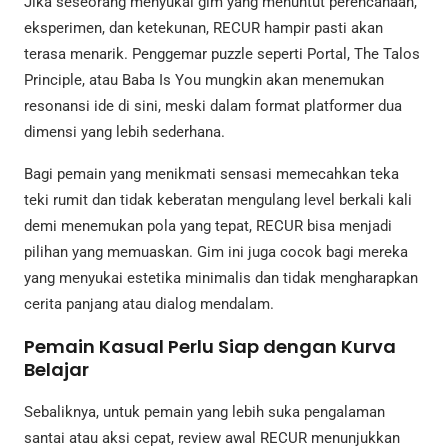
Jika seseorang menyukai gim yang menuntut perencanaan,
eksperimen, dan ketekunan, RECUR hampir pasti akan
terasa menarik. Penggemar puzzle seperti Portal, The Talos
Principle, atau Baba Is You mungkin akan menemukan
resonansi ide di sini, meski dalam format platformer dua
dimensi yang lebih sederhana.
Bagi pemain yang menikmati sensasi memecahkan teka
teki rumit dan tidak keberatan mengulang level berkali kali
demi menemukan pola yang tepat, RECUR bisa menjadi
pilihan yang memuaskan. Gim ini juga cocok bagi mereka
yang menyukai estetika minimalis dan tidak mengharapkan
cerita panjang atau dialog mendalam.
Pemain Kasual Perlu Siap dengan Kurva
Belajar
Sebaliknya, untuk pemain yang lebih suka pengalaman
santai atau aksi cepat, review awal RECUR menunjukkan