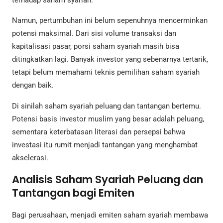
terhadap saham syariah.
Namun, pertumbuhan ini belum sepenuhnya mencerminkan
potensi maksimal. Dari sisi volume transaksi dan
kapitalisasi pasar, porsi saham syariah masih bisa
ditingkatkan lagi. Banyak investor yang sebenarnya tertarik,
tetapi belum memahami teknis pemilihan saham syariah
dengan baik.
Di sinilah saham syariah peluang dan tantangan bertemu.
Potensi basis investor muslim yang besar adalah peluang,
sementara keterbatasan literasi dan persepsi bahwa
investasi itu rumit menjadi tantangan yang menghambat
akselerasi.
Analisis Saham Syariah Peluang dan
Tantangan bagi Emiten
Bagi perusahaan, menjadi emiten saham syariah membawa