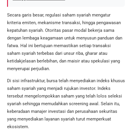
Secara garis besar, regulasi saham syariah mengatur
kriteria emiten, mekanisme transaksi, hingga pengawasan
kepatuhan syariah. Otoritas pasar modal bekerja sama
dengan lembaga keagamaan untuk menyusun panduan dan
fatwa. Hal ini bertujuan memastikan setiap transaksi
saham syariah terbebas dari unsur riba, gharar atau
ketidakjelasan berlebihan, dan maisir atau spekulasi yang
menyerupai perjudian.
Di sisi infrastruktur, bursa telah menyediakan indeks khusus
saham syariah yang menjadi rujukan investor. Indeks
tersebut mengelompokkan saham yang telah lolos seleksi
syariah sehingga memudahkan screening awal. Selain itu,
keberadaan manajer investasi dan perusahaan sekuritas
yang menyediakan layanan syariah turut memperkuat
ekosistem.