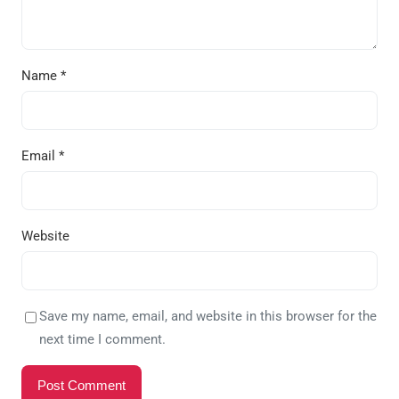
Name
*
Email
*
Website
Save my name, email, and website in this browser for the
next time I comment.