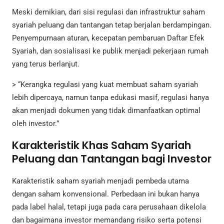
Meski demikian, dari sisi regulasi dan infrastruktur saham
syariah peluang dan tantangan tetap berjalan berdampingan.
Penyempurnaan aturan, kecepatan pembaruan Daftar Efek
Syariah, dan sosialisasi ke publik menjadi pekerjaan rumah
yang terus berlanjut.
> “Kerangka regulasi yang kuat membuat saham syariah
lebih dipercaya, namun tanpa edukasi masif, regulasi hanya
akan menjadi dokumen yang tidak dimanfaatkan optimal
oleh investor.”
Karakteristik Khas Saham Syariah
Peluang dan Tantangan bagi Investor
Karakteristik saham syariah menjadi pembeda utama
dengan saham konvensional. Perbedaan ini bukan hanya
pada label halal, tetapi juga pada cara perusahaan dikelola
dan bagaimana investor memandang risiko serta potensi