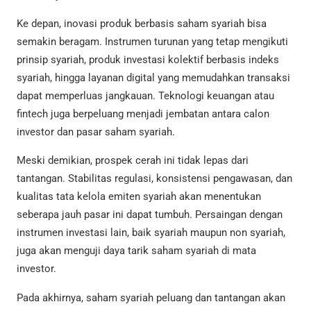
Ke depan, inovasi produk berbasis saham syariah bisa
semakin beragam. Instrumen turunan yang tetap mengikuti
prinsip syariah, produk investasi kolektif berbasis indeks
syariah, hingga layanan digital yang memudahkan transaksi
dapat memperluas jangkauan. Teknologi keuangan atau
fintech juga berpeluang menjadi jembatan antara calon
investor dan pasar saham syariah.
Meski demikian, prospek cerah ini tidak lepas dari
tantangan. Stabilitas regulasi, konsistensi pengawasan, dan
kualitas tata kelola emiten syariah akan menentukan
seberapa jauh pasar ini dapat tumbuh. Persaingan dengan
instrumen investasi lain, baik syariah maupun non syariah,
juga akan menguji daya tarik saham syariah di mata
investor.
Pada akhirnya, saham syariah peluang dan tantangan akan