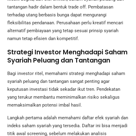
tantangan hadir dalam bentuk trade off. Pembatasan
terhadap utang berbasis bunga dapat mengurangi
fleksibilitas pendanaan. Perusahaan perlu kreatif mencari
alternatif pembiayaan yang tetap sesuai prinsip syariah
namun tetap efisien dan kompetitif.
Strategi Investor Menghadapi Saham
Syariah Peluang dan Tantangan
Bagi investor ritel, memahami strategi menghadapi saham
syariah peluang dan tantangan sangat penting agar
keputusan investasi tidak sekadar ikut tren. Pendekatan
yang terukur membantu meminimalkan risiko sekaligus
memaksimalkan potensi imbal hasil.
Langkah pertama adalah memahami daftar efek syariah dan
indeks saham syariah yang tersedia. Daftar ini bisa menjadi
titik awal screening, sebelum melakukan analisis