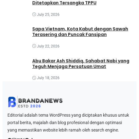
Ditetapkan Tersangka TPPU
July 25, 2026
Sapa Vietnam, Kota Kabut dengan Sawah
Terasering dan Puncak Fansipan
July 22, 2026
Abu Bakar Ash Shiddiq, Sahabat Nabi yang
Teguh Menjaga Persatuan Umat
July 18, 2026
Editorial adalah tema WordPress yang diciptakan khusus untuk
portal berita, majalah dan blog profesional dengan optimasi
yang memastikan website lebih ramah oleh search engine.