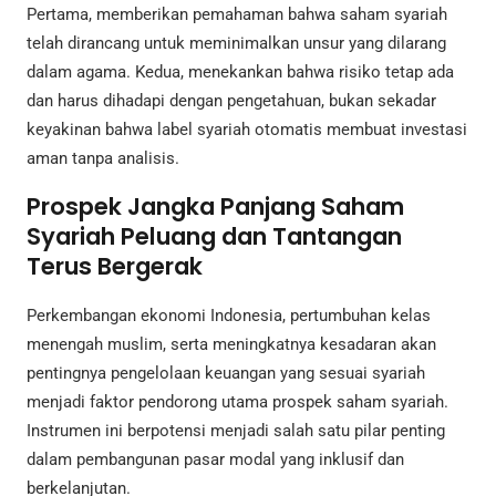
Pertama, memberikan pemahaman bahwa saham syariah
telah dirancang untuk meminimalkan unsur yang dilarang
dalam agama. Kedua, menekankan bahwa risiko tetap ada
dan harus dihadapi dengan pengetahuan, bukan sekadar
keyakinan bahwa label syariah otomatis membuat investasi
aman tanpa analisis.
Prospek Jangka Panjang Saham
Syariah Peluang dan Tantangan
Terus Bergerak
Perkembangan ekonomi Indonesia, pertumbuhan kelas
menengah muslim, serta meningkatnya kesadaran akan
pentingnya pengelolaan keuangan yang sesuai syariah
menjadi faktor pendorong utama prospek saham syariah.
Instrumen ini berpotensi menjadi salah satu pilar penting
dalam pembangunan pasar modal yang inklusif dan
berkelanjutan.