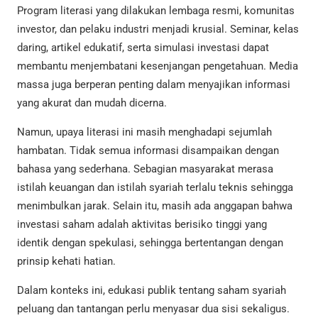
Program literasi yang dilakukan lembaga resmi, komunitas
investor, dan pelaku industri menjadi krusial. Seminar, kelas
daring, artikel edukatif, serta simulasi investasi dapat
membantu menjembatani kesenjangan pengetahuan. Media
massa juga berperan penting dalam menyajikan informasi
yang akurat dan mudah dicerna.
Namun, upaya literasi ini masih menghadapi sejumlah
hambatan. Tidak semua informasi disampaikan dengan
bahasa yang sederhana. Sebagian masyarakat merasa
istilah keuangan dan istilah syariah terlalu teknis sehingga
menimbulkan jarak. Selain itu, masih ada anggapan bahwa
investasi saham adalah aktivitas berisiko tinggi yang
identik dengan spekulasi, sehingga bertentangan dengan
prinsip kehati hatian.
Dalam konteks ini, edukasi publik tentang saham syariah
peluang dan tantangan perlu menyasar dua sisi sekaligus.