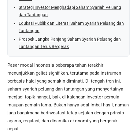
Strategi Investor Menghadapi Saham Syariah Peluang
dan Tantangan
Edukasi Publik dan Literasi Saham Syariah Peluang dan
Tantangan
Prospek Jangka Panjang Saham Syariah Peluang dan
Tantangan Terus Bergerak
Pasar modal Indonesia beberapa tahun terakhir
menunjukkan geliat signifikan, terutama pada instrumen
berbasis halal yang semakin diminati. Di tengah tren ini,
saham syariah peluang dan tantangan yang menyertainya
menjadi topik hangat, baik di kalangan investor pemula
maupun pemain lama. Bukan hanya soal imbal hasil, namun
juga bagaimana berinvestasi tetap sejalan dengan prinsip
agama, regulasi, dan dinamika ekonomi yang bergerak
cepat.