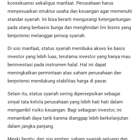
konsekuensi sekaligus manfaat. Perusahaan harus
menyesuaikan struktur usaha dan keuangan agar memenuhi
standar syariah. Ini bisa berarti mengurangi ketergantungan
pada utang berbasis bunga dan menghindari lini bisnis yang
berpotensi melanggar prinsip syariah.
Di sisi manfaat, status syariah membuka akses ke basis
investor yang lebih luas, terutama investor yang hanya mau
berinvestasi pada instrumen halal. Hal ini dapat
meningkatkan permintaan atas saham perusahaan dan
berpotensi mendukung stabilitas harga di pasar.
Selain itu, status syariah sering dipersepsikan sebagai
sinyal tata kelola perusahaan yang lebih hati hati dalam
mengambil risiko keuangan. Bagi sebagian investor, ini
menambah daya tarik karena dianggap lebih berkelanjutan
dalam jangka panjang.
Meski begitu, dari sisi emiten, saham syariah peluang dan