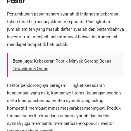
Pasar
Pertumbuhan pasar saham syariah di Indonesia beberapa
tahun terakhir menunjukkan tren positif. Peningkatan
jumlah emiten yang masuk daftar syariah dan bertambahnya
investor ritel menjadi indikator awal bahwa instrumen ini
mendapat tempat di hati publik.
Baca juga:
Kebakaran Pabrik Minyak Goreng Bekasi
Tewaskan 8 Orang
Faktor pendorongnya beragam. Tingkat kesadaran
keagamaan yang naik, kampanye literasi keuangan syariah,
serta kinerja beberapa emiten syariah yang cukup
kompetitif membuat minat masyarakat meningkat. Produk
turunan seperti reksa dana saham syariah dan indeks
syariah juga membantu memperluas eksposur investor