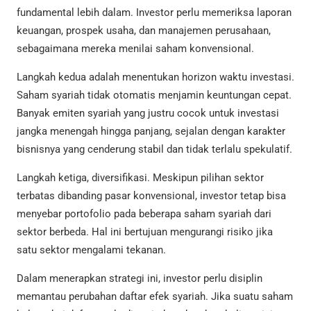
fundamental lebih dalam. Investor perlu memeriksa laporan
keuangan, prospek usaha, dan manajemen perusahaan,
sebagaimana mereka menilai saham konvensional.
Langkah kedua adalah menentukan horizon waktu investasi.
Saham syariah tidak otomatis menjamin keuntungan cepat.
Banyak emiten syariah yang justru cocok untuk investasi
jangka menengah hingga panjang, sejalan dengan karakter
bisnisnya yang cenderung stabil dan tidak terlalu spekulatif.
Langkah ketiga, diversifikasi. Meskipun pilihan sektor
terbatas dibanding pasar konvensional, investor tetap bisa
menyebar portofolio pada beberapa saham syariah dari
sektor berbeda. Hal ini bertujuan mengurangi risiko jika
satu sektor mengalami tekanan.
Dalam menerapkan strategi ini, investor perlu disiplin
memantau perubahan daftar efek syariah. Jika suatu saham