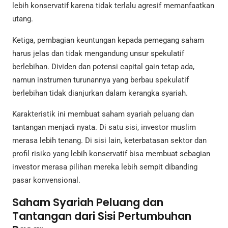
lebih konservatif karena tidak terlalu agresif memanfaatkan
utang.
Ketiga, pembagian keuntungan kepada pemegang saham
harus jelas dan tidak mengandung unsur spekulatif
berlebihan. Dividen dan potensi capital gain tetap ada,
namun instrumen turunannya yang berbau spekulatif
berlebihan tidak dianjurkan dalam kerangka syariah.
Karakteristik ini membuat saham syariah peluang dan
tantangan menjadi nyata. Di satu sisi, investor muslim
merasa lebih tenang. Di sisi lain, keterbatasan sektor dan
profil risiko yang lebih konservatif bisa membuat sebagian
investor merasa pilihan mereka lebih sempit dibanding
pasar konvensional.
Saham Syariah Peluang dan
Tantangan dari Sisi Pertumbuhan