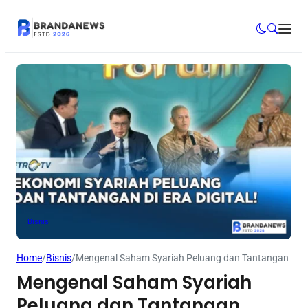
Bisnis
Home
/
Bisnis
/
Mengenal Saham Syariah Peluang dan Tantangan Ter
Mengenal Saham Syariah
Peluang dan Tantangan