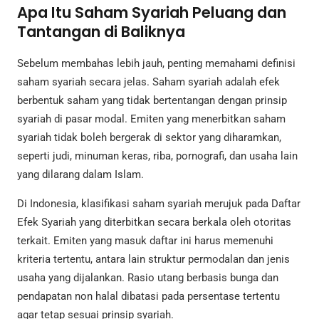
Apa Itu Saham Syariah Peluang dan
Tantangan di Baliknya
Sebelum membahas lebih jauh, penting memahami definisi
saham syariah secara jelas. Saham syariah adalah efek
berbentuk saham yang tidak bertentangan dengan prinsip
syariah di pasar modal. Emiten yang menerbitkan saham
syariah tidak boleh bergerak di sektor yang diharamkan,
seperti judi, minuman keras, riba, pornografi, dan usaha lain
yang dilarang dalam Islam.
Di Indonesia, klasifikasi saham syariah merujuk pada Daftar
Efek Syariah yang diterbitkan secara berkala oleh otoritas
terkait. Emiten yang masuk daftar ini harus memenuhi
kriteria tertentu, antara lain struktur permodalan dan jenis
usaha yang dijalankan. Rasio utang berbasis bunga dan
pendapatan non halal dibatasi pada persentase tertentu
agar tetap sesuai prinsip syariah.