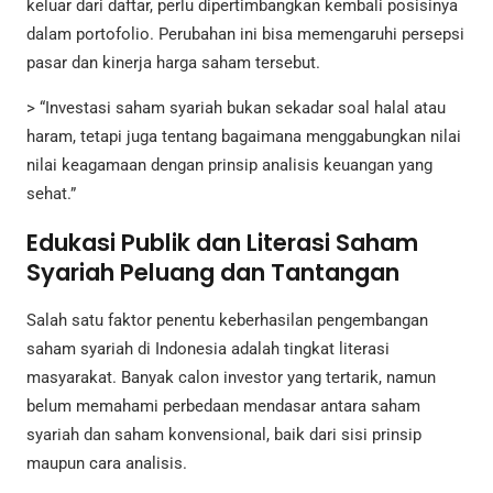
keluar dari daftar, perlu dipertimbangkan kembali posisinya
dalam portofolio. Perubahan ini bisa memengaruhi persepsi
pasar dan kinerja harga saham tersebut.
> “Investasi saham syariah bukan sekadar soal halal atau
haram, tetapi juga tentang bagaimana menggabungkan nilai
nilai keagamaan dengan prinsip analisis keuangan yang
sehat.”
Edukasi Publik dan Literasi Saham
Syariah Peluang dan Tantangan
Salah satu faktor penentu keberhasilan pengembangan
saham syariah di Indonesia adalah tingkat literasi
masyarakat. Banyak calon investor yang tertarik, namun
belum memahami perbedaan mendasar antara saham
syariah dan saham konvensional, baik dari sisi prinsip
maupun cara analisis.