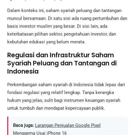
Dalam konteks ini, saham syariah peluang dan tantangan
muncul bersamaan. Di satu sisi ada ruang pertumbuhan dan
basis investor muslim yang besar. Di sisi lain, ada
keterbatasan pilihan sektor, pengetahuan investor, dan
kebutuhan edukasi yang belum merata.
Regulasi dan Infrastruktur Saham
Syariah Peluang dan Tantangan di
Indonesia
Perkembangan saham syariah di Indonesia tidak lepas dari
fondasi regulasi yang relatif lengkap. Tanpa kerangka
hukum yang jelas, sulit bagi instrumen keuangan syariah
untuk tumbuh dan mendapat kepercayaan publik.
Baca juga:
Larangan Penjualan Google Pixel
Menggema Usai iPhone 16