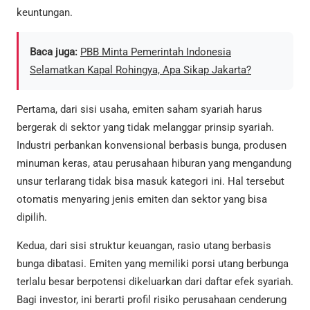
keuntungan.
Baca juga:
PBB Minta Pemerintah Indonesia
Selamatkan Kapal Rohingya, Apa Sikap Jakarta?
Pertama, dari sisi usaha, emiten saham syariah harus
bergerak di sektor yang tidak melanggar prinsip syariah.
Industri perbankan konvensional berbasis bunga, produsen
minuman keras, atau perusahaan hiburan yang mengandung
unsur terlarang tidak bisa masuk kategori ini. Hal tersebut
otomatis menyaring jenis emiten dan sektor yang bisa
dipilih.
Kedua, dari sisi struktur keuangan, rasio utang berbasis
bunga dibatasi. Emiten yang memiliki porsi utang berbunga
terlalu besar berpotensi dikeluarkan dari daftar efek syariah.
Bagi investor, ini berarti profil risiko perusahaan cenderung