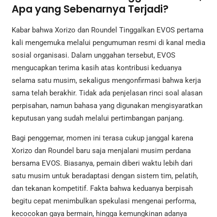
Apa yang Sebenarnya Terjadi?
Kabar bahwa Xorizo dan Roundel Tinggalkan EVOS pertama
kali mengemuka melalui pengumuman resmi di kanal media
sosial organisasi. Dalam unggahan tersebut, EVOS
mengucapkan terima kasih atas kontribusi keduanya
selama satu musim, sekaligus mengonfirmasi bahwa kerja
sama telah berakhir. Tidak ada penjelasan rinci soal alasan
perpisahan, namun bahasa yang digunakan mengisyaratkan
keputusan yang sudah melalui pertimbangan panjang.
Bagi penggemar, momen ini terasa cukup janggal karena
Xorizo dan Roundel baru saja menjalani musim perdana
bersama EVOS. Biasanya, pemain diberi waktu lebih dari
satu musim untuk beradaptasi dengan sistem tim, pelatih,
dan tekanan kompetitif. Fakta bahwa keduanya berpisah
begitu cepat menimbulkan spekulasi mengenai performa,
kecocokan gaya bermain, hingga kemungkinan adanya