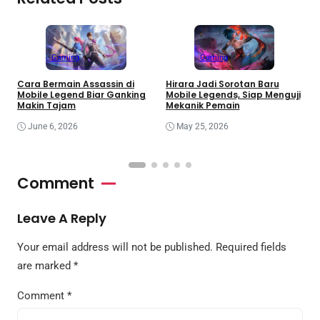
Gaming
Gaming
P
Cara Bermain Assassin di
Hirara Jadi Sorotan Baru
B
Mobile Legend Biar Ganking
Mobile Legends, Siap Menguji
T
Makin Tajam
Mekanik Pemain
June 6, 2026
May 25, 2026
Comment
Leave A Reply
Your email address will not be published.
Required fields
are marked
*
Comment
*