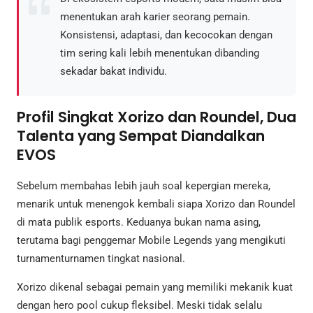
menentukan arah karier seorang pemain.
Konsistensi, adaptasi, dan kecocokan dengan
tim sering kali lebih menentukan dibanding
sekadar bakat individu.
Profil Singkat Xorizo dan Roundel, Dua
Talenta yang Sempat Diandalkan
EVOS
Sebelum membahas lebih jauh soal kepergian mereka,
menarik untuk menengok kembali siapa Xorizo dan Roundel
di mata publik esports. Keduanya bukan nama asing,
terutama bagi penggemar Mobile Legends yang mengikuti
turnamenturnamen tingkat nasional.
Xorizo dikenal sebagai pemain yang memiliki mekanik kuat
dengan hero pool cukup fleksibel. Meski tidak selalu