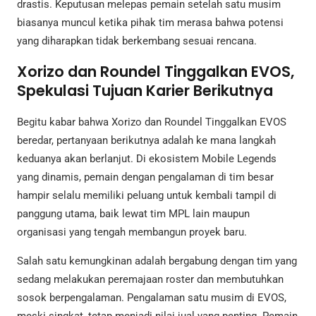
drastis. Keputusan melepas pemain setelah satu musim
biasanya muncul ketika pihak tim merasa bahwa potensi
yang diharapkan tidak berkembang sesuai rencana.
Xorizo dan Roundel Tinggalkan EVOS,
Spekulasi Tujuan Karier Berikutnya
Begitu kabar bahwa Xorizo dan Roundel Tinggalkan EVOS
beredar, pertanyaan berikutnya adalah ke mana langkah
keduanya akan berlanjut. Di ekosistem Mobile Legends
yang dinamis, pemain dengan pengalaman di tim besar
hampir selalu memiliki peluang untuk kembali tampil di
panggung utama, baik lewat tim MPL lain maupun
organisasi yang tengah membangun proyek baru.
Salah satu kemungkinan adalah bergabung dengan tim yang
sedang melakukan peremajaan roster dan membutuhkan
sosok berpengalaman. Pengalaman satu musim di EVOS,