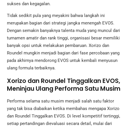
sukses dan kegagalan.
Tidak sedikit pula yang meyakini bahwa langkah ini
merupakan bagian dari strategi jangka menengah EVOS.
Dengan semakin banyaknya talenta muda yang muncul dari
turnamen amatir dan rank tinggi, organisasi besar memiliki
banyak opsi untuk melakukan pembaruan. Xorizo dan
Roundel mungkin menjadi bagian dari fase percobaan yang
pada akhirnya mendorong EVOS untuk kembali menyusun
ulang formula terbaiknya.
Xorizo dan Roundel Tinggalkan EVOS,
Meninjau Ulang Performa Satu Musim
Performa selama satu musim menjadi salah satu faktor
yang tak bisa diabaikan ketika membahas mengapa Xorizo
dan Roundel Tinggalkan EVOS. Di level kompetitif tertinggi,
setiap pertandingan dievaluasi secara detail, mulai dari