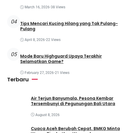
March 16, 2026
•
38 Views
04
Tips Mencari Kucing Hilang yang Tak Pulang-
Pulang
April 8, 2026
•
22 Views
05
Mode Baru Highguard Upaya Terakhir
Selamatkan Game?
February 27, 2026
•
21 Views
Terbaru
Air Terjun Banyumala, Pesona Kembar
Tersembunyi di Pegunungan Bali Utara
August 8, 2026
Cuaca Aceh Berubah Cepat, BMKG Minta