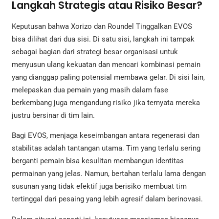
Langkah Strategis atau Risiko Besar?
Keputusan bahwa Xorizo dan Roundel Tinggalkan EVOS
bisa dilihat dari dua sisi. Di satu sisi, langkah ini tampak
sebagai bagian dari strategi besar organisasi untuk
menyusun ulang kekuatan dan mencari kombinasi pemain
yang dianggap paling potensial membawa gelar. Di sisi lain,
melepaskan dua pemain yang masih dalam fase
berkembang juga mengandung risiko jika ternyata mereka
justru bersinar di tim lain.
Bagi EVOS, menjaga keseimbangan antara regenerasi dan
stabilitas adalah tantangan utama. Tim yang terlalu sering
berganti pemain bisa kesulitan membangun identitas
permainan yang jelas. Namun, bertahan terlalu lama dengan
susunan yang tidak efektif juga berisiko membuat tim
tertinggal dari pesaing yang lebih agresif dalam berinovasi.