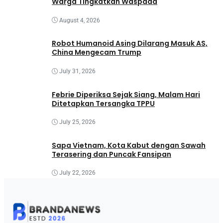
Warga Tingkatkan Waspada
August 4, 2026
Robot Humanoid Asing Dilarang Masuk AS,
China Mengecam Trump
July 31, 2026
Febrie Diperiksa Sejak Siang, Malam Hari
Ditetapkan Tersangka TPPU
July 25, 2026
Sapa Vietnam, Kota Kabut dengan Sawah
Terasering dan Puncak Fansipan
July 22, 2026