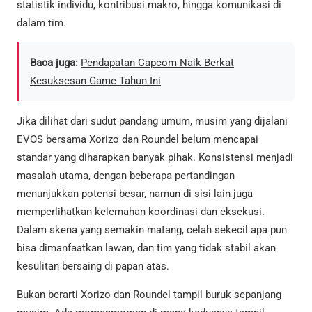
statistik individu, kontribusi makro, hingga komunikasi di
dalam tim.
Baca juga:
Pendapatan Capcom Naik Berkat
Kesuksesan Game Tahun Ini
Jika dilihat dari sudut pandang umum, musim yang dijalani
EVOS bersama Xorizo dan Roundel belum mencapai
standar yang diharapkan banyak pihak. Konsistensi menjadi
masalah utama, dengan beberapa pertandingan
menunjukkan potensi besar, namun di sisi lain juga
memperlihatkan kelemahan koordinasi dan eksekusi.
Dalam skena yang semakin matang, celah sekecil apa pun
bisa dimanfaatkan lawan, dan tim yang tidak stabil akan
kesulitan bersaing di papan atas.
Bukan berarti Xorizo dan Roundel tampil buruk sepanjang