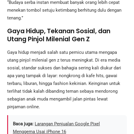
“Budaya serba instan membuat banyak orang lebih cepat
menekan tombol setuju ketimbang berhitung dulu dengan
tenang.”
Gaya Hidup, Tekanan Sosial, dan
Utang Pinjol Milenial Gen Z
Gaya hidup menjadi salah satu pemicu utama mengapa
utang pinjol milenial gen z terus meningkat. Di era media
sosial, standar sukses dan bahagia sering kali diukur dari
apa yang tampak di layar: nongkrong di kafe hits, gawai
terbaru, liburan, hingga fashion kekinian. Keinginan untuk
terlihat tidak kalah dibanding teman sebaya mendorong
sebagian anak muda mengambil jalan pintas lewat
pinjaman online.
Baca juga:
Larangan Penjualan Google Pixel
Menggema Usai iPhone 16