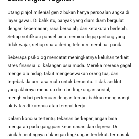
Utang pinjol milenial gen z bukan hanya persoalan angka di
layar gawai. Di balik itu, banyak yang diam diam bergulat
dengan kecemasan, rasa bersalah, dan ketakutan berlebih.
Setiap notifikasi ponsel bisa memicu degup jantung yang
tidak wajar, setiap suara dering telepon membuat panik.
Beberapa psikolog mencatat meningkatnya keluhan terkait
stres finansial di kalangan usia muda. Mereka merasa gagal
mengelola hidup, takut mengecewakan orang tua, dan
terjebak dalam rasa malu untuk bercerita. Tidak sedikit
yang akhirnya menutup diri dari lingkungan sosial,
menghindari pertemuan dengan teman, bahkan mengurangi
aktivitas di kampus atau tempat kerja.
Dalam kondisi tertentu, tekanan berkepanjangan bisa
mengarah pada gangguan kecemasan dan depresi. Di
sinilah pentingnya dukungan lingkungan terdekat, termasuk