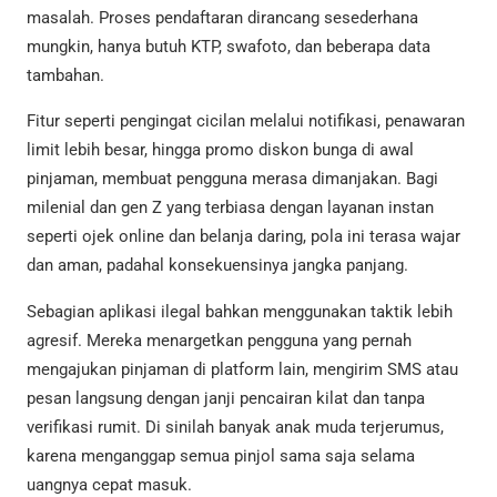
masalah. Proses pendaftaran dirancang sesederhana
mungkin, hanya butuh KTP, swafoto, dan beberapa data
tambahan.
Fitur seperti pengingat cicilan melalui notifikasi, penawaran
limit lebih besar, hingga promo diskon bunga di awal
pinjaman, membuat pengguna merasa dimanjakan. Bagi
milenial dan gen Z yang terbiasa dengan layanan instan
seperti ojek online dan belanja daring, pola ini terasa wajar
dan aman, padahal konsekuensinya jangka panjang.
Sebagian aplikasi ilegal bahkan menggunakan taktik lebih
agresif. Mereka menargetkan pengguna yang pernah
mengajukan pinjaman di platform lain, mengirim SMS atau
pesan langsung dengan janji pencairan kilat dan tanpa
verifikasi rumit. Di sinilah banyak anak muda terjerumus,
karena menganggap semua pinjol sama saja selama
uangnya cepat masuk.