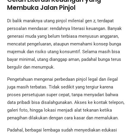
Membuka Jalan Pinjol
Di balik maraknya utang pinjol milenial gen z, terdapat
persoalan mendasar: rendahnya literasi keuangan. Banyak
generasi muda yang belum terbiasa menyusun anggaran,
mencatat pengeluaran, ataupun memahami konsep bunga
majemuk dan risiko utang konsumtif. Selama masih bisa
bayar minimal, utang dianggap aman, padahal bunga terus
bergulir dan menumpuk.
Pengetahuan mengenai perbedaan pinjol legal dan ilegal
juga masih terbatas. Tidak sedikit yang tergiur karena
proses persetujuan super cepat, tanpa menyadari bahwa
data pribadi bisa disalahgunakan. Akses ke kontak telepon,
galeri foto, hingga lokasi menjadi alat tekanan ketika
penagihan dilakukan dengan cara kasar dan memalukan.
Padahal, berbagai lembaga sudah menyediakan edukasi