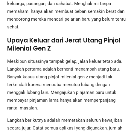
keluarga, pasangan, dan sahabat. Menghakimi tanpa
memahami hanya akan membuat beban semakin berat dan
mendorong mereka mencari pelarian baru yang belum tentu
sehat.
Upaya Keluar dari Jerat Utang Pinjol
Milenial Gen Z
Meskipun situasinya tampak gelap, jalan keluar tetap ada.
Langkah pertama adalah berhenti menambah utang baru.
Banyak kasus utang pinjol milenial gen z menjadi tak
terkendali karena mencoba menutup lubang dengan
menggali lubang lain. Mengajukan pinjaman baru untuk
membayar pinjaman lama hanya akan memperpanjang
rantai masalah.
Langkah berikutnya adalah memetakan seluruh kewajiban
secara jujur. Catat semua aplikasi yang digunakan, jumlah