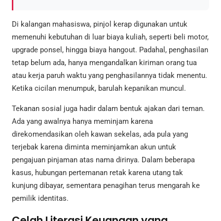
Di kalangan mahasiswa, pinjol kerap digunakan untuk
memenuhi kebutuhan di luar biaya kuliah, seperti beli motor,
upgrade ponsel, hingga biaya hangout. Padahal, penghasilan
tetap belum ada, hanya mengandalkan kiriman orang tua
atau kerja paruh waktu yang penghasilannya tidak menentu.
Ketika cicilan menumpuk, barulah kepanikan muncul.
Tekanan sosial juga hadir dalam bentuk ajakan dari teman.
Ada yang awalnya hanya meminjam karena
direkomendasikan oleh kawan sekelas, ada pula yang
terjebak karena diminta meminjamkan akun untuk
pengajuan pinjaman atas nama dirinya. Dalam beberapa
kasus, hubungan pertemanan retak karena utang tak
kunjung dibayar, sementara penagihan terus mengarah ke
pemilik identitas.
Celah Literasi Keuangan yang