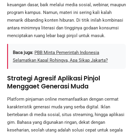
keuangan dasar, baik melalui media sosial, webinar, maupun
program kampus. Namun, materi ini sering kali kalah
menarik dibanding konten hiburan. Di titik inilah kombinasi
antara minimnya literasi dan tingginya godaan konsumsi
menciptakan ruang lebar bagi pinjol untuk masuk.
Baca juga:
PBB Minta Pemerintah Indonesia
Selamatkan Kapal Rohingya, Apa Sikap Jakarta?
Strategi Agresif Aplikasi Pinjol
Menggaet Generasi Muda
Platform pinjaman online memanfaatkan dengan cermat
karakteristik generasi muda yang serba digital. Iklan
bertebaran di media sosial, situs streaming, hingga aplikasi
gim. Bahasa yang digunakan ringan, dekat dengan
keseharian, seolah utang adalah solusi cepat untuk segala