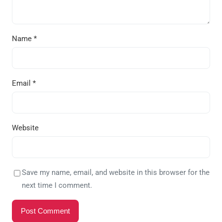
Name
*
Email
*
Website
Save my name, email, and website in this browser for the
next time I comment.