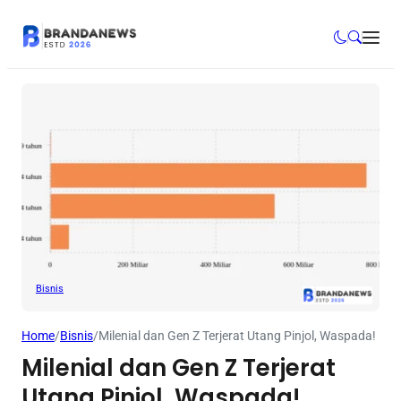
Bisnis
Home
/
Bisnis
/
Milenial dan Gen Z Terjerat Utang Pinjol, Waspada!
Milenial dan Gen Z Terjerat
Utang Pinjol, Waspada!