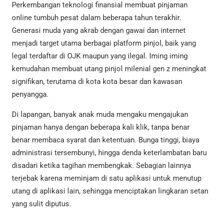
Perkembangan teknologi finansial membuat pinjaman
online tumbuh pesat dalam beberapa tahun terakhir.
Generasi muda yang akrab dengan gawai dan internet
menjadi target utama berbagai platform pinjol, baik yang
legal terdaftar di OJK maupun yang ilegal. Iming iming
kemudahan membuat utang pinjol milenial gen z meningkat
signifikan, terutama di kota kota besar dan kawasan
penyangga.
Di lapangan, banyak anak muda mengaku mengajukan
pinjaman hanya dengan beberapa kali klik, tanpa benar
benar membaca syarat dan ketentuan. Bunga tinggi, biaya
administrasi tersembunyi, hingga denda keterlambatan baru
disadari ketika tagihan membengkak. Sebagian lainnya
terjebak karena meminjam di satu aplikasi untuk menutup
utang di aplikasi lain, sehingga menciptakan lingkaran setan
yang sulit diputus.