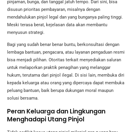
pinjaman, bunga, dan tanggal jatuh tempo. Dari sini, bisa
disusun prioritas pembayaran, misalnya dengan
mendahulukan pinjol legal dan yang bunganya paling tinggi.
Meski terasa berat, kejelasan data akan membantu
menyusun strategi.
Bagi yang sudah benar benar buntu, berkonsultasi dengan
lembaga bantuan, pengacara, atau layanan pengaduan resmi
bisa menjadi pilihan. Otoritas terkait menyediakan saluran
untuk melaporkan praktik penagihan yang melanggar
hukum, terutama dari pinjol ilegal. Di sisi lain, membuka diri
kepada keluarga atau orang yang dipercaya dapat membuka
peluang bantuan, baik berupa dukungan moral maupun
solusi bersama.
Peran Keluarga dan Lingkungan
Menghadapi Utang Pinjol