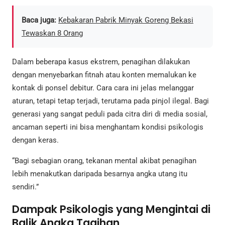
Baca juga:
Kebakaran Pabrik Minyak Goreng Bekasi
Tewaskan 8 Orang
Dalam beberapa kasus ekstrem, penagihan dilakukan
dengan menyebarkan fitnah atau konten memalukan ke
kontak di ponsel debitur. Cara cara ini jelas melanggar
aturan, tetapi tetap terjadi, terutama pada pinjol ilegal. Bagi
generasi yang sangat peduli pada citra diri di media sosial,
ancaman seperti ini bisa menghantam kondisi psikologis
dengan keras.
“Bagi sebagian orang, tekanan mental akibat penagihan
lebih menakutkan daripada besarnya angka utang itu
sendiri.”
Dampak Psikologis yang Mengintai di
Balik Angka Tagihan