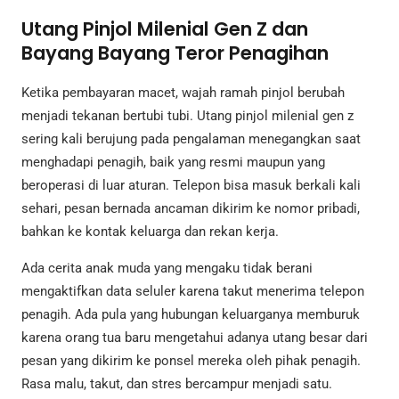
Utang Pinjol Milenial Gen Z dan
Bayang Bayang Teror Penagihan
Ketika pembayaran macet, wajah ramah pinjol berubah
menjadi tekanan bertubi tubi. Utang pinjol milenial gen z
sering kali berujung pada pengalaman menegangkan saat
menghadapi penagih, baik yang resmi maupun yang
beroperasi di luar aturan. Telepon bisa masuk berkali kali
sehari, pesan bernada ancaman dikirim ke nomor pribadi,
bahkan ke kontak keluarga dan rekan kerja.
Ada cerita anak muda yang mengaku tidak berani
mengaktifkan data seluler karena takut menerima telepon
penagih. Ada pula yang hubungan keluarganya memburuk
karena orang tua baru mengetahui adanya utang besar dari
pesan yang dikirim ke ponsel mereka oleh pihak penagih.
Rasa malu, takut, dan stres bercampur menjadi satu.