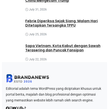
China Mengecam Trump
July 31, 2026
Febrie Diperiksa Sejak Siang, Malam Hari
Ditetapkan Tersangka TPPU
July 25, 2026
Sapa Vietnam, Kota Kabut dengan Sawah
Terasering dan Puncak Fansipan
July 22, 2026
Editorial adalah tema WordPress yang diciptakan khusus untuk
portal berita, majalah dan blog profesional dengan optimasi
yang memastikan website lebih ramah oleh search engine.